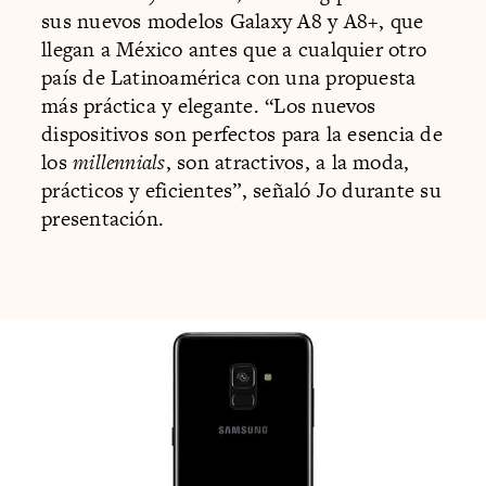
sus nuevos modelos Galaxy A8 y A8+, que
llegan a México antes que a cualquier otro
país de Latinoamérica con una propuesta
más práctica y elegante. “Los nuevos
dispositivos son perfectos para la esencia de
los
millennials
, son atractivos, a la moda,
prácticos y eficientes”, señaló Jo durante su
presentación.