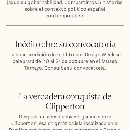
jaque su gobernabilidad. Compartimos 5 historias
sobre el contexto político español
contemporáneo.
Inédito abre su convocatoria
La cuarta edición de Inédito por Design Week se
celebrará del 10 al 21 de octubre en el Museo
Tamayo. Consulta su convocatoria.
La verdadera conquista de
Clipperton
Después de años de investigación sobre
Clipperton, esa enigmática isla localizada en el