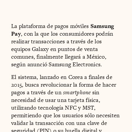
La plataforma de pagos móviles
Samsung
Pay
, con la que los consumidores podrán
realizar transacciones a través de los
equipos Galaxy en puntos de venta
comunes, finalmente llegará a México,
según anunció Samsung Electronics.
El sistema, lanzado en Corea a finales de
2015, busca revolucionar la forma de hacer
pagos a través de un
smartphone
sin
necesidad de usar una tarjeta física,
utilizando tecnología NFC y MST,
permitiendo que los usuarios sólo necesiten
validar la transacción con una clave de
seguridad (PIN) o su huella digital y