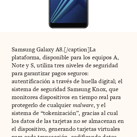
Samsung Galaxy A8.[/caption]La
plataforma, disponible para los equipos A,
Note y S, utiliza tres niveles de seguridad
para garantizar pagos seguros:
autentificación a través de huella digital; el
sistema de seguridad Samsung Knox, que
monitorea dispositivos en tiempo real para
protegerlo de cualquier
malware
, y el
sistema de “tokenización”, gracias al cual
los datos de las tarjetas no se almacenan en
el dispositivo, generando tarjetas virtuales
para cada transacción, codificando datos