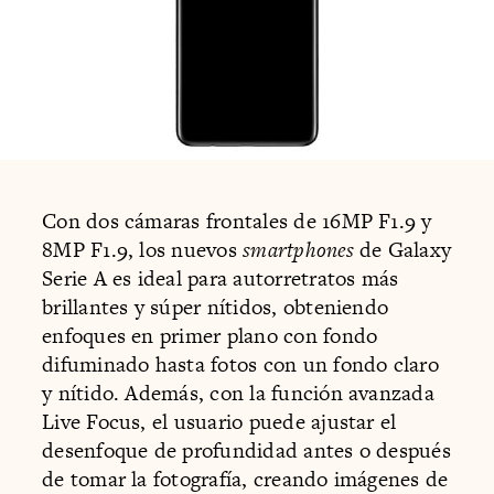
Con dos cámaras frontales de 16MP F1.9 y
8MP F1.9, los nuevos
smartphones
de Galaxy
Serie A es ideal para autorretratos más
brillantes y súper nítidos, obteniendo
enfoques en primer plano con fondo
difuminado hasta fotos con un fondo claro
y nítido. Además, con la función avanzada
Live Focus, el usuario puede ajustar el
desenfoque de profundidad antes o después
de tomar la fotografía, creando imágenes de