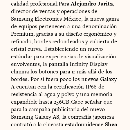
calidad profesional.Para
Alejandro Jaritz
,
director de ventas y operaciones de
Samsung Electronics México, la nueva gama
de equipos pertenecen a una denominación
Premium, gracias a su diseño ergonómico y
refinado, bordes redondeados y cubierta de
cristal curva. Estableciendo un nuevo
estándar para experiencias de visualización
envolventes, la pantalla Infinity Display
elimina los botones para ir más allá de los
bordes. Por sí fuera poco los nuevos Galaxy
A cuentan con la certificación IP68 de
resistencia al agua y polvo y una memoria
expandible hasta 256GB.Cabe señalar que
para la campaña publicitaria del nuevo
Samsung Galaxy A8, la compañía japonesa
contrató a la cineasta estadounidense
Shea