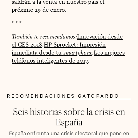
saldrán a la venta en nuestro país el
próximo 29 de enero.
* * *
También te recomendamos:
Innovación desde
el CES 2018
.
HP Sprocket: Impresión
inmediata desde tu
smartphone
.
Los mejores
teléfonos inteligentes de 2017
.
RECOMENDACIONES GATOPARDO
Seis historias sobre la crisis en
España
España enfrenta una crisis electoral que pone en