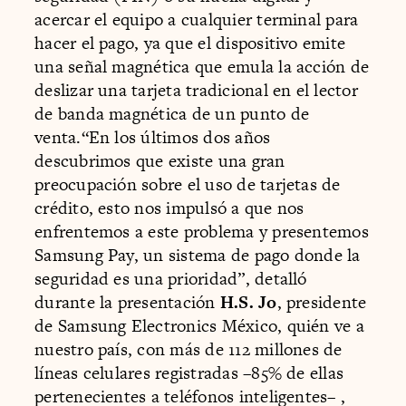
acercar el equipo a cualquier terminal para
hacer el pago, ya que el dispositivo emite
una señal magnética que emula la acción de
deslizar una tarjeta tradicional en el lector
de banda magnética de un punto de
venta.“En los últimos dos años
descubrimos que existe una gran
preocupación sobre el uso de tarjetas de
crédito, esto nos impulsó a que nos
enfrentemos a este problema y presentemos
Samsung Pay, un sistema de pago donde la
seguridad es una prioridad”, detalló
durante la presentación
H.S. Jo
, presidente
de Samsung Electronics México, quién ve a
nuestro país, con más de 112 millones de
líneas celulares registradas –85% de ellas
pertenecientes a teléfonos inteligentes– ,