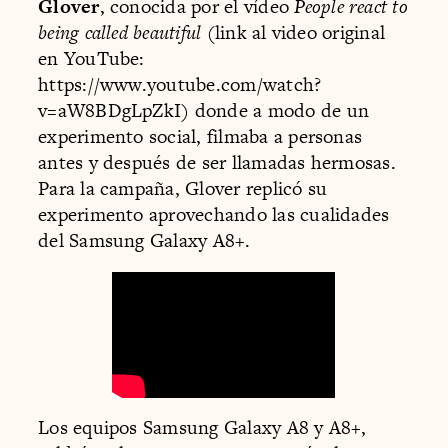
Glover
, conocida por el vídeo
People react to
being called beautiful
(link al video original
en YouTube:
https://www.youtube.com/watch?
v=aW8BDgLpZkI) donde a modo de un
experimento social, filmaba a personas
antes y después de ser llamadas hermosas.
Para la campaña, Glover replicó su
experimento aprovechando las cualidades
del Samsung Galaxy A8+.
Los equipos Samsung Galaxy A8 y A8+,