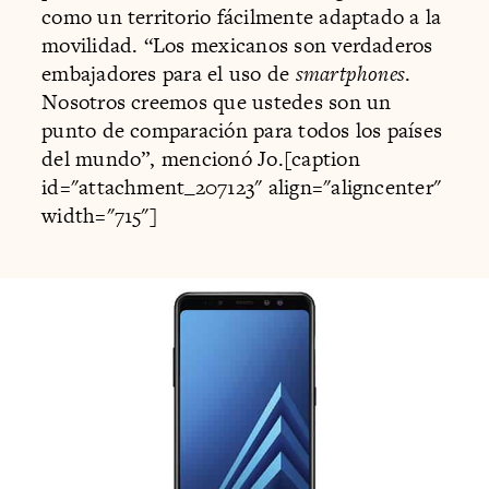
como un territorio fácilmente adaptado a la
movilidad. “Los mexicanos son verdaderos
embajadores para el uso de
smartphones
.
Nosotros creemos que ustedes son un
punto de comparación para todos los países
del mundo”, mencionó Jo.[caption
id="attachment_207123" align="aligncenter"
width="715"]