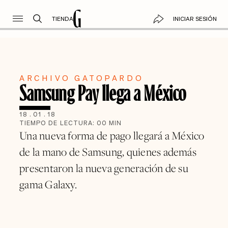
TIENDA
INICIAR SESIÓN
ARCHIVO GATOPARDO
Samsung Pay llega a México
18
.
01
.
18
TIEMPO DE LECTURA:
00
MIN
Una nueva forma de pago llegará a México
de la mano de Samsung, quienes además
presentaron la nueva generación de su
gama Galaxy.