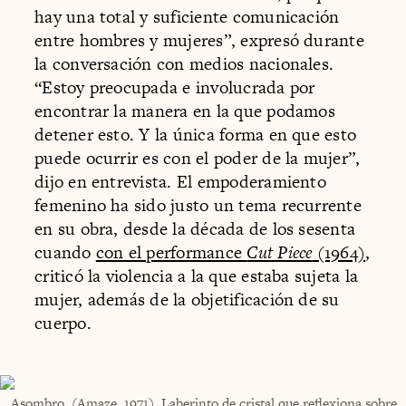
hay una total y suficiente comunicación
entre hombres y mujeres”, expresó durante
la conversación con medios nacionales.
“Estoy preocupada e involucrada por
encontrar la manera en la que podamos
detener esto. Y la única forma en que esto
puede ocurrir es con el poder de la mujer”,
dijo en entrevista. El empoderamiento
femenino ha sido justo un tema recurrente
en su obra, desde la década de los sesenta
cuando
con el performance
Cut Piece
(1964)
,
criticó la violencia a la que estaba sujeta la
mujer, además de la objetificación de su
cuerpo.
Asombro, (Amaze, 1971). Laberinto de cristal que reflexiona sobre