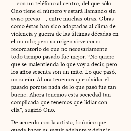
—con un teléfono al centro, del que sólo
Ono tiene el número y estará llamando sin
aviso previo—, entre muchas otras. Obras
como éstas han sido adaptadas al clima de
violencia y guerra de las últimas décadas en
el mundo; pero su origen sirve como
recordatorio de que no necesariamente
todo tiempo pasado fue mejor. “No quiero
que se malentienda lo que voy a decir, pero
los años sesenta son un mito. Lo que pasó,
un sueño. Ahora tenemos que olvidar el
pasado porque nada de lo que pasó fue tan
bueno. Ahora tenemos esta sociedad tan
complicada que tenemos que lidiar con
ella”, sugirió Ono.
De acuerdo con la artista, lo único que
queda hacer es seguir adelante y dejar ir