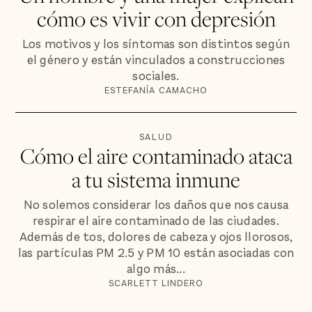
cómo es vivir con depresión
Los motivos y los síntomas son distintos según
el género y están vinculados a construcciones
sociales.
ESTEFANÍA CAMACHO
SALUD
Cómo el aire contaminado ataca
a tu sistema inmune
No solemos considerar los daños que nos causa
respirar el aire contaminado de las ciudades.
Además de tos, dolores de cabeza y ojos llorosos,
las partículas PM 2.5 y PM 10 están asociadas con
algo más...
SCARLETT LINDERO