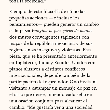
toda la sociedad.”
Ejemplo de esta filosofía de cómo las
pequeñas acciones —e incluso los
pensamientos— pueden generar un cambio
es la pieza
Imagina la paz, pieza de mapas
,
dos muros convergentes tapizados con
mapas de la república mexicana y de sus
regiones más inseguras y violentas. Esta
pieza, que se ha presentado anteriormente
en Inglaterra, India y Estados Unidos con
planos alusivos a distintos conflictos
internacionales, depende también de la
participación del espectador. Ono invita al
visitante a estampar un mensaje de paz en
el sitio que desee, uniendo cada sello en
una oración conjunta para alcanzar el
cambio. “Me gustaría ver a una sociedad