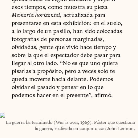
esos tiempos, como muestra su pieza
Memoria horizontal
, actualizada para
presentarse en esta exhibición: en el suelo,
a lo largo de un pasillo, han sido colocadas
fotografías de personas marginadas,
olvidadas, gente que vivió hace tiempo y
sobre la que el espectador debe pasar para
llegar al otro lado. “No es que uno quiera
pisarlas a propósito, pero a veces sólo te
queda moverte hacia delante. Podemos
olvidar el pasado y pensar en lo que
podemos hacer en el presente”, afirmó.
La guerra ha terminado (War is over, 1969). Póster que cuestiona
la guerra, realizada en conjunto con John Lennon.