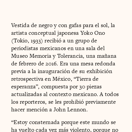
Vestida de negro y con gafas para el sol, la
artista conceptual japonesa Yoko Ono
(Tokio, 1933) recibió a un grupo de
periodistas mexicanos en una sala del
Museo Memoria y Tolerancia, una mañana
de febrero de 2016. Era una mesa redonda
previa a la inauguración de su exhibición
retrospectiva en México, “Tierra de
esperanza”, compuesta por 30 piezas
actualizadas al contexto mexicano. A todos
los reporteros, se les prohibió previamente
hacer mención a John Lennon.
“Estoy consternada porque este mundo se
ha vuelto cada vez más violento, porque no