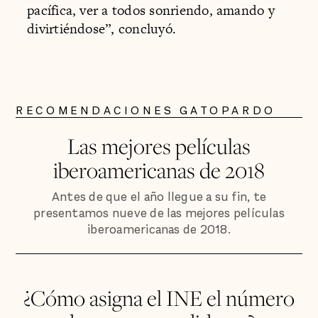
pacífica, ver a todos sonriendo, amando y
divirtiéndose”, concluyó.
RECOMENDACIONES GATOPARDO
Las mejores películas
iberoamericanas de 2018
Antes de que el año llegue a su fin, te
presentamos nueve de las mejores películas
iberoamericanas de 2018.
¿Cómo asigna el INE el número