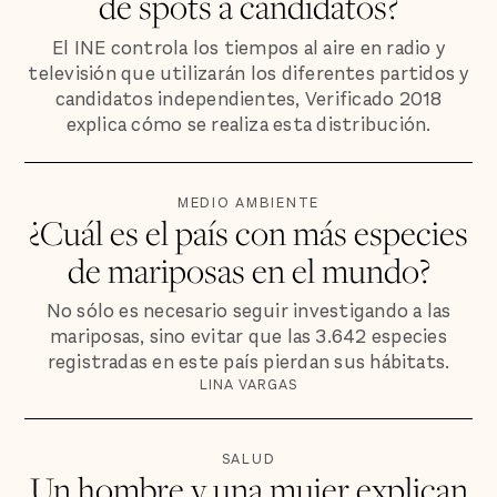
de spots a candidatos?
El INE controla los tiempos al aire en radio y
televisión que utilizarán los diferentes partidos y
candidatos independientes, Verificado 2018
explica cómo se realiza esta distribución.
MEDIO AMBIENTE
¿Cuál es el país con más especies
de mariposas en el mundo?
No sólo es necesario seguir investigando a las
mariposas, sino evitar que las 3.642 especies
registradas en este país pierdan sus hábitats.
LINA VARGAS
SALUD
Un hombre y una mujer explican