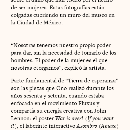
de ser mujeres. Estas fotografías están
colgadas cubriendo un muro del museo en
la Ciudad de México.
“Nosotras tenemos nuestro propio poder
para dar, sin la necesidad de tomarlo de los
hombres. El poder de la mujer es el que
nosotras otorgamos”, explicó la artista.
Parte fundamental de “Tierra de esperanza”
son las piezas que Ono realizó durante los
años sesenta y setenta, cuando estaba
enfocada en el movimiento Fluxus y
compartía su energía creativa con John
Lennon: el poster
War is over! (If you want
it
), el laberinto interactivo
Asombro (Amaze)