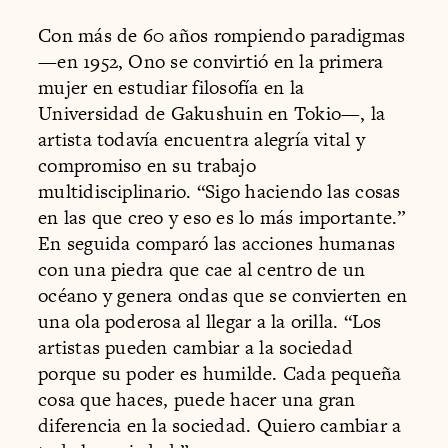
Con más de 60 años rompiendo paradigmas
—en 1952, Ono se convirtió en la primera
mujer en estudiar filosofía en la
Universidad de Gakushuin en Tokio—, la
artista todavía encuentra alegría vital y
compromiso en su trabajo
multidisciplinario. “Sigo haciendo las cosas
en las que creo y eso es lo más importante.”
En seguida comparó las acciones humanas
con una piedra que cae al centro de un
océano y genera ondas que se convierten en
una ola poderosa al llegar a la orilla. “Los
artistas pueden cambiar a la sociedad
porque su poder es humilde. Cada pequeña
cosa que haces, puede hacer una gran
diferencia en la sociedad. Quiero cambiar a