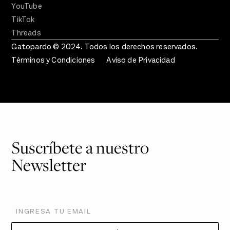
YouTube
TikTok
Threads
Gatopardo © 2024. Todos los derechos reservados.
Términos y Condiciones
Aviso de Privacidad
Suscríbete a nuestro
Newsletter