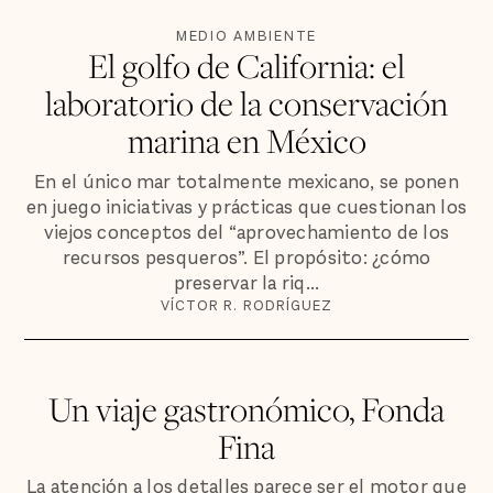
MEDIO AMBIENTE
El golfo de California: el
laboratorio de la conservación
marina en México
En el único mar totalmente mexicano, se ponen
en juego iniciativas y prácticas que cuestionan los
viejos conceptos del “aprovechamiento de los
recursos pesqueros”. El propósito: ¿cómo
preservar la riq...
VÍCTOR R. RODRÍGUEZ
Un viaje gastronómico, Fonda
Fina
La atención a los detalles parece ser el motor que