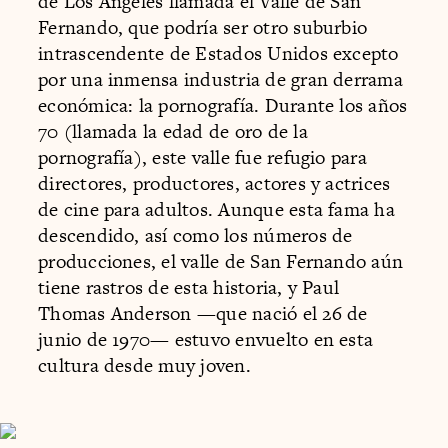
de Los Ángeles llamada el Valle de San
Fernando, que podría ser otro suburbio
intrascendente de Estados Unidos excepto
por una inmensa industria de gran derrama
económica: la pornografía. Durante los años
70 (llamada la edad de oro de la
pornografía), este valle fue refugio para
directores, productores, actores y actrices
de cine para adultos. Aunque esta fama ha
descendido, así como los números de
producciones, el valle de San Fernando aún
tiene rastros de esta historia, y Paul
Thomas Anderson —que nació el 26 de
junio de 1970— estuvo envuelto en esta
cultura desde muy joven.