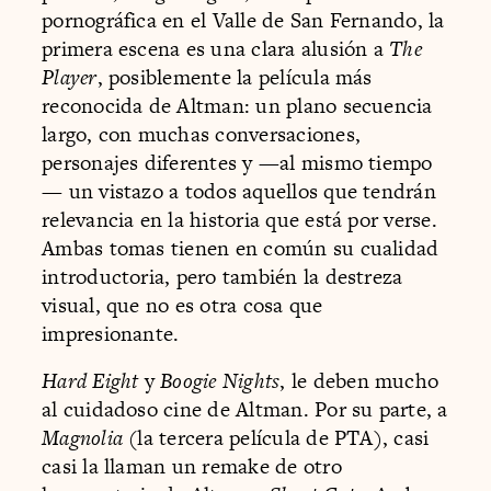
pornográfica en el Valle de San Fernando, la
primera escena es una clara alusión a
The
Player
, posiblemente la película más
reconocida de Altman: un plano secuencia
largo, con muchas conversaciones,
personajes diferentes y —al mismo tiempo
— un vistazo a todos aquellos que tendrán
relevancia en la historia que está por verse.
Ambas tomas tienen en común su cualidad
introductoria, pero también la destreza
visual, que no es otra cosa que
impresionante.
Hard Eight
y
Boogie Nights
, le deben mucho
al cuidadoso cine de Altman. Por su parte, a
Magnolia
(la tercera película de PTA), casi
casi la llaman un remake de otro