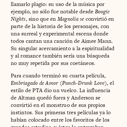
llamarlo plagio: su uso de la música por
ejemplo, no sólo fue notable desde
Boogie
Nights
, sino que en
Magnolia se
convirtió en
parte de la historia de los personajes, con
una surreal y experimental escena donde
todos cantan una canción de Aimee Mann.
Su singular acercamiento a la espiritualidad
y al romance también sería una búsqueda
no muy repetida por sus coetáneos.
Para cuando terminó su cuarta película,
Embriagado de Amor (Punch-Drunk Love)
, el
estilo de PTA dio un vuelco. La influencia
de Altman quedó fuera y Anderson se
convirtió en el monstruo de sus propios
instintos. Sus primeras tres películas ya lo
habían colocado entre los favoritos de los