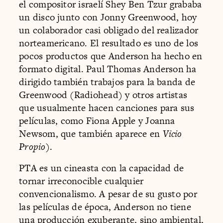
el compositor israelí Shey Ben Tzur grababa
un disco junto con Jonny Greenwood, hoy
un colaborador casi obligado del realizador
norteamericano. El resultado es uno de los
pocos productos que Anderson ha hecho en
formato digital. Paul Thomas Anderson ha
dirigido también trabajos para la banda de
Greenwood (Radiohead) y otros artistas
que usualmente hacen canciones para sus
películas, como Fiona Apple y Joanna
Newsom, que también aparece en
Vicio
Propio
).
PTA es un cineasta con la capacidad de
tornar irreconocible cualquier
convencionalismo. A pesar de su gusto por
las películas de época, Anderson no tiene
una producción exuberante, sino ambiental,