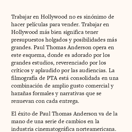
Trabajar en Hollywood no es sinónimo de
hacer películas para vender. Trabajar en
Hollywood más bien significa tener
presupuestos holgados y posibilidades más
grandes. Paul Thomas Anderson opera en
este esquema, donde es adorado por los
grandes estudios, reverenciado por los
críticos y aplaudido por las audiencias. La
filmografía de PTA está consolidada en una
combinación de amplio gusto comercial y
hazañas formales y narrativas que se
renuevan con cada entrega.
El éxito de Paul Thomas Anderson va de la
mano de una serie de cambios en la
industria cinematográfica norteamericana.