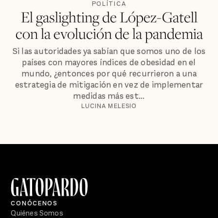
POLÍTICA
El gaslighting de López-Gatell
con la evolución de la pandemia
Si las autoridades ya sabían que somos uno de los
países con mayores índices de obesidad en el
mundo, ¿entonces por qué recurrieron a una
estrategia de mitigación en vez de implementar
medidas más est...
LUCINA MELESIO
CONÓCENOS
Quiénes Somos