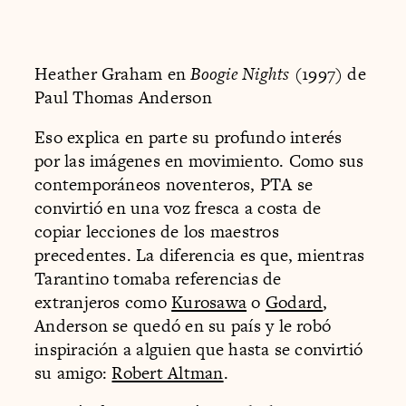
Heather Graham en
Boogie Nights
(1997) de
Paul Thomas Anderson
Eso explica en parte su profundo interés
por las imágenes en movimiento. Como sus
contemporáneos noventeros, PTA se
convirtió en una voz fresca a costa de
copiar lecciones de los maestros
precedentes. La diferencia es que, mientras
Tarantino tomaba referencias de
extranjeros como
Kurosawa
o
Godard
,
Anderson se quedó en su país y le robó
inspiración a alguien que hasta se convirtió
su amigo:
Robert Altman
.