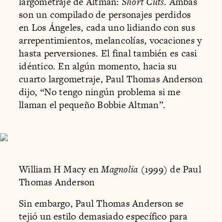
largometraje de Altman:
Short Cuts
. Ambas
son un compilado de personajes perdidos
en Los Ángeles, cada uno lidiando con sus
arrepentimientos, melancolías, vocaciones y
hasta perversiones. El final también es casi
idéntico. En algún momento, hacia su
cuarto largometraje, Paul Thomas Anderson
dijo, “No tengo ningún problema si me
llaman el pequeño Bobbie Altman”.
William H Macy en
Magnolia
(1999) de Paul
Thomas Anderson
Sin embargo, Paul Thomas Anderson se
tejió un estilo demasiado específico para