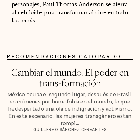
personajes, Paul Thomas Anderson se aferra
al celuloide para transformar al cine en todo
lo demás.
RECOMENDACIONES GATOPARDO
Cambiar el mundo. El poder en
trans-formación
México ocupa el segundo lugar, después de Brasil,
en crímenes por homofobia en el mundo, lo que
ha despertado una ola de indignación y activismo.
En este escenario, las mujeres transgénero están
rompi...
GUILLERMO SÁNCHEZ CERVANTES