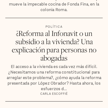
mueve la impecable cocina de Fonda Fina, en la
colonia Roma.
POLÍTICA
¿Reforma al Infonavit o un
subsidio a la vivienda? Una
explicación para personas no
abogadas
El acceso a la vivienda es cada vez más difícil.
¿Necesitamos una reforma constitucional para
arreglar este problema?, ¿cómo ayuda la reforma
presentada por López Obrador? Hasta ahora, los
esfuerzos d...
CARLA ESCOFFIÉ