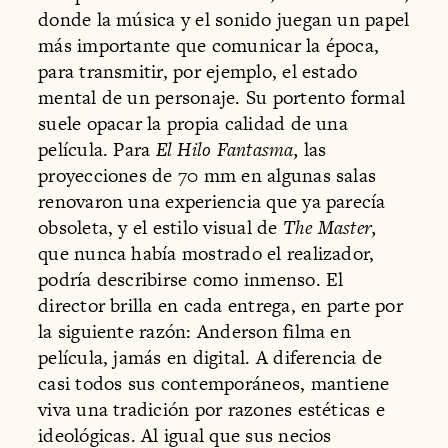
donde la música y el sonido juegan un papel
más importante que comunicar la época,
para transmitir, por ejemplo, el estado
mental de un personaje. Su portento formal
suele opacar la propia calidad de una
película. Para
El Hilo Fantasma,
las
proyecciones de 70 mm en algunas salas
renovaron una experiencia que ya parecía
obsoleta, y el estilo visual de
The Master,
que nunca había mostrado el realizador,
podría describirse como inmenso. El
director brilla en cada entrega, en parte por
la siguiente razón: Anderson filma en
película, jamás en digital. A diferencia de
casi todos sus contemporáneos, mantiene
viva una tradición por razones estéticas e
ideológicas. Al igual que sus necios