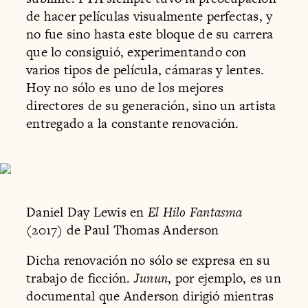
de hacer películas visualmente perfectas, y
no fue sino hasta este bloque de su carrera
que lo consiguió, experimentando con
varios tipos de película, cámaras y lentes.
Hoy no sólo es uno de los mejores
directores de su generación, sino un artista
entregado a la constante renovación.
Daniel Day Lewis en
El Hilo Fantasma
(2017) de Paul Thomas Anderson
Dicha renovación no sólo se expresa en su
trabajo de ficción.
Junun
, por ejemplo, es un
documental que Anderson dirigió mientras