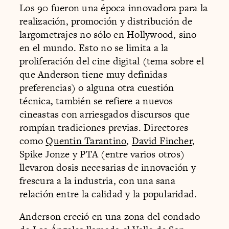
Los 90 fueron una época innovadora para la
realización, promoción y distribución de
largometrajes no sólo en Hollywood, sino
en el mundo. Esto no se limita a la
proliferación del cine digital (tema sobre el
que Anderson tiene muy definidas
preferencias) o alguna otra cuestión
técnica, también se refiere a nuevos
cineastas con arriesgados discursos que
rompían tradiciones previas. Directores
como
Quentin Tarantino
,
David Fincher
,
Spike Jonze y PTA (entre varios otros)
llevaron dosis necesarias de innovación y
frescura a la industria, con una sana
relación entre la calidad y la popularidad.
Anderson creció en una zona del condado