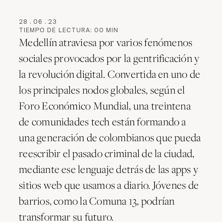
28
.
06
.
23
TIEMPO DE LECTURA:
00
MIN
Medellín atraviesa por varios fenómenos
sociales provocados por la gentrificación y
la revolución digital. Convertida en uno de
los principales nodos globales, según el
Foro Económico Mundial, una treintena
de comunidades tech están formando a
una generación de colombianos que pueda
reescribir el pasado criminal de la ciudad,
mediante ese lenguaje detrás de las apps y
sitios web que usamos a diario. Jóvenes de
barrios, como la Comuna 13, podrían
transformar su futuro.