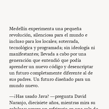
Medellín experimenta una pequeña
revolución, silenciosa para el mundo e
incluso para los locales; soterrada,
tecnológica y programada; sin ideología ni
manifestantes; llevada a cabo por una
generación que entendió que podía
aprender un nuevo código y desencriptar
un futuro completamente diferente al de
sus padres. Un futuro diseñado para un
mundo nuevo.
—¿Has usado Java? —pregunta David
Naranjo, diecisiete años, mientras mira su
celular y espera un refrigerio en una sala de