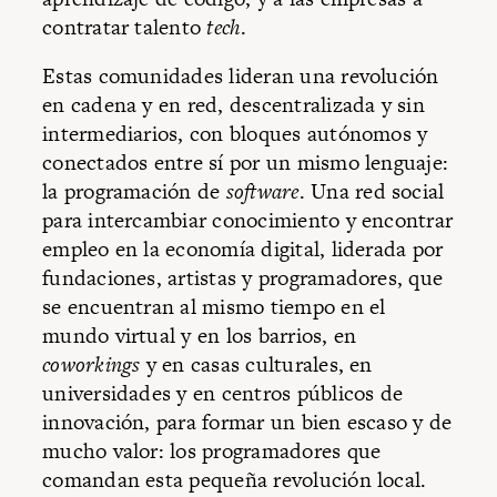
contratar talento
tech
.
Estas comunidades lideran una revolución
en cadena y en red, descentralizada y sin
intermediarios, con bloques autónomos y
conectados entre sí por un mismo lenguaje:
la programación de
software
. Una red social
para intercambiar conocimiento y encontrar
empleo en la economía digital, liderada por
fundaciones, artistas y programadores, que
se encuentran al mismo tiempo en el
mundo virtual y en los barrios, en
coworkings
y en casas culturales, en
universidades y en centros públicos de
innovación, para formar un bien escaso y de
mucho valor: los programadores que
comandan esta pequeña revolución local.