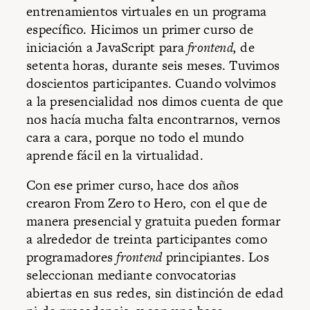
entrenamientos virtuales en un programa
específico. Hicimos un primer curso de
iniciación a JavaScript para
frontend,
de
setenta horas, durante seis meses. Tuvimos
doscientos participantes. Cuando volvimos
a la presencialidad nos dimos cuenta de que
nos hacía mucha falta encontrarnos, vernos
cara a cara, porque no todo el mundo
aprende fácil en la virtualidad.
Con ese primer curso, hace dos años
crearon From Zero to Hero, con el que de
manera presencial y gratuita pueden formar
a alrededor de treinta participantes como
programadores
frontend
principiantes. Los
seleccionan mediante convocatorias
abiertas en sus redes, sin distinción de edad