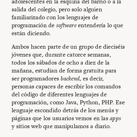
adolescentes en la esquina del barrio o a la
salida del colegio, pero solo alguien
familiarizado con los lenguajes de
programación de
software
entendería lo que
están diciendo.
Ambos hacen parte de un grupo de dieciséis
jóvenes que, durante catorce semanas,
todos los sábados de ocho a diez de la
mañana, estudian de forma gratuita para
ser programadores
backend
, es decir,
personas capaces de escribir los comandos
del código de diferentes lenguajes de
programación, como Java, Python, PHP. Ese
lenguaje escondido detrás de los menús y
páginas que los usuarios vemos en las
apps
y sitios web que manipulamos a diario.