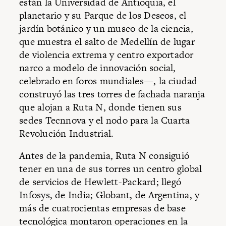
están la Universidad de Antioquia, el
planetario y su Parque de los Deseos, el
jardín botánico y un museo de la ciencia,
que muestra el salto de Medellín de lugar
de violencia extrema y centro exportador
narco a modelo de innovación social,
celebrado en foros mundiales—, la ciudad
construyó las tres torres de fachada naranja
que alojan a Ruta N, donde tienen sus
sedes Tecnnova y el nodo para la Cuarta
Revolución Industrial.
Antes de la pandemia, Ruta N consiguió
tener en una de sus torres un centro global
de servicios de Hewlett-Packard; llegó
Infosys, de India; Globant, de Argentina, y
más de cuatrocientas empresas de base
tecnológica montaron operaciones en la