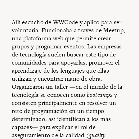
Allí escuchó de WWCode y aplicó para ser
voluntaria. Funcionaba a través de Meetup,
una plataforma web que permite crear
grupos y programar eventos. Las empresas
de tecnología suelen buscar este tipo de
comunidades para apoyarlas, promover el
aprendizaje de los lenguajes que ellas
utilizan y encontrar mano de obra.
Organizaron un taller —en el mundo de la
tecnología se conocen como
bootcamps
y
consisten principalmente en resolver un
reto de programación en un tiempo
determinado, así identifican a los más
capaces— para explicar el rol de
aseguramiento de la calidad (
quality