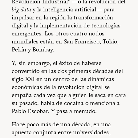
Revolución Industrial” —o la revolución del
big data
y la inteligencia artificial— para
impulsar en la región la transformación
digital y la implementación de tecnologías
emergentes. Los otros cuatro nodos
mundiales están en San Francisco, Tokio,
Pekín y Bombay.
Y, sin embargo, el éxito de haberse
convertido en las dos primeras décadas del
siglo XXI en un centro de las dinámicas
económicas de la revolución digital se
empaña cada vez que alguien le saca en cara
su pasado, habla de cocaína o menciona a
Pablo Escobar. Y pasa a menudo.
Hace poco más de una década, en una
apuesta conjunta entre universidades,