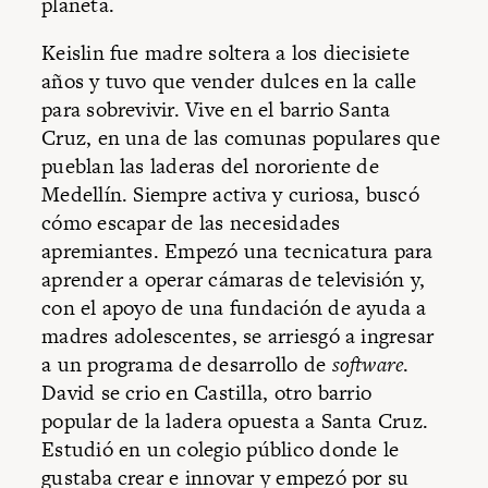
planeta.
Keislin fue madre soltera a los diecisiete
años y tuvo que vender dulces en la calle
para sobrevivir. Vive en el barrio Santa
Cruz, en una de las comunas populares que
pueblan las laderas del nororiente de
Medellín. Siempre activa y curiosa, buscó
cómo escapar de las necesidades
apremiantes. Empezó una tecnicatura para
aprender a operar cámaras de televisión y,
con el apoyo de una fundación de ayuda a
madres adolescentes, se arriesgó a ingresar
a un programa de desarrollo de
software
.
David se crio en Castilla, otro barrio
popular de la ladera opuesta a Santa Cruz.
Estudió en un colegio público donde le
gustaba crear e innovar y empezó por su