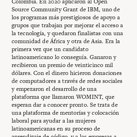
Colombia. En 2020 aplicaron al Open
Source Community Grant de IBM, uno de
los programas más prestigiosos de apoyo a
grupos que trabajan por mejorar el acceso a
la tecnología, y quedaron finalistas con una
comunidad de África y otra de Asia. Era la
primera vez que un candidato
latinoamericano lo conseguía. Ganaron y
recibieron un premio de veinticinco mil
dólares. Con el dinero hicieron donaciones
de computadores a través de redes sociales
y empezaron el desarrollo de una
plataforma que llamaron WOMINT, que
esperan dar a conocer pronto. Se trata de
una plataforma de mentorías y colocación
laboral para ayudar a las mujeres
latinoamericanas en su proceso de
aprendizaje de código, y a las empresas a