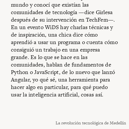
mundo y conocí que existían las
comunidades de tecnología —dice Girlesa
después de su intervención en TechFem—.
En un evento WiDS hay charlas técnicas y
de inspiración, una chica dice cómo
aprendió a usar un programa o cuenta cómo
consiguió un trabajo en una empresa
grande. Es lo que se hace en las
comunidades, hablan de fundamentos de
Python o JavaScript, de lo nuevo que lanzó
Angular, yo qué sé, una herramienta para
hacer algo en particular, para qué puedo
usar la inteligencia artificial, cosas así.
La revolución tecnológica de Medellín