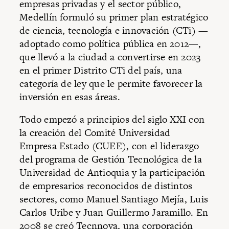
empresas privadas y el sector público,
Medellín formuló su primer plan estratégico
de ciencia, tecnología e innovación (CTi) —
adoptado como política pública en 2012—,
que llevó a la ciudad a convertirse en 2023
en el primer Distrito CTi del país, una
categoría de ley que le permite favorecer la
inversión en esas áreas.
Todo empezó a principios del siglo XXI con
la creación del Comité Universidad
Empresa Estado (CUEE), con el liderazgo
del programa de Gestión Tecnológica de la
Universidad de Antioquia y la participación
de empresarios reconocidos de distintos
sectores, como Manuel Santiago Mejía, Luis
Carlos Uribe y Juan Guillermo Jaramillo. En
2008 se creó Tecnnova, una corporación