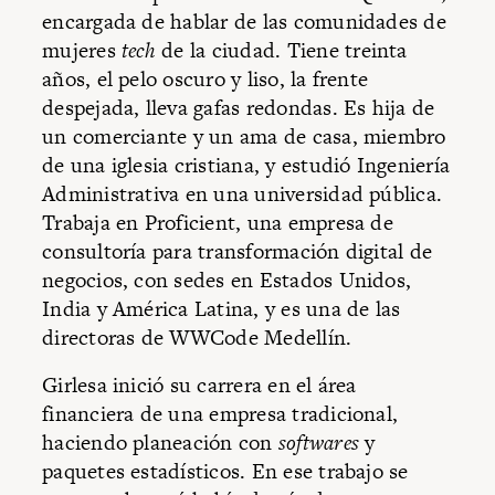
encargada de hablar de las comunidades de
mujeres
tech
de la ciudad. Tiene treinta
años, el pelo oscuro y liso, la frente
despejada, lleva gafas redondas. Es hija de
un comerciante y un ama de casa, miembro
de una iglesia cristiana, y estudió Ingeniería
Administrativa en una universidad pública.
Trabaja en Proficient, una empresa de
consultoría para transformación digital de
negocios, con sedes en Estados Unidos,
India y América Latina, y es una de las
directoras de WWCode Medellín.
Girlesa inició su carrera en el área
financiera de una empresa tradicional,
haciendo planeación con
softwares
y
paquetes estadísticos. En ese trabajo se