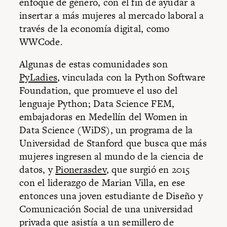
enfoque de género, con el fin de ayudar a
insertar a más mujeres al mercado laboral a
través de la economía digital, como
WWCode.
Algunas de estas comunidades son
PyLadies
, vinculada con la Python Software
Foundation, que promueve el uso del
lenguaje Python; Data Science FEM,
embajadoras en Medellín del Women in
Data Science (WiDS), un programa de la
Universidad de Stanford que busca que más
mujeres ingresen al mundo de la ciencia de
datos, y
Pionerasdev
, que surgió en 2015
con el liderazgo de Marian Villa, en ese
entonces una joven estudiante de Diseño y
Comunicación Social de una universidad
privada que asistía a un semillero de