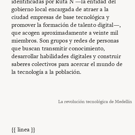
identificadas por Ruta N —la entidad del
gobierno local encargada de atraer a la
ciudad empresas de base tecnológica y
promover la formación de talento digital—,
que acogen aproximadamente a veinte mil
miembros. Son grupos y redes de personas
que buscan transmitir conocimiento,
desarrollar habilidades digitales y construir
saberes colectivos para acercar el mundo de
la tecnología a la población.
La revolución tecnológica de Medellín
{{ linea }}