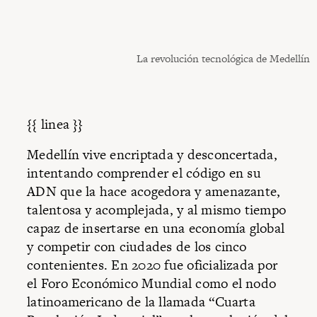
La revolución tecnológica de Medellín
{{ linea }}
Medellín vive encriptada y desconcertada,
intentando comprender el código en su
ADN que la hace acogedora y amenazante,
talentosa y acomplejada, y al mismo tiempo
capaz de insertarse en una economía global
y competir con ciudades de los cinco
contenientes. En 2020 fue oficializada por
el Foro Económico Mundial como el nodo
latinoamericano de la llamada “Cuarta