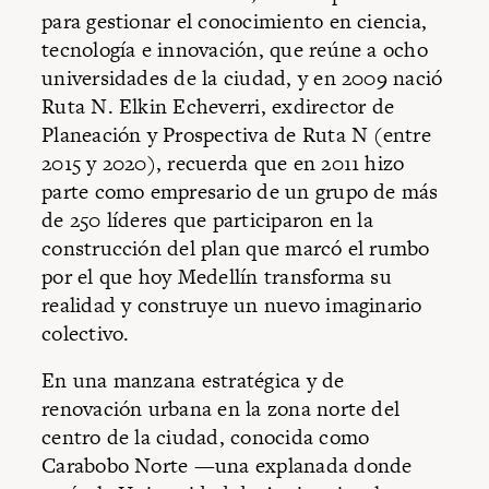
para gestionar el conocimiento en ciencia,
tecnología e innovación, que reúne a ocho
universidades de la ciudad, y en 2009 nació
Ruta N. Elkin Echeverri, exdirector de
Planeación y Prospectiva de Ruta N (entre
2015 y 2020), recuerda que en 2011 hizo
parte como empresario de un grupo de más
de 250 líderes que participaron en la
construcción del plan que marcó el rumbo
por el que hoy Medellín transforma su
realidad y construye un nuevo imaginario
colectivo.
En una manzana estratégica y de
renovación urbana en la zona norte del
centro de la ciudad, conocida como
Carabobo Norte —una explanada donde