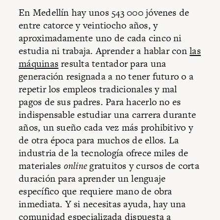
En Medellín hay unos 543 000 jóvenes de
entre catorce y veintiocho años, y
aproximadamente uno de cada cinco ni
estudia ni trabaja. Aprender a hablar con
las
máquinas
resulta tentador para una
generación resignada a no tener futuro o a
repetir los empleos tradicionales y mal
pagos de sus padres. Para hacerlo no es
indispensable estudiar una carrera durante
años, un sueño cada vez más prohibitivo y
de otra época para muchos de ellos. La
industria de la tecnología ofrece miles de
materiales
online
gratuitos y cursos de corta
duración para aprender un lenguaje
específico que requiere mano de obra
inmediata. Y si necesitas ayuda, hay una
comunidad especializada dispuesta a