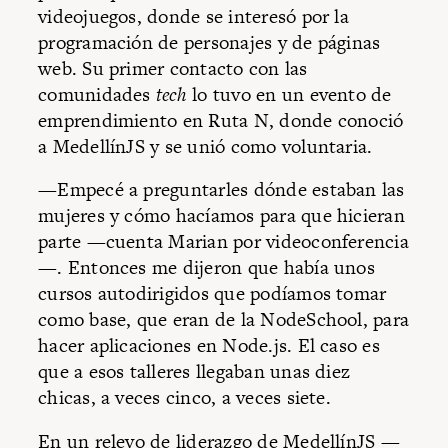
videojuegos, donde se interesó por la
programación de personajes y de páginas
web. Su primer contacto con las
comunidades
tech
lo tuvo en un evento de
emprendimiento en Ruta N, donde conoció
a MedellínJS y se unió como voluntaria.
—Empecé a preguntarles dónde estaban las
mujeres y cómo hacíamos para que hicieran
parte —cuenta Marian por videoconferencia
—. Entonces me dijeron que había unos
cursos autodirigidos que podíamos tomar
como base, que eran de la NodeSchool, para
hacer aplicaciones en Node.js. El caso es
que a esos talleres llegaban unas diez
chicas, a veces cinco, a veces siete.
En un relevo de liderazgo de
MedellínJS
—