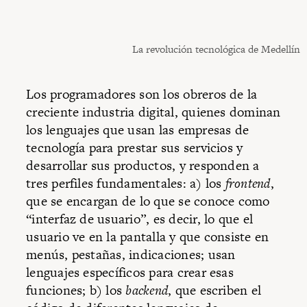
La revolución tecnológica de Medellín
Los programadores son los obreros de la
creciente industria digital, quienes dominan
los lenguajes que usan las empresas de
tecnología para prestar sus servicios y
desarrollar sus productos, y responden a
tres perfiles fundamentales: a) los
frontend
,
que se encargan de lo que se conoce como
“interfaz de usuario”, es decir, lo que el
usuario ve en la pantalla y que consiste en
menús, pestañas, indicaciones; usan
lenguajes específicos para crear esas
funciones; b) los
backend
, que escriben el