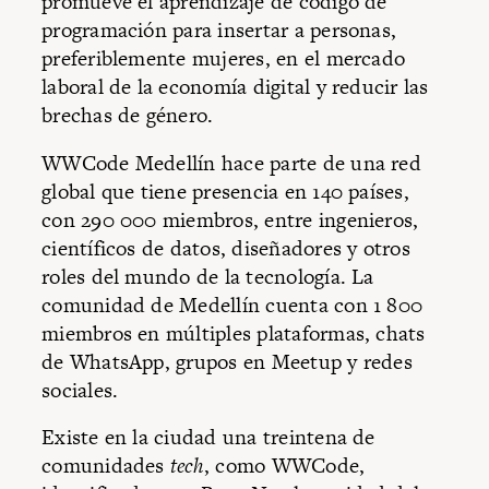
promueve el aprendizaje de código de
programación para insertar a personas,
preferiblemente mujeres, en el mercado
laboral de la economía digital y reducir las
brechas de género.
WWCode Medellín hace parte de una red
global que tiene presencia en 140 países,
con 290 000 miembros, entre ingenieros,
científicos de datos, diseñadores y otros
roles del mundo de la tecnología. La
comunidad de Medellín cuenta con 1 800
miembros en múltiples plataformas, chats
de WhatsApp, grupos en Meetup y redes
sociales.
Existe en la ciudad una treintena de
comunidades
tech
, como WWCode,