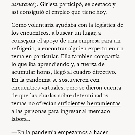
assurance
). Girlesa participó, se destacó y
así consiguió el empleo que tiene hoy.
Como voluntaria ayudaba con la logística de
los encuentros, a buscar un lugar, a
conseguir el apoyo de una empresa para un
refrigerio, a encontrar alguien experto en un
tema en particular. Ella también compartía
lo que iba aprendiendo y, a fuerza de
acumular horas, llegó al cuadro directivo.
En la pandemia se sostuvieron con
encuentros virtuales, pero se dieron cuenta
de que las charlas sobre determinados
temas no ofrecían
suficientes herramientas
a las personas para ingresar al mercado
laboral.
—En la pandemia empezamos a hacer