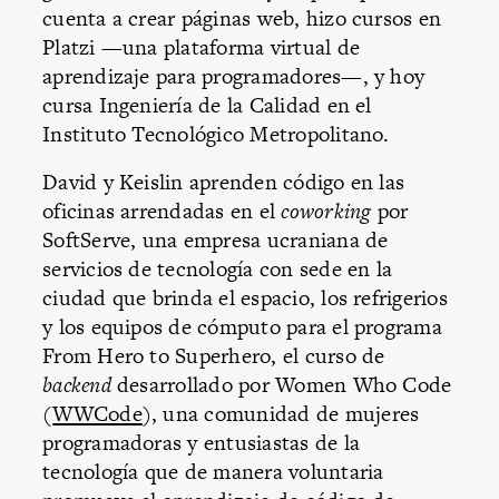
cuenta a crear páginas web, hizo cursos en
Platzi —una plataforma virtual de
aprendizaje para programadores—, y hoy
cursa Ingeniería de la Calidad en el
Instituto Tecnológico Metropolitano.
David y Keislin aprenden código en las
oficinas arrendadas en el
coworking
por
SoftServe, una empresa ucraniana de
servicios de tecnología con sede en la
ciudad que brinda el espacio, los refrigerios
y los equipos de cómputo para el programa
From Hero to Superhero, el curso de
backend
desarrollado por Women Who Code
(
WWCode
), una comunidad de mujeres
programadoras y entusiastas de la
tecnología que de manera voluntaria