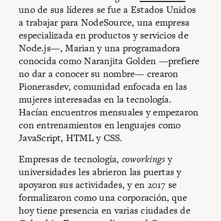
uno de sus líderes se fue a Estados Unidos
a trabajar para NodeSource, una empresa
especializada en productos y servicios de
Node.js—, Marian y una programadora
conocida como Naranjita Golden —prefiere
no dar a conocer su nombre— crearon
Pionerasdev, comunidad enfocada en las
mujeres interesadas en la tecnología.
Hacían encuentros mensuales y empezaron
con entrenamientos en lenguajes como
JavaScript, HTML y CSS.
Empresas de tecnología,
coworkings
y
universidades les abrieron las puertas y
apoyaron sus actividades, y en 2017 se
formalizaron como una corporación, que
hoy tiene presencia en varias ciudades de