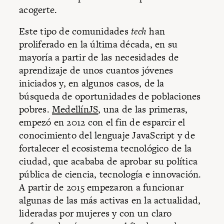
acogerte.
Este tipo de comunidades
tech
han
proliferado en la última década, en su
mayoría a partir de las necesidades de
aprendizaje de unos cuantos jóvenes
iniciados y, en algunos casos, de la
búsqueda de oportunidades de poblaciones
pobres.
MedellínJS
, una de las primeras,
empezó en 2012 con el fin de esparcir el
conocimiento del lenguaje JavaScript y de
fortalecer el ecosistema tecnológico de la
ciudad, que acababa de aprobar su política
pública de ciencia, tecnología e innovación.
A partir de 2015 empezaron a funcionar
algunas de las más activas en la actualidad,
lideradas por mujeres y con un claro