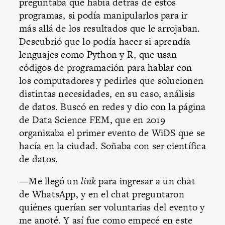
preguntaba qué había detrás de estos
programas, si podía manipularlos para ir
más allá de los resultados que le arrojaban.
Descubrió que lo podía hacer si aprendía
lenguajes como Python y R, que usan
códigos de programación para hablar con
los computadores y pedirles que solucionen
distintas necesidades, en su caso, análisis
de datos. Buscó en redes y dio con la página
de Data Science FEM, que en 2019
organizaba el primer evento de WiDS que se
hacía en la ciudad. Soñaba con ser científica
de datos.
—Me llegó un
link
para ingresar a un chat
de WhatsApp, y en el chat preguntaron
quiénes querían ser voluntarias del evento y
me anoté. Y así fue como empecé en este