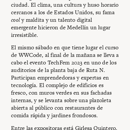
ciudad. El clima, una cultura y huso horario
cercanos a los de Estados Unidos, su fama
cool
y maldita y un talento digital
emergente hicieron de Medellín un lugar
irresistible.
El mismo sábado en que tiene lugar el curso
de WWCode, al final de la mañana se lleva a
cabo el evento TechFem 2023 en uno de los
auditorios de la planta baja de Ruta N.
Participan emprendedoras y expertas en
tecnología. El complejo de edificios es
fresco, con muros verdes en sus fachadas
internas, y se levanta sobre una plazoleta
abierta al público con restaurantes de
comida rápida y jardines frondosos.
Entre las expositoras está Girlesa Quintero,