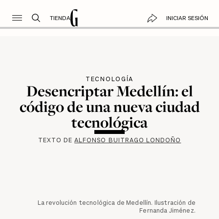
TIENDA
INICIAR SESIÓN
TECNOLOGÍA
Desencriptar Medellín: el
código de una nueva ciudad
tecnológica
TEXTO DE
ALFONSO BUITRAGO LONDOÑO
La revolución tecnológica de Medellín. Ilustración de
Fernanda Jiménez.