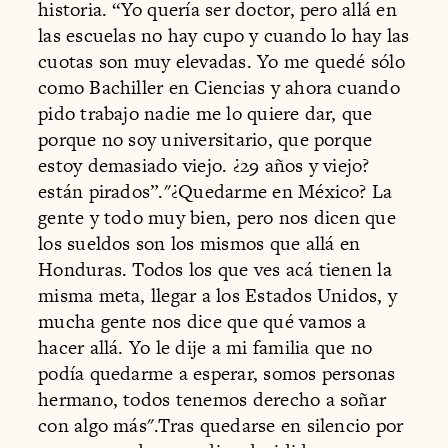
historia. “Yo quería ser doctor, pero allá en
las escuelas no hay cupo y cuando lo hay las
cuotas son muy elevadas. Yo me quedé sólo
como Bachiller en Ciencias y ahora cuando
pido trabajo nadie me lo quiere dar, que
porque no soy universitario, que porque
estoy demasiado viejo. ¿29 años y viejo?
están pirados”."¿Quedarme en México? La
gente y todo muy bien, pero nos dicen que
los sueldos son los mismos que allá en
Honduras. Todos los que ves acá tienen la
misma meta, llegar a los Estados Unidos, y
mucha gente nos dice que qué vamos a
hacer allá. Yo le dije a mi familia que no
podía quedarme a esperar, somos personas
hermano, todos tenemos derecho a soñar
con algo más".Tras quedarse en silencio por