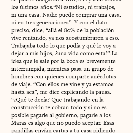
los últimos años.“Ni estudios, ni trabajos,
ni una casa. Nadie puede comprar una casa,
ni en tres generaciones”. Y con el dato
preciso, dice, “allá el 80% de la población
vive rentando, ya nos acostumbraron a eso.
Trabajaba todo lo que podía y qué le voy a
dejar a mis hijos, ¿una vida como esta?”.La
idea que le sale por la boca es brevemente
interrumpida, mientras pasa un grupo de
hombres con quienes comparte anécdotas
de viaje. “Con ellos me vine y ya estamos
hasta acá”, me dice explicando la pausa.
“¿Qué te decía? Que trabajando en la
construcción te cobran todo y si no es
posible pagarle al gobierno, pagarle a los
Maras es algo que no puedo aceptar. Esas
pandillas envían cartas a tu casa pidiendo