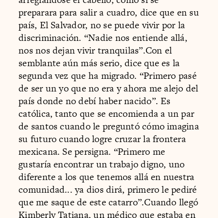
preparara para salir a cuadro, dice que en su
país, El Salvador, no se puede vivir por la
discriminación. “Nadie nos entiende allá,
nos nos dejan vivir tranquilas”.Con el
semblante aún más serio, dice que es la
segunda vez que ha migrado. “Primero pasé
de ser un yo que no era y ahora me alejo del
país donde no debí haber nacido”. Es
católica, tanto que se encomienda a un par
de santos cuando le preguntó cómo imagina
su futuro cuando logre cruzar la frontera
mexicana. Se persigna. “Primero me
gustaría encontrar un trabajo digno, uno
diferente a los que tenemos allá en nuestra
comunidad... ya dios dirá, primero le pediré
que me saque de este catarro”.Cuando llegó
Kimberly Tatiana, un médico que estaba en