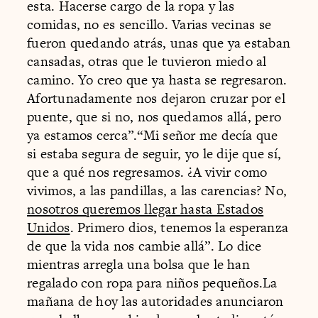
esta. Hacerse cargo de la ropa y las
comidas, no es sencillo. Varias vecinas se
fueron quedando atrás, unas que ya estaban
cansadas, otras que le tuvieron miedo al
camino. Yo creo que ya hasta se regresaron.
Afortunadamente nos dejaron cruzar por el
puente, que si no, nos quedamos allá, pero
ya estamos cerca”.“Mi señor me decía que
si estaba segura de seguir, yo le dije que sí,
que a qué nos regresamos. ¿A vivir como
vivimos, a las pandillas, a las carencias? No,
nosotros queremos llegar hasta Estados
Unidos
. Primero dios, tenemos la esperanza
de que la vida nos cambie allá”. Lo dice
mientras arregla una bolsa que le han
regalado con ropa para niños pequeños.La
mañana de hoy las autoridades anunciaron