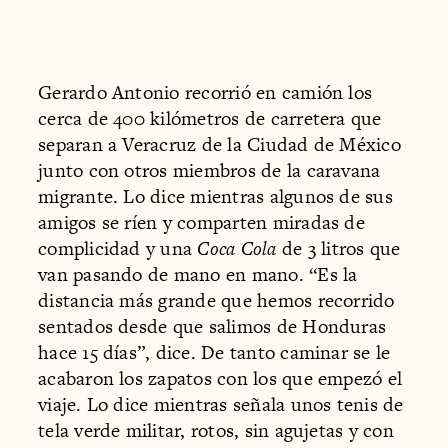
Gerardo Antonio recorrió en camión los
cerca de 400 kilómetros de carretera que
separan a Veracruz de la Ciudad de México
junto con otros miembros de la caravana
migrante. Lo dice mientras algunos de sus
amigos se ríen y comparten miradas de
complicidad y una
Coca Cola
de 3 litros que
van pasando de mano en mano. “Es la
distancia más grande que hemos recorrido
sentados desde que salimos de Honduras
hace 15 días”, dice. De tanto caminar se le
acabaron los zapatos con los que empezó el
viaje. Lo dice mientras señala unos tenis de
tela verde militar, rotos, sin agujetas y con