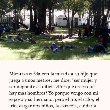
Mientras cuida con la mirada a su hijo que
juega a unos metros, me dice, "ser mujer y
ser migrante es difícil. ¿Por qué crees que
hay más hombres? Yo porque vengo con mi
esposo y su hermano, pero el río, el calor, el
frío, cargar dos niños, la carreola, cuidar a