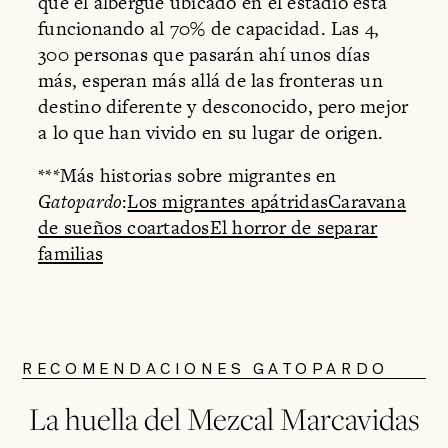
que el albergue ubicado en el estadio está
funcionando al 70% de capacidad. Las 4,
300 personas que pasarán ahí unos días
más, esperan más allá de las fronteras un
destino diferente y desconocido, pero mejor
a lo que han vivido en su lugar de origen.
***Más historias sobre migrantes en
Gatopardo
:
Los migrantes apátridas
Caravana
de sueños coartados
El horror de separar
familias
RECOMENDACIONES GATOPARDO
La huella del Mezcal Marcavidas