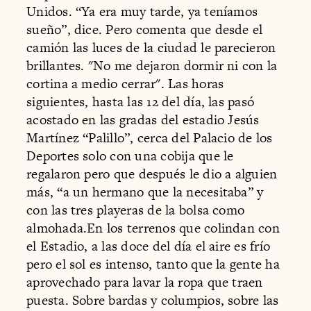
Unidos. “Ya era muy tarde, ya teníamos
sueño”, dice. Pero comenta que desde el
camión las luces de la ciudad le parecieron
brillantes. "No me dejaron dormir ni con la
cortina a medio cerrar". Las horas
siguientes, hasta las 12 del día, las pasó
acostado en las gradas del estadio Jesús
Martínez “Palillo”, cerca del Palacio de los
Deportes solo con una cobija que le
regalaron pero que después le dio a alguien
más, “a un hermano que la necesitaba” y
con las tres playeras de la bolsa como
almohada.En los terrenos que colindan con
el Estadio, a las doce del día el aire es frío
pero el sol es intenso, tanto que la gente ha
aprovechado para lavar la ropa que traen
puesta. Sobre bardas y columpios, sobre las