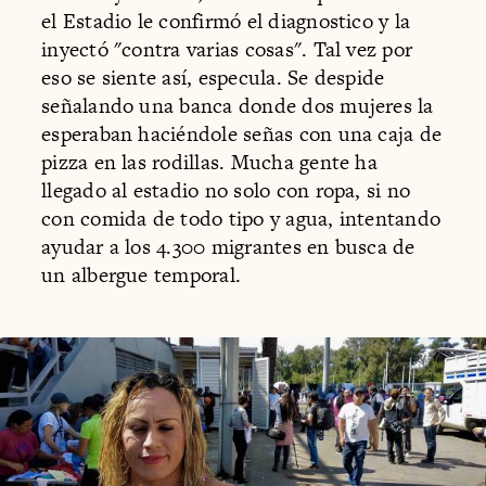
el Estadio le confirmó el diagnostico y la
inyectó "contra varias cosas". Tal vez por
eso se siente así, especula. Se despide
señalando una banca donde dos mujeres la
esperaban haciéndole señas con una caja de
pizza en las rodillas. Mucha gente ha
llegado al estadio no solo con ropa, si no
con comida de todo tipo y agua, intentando
ayudar a los 4.300 migrantes en busca de
un albergue temporal.