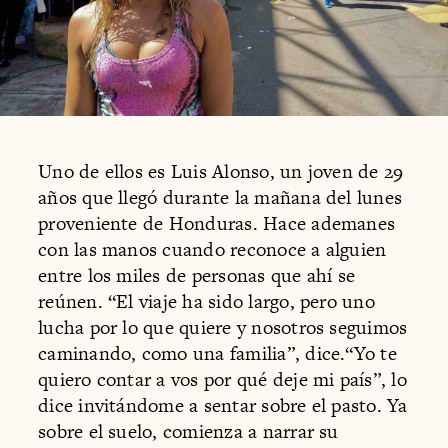
Uno de ellos es Luis Alonso, un joven de 29
años que llegó durante la mañana del lunes
proveniente de Honduras. Hace ademanes
con las manos cuando reconoce a alguien
entre los miles de personas que ahí se
reúnen. “El viaje ha sido largo, pero uno
lucha por lo que quiere y nosotros seguimos
caminando, como una familia”, dice.“Yo te
quiero contar a vos por qué deje mi país”, lo
dice invitándome a sentar sobre el pasto. Ya
sobre el suelo, comienza a narrar su