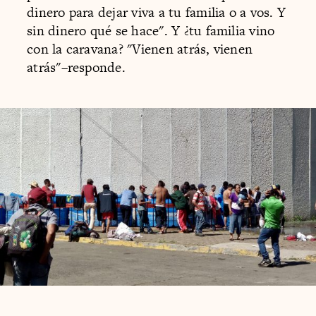
dinero para dejar viva a tu familia o a vos. Y
sin dinero qué se hace". Y ¿tu familia vino
con la caravana? "Vienen atrás, vienen
atrás"–responde.