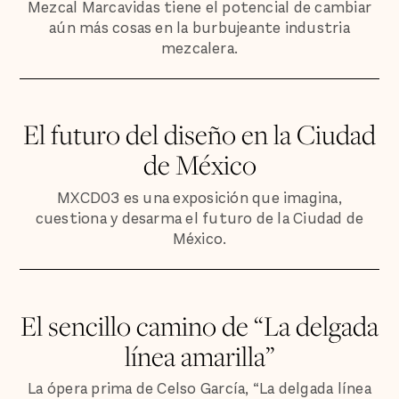
Mezcal Marcavidas tiene el potencial de cambiar
aún más cosas en la burbujeante industria
mezcalera.
El futuro del diseño en la Ciudad
de México
MXCD03 es una exposición que imagina,
cuestiona y desarma el futuro de la Ciudad de
México.
El sencillo camino de “La delgada
línea amarilla”
La ópera prima de Celso García, “La delgada línea