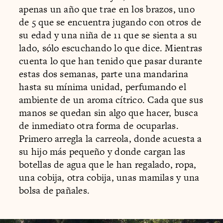
apenas un año que trae en los brazos, uno
de 5 que se encuentra jugando con otros de
su edad y una niña de 11 que se sienta a su
lado, sólo escuchando lo que dice. Mientras
cuenta lo que han tenido que pasar durante
estas dos semanas, parte una mandarina
hasta su mínima unidad, perfumando el
ambiente de un aroma cítrico. Cada que sus
manos se quedan sin algo que hacer, busca
de inmediato otra forma de ocuparlas.
Primero arregla la carreola, donde acuesta a
su hijo más pequeño y donde cargan las
botellas de agua que le han regalado, ropa,
una cobija, otra cobija, unas mamilas y una
bolsa de pañales.