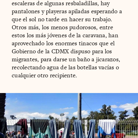
escaleras de algunas resbaladillas, hay
pantalones y playeras apiladas esperando a
que el sol no tarde en hacer su trabajo.
Otros más, los menos pudorosos, entre
estos los más jóvenes de la caravana, han
aprovechado los enormes tinacos que el
Gobierno de la CDMX dispuso para los
migrantes, para darse un baño a jicarazos,
recolectando agua de las botellas vacías o
cualquier otro recipiente.