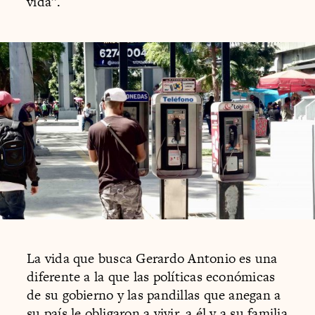
vida”.
La vida que busca Gerardo Antonio es una
diferente a la que las políticas económicas
de su gobierno y las pandillas que anegan a
su país le obligaron a vivir, a él y a su familia