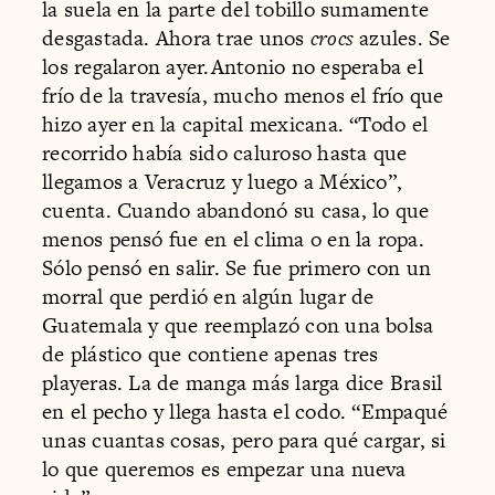
la suela en la parte del tobillo sumamente
desgastada. Ahora trae unos
crocs
azules. Se
los regalaron ayer.Antonio no esperaba el
frío de la travesía, mucho menos el frío que
hizo ayer en la capital mexicana. “Todo el
recorrido había sido caluroso hasta que
llegamos a Veracruz y luego a México”,
cuenta. Cuando abandonó su casa, lo que
menos pensó fue en el clima o en la ropa.
Sólo pensó en salir. Se fue primero con un
morral que perdió en algún lugar de
Guatemala y que reemplazó con una bolsa
de plástico que contiene apenas tres
playeras. La de manga más larga dice Brasil
en el pecho y llega hasta el codo. “Empaqué
unas cuantas cosas, pero para qué cargar, si
lo que queremos es empezar una nueva