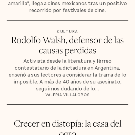
amarilla”, llega a cines mexicanos tras un positivo
recorrido por festivales de cine.
CULTURA
Rodolfo Walsh, defensor de las
causas perdidas
Activista desde la literatura y férreo
contestatario de la dictadura en Argentina,
enseñó a sus lectores a considerar la trama de lo
imposible. A más de 40 años de su asesinato,
seguimos dudando de lo...
VALERIA VILLALOBOS
Crecer en distopía: la casa del
ogro