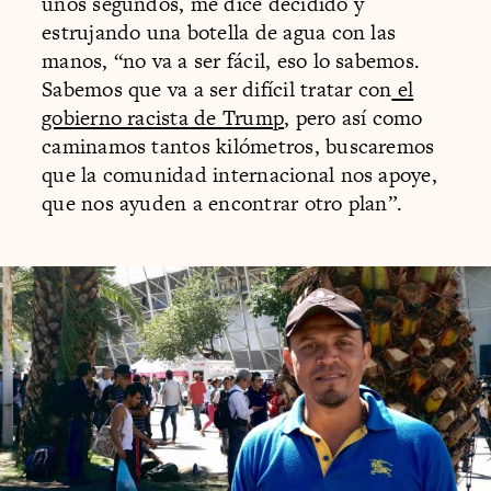
unos segundos, me dice decidido y
estrujando una botella de agua con las
manos, “no va a ser fácil, eso lo sabemos.
Sabemos que va a ser difícil tratar con
el
gobierno racista de Trump
, pero así como
caminamos tantos kilómetros, buscaremos
que la comunidad internacional nos apoye,
que nos ayuden a encontrar otro plan”.