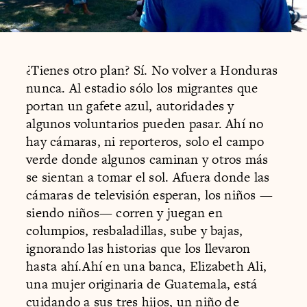
¿Tienes otro plan? Sí. No volver a Honduras
nunca. Al estadio sólo los migrantes que
portan un gafete azul, autoridades y
algunos voluntarios pueden pasar. Ahí no
hay cámaras, ni reporteros, solo el campo
verde donde algunos caminan y otros más
se sientan a tomar el sol. Afuera donde las
cámaras de televisión esperan, los niños —
siendo niños— corren y juegan en
columpios, resbaladillas, sube y bajas,
ignorando las historias que los llevaron
hasta ahí.Ahí en una banca, Elizabeth Ali,
una mujer originaria de Guatemala, está
cuidando a sus tres hijos, un niño de