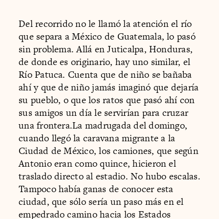
Del recorrido no le llamó la atención el río
que separa a México de Guatemala, lo pasó
sin problema. Allá en Juticalpa, Honduras,
de donde es originario, hay uno similar, el
Río Patuca. Cuenta que de niño se bañaba
ahí y que de niño jamás imaginó que dejaría
su pueblo, o que los ratos que pasó ahí con
sus amigos un día le servirían para cruzar
una frontera.La madrugada del domingo,
cuando llegó la caravana migrante a la
Ciudad de México, los camiones, que según
Antonio eran como quince, hicieron el
traslado directo al estadio. No hubo escalas.
Tampoco había ganas de conocer esta
ciudad, que sólo sería un paso más en el
empedrado camino hacia los Estados