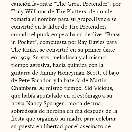
canción favorita: "The Great Pretender", por
Tony Williams de The Platters, de donde
tomaría el nombre para su grupo.Hynde se
convirtió en la líder de The Pretenders
cuando el punk empezaba su declive. "Brass
in Pocket", compuesta por Ray Davies para
The Kinks, se convirtió en su primer éxito
en 1979. Su voz, melodiosa y al mismo
tiempo agresiva, hacía química con la
guitarra de Jimmy Honeyman-Scott, el bajo
de Pete Farndon y la batería de Martin
Chambers. Al mismo tiempo, Sid Vicious,
que había apuñalado en el estómago a su
novia Nancy Spungen, moría de una
sobredosis de heroína un día después de la
fiesta que organizó su madre para celebrar
su puesta en libertad por el asesinato de