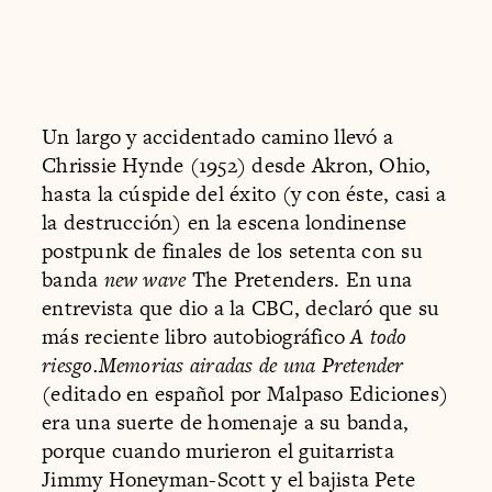
Un largo y accidentado camino llevó a
Chrissie Hynde (1952) desde Akron, Ohio,
hasta la cúspide del éxito (y con éste, casi a
la destrucción) en la escena londinense
postpunk de finales de los setenta con su
banda
new wave
The Pretenders. En una
entrevista que dio a la CBC, declaró que su
más reciente libro autobiográfico
A todo
riesgo.Memorias airadas de una Pretender
(editado en español por Malpaso Ediciones)
era una suerte de homenaje a su banda,
porque cuando murieron el guitarrista
Jimmy Honeyman-Scott y el bajista Pete