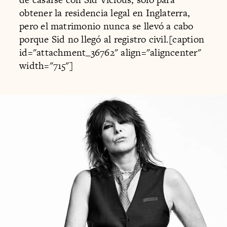
obtener la residencia legal en Inglaterra,
pero el matrimonio nunca se llevó a cabo
porque Sid no llegó al registro civil.[caption
id="attachment_36762" align="aligncenter"
width="715"]