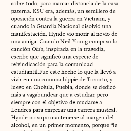
sobre todo, para marcar distancia de la casa
paterna. KSU era, además, un semillero de
oposición contra la guerra en Vietnam, y
cuando la Guardia Nacional disolvió una
manifestación, Hynde vio morir al novio de
una amiga. Cuando Neil Young compuso la
canción
Ohio
, inspirada en la tragedia,
escribe que significó una especie de
reivindicación para la comunidad
estudiantil.Fue este hecho lo que la llevó a
vivir en una comuna hippie de Toronto, y
luego en Cholula, Puebla, donde se dedicó
más a vagabundear que a estudiar, pero
siempre con el objetivo de mudarse a
Londres para empezar una carrera musical.
Hynde no supo mantenerse al margen del
alcohol, en un primer momento, porque “le