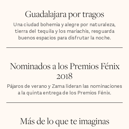
Guadalajara por tragos
Una ciudad bohemia y alegre por naturaleza,
tierra del tequila y los mariachis, resguarda
buenos espacios para disfrutar la noche.
Nominados a los Premios Fénix
2018
Pájaros de verano y Zama lideran las nominaciones
a la quinta entrega de los Premios Fénix.
Más de lo que te imaginas