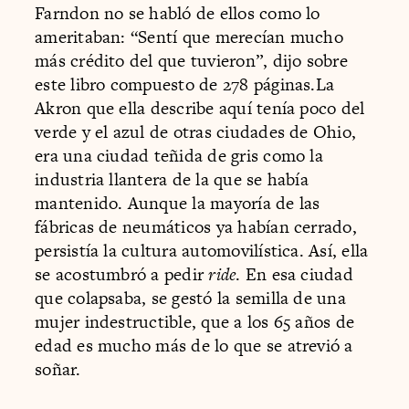
Farndon no se habló de ellos como lo
ameritaban: “Sentí que merecían mucho
más crédito del que tuvieron”, dijo sobre
este libro compuesto de 278 páginas.La
Akron que ella describe aquí tenía poco del
verde y el azul de otras ciudades de Ohio,
era una ciudad teñida de gris como la
industria llantera de la que se había
mantenido. Aunque la mayoría de las
fábricas de neumáticos ya habían cerrado,
persistía la cultura automovilística. Así, ella
se acostumbró a pedir
ride
. En esa ciudad
que colapsaba, se gestó la semilla de una
mujer indestructible, que a los 65 años de
edad es mucho más de lo que se atrevió a
soñar.