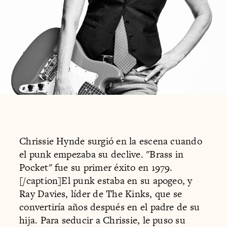
Chrissie Hynde surgió en la escena cuando
el punk empezaba su declive. "Brass in
Pocket" fue su primer éxito en 1979.
[/caption]El punk estaba en su apogeo, y
Ray Davies, líder de The Kinks, que se
convertiría años después en el padre de su
hija. Para seducir a Chrissie, le puso su