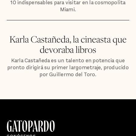
10 indispensables para visitar en la cosmopolita
Miami.
Karla Castañeda, la cineasta que
devoraba libros
Karla Castañeda es un talento en potencia que
pronto dirigirá su primer largometraje, producido
por Guillermo del Toro.