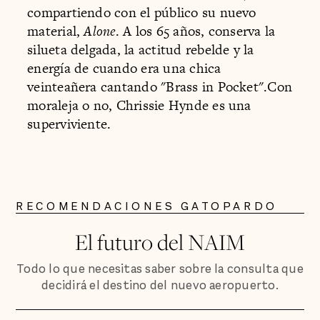
compartiendo con el público su nuevo
material,
Alone
. A los 65 años, conserva la
silueta delgada, la actitud rebelde y la
energía de cuando era una chica
veinteañera cantando "Brass in Pocket".Con
moraleja o no, Chrissie Hynde es una
superviviente.
RECOMENDACIONES GATOPARDO
El futuro del NAIM
Todo lo que necesitas saber sobre la consulta que
decidirá el destino del nuevo aeropuerto.