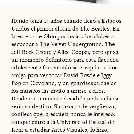
Hynde tenía 14 años cuando llegó a Estados
Unidos el primer álbum de The Beatles. En
la escena de Ohio podías ir a los clubes a
escuchar a The Velvet Underground, The
Jeff Beck Group y Alice Cooper, pero quizá
un momento definitorio para esta flacucha
adolescente fue cuando se escapó con una
amiga para ver tocar David Bowie e Iggy
Pop en Cleveland, y un guardaespaldas de
los músicos las invitó a unirse a ellos.
Desde ese momento decidió que la música
sería su destino. Sin asomo de vergüenza,
confiesa que la escuela nunca le interesó:
aunque entró a la Universidad Estatal de
Kent a estudiar Artes Visuales, lo hizo,