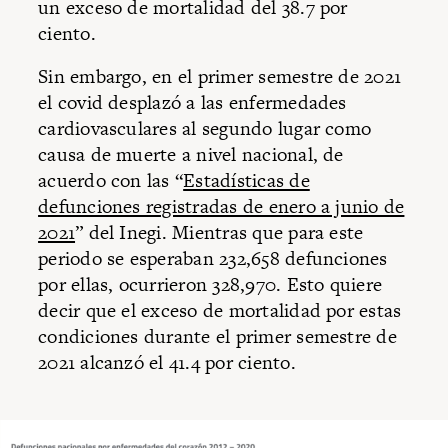
un exceso de mortalidad del 38.7 por
ciento.
Sin embargo, en el primer semestre de 2021
el covid desplazó a las enfermedades
cardiovasculares al segundo lugar como
causa de muerte a nivel nacional, de
acuerdo con las “
Estadísticas de
defunciones registradas de enero a junio de
2021
” del Inegi. Mientras que para este
periodo se esperaban 232,658 defunciones
por ellas, ocurrieron 328,970. Esto quiere
decir que el exceso de mortalidad por estas
condiciones durante el primer semestre de
2021 alcanzó el 41.4 por ciento.