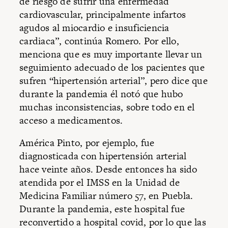
de riesgo de sufrir una enfermedad
cardiovascular, principalmente infartos
agudos al miocardio e insuficiencia
cardiaca”, continúa Romero. Por ello,
menciona que es muy importante llevar un
seguimiento adecuado de los pacientes que
sufren “hipertensión arterial”, pero dice que
durante la pandemia él notó que hubo
muchas inconsistencias, sobre todo en el
acceso a medicamentos.
América Pinto, por ejemplo, fue
diagnosticada con hipertensión arterial
hace veinte años. Desde entonces ha sido
atendida por el IMSS en la Unidad de
Medicina Familiar número 57, en Puebla.
Durante la pandemia, este hospital fue
reconvertido a hospital covid, por lo que las