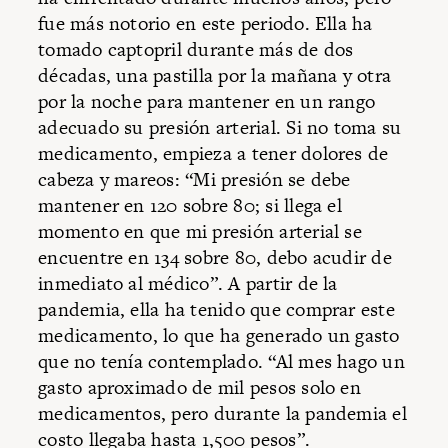
fue más notorio en este periodo. Ella ha
tomado captopril durante más de dos
décadas, una pastilla por la mañana y otra
por la noche para mantener en un rango
adecuado su presión arterial. Si no toma su
medicamento, empieza a tener dolores de
cabeza y mareos: “Mi presión se debe
mantener en 120 sobre 80; si llega el
momento en que mi presión arterial se
encuentre en 134 sobre 80, debo acudir de
inmediato al médico”. A partir de la
pandemia, ella ha tenido que comprar este
medicamento, lo que ha generado un gasto
que no tenía contemplado. “Al mes hago un
gasto aproximado de mil pesos solo en
medicamentos, pero durante la pandemia el
costo llegaba hasta 1,500 pesos”.