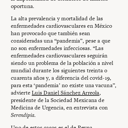
oportuna.
La alta prevalencia y mortalidad de las
enfermedades cardiovasculares en México
han provocado que también sean
consideradas una “pandemia”, pese a que
no son enfermedades infecciosas. “Las
enfermedades cardiovasculares seguirán
siendo un problema de la población a nivel
mundial durante los siguientes treinta o
cuarenta años y, a diferencia del covid-19,
para esta ‘pandemia’ no existe una vacuna”,
advierte
Luis Daniel Sánchez Arreola
,
presidente de la Sociedad Mexicana de
Medicina de Urgencia, en entrevista con
Serendipia
.
Uno de estos casos es el de Reyna