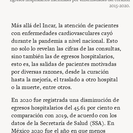
2015-2020.
Más allá del Incar, la atención de pacientes
con enfermedades cardiovasculares cayó
durante la pandemia a nivel nacional. Esto
no solo lo revelan las cifras de las consultas,
sino también las de egresos hospitalarios,
esto es, las salidas de pacientes motivadas
por diversas razones, desde la curación
hasta la mejoría, el traslado a otro hospital
o la muerte, entre otros.
En 2020 fue registrada una disminución de
egresos hospitalarios del 45.61 por ciento en
comparación con 2019, de acuerdo con los
datos de la Secretaría de Salud (SSA). En
México 2020 fue el año en que menos