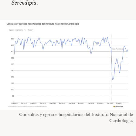
Serendipia
.
Consultas y egresos hospitalarios del Instituto Nacional de
Cardiología.