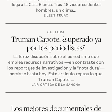
llega a la Casa Blanca. Tras 48 vicepresidentes
hombres, un clima...
EILEEN TRUAX
CULTURA
Truman Capote: ¿superado ya
por los periodistas?
La feroz discusión sobre el periodismo que
emplea recursos narrativos —en contraste con
los reportajes de investigación y la “nota dura”—
persiste hasta hoy. Este artículo repasa lo que
Truman Capote ...
JAIR ORTEGA DE LA SANCHA
Los mejores documentales de