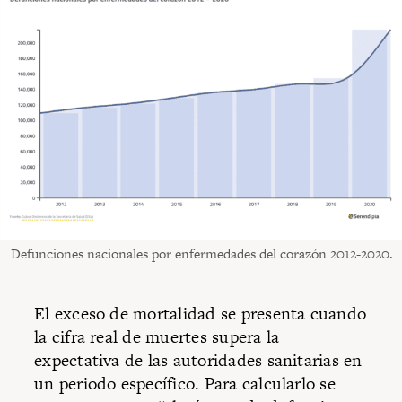
Defunciones nacionales por enfermedades del corazón 2012-2020.
El exceso de mortalidad se presenta cuando
la cifra real de muertes supera la
expectativa de las autoridades sanitarias en
un periodo específico. Para calcularlo se