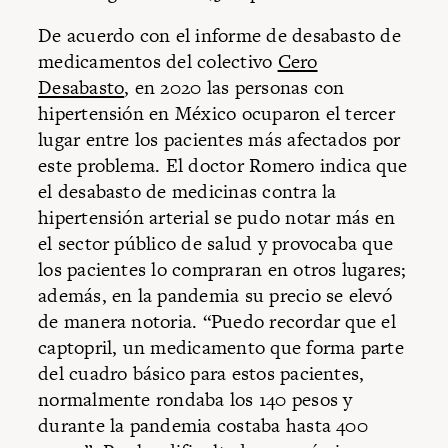
De acuerdo con el informe de desabasto de
medicamentos del colectivo
Cero
Desabasto
, en 2020 las personas con
hipertensión en México ocuparon el tercer
lugar entre los pacientes más afectados por
este problema. El doctor Romero indica que
el desabasto de medicinas contra la
hipertensión arterial se pudo notar más en
el sector público de salud y provocaba que
los pacientes lo compraran en otros lugares;
además, en la pandemia su precio se elevó
de manera notoria. “Puedo recordar que el
captopril, un medicamento que forma parte
del cuadro básico para estos pacientes,
normalmente rondaba los 140 pesos y
durante la pandemia costaba hasta 400