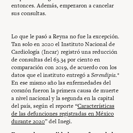
entonces. Además, empezaron a cancelar
sus consultas.
Lo que le pasó a Reyna no fue la excepción.
Tan solo en 2020 el Instituto Nacional de
Cardiología (Incar) registró una reducción
de consultas del 63.34 por ciento en
comparación con 2019, de acuerdo con los
datos que el instituto entregó a
Serendipia
.*
En ese mismo año las enfermedades del
corazón fueron la primera causa de muerte
a nivel nacional y la segunda en la capital
del país, según el reporte “
Características
de las defunciones registradas en México
durante 2020
” del Inegi.