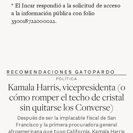
* El Incar respondió a la solicitud de acceso
a la información pública con folio
330018722000022.
RECOMENDACIONES GATOPARDO
POLÍTICA
Kamala Harris, vicepresidenta (o
cómo romper el techo de cristal
sin quitarse los Converse)
Después de ser la implacable fiscal de San
Francisco y la primera procuradora general
afroamericana que tuvo California, Kamala Harris