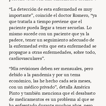
“La detección de esta enfermedad es muy
importante”, coincide el doctor Romero, “ya
que tratarla a tiempo previene que el
paciente pueda llegar a tener secuelas. Lo
mismo sucede con un paciente que ya la
padece, tener un seguimiento adecuado de
la enfermedad evita que esta enfermedad se
propague a otras enfermedades, sobre todo,
cardiovasculares”.
“Mis revisiones deben ser mensuales, pero
debido a la pandemia y por un tema
económico, las he hecho cada seis meses,
con un médico privado”, detalla América
Pinto y también menciona que el desabasto
de medicamentos es un problema al que se
ha enfrentado durante muchos años, pero