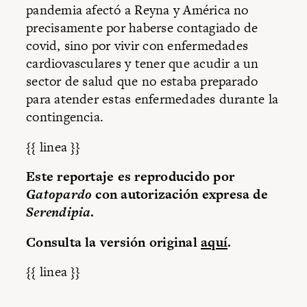
pandemia afectó a Reyna y América no
precisamente por haberse contagiado de
covid, sino por vivir con enfermedades
cardiovasculares y tener que acudir a un
sector de salud que no estaba preparado
para atender estas enfermedades durante la
contingencia.
{{ linea }}
Este reportaje es reproducido por
Gatopardo
con autorización expresa de
Serendipia
.
Consulta la versión original
aquí
.
{{ linea }}