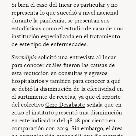
Si bien el caso del Incar es particular y no
representa lo que sucedió a nivel nacional
durante la pandemia, se presentan sus
estadísticas como el estudio de caso de una
institución especializada en el tratamiento
de este tipo de enfermedades.
Serendipia
solicitó una entrevista al Incar
para conocer cuáles fueron las causas de
esta reducción en consultas y egresos
hospitalarios y también para conocer a qué
se debió la disminución de la efectividad en
el surtimiento de recetas, ya que el reporte
del colectivo
Cero Desabasto
señala que en
2020 el instituto presentó una disminución
en este indicador del 48.28 por ciento en
comparación con 2019. Sin embargo, el área