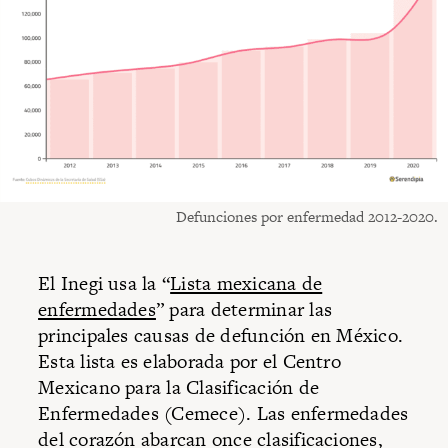
Defunciones por enfermedad 2012-2020.
El Inegi usa la “
Lista mexicana de
enfermedades
” para determinar las
principales causas de defunción en México.
Esta lista es elaborada por el Centro
Mexicano para la Clasificación de
Enfermedades (Cemece). Las enfermedades
del corazón abarcan once clasificaciones,