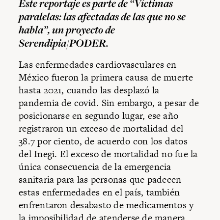
Este reportaje es parte de “Víctimas
paralelas: las afectadas de las que no se
habla”, un proyecto de
Serendipia/PODER.
Las enfermedades cardiovasculares en
México fueron la primera causa de muerte
hasta 2021, cuando las desplazó la
pandemia de covid. Sin embargo, a pesar de
posicionarse en segundo lugar, ese año
registraron un exceso de mortalidad del
38.7 por ciento, de acuerdo con los datos
del Inegi. El exceso de mortalidad no fue la
única consecuencia de la emergencia
sanitaria para las personas que padecen
estas enfermedades en el país, también
enfrentaron desabasto de medicamentos y
la imposibilidad de atenderse de manera