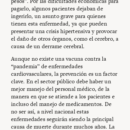
pesos”. Por las dificultades económicas para
pagarlo, algunos pacientes dejaban de
ingerirlo, un asunto grave para quienes
tienen esta enfermedad, ya que pueden
presentar una crisis hipertensiva y provocar
el daño de otros órganos, como el cerebro, a
causa de un derrame cerebral.
Aunque no existe una vacuna contra la
“pandemia” de enfermedades
cardiovasculares, la prevención es un factor
clave. En el sector público debe haber un
mejor manejo del personal médico, de la
manera en que se atiende a los pacientes e
incluso del manejo de medicamentos. De
no ser así, a nivel nacional estas
enfermedades seguirán siendo la principal
causa de muerte durante muchos años. La