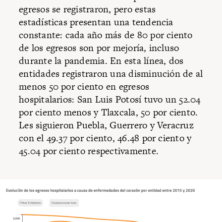
egresos se registraron, pero estas
estadísticas presentan una tendencia
constante: cada año más de 80 por ciento
de los egresos son por mejoría, incluso
durante la pandemia. En esta línea, dos
entidades registraron una disminución de al
menos 50 por ciento en egresos
hospitalarios: San Luis Potosí tuvo un 52.04
por ciento menos y Tlaxcala, 50 por ciento.
Les siguieron Puebla, Guerrero y Veracruz
con el 49.37 por ciento, 46.48 por ciento y
45.04 por ciento respectivamente.