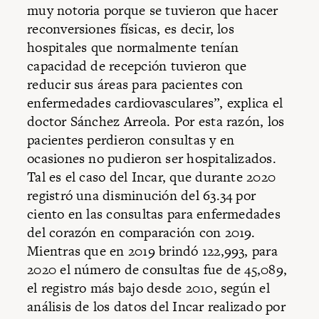
muy notoria porque se tuvieron que hacer
reconversiones físicas, es decir, los
hospitales que normalmente tenían
capacidad de recepción tuvieron que
reducir sus áreas para pacientes con
enfermedades cardiovasculares”, explica el
doctor Sánchez Arreola. Por esta razón, los
pacientes perdieron consultas y en
ocasiones no pudieron ser hospitalizados.
Tal es el caso del Incar, que durante 2020
registró una disminución del 63.34 por
ciento en las consultas para enfermedades
del corazón en comparación con 2019.
Mientras que en 2019 brindó 122,993, para
2020 el número de consultas fue de 45,089,
el registro más bajo desde 2010, según el
análisis de los datos del Incar realizado por