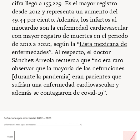
cifra llegó a 155,229. Es el mayor registro
desde 2012 y representa un aumento del
49.44 por ciento. Además, los infartos al
miocardio son la enfermedad cardiovascular
con mayor registro de muertes en el periodo
de 2012 a 2020, según la “
Lista mexicana de
enfermedades
”. Al respecto, el doctor
Sánchez Arreola recuerda que “no era raro
observar que la mayoría de las defunciones
[durante la pandemia] eran pacientes que
sufrían una enfermedad cardiovascular y
además se contagiaron de covid-19”.