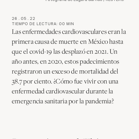
26
.
05
.
22
TIEMPO DE LECTURA:
00
MIN
Las enfermedades cardiovasculares eran la
primera causa de muerte en México hasta
que el covid-19 las desplazó en 2021. Un
año antes, en 2020, estos padecimientos
registraron un exceso de mortalidad del
38.7 por ciento. ¿Cómo fue vivir con una
enfermedad cardiovascular durante la
emergencia sanitaria por la pandemia?