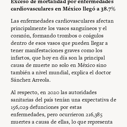
Exceso de mortalidad por enfermedades
cardiovasculares en México llegó a 38.7%
Las enfermedades cardiovasculares afectan
principalmente los vasos sanguíneos y el
corazón, formando trombos o coágulos
dentro de esos vasos que pueden llegar a
tener manifestaciones graves como los
infartos, que hoy en día son la principal
causa de muerte no solo en México sino
también a nivel mundial, explica el doctor
Sánchez Arreola.
Al respecto, en 2020 las autoridades
sanitarias del país tenían una expectativa de
156,029 defunciones por estas
enfermedades, pero ocurrieron 216,385
muertes a causa de ellas, lo que representa