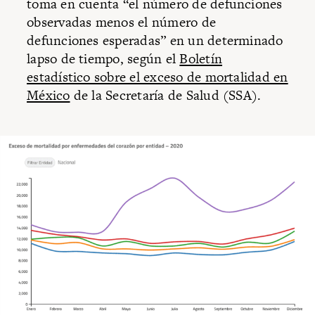
toma en cuenta “el número de defunciones
observadas menos el número de
defunciones esperadas” en un determinado
lapso de tiempo, según el
Boletín
estadístico sobre el exceso de mortalidad en
México
de la Secretaría de Salud (SSA).