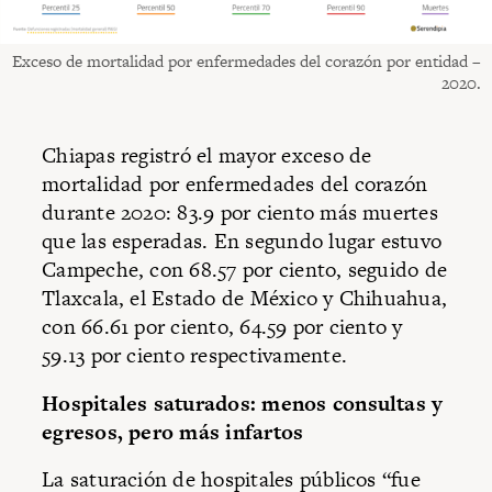
Exceso de mortalidad por enfermedades del corazón por entidad –
2020.
Chiapas registró el mayor exceso de
mortalidad por enfermedades del corazón
durante 2020: 83.9 por ciento más muertes
que las esperadas. En segundo lugar estuvo
Campeche, con 68.57 por ciento, seguido de
Tlaxcala, el Estado de México y Chihuahua,
con 66.61 por ciento, 64.59 por ciento y
59.13 por ciento respectivamente.
Hospitales saturados: menos consultas y
egresos, pero más infartos
La saturación de hospitales públicos “fue