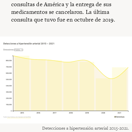
consultas de América y la entrega de sus
medicamentos se cancelaron. La última
consulta que tuvo fue en octubre de 2019.
Detecciones a hipertensión arterial 2015-2021.