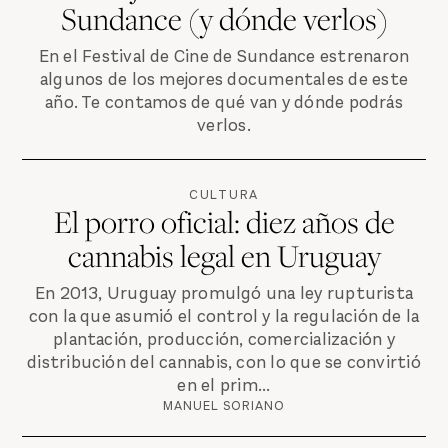
Sundance (y dónde verlos)
En el Festival de Cine de Sundance estrenaron
algunos de los mejores documentales de este
año. Te contamos de qué van y dónde podrás
verlos.
CULTURA
El porro oficial: diez años de
cannabis legal en Uruguay
En 2013, Uruguay promulgó una ley rupturista
con la que asumió el control y la regulación de la
plantación, producción, comercialización y
distribución del cannabis, con lo que se convirtió
en el prim...
MANUEL SORIANO