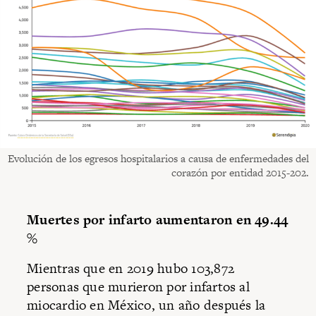
Evolución de los egresos hospitalarios a causa de enfermedades del
corazón por entidad 2015-202.
Muertes por infarto aumentaron en 49.44
%
Mientras que en 2019 hubo 103,872
personas que murieron por infartos al
miocardio en México, un año después la