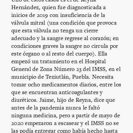
Hernández, quien fue diagnosticada a
inicios de 2019 con insuficiencia de la
válvula mitral (una condición que provoca
que esta válvula no tenga un cierre
adecuado y la sangre regrese al corazón; en
condiciones graves la sangre no circula por
este órgano o al resto del cuerpo). Ella
empezó un tratamiento en el Hospital
General de Zona Número 23 del IMSS, en el
municipio de Teziutlán, Puebla. Necesita
tomar ocho medicamentos diarios, entre los
que se encuentran anticoagulantes y
diuréticos. Jaime, hijo de Reyna, dice que
antes de la pandemia nunca le faltó
ninguna medicina, pero a partir de mayo de
2020 empezaron a escasear y el IMSS no se
las podía entregar como había hecho hasta