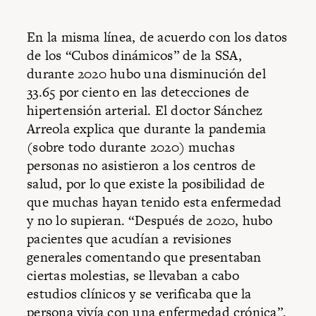
En la misma línea, de acuerdo con los datos
de los “Cubos dinámicos” de la SSA,
durante 2020 hubo una disminución del
33.65 por ciento en las detecciones de
hipertensión arterial. El doctor Sánchez
Arreola explica que durante la pandemia
(sobre todo durante 2020) muchas
personas no asistieron a los centros de
salud, por lo que existe la posibilidad de
que muchas hayan tenido esta enfermedad
y no lo supieran. “Después de 2020, hubo
pacientes que acudían a revisiones
generales comentando que presentaban
ciertas molestias, se llevaban a cabo
estudios clínicos y se verificaba que la
persona vivía con una enfermedad crónica”.