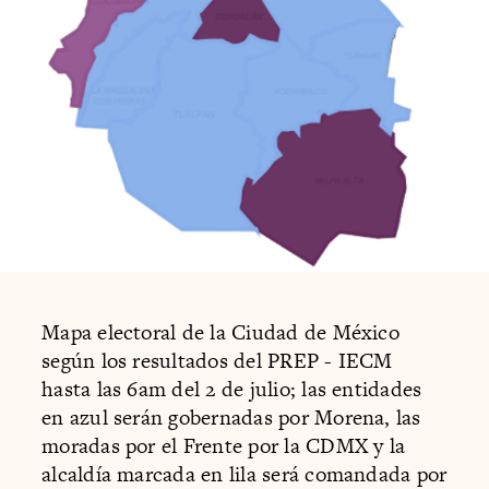
Mapa electoral de la Ciudad de México
según los resultados del PREP - IECM
hasta las 6am del 2 de julio; las entidades
en azul serán gobernadas por Morena, las
moradas por el Frente por la CDMX y la
alcaldía marcada en lila será comandada por