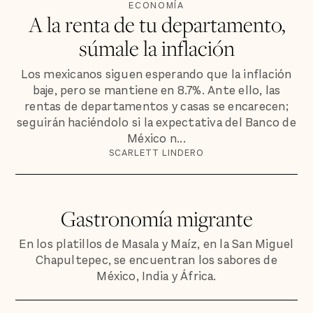
ECONOMÍA
A la renta de tu departamento,
súmale la inflación
Los mexicanos siguen esperando que la inflación
baje, pero se mantiene en 8.7%. Ante ello, las
rentas de departamentos y casas se encarecen;
seguirán haciéndolo si la expectativa del Banco de
México n...
SCARLETT LINDERO
Gastronomía migrante
En los platillos de Masala y Maíz, en la San Miguel
Chapultepec, se encuentran los sabores de
México, India y África.