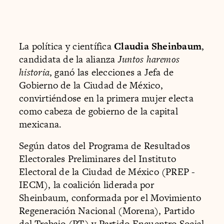
La política y científica
Claudia Sheinbaum
,
candidata de la alianza
Juntos haremos
historia
, ganó las elecciones a Jefa de
Gobierno de la Ciudad de México,
convirtiéndose en la primera mujer electa
como cabeza de gobierno de la capital
mexicana.
Según datos del Programa de Resultados
Electorales Preliminares del Instituto
Electoral de la Ciudad de México (PREP -
IECM), la coalición liderada por
Sheinbaum, conformada por el Movimiento
Regeneración Nacional (Morena), Partido
del Trabajo (PT) y Partido Encuentro Social