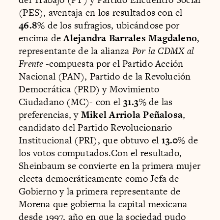
(PES), aventaja en los resultados con el
46.8%
de los sufragios, ubicándose por
encima de
Alejandra Barrales Magdaleno
,
representante de la alianza
Por la CDMX al
Frente
-compuesta por el Partido Acción
Nacional (PAN), Partido de la Revolución
Democrática (PRD) y Movimiento
Ciudadano (MC)- con el
31.3%
de las
preferencias, y
Mikel Arriola Peñalosa
,
candidato del Partido Revolucionario
Institucional (PRI), que obtuvo el
13.0%
de
los votos computados.Con el resultado,
Sheinbaum se convierte en la primera mujer
electa democráticamente como Jefa de
Gobierno y la primera representante de
Morena que gobierna la capital mexicana
desde 1997, año en que la sociedad pudo