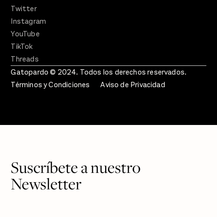
Twitter
Instagram
YouTube
TikTok
Threads
Gatopardo © 2024. Todos los derechos reservados.
Términos y Condiciones
Aviso de Privacidad
Suscríbete a nuestro
Newsletter