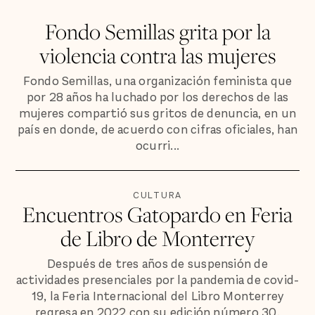
Fondo Semillas grita por la
violencia contra las mujeres
Fondo Semillas, una organización feminista que
por 28 años ha luchado por los derechos de las
mujeres compartió sus gritos de denuncia, en un
país en donde, de acuerdo con cifras oficiales, han
ocurri...
CULTURA
Encuentros Gatopardo en Feria
de Libro de Monterrey
Después de tres años de suspensión de
actividades presenciales por la pandemia de covid-
19, la Feria Internacional del Libro Monterrey
regresa en 2022 con su edición número 30.