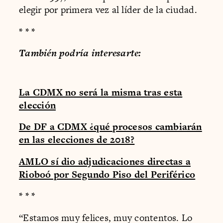
elegir por primera vez al líder de la ciudad.
* * *
También podría interesarte:
La CDMX no será la misma tras esta
elección
De DF a CDMX ¿qué procesos cambiarán
en las elecciones de 2018?
AMLO sí dio adjudicaciones directas a
Rioboó por Segundo Piso del Periférico
* * *
“Estamos muy felices, muy contentos. Lo