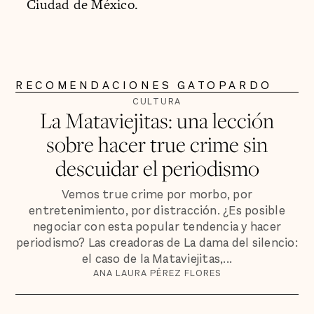
Ciudad de México.
RECOMENDACIONES GATOPARDO
CULTURA
La Mataviejitas: una lección
sobre hacer true crime sin
descuidar el periodismo
Vemos true crime por morbo, por
entretenimiento, por distracción. ¿Es posible
negociar con esta popular tendencia y hacer
periodismo? Las creadoras de La dama del silencio:
el caso de la Mataviejitas,...
ANA LAURA PÉREZ FLORES