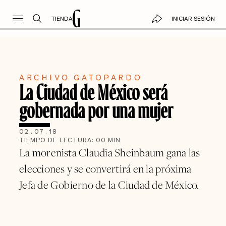
TIENDA
INICIAR SESIÓN
ARCHIVO GATOPARDO
La Ciudad de México será
gobernada por una mujer
02
.
07
.
18
TIEMPO DE LECTURA:
00
MIN
La morenista Claudia Sheinbaum gana las
elecciones y se convertirá en la próxima
Jefa de Gobierno de la Ciudad de México.