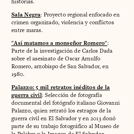
historias.
Sala Negra
: Proyecto regional enfocado en
crimen organizado, violencia y conflictos
entre maras.
"Así matamos a monseñor Romero"
:
Parte de la investigación de Carlos Dada
sobre el asesinato de Oscar Arnulfo
Romero, arzobispo de San Salvador, en
1980.
Palazzo: 5 mil retratos inéditos de la
guerra civil
: Selección de fotografía
documental del fotógrafo italiano Giovanni
Palazzo, quien retrató los estragos de la
guerra civil en El Salvador y en 2013 donó
parte de su trabajo fotográfico al Museo de
la Palabra y la Imagen de El Salvador.