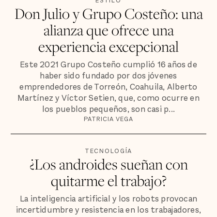
ESTILO
Don Julio y Grupo Costeño: una
alianza que ofrece una
experiencia excepcional
Este 2021 Grupo Costeño cumplió 16 años de
haber sido fundado por dos jóvenes
emprendedores de Torreón, Coahuila, Alberto
Martínez y Víctor Setien, que, como ocurre en
los pueblos pequeños, son casi p...
PATRICIA VEGA
TECNOLOGÍA
¿Los androides sueñan con
quitarme el trabajo?
La inteligencia artificial y los robots provocan
incertidumbre y resistencia en los trabajadores,