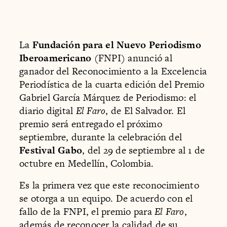
La
Fundación para el Nuevo Periodismo
Iberoamericano
(FNPI) anunció al
ganador del Reconocimiento a la Excelencia
Periodística de la cuarta edición del Premio
Gabriel García Márquez de Periodismo: el
diario digital
El Faro
, de El Salvador. El
premio será entregado el próximo
septiembre, durante la celebración del
Festival Gabo
, del 29 de septiembre al 1 de
octubre en Medellín, Colombia.
Es la primera vez que este reconocimiento
se otorga a un equipo. De acuerdo con el
fallo de la FNPI, el premio para
El Faro
,
además de reconocer la calidad de su