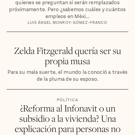
quienes se preguntan si serán remplazados
próximamente. Pero ¿sabemos cuáles y cuántos
empleos en Méxi...
LUIS ÁNGEL MONROY-GÓMEZ-FRANCO
Zelda Fitzgerald quería ser su
propia musa
Para su mala suerte, el mundo la conoció a través
de la pluma de su esposo.
POLÍTICA
¿Reforma al Infonavit o un
subsidio a la vivienda? Una
explicación para personas no