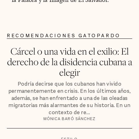
RECOMENDACIONES GATOPARDO
Cárcel o una vida en el exilio: El
derecho de la disidencia cubana a
elegir
Podría decirse que los cubanos han vivido
permanentemente en crisis. En los últimos años,
además, se han enfrentado a una de las oleadas
migratorias más alarmantes de su historia. En un
contexto de re...
MÓNICA BARÓ SÁNCHEZ