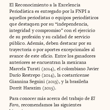
El Reconocimiento a la Excelencia
Periodística es entregado por la FNPI a
aquellos periodistas o equipos periodísticos
que destaquen por su “independencia,
integridad y compromiso” con el ejercicio
de su profesión y su calidad de servicio
público. Además, deben destacar por su
trayectoria o por aportes excepcionales al
avance de este oficio. Entre los ganadores
anteriores se encuentran la mexicana
Marcela Turati (2014), el colombiano Javier
Darío Restrepo (2014), la costarricense
Giannina Segnini (2013), y la brasileña
Dorrit Harazim (2015).
Para conocer más acerca del trabajo de
El
Faro
, recomendamos las siguientes