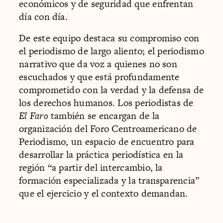
económicos y de seguridad que enfrentan
día con día.
De este equipo destaca su compromiso con
el periodismo de largo aliento; el periodismo
narrativo que da voz a quienes no son
escuchados y que está profundamente
comprometido con la verdad y la defensa de
los derechos humanos. Los periodistas de
El Faro
también se encargan de la
organización del Foro Centroamericano de
Periodismo, un espacio de encuentro para
desarrollar la práctica periodística en la
región “a partir del intercambio, la
formación especializada y la transparencia”
que el ejercicio y el contexto demandan.