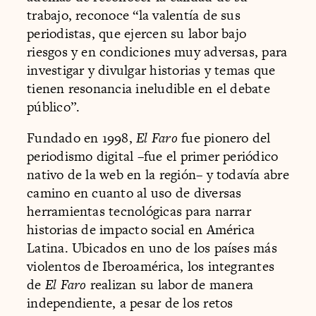
trabajo, reconoce “la valentía de sus
periodistas, que ejercen su labor bajo
riesgos y en condiciones muy adversas, para
investigar y divulgar historias y temas que
tienen resonancia ineludible en el debate
público”.
Fundado en 1998,
El Faro
fue pionero del
periodismo digital –fue el primer periódico
nativo de la web en la región– y todavía abre
camino en cuanto al uso de diversas
herramientas tecnológicas para narrar
historias de impacto social en América
Latina. Ubicados en uno de los países más
violentos de Iberoamérica, los integrantes
de
El Faro
realizan su labor de manera
independiente, a pesar de los retos