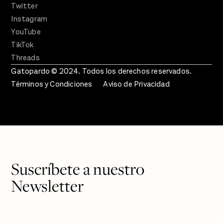
Twitter
Instagram
YouTube
TikTok
Threads
Gatopardo © 2024. Todos los derechos reservados.
Términos y Condiciones
Aviso de Privacidad
Suscríbete a nuestro
Newsletter