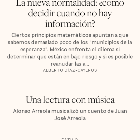
La nueva normalidad: ¿cómo
decidir cuando no hay
información?
Ciertos principios matemáticos apuntan a que
sabemos demasiado poco de los “municipios de la
esperanza”. México enfrenta el dilema si
determinar que están en bajo riesgo y si es posible
reanudar las a...
ALBERTO DÍAZ-CAYEROS
Una lectura con música
Alonso Arreola musicalizó un cuento de Juan
José Arreola
ESTILO