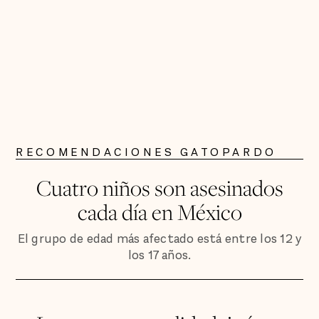
RECOMENDACIONES GATOPARDO
Cuatro niños son asesinados
cada día en México
El grupo de edad más afectado está entre los 12 y
los 17 años.