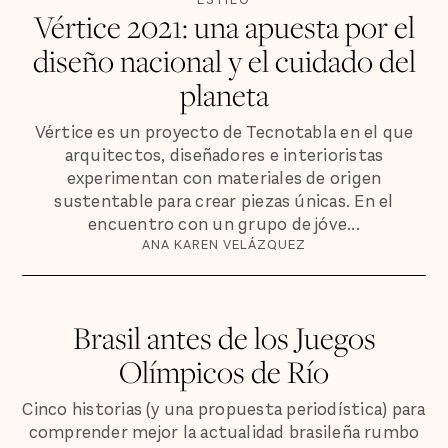
Vértice 2021: una apuesta por el
diseño nacional y el cuidado del
planeta
Vértice es un proyecto de Tecnotabla en el que
arquitectos, diseñadores e interioristas
experimentan con materiales de origen
sustentable para crear piezas únicas. En el
encuentro con un grupo de jóve...
ANA KAREN VELÁZQUEZ
Brasil antes de los Juegos
Olímpicos de Río
Cinco historias (y una propuesta periodística) para
comprender mejor la actualidad brasileña rumbo