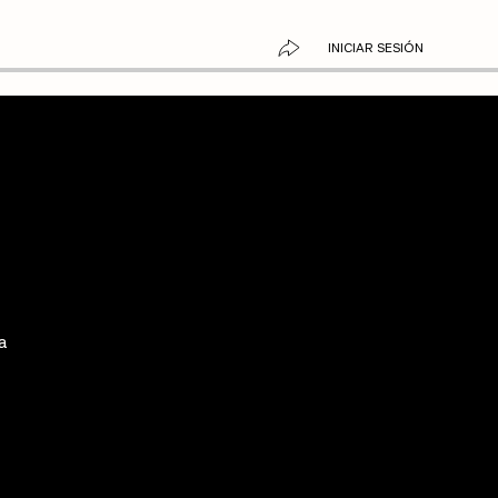
INICIAR SESIÓN
a