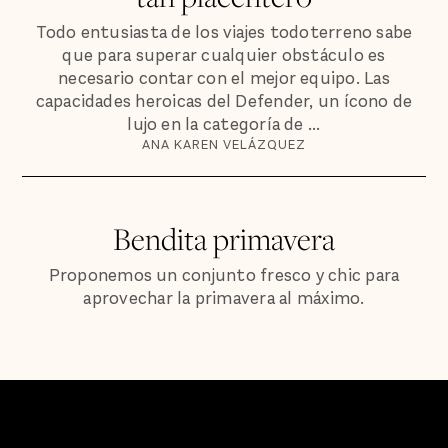
Todo entusiasta de los viajes todoterreno sabe
que para superar cualquier obstáculo es
necesario contar con el mejor equipo. Las
capacidades heroicas del Defender, un ícono de
lujo en la categoría de ...
ANA KAREN VELÁZQUEZ
Bendita primavera
Proponemos un conjunto fresco y chic para
aprovechar la primavera al máximo.