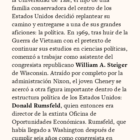
familia conservadora del centro de los
Estados Unidos decidió replantear su
camino y entregarse a una de sus grandes
aficiones: la política. En 1969, tras huir de la
Guerra de Vietnam con el pretexto de
continuar sus estudios en ciencias políticas,
comenzó a trabajar como asistente del
congresista republicano
William A. Steiger
de Wisconsin. Atraído por completo por la
administración Nixon, el joven Cheney se
acercó a otra figura importante dentro de la
estructura política de los Estados Unidos:
Donald Rumsfeld
, quien entonces era
director de la extinta Oficina de
Oportunidades Económicas. Rumsfeld, que
había llegado a Washington después de
cumplir seis años como congresista en