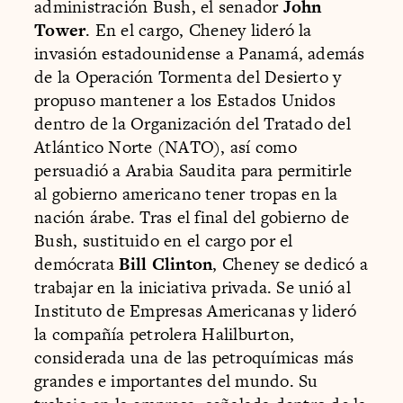
administración Bush, el senador
John
Tower
. En el cargo, Cheney lideró la
invasión estadounidense a Panamá, además
de la Operación Tormenta del Desierto y
propuso mantener a los Estados Unidos
dentro de la Organización del Tratado del
Atlántico Norte (NATO), así como
persuadió a Arabia Saudita para permitirle
al gobierno americano tener tropas en la
nación árabe. Tras el final del gobierno de
Bush, sustituido en el cargo por el
demócrata
Bill Clinton
, Cheney se dedicó a
trabajar en la iniciativa privada. Se unió al
Instituto de Empresas Americanas y lideró
la compañía petrolera Halilburton,
considerada una de las petroquímicas más
grandes e importantes del mundo. Su