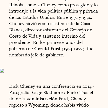
Illinois, tomó a Cheney como protegido y lo
introdujo a la vida política pública y privada
de los Estados Unidos. Entre 1971 y 1974,
Cheney sirvió como asistente de la Casa
Blanca, director asistente del Consejo de
Costo de Vida y asistente interino del
presidente. En los primeros años del
gobierno de
Gerald Ford
(1974-1977), fue
nombrado jefe de gabinete.
Dick Cheney en una conferencia en 2014 -
Fotografía: Gage Skidmore / Flickr Tras el
fin de la administración Ford, Cheney
regresó a Wyoming, donde había vivido