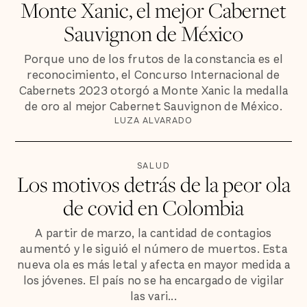
Monte Xanic, el mejor Cabernet
Sauvignon de México
Porque uno de los frutos de la constancia es el
reconocimiento, el Concurso Internacional de
Cabernets 2023 otorgó a Monte Xanic la medalla
de oro al mejor Cabernet Sauvignon de México.
LUZA ALVARADO
SALUD
Los motivos detrás de la peor ola
de covid en Colombia
A partir de marzo, la cantidad de contagios
aumentó y le siguió el número de muertos. Esta
nueva ola es más letal y afecta en mayor medida a
los jóvenes. El país no se ha encargado de vigilar
las vari...