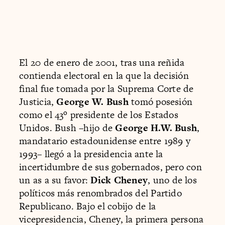
El 20 de enero de 2001, tras una reñida
contienda electoral en la que la decisión
final fue tomada por la Suprema Corte de
Justicia,
George W. Bush
tomó posesión
como el 43º presidente de los Estados
Unidos. Bush –hijo de
George H.W. Bush
,
mandatario estadounidense entre 1989 y
1993– llegó a la presidencia ante la
incertidumbre de sus gobernados, pero con
un as a su favor:
Dick Cheney
, uno de los
políticos más renombrados del Partido
Republicano. Bajo el cobijo de la
vicepresidencia, Cheney, la primera persona