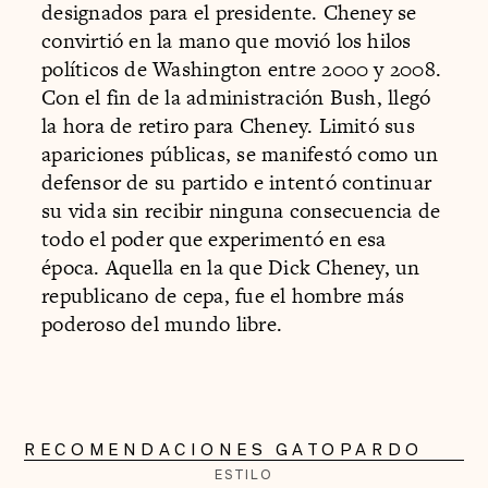
designados para el presidente. Cheney se
convirtió en la mano que movió los hilos
políticos de Washington entre 2000 y 2008.
Con el fin de la administración Bush, llegó
la hora de retiro para Cheney. Limitó sus
apariciones públicas, se manifestó como un
defensor de su partido e intentó continuar
su vida sin recibir ninguna consecuencia de
todo el poder que experimentó en esa
época. Aquella en la que Dick Cheney, un
republicano de cepa, fue el hombre más
poderoso del mundo libre.
RECOMENDACIONES GATOPARDO
ESTILO