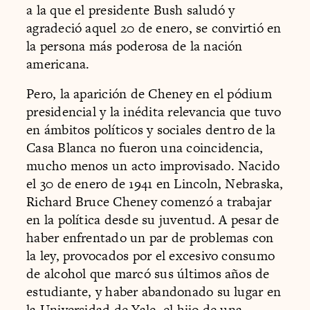
a la que el presidente Bush saludó y
agradeció aquel 20 de enero, se convirtió en
la persona más poderosa de la nación
americana.
Pero, la aparición de Cheney en el pódium
presidencial y la inédita relevancia que tuvo
en ámbitos políticos y sociales dentro de la
Casa Blanca no fueron una coincidencia,
mucho menos un acto improvisado. Nacido
el 30 de enero de 1941 en Lincoln, Nebraska,
Richard Bruce Cheney comenzó a trabajar
en la política desde su juventud. A pesar de
haber enfrentado un par de problemas con
la ley, provocados por el excesivo consumo
de alcohol que marcó sus últimos años de
estudiante, y haber abandonado su lugar en
la Universidad de Yale, el hijo de una