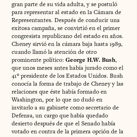
gran parte de su vida adulta, y se postuló
para representar al estado en la Cámara de
Representantes. Después de conducir una
exitosa campaña, se convirtió en el primer
congresista republicano del estado en años.
Cheney sirvió en la cámara baja hasta 1989,
cuando llamó la atención de otro
prominente político:
George H.W. Bush
,
que unos meses antes había jurado como el
41º presidente de los Estados Unidos. Bush
conocía la forma de trabajo de Cheney y las
relaciones que éste había formado en
Washington, por lo que no dudó en
invitarlo a su gabinete como secretario de
Defensa, un cargo que había quedado
desierto después de que el Senado había
votado en contra de la primera opción de la