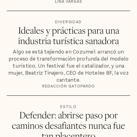
LINA VARGAS
DIVERSIDAD
Ideales y prácticas para una
industria turística sanadora
Algo se está tejiendo en Cozumel: arrancó un
proceso de transformación profunda del modelo
turístico. Un festival fue el catalizador, y una
mujer, Beatriz Tinajero, CEO de Hoteles BF, la voz
cantante.
REDACCIÓN GATOPARDO
ESTILO
Defender: abrirse paso por
caminos desafiantes nunca fue
tan placentero