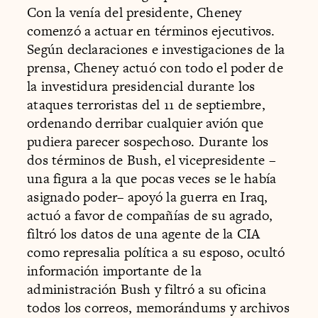
Con la venía del presidente, Cheney
comenzó a actuar en términos ejecutivos.
Según declaraciones e investigaciones de la
prensa, Cheney actuó con todo el poder de
la investidura presidencial durante los
ataques terroristas del 11 de septiembre,
ordenando derribar cualquier avión que
pudiera parecer sospechoso. Durante los
dos términos de Bush, el vicepresidente –
una figura a la que pocas veces se le había
asignado poder– apoyó la guerra en Iraq,
actuó a favor de compañías de su agrado,
filtró los datos de una agente de la CIA
como represalia política a su esposo, ocultó
información importante de la
administración Bush y filtró a su oficina
todos los correos, memorándums y archivos