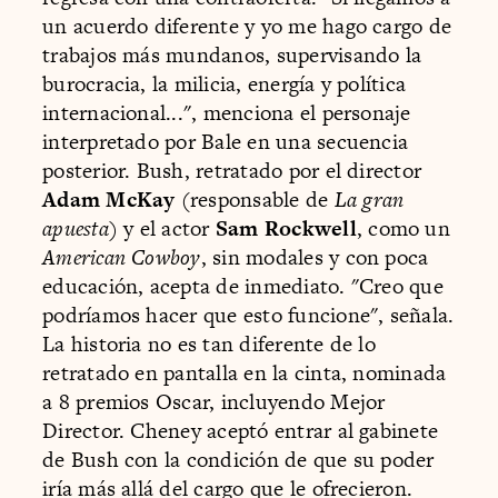
un acuerdo diferente y yo me hago cargo de
trabajos más mundanos, supervisando la
burocracia, la milicia, energía y política
internacional...", menciona el personaje
interpretado por Bale en una secuencia
posterior. Bush, retratado por el director
Adam McKay
(responsable de
La gran
apuesta
) y el actor
Sam Rockwell
, como un
American Cowboy
, sin modales y con poca
educación, acepta de inmediato. "Creo que
podríamos hacer que esto funcione", señala.
La historia no es tan diferente de lo
retratado en pantalla en la cinta, nominada
a 8 premios Oscar, incluyendo Mejor
Director. Cheney aceptó entrar al gabinete
de Bush con la condición de que su poder
iría más allá del cargo que le ofrecieron.