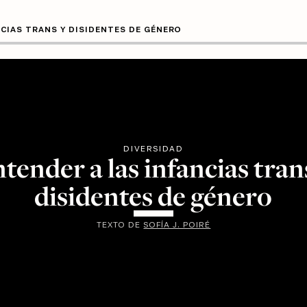
NCIAS TRANS Y DISIDENTES DE GÉNERO
DIVERSIDAD
tender a las infancias tran
disidentes de género
TEXTO DE
SOFÍA J. POIRÉ