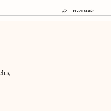
INICIAR SESIÓN
his,