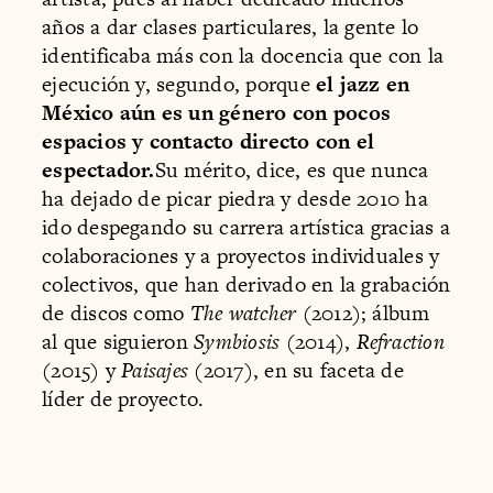
años a dar clases particulares, la gente lo
identificaba más con la docencia que con la
ejecución y, segundo, porque
el jazz en
México aún es un género con pocos
espacios y contacto directo con el
espectador.
Su mérito, dice, es que nunca
ha dejado de picar piedra y desde 2010 ha
ido despegando su carrera artística gracias a
colaboraciones y a proyectos individuales y
colectivos, que han derivado en la grabación
de discos como
The watcher
(2012); álbum
al que siguieron
Symbiosis
(2014),
Refraction
(2015) y
Paisajes
(2017), en su faceta de
líder de proyecto.