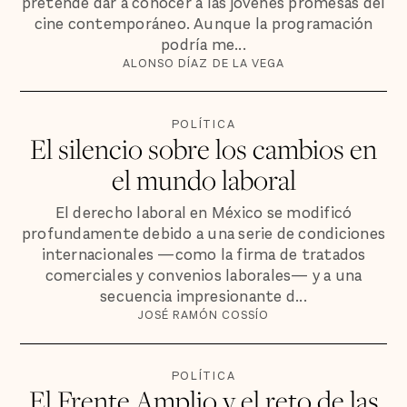
pretende dar a conocer a las jóvenes promesas del
cine contemporáneo. Aunque la programación
podría me...
ALONSO DÍAZ DE LA VEGA
POLÍTICA
El silencio sobre los cambios en
el mundo laboral
El derecho laboral en México se modificó
profundamente debido a una serie de condiciones
internacionales —como la firma de tratados
comerciales y convenios laborales— y a una
secuencia impresionante d...
JOSÉ RAMÓN COSSÍO
POLÍTICA
El Frente Amplio y el reto de las