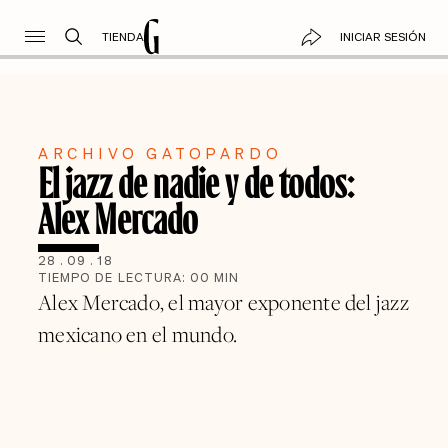
TIENDA
INICIAR SESIÓN
ARCHIVO GATOPARDO
El jazz de nadie y de todos:
Alex Mercado
28
.
09
.
18
TIEMPO DE LECTURA:
00
MIN
Alex Mercado, el mayor exponente del jazz
mexicano en el mundo.