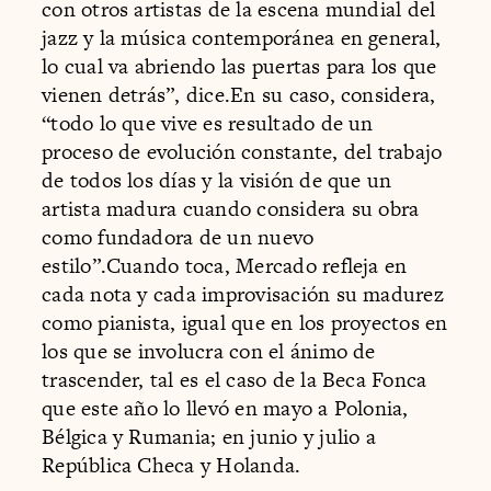
con otros artistas de la escena mundial del
jazz y la música contemporánea en general,
lo cual va abriendo las puertas para los que
vienen detrás”, dice.En su caso, considera,
“todo lo que vive es resultado de un
proceso de evolución constante, del trabajo
de todos los días y la visión de que un
artista madura cuando considera su obra
como fundadora de un nuevo
estilo”.Cuando toca, Mercado refleja en
cada nota y cada improvisación su madurez
como pianista, igual que en los proyectos en
los que se involucra con el ánimo de
trascender, tal es el caso de la Beca Fonca
que este año lo llevó en mayo a Polonia,
Bélgica y Rumania; en junio y julio a
República Checa y Holanda.