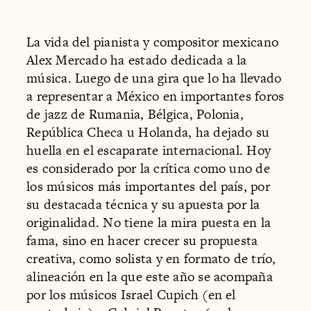
La vida del pianista y compositor mexicano
Alex Mercado ha estado dedicada a la
música. Luego de una gira que lo ha llevado
a representar a México en importantes foros
de jazz de Rumania, Bélgica, Polonia,
República Checa u Holanda, ha dejado su
huella en el escaparate internacional. Hoy
es considerado por la crítica como uno de
los músicos más importantes del país, por
su destacada técnica y su apuesta por la
originalidad. No tiene la mira puesta en la
fama, sino en hacer crecer su propuesta
creativa, como solista y en formato de trío,
alineación en la que este año se acompaña
por los músicos Israel Cupich (en el