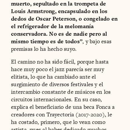
muerto, sepultado en la trompeta de
Louis Armstrong, encapsulado en los
dedos de Oscar Peterson, o congelado en
el refrigerador de la melomanía
conservadora. No es de nadie pero al
mismo tiempo es de todos”
, y bajo esas
premisas lo ha hecho suyo.
El camino no ha sido fácil, porque hasta
hace muy poco el jazz parecía ser muy
elitista, lo que ha cambiado ante el
surgimiento de diversos festivales y el
intercambio constante de músicos en los
circuitos internacionales. En su caso,
explica el beneficiario de una beca Fonca a
creadores con Trayectoria (2017-2020), le
ha costado, primero, que lo vean como
artista, pues al haber dedicado muchos