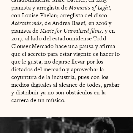
pianista y arreglista de
Moments of Light,
con Louise Phelan; arreglista del disco
Acércate más
, de Andrea Basef, en 2016 y
pianista de
Music for Unrealized films
, y en
2017, al lado del estadounidense Todd
Clouser.Mercado hace una pausa y afirma
que el secreto para estar vigente es hacer lo
que le gusta, no dejarse llevar por los
dictados del mercado y aprovechar la
coyuntura de la industria, pues con los
medios digitales al alcance de todos, grabar
y distribuir ya no son obstáculos en la
carrera de un músico.