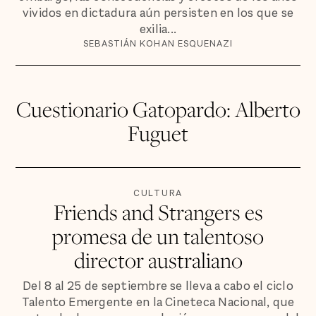
vividos en dictadura aún persisten en los que se
exilia...
SEBASTIÁN KOHAN ESQUENAZI
Cuestionario Gatopardo: Alberto
Fuguet
CULTURA
Friends and Strangers es
promesa de un talentoso
director australiano
Del 8 al 25 de septiembre se lleva a cabo el ciclo
Talento Emergente en la Cineteca Nacional, que