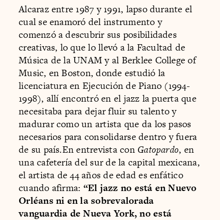
Alcaraz entre 1987 y 1991, lapso durante el
cual se enamoró del instrumento y
comenzó a descubrir sus posibilidades
creativas, lo que lo llevó a la Facultad de
Música de la UNAM y al Berklee College of
Music, en Boston, donde estudió la
licenciatura en Ejecución de Piano (1994-
1998), allí encontró en el jazz la puerta que
necesitaba para dejar fluir su talento y
madurar como un artista que da los pasos
necesarios para consolidarse dentro y fuera
de su país.En entrevista con
Gatopardo
, en
una cafetería del sur de la capital mexicana,
el artista de 44 años de edad es enfático
cuando afirma:
“El jazz no está en Nuevo
Orléans ni en la sobrevalorada
vanguardia de Nueva York, no está