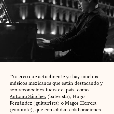
“Yo creo que actualmente ya hay muchos
músicos mexicanos que están destacando y
son reconocidos fuera del país, como
Antonio Sánchez
(baterista), Hugo
Fernández (guitarrista) o Magos Herrera
(cantante), que consolidan colaboraciones