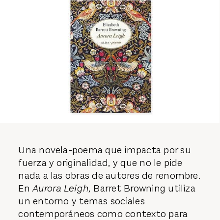
Una novela-poema que impacta por su
fuerza y originalidad, y que no le pide
nada a las obras de autores de renombre.
En
Aurora Leigh,
Barret Browning utiliza
un entorno y temas sociales
contemporáneos como contexto para