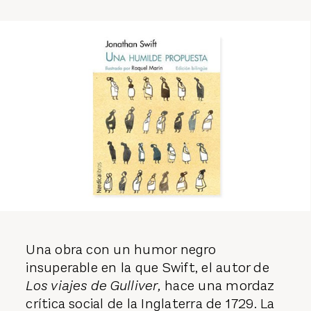
Una obra con un humor negro
insuperable en la que Swift, el autor de
Los viajes de Gulliver,
hace una mordaz
crítica social de la Inglaterra de 1729. La