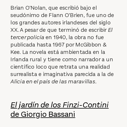
Brian O’Nolan, que escribió bajo el
seudónimo de Flann O’Brien, fue uno de
los grandes autores irlandeses del siglo
XX. A pesar de que terminó de escribir
El
tercer policía
en 1940, la obra no fue
publicada hasta 1967 por McGibbon &
Kee. La novela está ambientada en la
Irlanda rural y tiene como narrador a un
científico loco que retrata una realidad
surrealista e imaginativa parecida a la de
Alicia en el país de las maravillas.
El jardín de los Finzi-Contini
de Giorgio Bassani