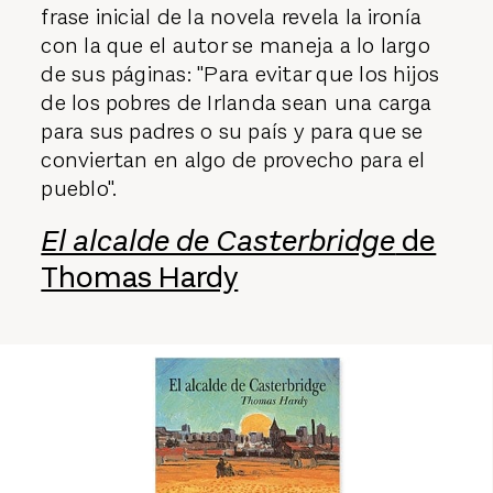
frase inicial de la novela revela la ironía
con la que el autor se maneja a lo largo
de sus páginas: "Para evitar que los hijos
de los pobres de Irlanda sean una carga
para sus padres o su país y para que se
conviertan en algo de provecho para el
pueblo".
El alcalde de Casterbridge
de
Thomas Hardy