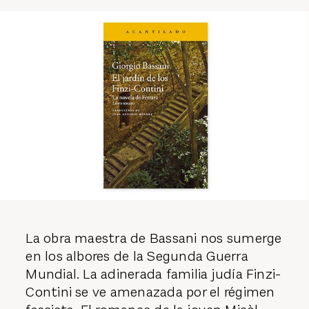
La obra maestra de Bassani nos sumerge
en los albores de la Segunda Guerra
Mundial. La adinerada familia judía Finzi-
Contini se ve amenazada por el régimen