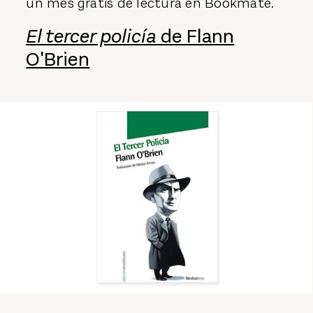
un mes gratis de lectura en Bookmate.
El tercer policía
de Flann
O'Brien