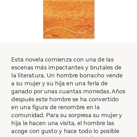
Esta novela comienza con una de las
escenas más impactantes y brutales de
la literatura. Un hombre borracho vende
a su mujer y su hija en una feria de
ganado por unas cuantas monedas. Años
después este hombre se ha convertido
en una figura de renombre en la
comunidad. Para su sorpresa su mujer y
hija le hacen una visita, el hombre las
acoge con gusto y hace todo lo posible