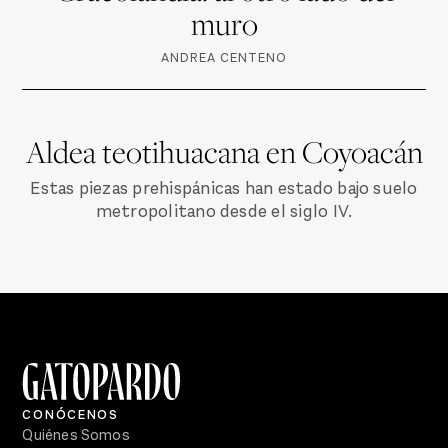
muro
ANDREA CENTENO
Aldea teotihuacana en Coyoacán
Estas piezas prehispánicas han estado bajo suelo
metropolitano desde el siglo IV.
CONÓCENOS
Quiénes Somos