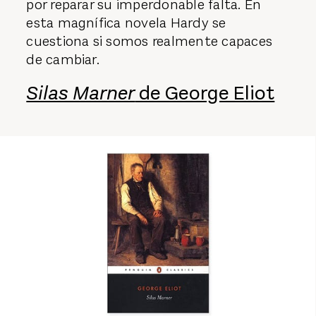
por reparar su imperdonable falta. En
esta magnífica novela Hardy se
cuestiona si somos realmente capaces
de cambiar.
Silas Marner
de George Eliot