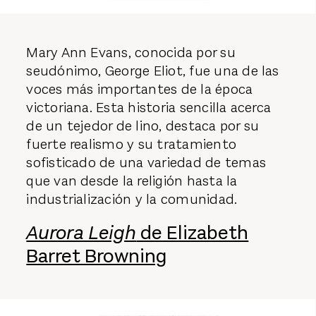
Mary Ann Evans, conocida por su
seudónimo, George Eliot, fue una de las
voces más importantes de la época
victoriana. Esta historia sencilla acerca
de un tejedor de lino, destaca por su
fuerte realismo y su tratamiento
sofisticado de una variedad de temas
que van desde la religión hasta la
industrialización y la comunidad.
Aurora Leigh
de Elizabeth
Barret Browning