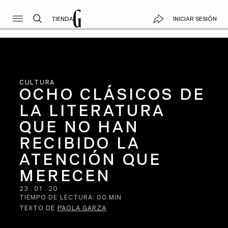
TIENDA
INICIAR SESIÓN
CULTURA
OCHO CLÁSICOS DE
LA LITERATURA
QUE NO HAN
RECIBIDO LA
ATENCIÓN QUE
MERECEN
23
.
01
.
20
TIEMPO DE LECTURA:
00
MIN
TEXTO DE
PAOLA GARZA