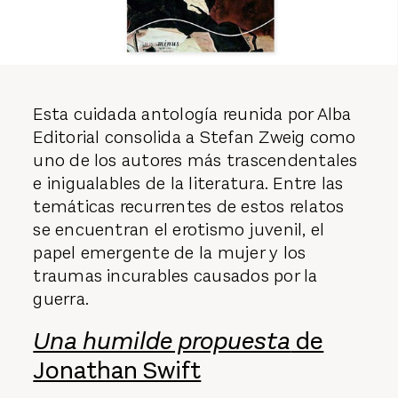
Esta cuidada antología reunida por Alba
Editorial consolida a Stefan Zweig como
uno de los autores más trascendentales
e inigualables de la literatura. Entre las
temáticas recurrentes de estos relatos
se encuentran el erotismo juvenil, el
papel emergente de la mujer y los
traumas incurables causados por la
guerra.
Una humilde propuesta
de
Jonathan Swift