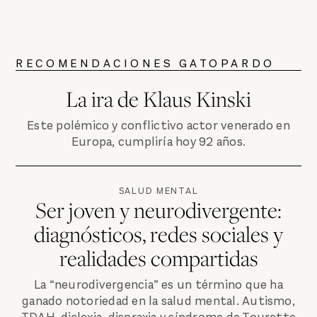
RECOMENDACIONES GATOPARDO
La ira de Klaus Kinski
Este polémico y conflictivo actor venerado en
Europa, cumpliría hoy 92 años.
SALUD MENTAL
Ser joven y neurodivergente:
diagnósticos, redes sociales y
realidades compartidas
La “neurodivergencia” es un término que ha
ganado notoriedad en la salud mental. Autismo,