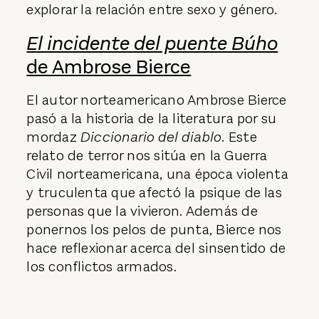
explorar la relación entre sexo y género.
El incidente del puente Búho
de Ambrose Bierce
El autor norteamericano Ambrose Bierce
pasó a la historia de la literatura por su
mordaz
Diccionario del diablo
. Este
relato de terror nos sitúa en la Guerra
Civil norteamericana, una época violenta
y truculenta que afectó la psique de las
personas que la vivieron. Además de
ponernos los pelos de punta, Bierce nos
hace reflexionar acerca del sinsentido de
los conflictos armados.