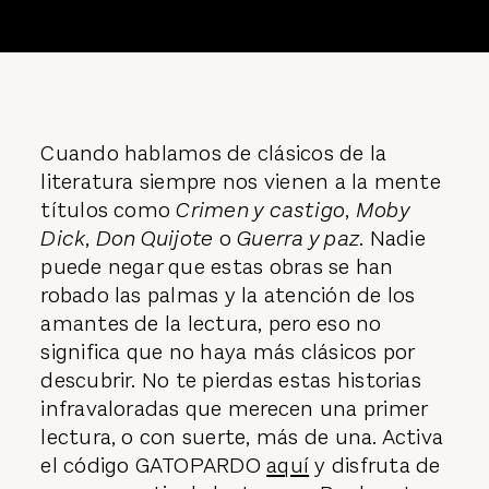
Cuando hablamos de clásicos de la
literatura siempre nos vienen a la mente
títulos como
Crimen y castigo
,
Moby
Dick
,
Don Quijote
o
Guerra y paz
. Nadie
puede negar que estas obras se han
robado las palmas y la atención de los
amantes de la lectura, pero eso no
significa que no haya más clásicos por
descubrir. No te pierdas estas historias
infravaloradas que merecen una primer
lectura, o con suerte, más de una. Activa
el código GATOPARDO
aquí
y disfruta de