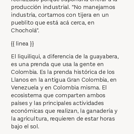
producción industrial. “No manejamos
industria, cortamos con tijera en un
pueblito que está acá cerca, en
Chocholá”.
{{ linea }}
El liquiliqui, a diferencia de la guayabera,
es una prenda que usa la gente en
Colombia. Es la prenda histórica de los
Llanos en la antigua Gran Colombia, en
Venezuela y en Colombia misma. El
ecosistema que comparten ambos
países y las principales actividades
económicas que realizan, la ganadería y
la agricultura, requieren de estar horas
bajo el sol.