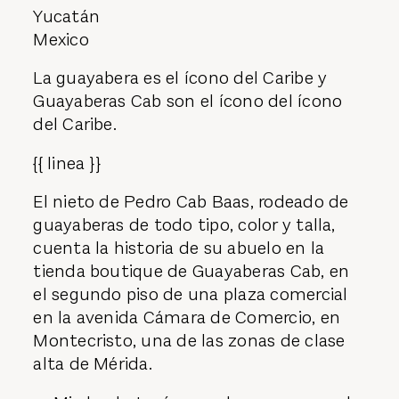
Yucatán
Mexico
La guayabera es el ícono del Caribe y
Guayaberas Cab son el ícono del ícono
del Caribe.
{{ linea }}
El nieto de Pedro Cab Baas, rodeado de
guayaberas de todo tipo, color y talla,
cuenta la historia de su abuelo en la
tienda boutique de Guayaberas Cab, en
el segundo piso de una plaza comercial
en la avenida Cámara de Comercio, en
Montecristo, una de las zonas de clase
alta de Mérida.