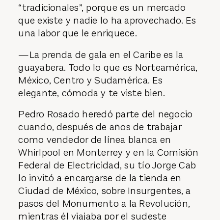
“tradicionales”, porque es un mercado
que existe y nadie lo ha aprovechado. Es
una labor que le enriquece.
—La prenda de gala en el Caribe es la
guayabera. Todo lo que es Norteamérica,
México, Centro y Sudamérica. Es
elegante, cómoda y te viste bien.
Pedro Rosado heredó parte del negocio
cuando, después de años de trabajar
como vendedor de línea blanca en
Whirlpool en Monterrey y en la Comisión
Federal de Electricidad, su tío Jorge Cab
lo invitó a encargarse de la tienda en
Ciudad de México, sobre Insurgentes, a
pasos del Monumento a la Revolución,
mientras él viajaba por el sudeste