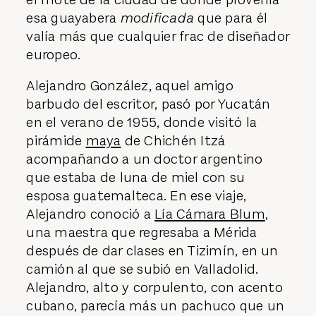
esa guayabera
modificada
que para él
valía más que cualquier frac de diseñador
europeo.
Alejandro González, aquel amigo
barbudo del escritor, pasó por Yucatán
en el verano de 1955, donde visitó la
pirámide
maya
de Chichén Itzá
acompañando a un doctor argentino
que estaba de luna de miel con su
esposa guatemalteca. En ese viaje,
Alejandro conoció a
Lía Cámara Blum
,
una maestra que regresaba a Mérida
después de dar clases en Tizimín, en un
camión al que se subió en Valladolid.
Alejandro, alto y corpulento, con acento
cubano, parecía más un pachuco que un