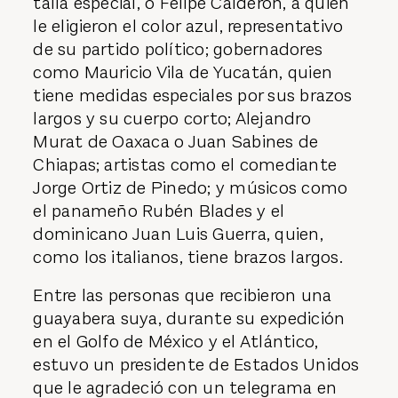
talla especial, o Felipe Calderón, a quien
le eligieron el color azul, representativo
de su partido político; gobernadores
como Mauricio Vila de Yucatán, quien
tiene medidas especiales por sus brazos
largos y su cuerpo corto; Alejandro
Murat de Oaxaca o Juan Sabines de
Chiapas; artistas como el comediante
Jorge Ortiz de Pinedo; y músicos como
el panameño Rubén Blades y el
dominicano Juan Luis Guerra, quien,
como los italianos, tiene brazos largos.
Entre las personas que recibieron una
guayabera suya, durante su expedición
en el Golfo de México y el Atlántico,
estuvo un presidente de Estados Unidos
que le agradeció con un telegrama en