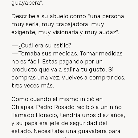
guayabera”.
Describe a su abuelo como “una persona
muy seria, muy trabajadora, muy
exigente, muy visionaria y muy audaz”.
—¿Cuál era su estilo?
—Tomaba sus medidas. Tomar medidas
no es fácil. Estás pagando por un
producto que va a salir a tu gusto. Si
compras una vez, vuelves a comprar dos,
tres veces más.
Como cuando él mismo inició en
Chiapas. Pedro Rosado recibió a un niño
llamado Horacio, tendría unos diez años,
y su papá era jefe de seguridad del
estado. Necesitaba una guayabera para