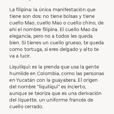
La filipina: la única manifestación que
tiene son dos: no tiene bolsas y tiene
cuello Mao, cuello Mao o cuello chino, de
ahí el nombre filipina. El cuello Mao da
elegancia, pero no a todos les queda
bien. Si tienes un cuello grueso, te queda
como tortuga, si eres delgado y alto te
va a lucir.
Liquiliqui: es la prenda que usa la gente
humilde en Colombia, como las personas
en Yucatán con la guayabera. El origen
del nombre “liquiliqui” es incierto,
aunque se teoriza que es una derivación
del
liquette
, un uniforme francés de
cuello cerrado.