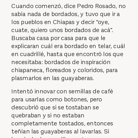
Cuando comenzó, dice Pedro Rosado, no
sabía nada de bordados, y tuvo que ir a
los pueblos en Chiapas y decir “oye,
cuate, quiero unos bordados de acá”.
Buscaba casa por casa para que le
explicaran cuál era bordado en telar, cuál
en cuadrillé, hasta que encontró los que
necesitaba: bordados de inspiración
chiapaneca, floreados y coloridos, para
plasmarlos en las guayaberas.
Intentó innovar con semillas de café
para usarlas como botones, pero
descubrió que si se tostaban se
quebraban y si no estaban
completamente tostados, entonces
teñían las guayaberas al lavarlas. Si