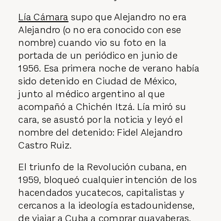
Lía Cámara
supo que Alejandro no era
Alejandro (o no era conocido con ese
nombre) cuando vio su foto en la
portada de un periódico en junio de
1956. Esa primera noche de verano había
sido detenido en Ciudad de México,
junto al médico argentino al que
acompañó a Chichén Itzá. Lía miró su
cara, se asustó por la noticia y leyó el
nombre del detenido: Fidel Alejandro
Castro Ruiz.
El triunfo de la Revolución cubana, en
1959, bloqueó cualquier intención de los
hacendados yucatecos, capitalistas y
cercanos a la ideología estadounidense,
de viajar a Cuba a comprar guayaberas.