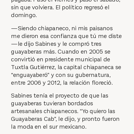
sin que volviera. El político regresó el
domingo.
—Siendo chiapaneco, ni mis paisanos
me dieron esa confianza que tú me diste
—le dijo Sabines y le compró tres
guayaberas más. Cuando en 2005 se
convirtió en presidente municipal de
Tuxtla Gutiérrez, la capital chiapaneca se
“enguayaberó” y con su gubernatura,
entre 2006 y 2012, la relación floreció.
Sabines tenía el proyecto de que las
guayaberas tuvieran bordados
artesanales chiapanecos. “Yo quiero las
Guayaberas Cab”, le dijo, y pronto fueron
la moda en el sur mexicano.