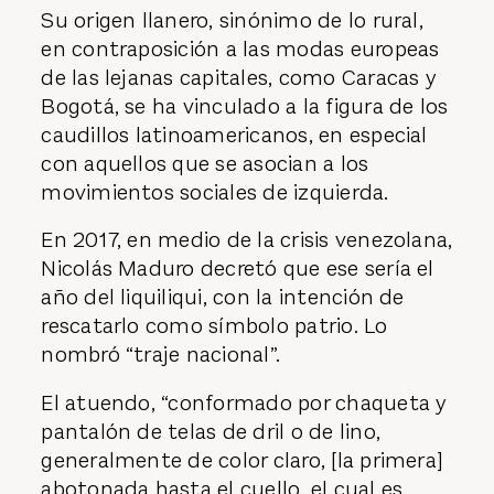
Su origen llanero, sinónimo de lo rural,
en contraposición a las modas europeas
de las lejanas capitales, como Caracas y
Bogotá, se ha vinculado a la figura de los
caudillos latinoamericanos, en especial
con aquellos que se asocian a los
movimientos sociales de izquierda.
En 2017, en medio de la crisis venezolana,
Nicolás Maduro decretó que ese sería el
año del liquiliqui, con la intención de
rescatarlo como símbolo patrio. Lo
nombró “traje nacional”.
El atuendo, “conformado por chaqueta y
pantalón de telas de dril o de lino,
generalmente de color claro, [la primera]
abotonada hasta el cuello, el cual es