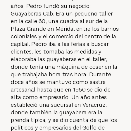
años, Pedro fundó su negocio:
Guayaberas Cab. Era un pequeño taller
en la calle 60, una cuadra al sur de la
Plaza Grande en Mérida, entre los barrios
coloniales y el comercio del centro de la
capital. Pedro iba a las ferias a buscar
clientes, les tomaba las medidas y
elaboraba las guayaberas en el taller,
donde tenía una máquina de coser en la
que trabajaba hora tras hora. Durante
doce años se mantuvo como sastre
artesanal hasta que en 1950 se dio de
alta como empresario. Un año antes
estableció una sucursal en Veracruz,
donde también la guayabera era la
prenda típica, y se dio cuenta de que los
políticos y empresarios del Golfo de