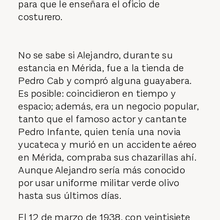
para que le enseñara el oficio de
costurero.
No se sabe si Alejandro, durante su
estancia en Mérida, fue a la tienda de
Pedro Cab y compró alguna guayabera.
Es posible: coincidieron en tiempo y
espacio; además, era un negocio popular,
tanto que el famoso actor y cantante
Pedro Infante, quien tenía una novia
yucateca y murió en un accidente aéreo
en Mérida, compraba sus chazarillas ahí.
Aunque Alejandro sería más conocido
por usar uniforme militar verde olivo
hasta sus últimos días.
El 12 de marzo de 1938, con veintisiete