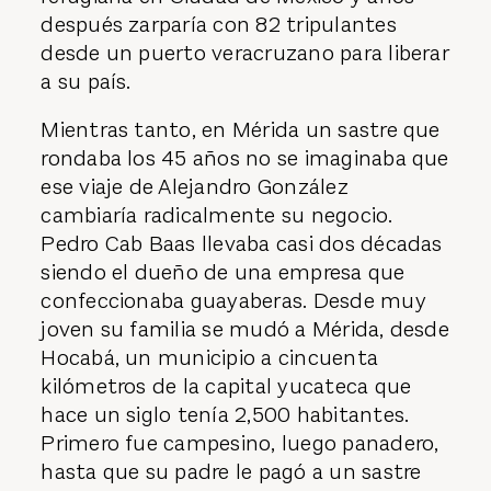
después zarparía con 82 tripulantes
desde un puerto veracruzano para liberar
a su país.
Mientras tanto, en Mérida un sastre que
rondaba los 45 años no se imaginaba que
ese viaje de Alejandro González
cambiaría radicalmente su negocio.
Pedro Cab Baas llevaba casi dos décadas
siendo el dueño de una empresa que
confeccionaba guayaberas. Desde muy
joven su familia se mudó a Mérida, desde
Hocabá, un municipio a cincuenta
kilómetros de la capital yucateca que
hace un siglo tenía 2,500 habitantes.
Primero fue campesino, luego panadero,
hasta que su padre le pagó a un sastre