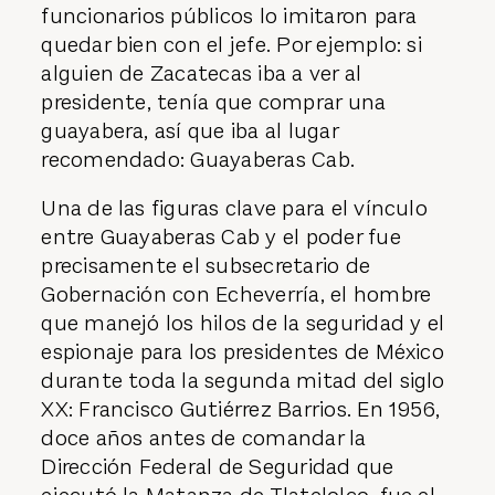
funcionarios públicos lo imitaron para
quedar bien con el jefe. Por ejemplo: si
alguien de Zacatecas iba a ver al
presidente, tenía que comprar una
guayabera, así que iba al lugar
recomendado: Guayaberas Cab.
Una de las figuras clave para el vínculo
entre Guayaberas Cab y el poder fue
precisamente el subsecretario de
Gobernación con Echeverría, el hombre
que manejó los hilos de la seguridad y el
espionaje para los presidentes de México
durante toda la segunda mitad del siglo
XX: Francisco Gutiérrez Barrios. En 1956,
doce años antes de comandar la
Dirección Federal de Seguridad que