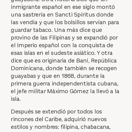
inmigrante español en ese siglo montó
una sastrería en Sancti Spíritus donde
las vendía y que los bolsillos servían para
guardar tabaco. Una más dice que
provino de las Filipinas y se expandió por
el Imperio español con la conquista de
esas islas en el sudeste asiático. Y otra
dice que es originaria de Baní, República
Dominicana, donde también se recogen
guayabas y que en 1868, durante la
primera guerra independentista cubana,
el jefe militar Máximo Gómez la llevó a la
isla.
Después se extendió por todos los
rincones del Caribe, adquirió nuevos
estilos y nombres: filipina, chabacana,