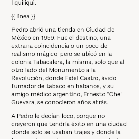
liquiliqui.
{{ linea }}
Pedro abrió una tienda en Ciudad de
México en 1959. Fue el destino, una
extraña coincidencia o un poco de
realismo mágico, pero se ubicó en la
colonia Tabacalera, la misma, solo que al
otro lado del Monumento a la
Revolución, donde Fidel Castro, ávido
fumador de tabaco en habanos, y su
amigo médico argentino, Ernesto “Che”
Guevara, se conocieron años atrás.
A Pedro le decían loco, porque no
creyeron que tendría éxito en una ciudad
donde solo se usaban trajes y donde la