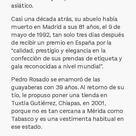
asiático.
Casi una década atrás, su abuelo había
muerto en Madrid a sus 81 años, el 9 de
mayo de 1992, tan solo tres días después
de recibir un premio en España por la
“calidad, prestigio y elegancia en la
confección de sus prendas de etiqueta y
gala reconocidas a nivel mundial”.
Pedro Rosado se enamoró de las
guayaberas con 39 años. Al retorno de su
tío, le propuso poner una tienda en
Tuxtla Gutiérrez, Chiapas, en 2001,
porque no es tan cercana a Mérida como
Tabasco y es una vestimenta habitual en
ese estado.