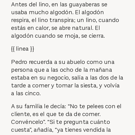
Antes del lino, en las guayaberas se
usaba mucho algodón. El algodón
respira, el lino transpira; un lino, cuando
estás en calor, se abre natural. El
algodón cuando se moja, se cierra.
{{ linea }}
Pedro recuerda a su abuelo como una
persona que a las ocho de la mañana
estaba en su negocio, salía a las dos de la
tarde a comer y tomar la siesta, y volvía
a las cinco.
A su familia le decía: “No te pelees con el
cliente, es el que te da de comer.
Convéncelo”. “Si te pregunta cuánto
cuesta”, añadía, “ya tienes vendida la