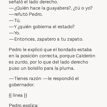
señaló el lado derecho.
—¿Quién hace la guayabera?, ¿tú o yo?
—refutó Pedro.
—Tú.
—Y ¿quién gobierna el estado?
—Yo.
—Entonces, zapatero a tu zapato.
Pedro le explicó que el bordado estaba
en la posición correcta, porque Calderón
es zurdo, por lo que del lado derecho
puso un bolsillo para la pluma.
—Tienes razón —le respondió el
gobernador.
{{ linea }}
Pedro explica: