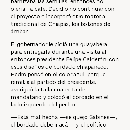
barnizaba las semillas, entonces no
olerían a café. Decidió no continuar con
el proyecto e incorporó otro material
tradicional de Chiapas, los botones de
ámbar.
El gobernador le pidió una guayabera
para entregarla durante una visita al
entonces presidente Felipe Calderón, con
esos diseños de bordado chiapaneco.
Pedro pensó en el color azul, porque
remitía al partido del presidente,
averiguó la talla cuarenta del
mandatario y colocó el bordado en el
lado izquierdo del pecho.
—Está mal hecha —se quejó Sabines—,
el bordado debe ir acá —y el político