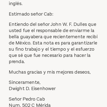
inglés.
Estimado señor Cab:
Entiendo del señor John W. F. Dulles que
usted fue el responsable de enviarme la
bella guayabera que recientemente recibí
de México. Esta nota es para garantizarle
su fino trabajo y el tiempo y el esfuerzo
que sé que fue necesario para hacer la
prenda.
Muchas gracias y mis mejores deseos,
Sinceramente,
Dwight D. Eisenhower
Señor Pedro Cab
Num. 502 C Mérida