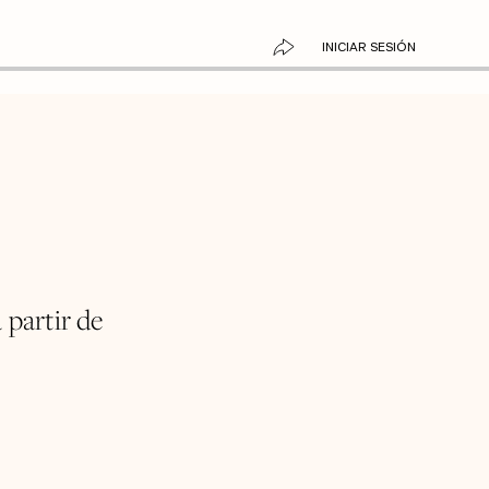
INICIAR SESIÓN
 partir de