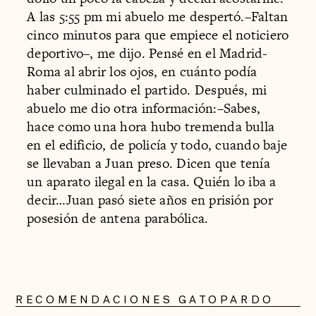
A las 5:55 pm mi abuelo me despertó.–Faltan
cinco minutos para que empiece el noticiero
deportivo–, me dijo. Pensé en el Madrid-
Roma al abrir los ojos, en cuánto podía
haber culminado el partido. Después, mi
abuelo me dio otra información:–Sabes,
hace como una hora hubo tremenda bulla
en el edificio, de policía y todo, cuando baje
se llevaban a Juan preso. Dicen que tenía
un aparato ilegal en la casa. Quién lo iba a
decir…Juan pasó siete años en prisión por
posesión de antena parabólica.
RECOMENDACIONES GATOPARDO