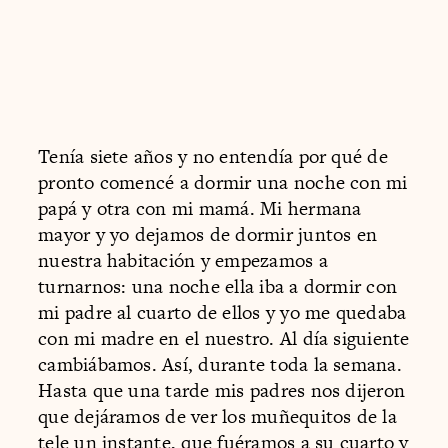
Tenía siete años y no entendía por qué de
pronto comencé a dormir una noche con mi
papá y otra con mi mamá. Mi hermana
mayor y yo dejamos de dormir juntos en
nuestra habitación y empezamos a
turnarnos: una noche ella iba a dormir con
mi padre al cuarto de ellos y yo me quedaba
con mi madre en el nuestro. Al día siguiente
cambiábamos. Así, durante toda la semana.
Hasta que una tarde mis padres nos dijeron
que dejáramos de ver los muñequitos de la
tele un instante, que fuéramos a su cuarto y