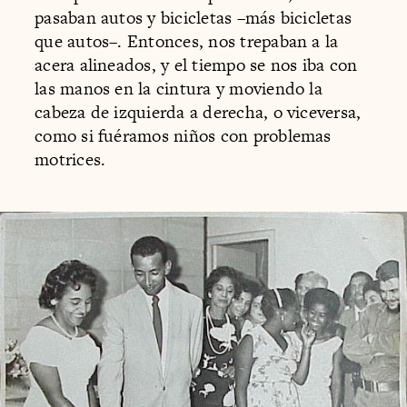
pasaban autos y bicicletas –más bicicletas
que autos–. Entonces, nos trepaban a la
acera alineados, y el tiempo se nos iba con
las manos en la cintura y moviendo la
cabeza de izquierda a derecha, o viceversa,
como si fuéramos niños con problemas
motrices.