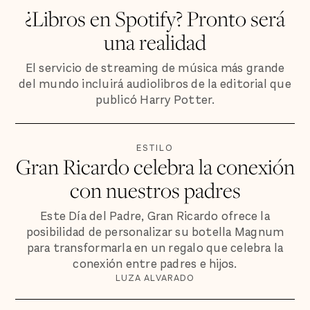
¿Libros en Spotify? Pronto será
una realidad
El servicio de streaming de música más grande
del mundo incluirá audiolibros de la editorial que
publicó Harry Potter.
ESTILO
Gran Ricardo celebra la conexión
con nuestros padres
Este Día del Padre, Gran Ricardo ofrece la
posibilidad de personalizar su botella Magnum
para transformarla en un regalo que celebra la
conexión entre padres e hijos.
LUZA ALVARADO