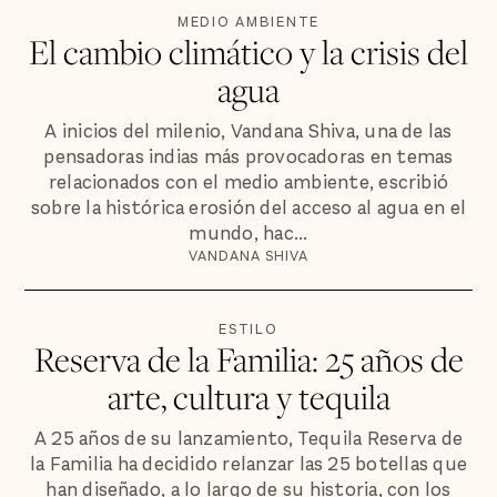
MEDIO AMBIENTE
El cambio climático y la crisis del
agua
A inicios del milenio, Vandana Shiva, una de las
pensadoras indias más provocadoras en temas
relacionados con el medio ambiente, escribió
sobre la histórica erosión del acceso al agua en el
mundo, hac...
VANDANA SHIVA
ESTILO
Reserva de la Familia: 25 años de
arte, cultura y tequila
A 25 años de su lanzamiento, Tequila Reserva de
la Familia ha decidido relanzar las 25 botellas que
han diseñado, a lo largo de su historia, con los