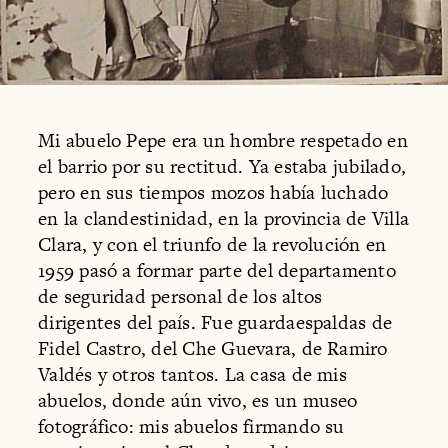
Mi abuelo Pepe era un hombre respetado en
el barrio por su rectitud. Ya estaba jubilado,
pero en sus tiempos mozos había luchado
en la clandestinidad, en la provincia de Villa
Clara, y con el triunfo de la revolución en
1959 pasó a formar parte del departamento
de seguridad personal de los altos
dirigentes del país. Fue guardaespaldas de
Fidel Castro, del Che Guevara, de Ramiro
Valdés y otros tantos. La casa de mis
abuelos, donde aún vivo, es un museo
fotográfico: mis abuelos firmando su