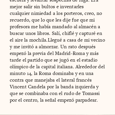
mejor salir sin bultos e inventarles
cualquier nimiedad a los porteros, creo, no
recuerdo, que lo que les dije fue que mi
profesora me había mandado al almacén a
buscar unos libros. Salí, chiflé y capturé en
el aire la mochila.Llegué a casa de mi vecino
y me invitó a almorzar. Un rato después
empezó la previa del Madrid-Roma y más
tarde el partido que se jugó en el estadio
olímpico de la capital italiana. Alrededor del
minuto 14, la Roma dominaba y en una
contra que manejaba el lateral francés
Vincent Candela por la banda izquierda y
que se combinaba con el rudo de Tomassi
por el centro, la señal empezó parpadear.