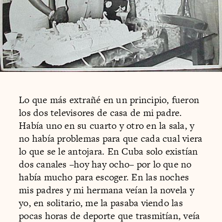
Lo que más extrañé en un principio, fueron
los dos televisores de casa de mi padre.
Había uno en su cuarto y otro en la sala, y
no había problemas para que cada cual viera
lo que se le antojara. En Cuba solo existían
dos canales –hoy hay ocho– por lo que no
había mucho para escoger. En las noches
mis padres y mi hermana veían la novela y
yo, en solitario, me la pasaba viendo las
pocas horas de deporte que trasmitían, veía