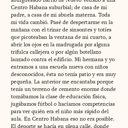
Centro Habana suburbial; de casa de mi
padre, a casa de mi abuela materna. Toda
mi vida cambió. Pasé de despertarme en la
mañana con el trinar de sinsontes y totíes
que picoteaban la ventana de mi cuarto, a
abrir los ojos en la madrugada por alguna
trifulca callejera o por algún botellazo
lanzado contra el edificio. Mi hermana y yo
entramos a una escuela nueva con niños
desconocidos, ésta no tenía patio y era muy
pequeña. La anterior me encantaba porque
tenía un terreno de cemento enorme donde
tomábamos la clase de educación física,
jugábamos fútbol o hacíamos competencias
para ver quién era el niño más rápido del
aula. En Centro Habana eso no era posible.
El deporte se hacía en plena calle, donde