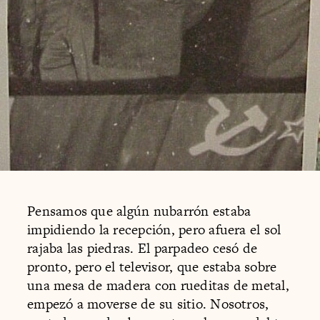
Pensamos que algún nubarrón estaba
impidiendo la recepción, pero afuera el sol
rajaba las piedras. El parpadeo cesó de
pronto, pero el televisor, que estaba sobre
una mesa de madera con rueditas de metal,
empezó a moverse de su sitio. Nosotros,