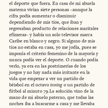
el deporte que fuera. En casa de mi abuela
materna vivían siete personas –aunque la
cifra podía aumentar o disminuir
dependiendo de mis tíos, que iban y
regresaban producto de relaciones maritales
efímeras– y había un solo televisor marca
Caribe en blanco y negro. Si alguno de mis
tíos no estaba en casa, yo me jodía, pues se
imponía el criterio femenino de la mayoría y
nunca podía ver el deporte. O cuando podía
verlo, ya era en las postrimerías de los
juegos y no hay nada más irritante en la
vida que empezar a ver un partido de
béisbol en el octavo
inning
o un partido de
fútbol al minuto 79.La solución vino de la
mano de mi abuelo paterno, que todas las
noches iba a buscarme a casa y me llevaba