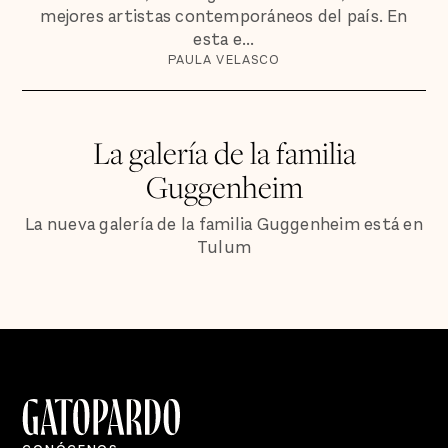
mejores artistas contemporáneos del país. En
esta e...
PAULA VELASCO
La galería de la familia
Guggenheim
La nueva galería de la familia Guggenheim está en
Tulum