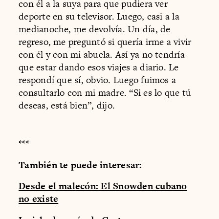
con él a la suya para que pudiera ver
deporte en su televisor. Luego, casi a la
medianoche, me devolvía. Un día, de
regreso, me preguntó si quería irme a vivir
con él y con mi abuela. Así ya no tendría
que estar dando esos viajes a diario. Le
respondí que sí, obvio. Luego fuimos a
consultarlo con mi madre. “Si es lo que tú
deseas, está bien”, dijo.
***
También te puede interesar:
Desde el malecón: El Snowden cubano
no existe