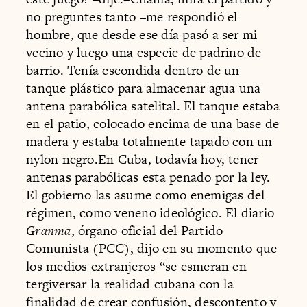
no preguntes tanto –me respondió el
hombre, que desde ese día pasó a ser mi
vecino y luego una especie de padrino de
barrio. Tenía escondida dentro de un
tanque plástico para almacenar agua una
antena parabólica satelital. El tanque estaba
en el patio, colocado encima de una base de
madera y estaba totalmente tapado con un
nylon negro.En Cuba, todavía hoy, tener
antenas parabólicas esta penado por la ley.
El gobierno las asume como enemigas del
régimen, como veneno ideológico. El diario
Granma
, órgano oficial del Partido
Comunista (PCC), dijo en su momento que
los medios extranjeros “se esmeran en
tergiversar la realidad cubana con la
finalidad de crear confusión, descontento y