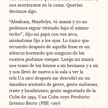
nos sentáramos en la cama. Querían
decirnos algo.
“Abraham, Maydelys, tú mamá y yo no
podemos seguir viviendo bajo el mismo
techo”, dijo mi papá con voz seca,
mirándome fijo a los ojos. Lo único que
recuerdo después de aquella frase es un
silencio horrendo que ninguno de los
cuatros pudimos romper. Luego mi mamá
nos tomó de los brazos a mi hermana y a mí
y nos llevó de nuevo a la sala a ver la
tele.Un rato después me descubrí en un
ómnibus atestado de gente, gente sudorosa,
triste y hambrienta; gente angustiada de la
Cuba de 1995. Una Cuba cuyo Producto
Interno Bruto (PIB) cayó