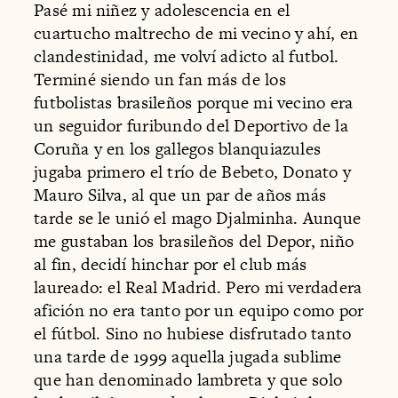
Pasé mi niñez y adolescencia en el
cuartucho maltrecho de mi vecino y ahí, en
clandestinidad, me volví adicto al futbol.
Terminé siendo un fan más de los
futbolistas brasileños porque mi vecino era
un seguidor furibundo del Deportivo de la
Coruña y en los gallegos blanquiazules
jugaba primero el trío de Bebeto, Donato y
Mauro Silva, al que un par de años más
tarde se le unió el mago Djalminha. Aunque
me gustaban los brasileños del Depor, niño
al fin, decidí hinchar por el club más
laureado: el Real Madrid. Pero mi verdadera
afición no era tanto por un equipo como por
el fútbol. Sino no hubiese disfrutado tanto
una tarde de 1999 aquella jugada sublime
que han denominado lambreta y que solo