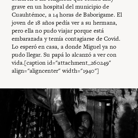
grave en un hospital del municipio de
Cuauhtémoc, a 14 horas de Baborigame. El
joven de 18 años pedía ver a su hermana,
pero ella no pudo viajar porque está
embarazada y temía contagiarse de Covid.
Lo esperó en casa, a donde Miguel ya no
pudo llegar. Su papá lo alcanzó a ver con
vida.[caption id="attachment_260249"
align="aligncenter" width="1940"]