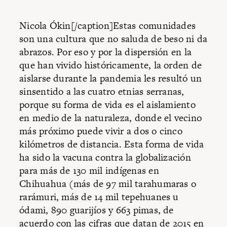
Nicola Ókin[/caption]Estas comunidades
son una cultura que no saluda de beso ni da
abrazos. Por eso y por la dispersión en la
que han vivido históricamente, la orden de
aislarse durante la pandemia les resultó un
sinsentido a las cuatro etnias serranas,
porque su forma de vida es el aislamiento
en medio de la naturaleza, donde el vecino
más próximo puede vivir a dos o cinco
kilómetros de distancia. Esta forma de vida
ha sido la vacuna contra la globalización
para más de 130 mil indígenas en
Chihuahua (más de 97 mil tarahumaras o
rarámuri, más de 14 mil tepehuanes u
ódami, 890 guarijíos y 663 pimas, de
acuerdo con las cifras que datan de 2015 en