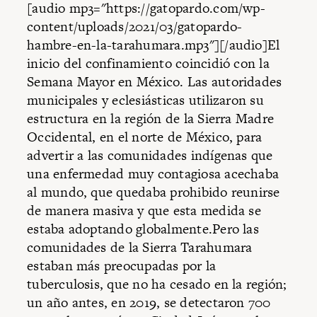
[audio mp3="https://gatopardo.com/wp-
content/uploads/2021/03/gatopardo-
hambre-en-la-tarahumara.mp3"][/audio]El
inicio del confinamiento coincidió con la
Semana Mayor en México. Las autoridades
municipales y eclesiásticas utilizaron su
estructura en la región de la Sierra Madre
Occidental, en el norte de México, para
advertir a las comunidades indígenas que
una enfermedad muy contagiosa acechaba
al mundo, que quedaba prohibido reunirse
de manera masiva y que esta medida se
estaba adoptando globalmente.Pero las
comunidades de la Sierra Tarahumara
estaban más preocupadas por la
tuberculosis, que no ha cesado en la región;
un año antes, en 2019, se detectaron 700