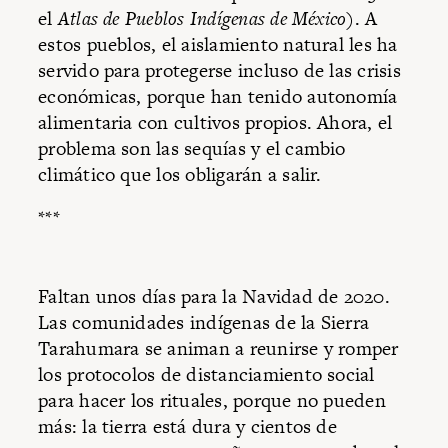
el
Atlas de Pueblos Indígenas de México
). A
estos pueblos, el aislamiento natural les ha
servido para protegerse incluso de las crisis
económicas, porque han tenido autonomía
alimentaria con cultivos propios. Ahora, el
problema son las sequías y el cambio
climático que los obligarán a salir.
***
Faltan unos días para la Navidad de 2020.
Las comunidades indígenas de la Sierra
Tarahumara se animan a reunirse y romper
los protocolos de distanciamiento social
para hacer los rituales, porque no pueden
más: la tierra está dura y cientos de