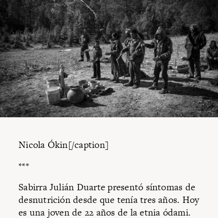
Nicola Ókin[/caption]
***
Sabirra Julián Duarte presentó síntomas de
desnutrición desde que tenía tres años. Hoy
es una joven de 22 años de la etnia ódami.