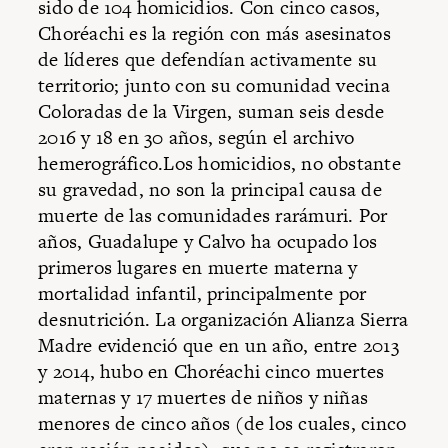
sido de 104 homicidios. Con cinco casos,
Choréachi es la región con más asesinatos
de líderes que defendían activamente su
territorio; junto con su comunidad vecina
Coloradas de la Virgen, suman seis desde
2016 y 18 en 30 años, según el archivo
hemerográfico.Los homicidios, no obstante
su gravedad, no son la principal causa de
muerte de las comunidades rarámuri. Por
años, Guadalupe y Calvo ha ocupado los
primeros lugares en muerte materna y
mortalidad infantil, principalmente por
desnutrición. La organización Alianza Sierra
Madre evidenció que en un año, entre 2013
y 2014, hubo en Choréachi cinco muertes
maternas y 17 muertes de niños y niñas
menores de cinco años (de los cuales, cinco