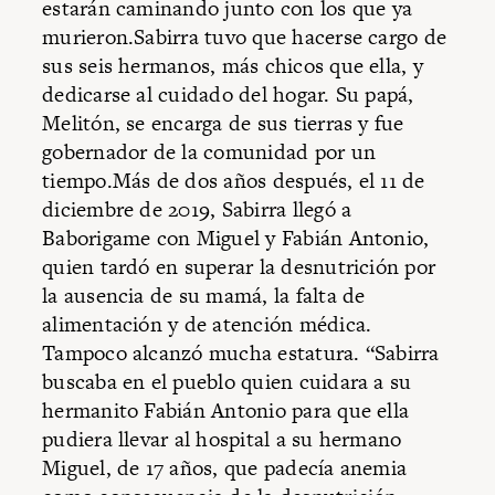
estarán caminando junto con los que ya
murieron.Sabirra tuvo que hacerse cargo de
sus seis hermanos, más chicos que ella, y
dedicarse al cuidado del hogar. Su papá,
Melitón, se encarga de sus tierras y fue
gobernador de la comunidad por un
tiempo.Más de dos años después, el 11 de
diciembre de 2019, Sabirra llegó a
Baborigame con Miguel y Fabián Antonio,
quien tardó en superar la desnutrición por
la ausencia de su mamá, la falta de
alimentación y de atención médica.
Tampoco alcanzó mucha estatura. “Sabirra
buscaba en el pueblo quien cuidara a su
hermanito Fabián Antonio para que ella
pudiera llevar al hospital a su hermano
Miguel, de 17 años, que padecía anemia