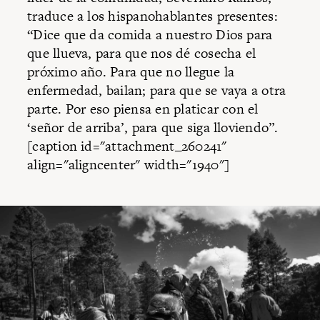
traduce a los hispanohablantes presentes:
“Dice que da comida a nuestro Dios para
que llueva, para que nos dé cosecha el
próximo año. Para que no llegue la
enfermedad, bailan; para que se vaya a otra
parte. Por eso piensa en platicar con el
‘señor de arriba’, para que siga lloviendo”.
[caption id="attachment_260241"
align="aligncenter" width="1940"]