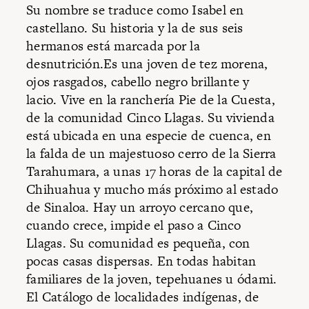
Su nombre se traduce como Isabel en
castellano. Su historia y la de sus seis
hermanos está marcada por la
desnutrición.Es una joven de tez morena,
ojos rasgados, cabello negro brillante y
lacio. Vive en la ranchería Pie de la Cuesta,
de la comunidad Cinco Llagas. Su vivienda
está ubicada en una especie de cuenca, en
la falda de un majestuoso cerro de la Sierra
Tarahumara, a unas 17 horas de la capital de
Chihuahua y mucho más próximo al estado
de Sinaloa. Hay un arroyo cercano que,
cuando crece, impide el paso a Cinco
Llagas. Su comunidad es pequeña, con
pocas casas dispersas. En todas habitan
familiares de la joven, tepehuanes u ódami.
El Catálogo de localidades indígenas, de