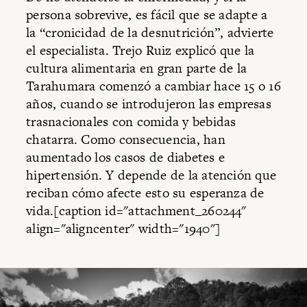
persona sobrevive, es fácil que se adapte a
la “cronicidad de la desnutrición”, advierte
el especialista. Trejo Ruiz explicó que la
cultura alimentaria en gran parte de la
Tarahumara comenzó a cambiar hace 15 o 16
años, cuando se introdujeron las empresas
trasnacionales con comida y bebidas
chatarra. Como consecuencia, han
aumentado los casos de diabetes e
hipertensión. Y depende de la atención que
reciban cómo afecte esto su esperanza de
vida.[caption id="attachment_260244"
align="aligncenter" width="1940"]