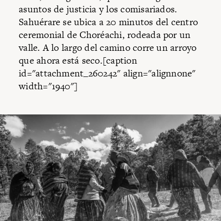
asuntos de justicia y los comisariados.
Sahuérare se ubica a 20 minutos del centro
ceremonial de Choréachi, rodeada por un
valle. A lo largo del camino corre un arroyo
que ahora está seco.[caption
id="attachment_260242" align="alignnone"
width="1940"]