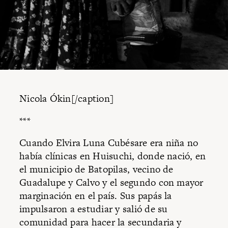
Nicola Ókin[/caption]
***
Cuando Elvira Luna Cubésare era niña no
había clínicas en Huisuchi, donde nació, en
el municipio de Batopilas, vecino de
Guadalupe y Calvo y el segundo con mayor
marginación en el país. Sus papás la
impulsaron a estudiar y salió de su
comunidad para hacer la secundaria y