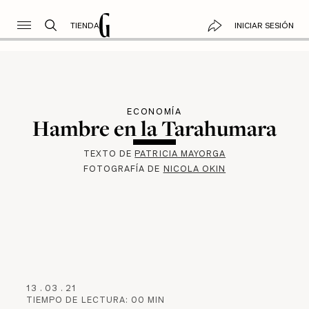
TIENDA
INICIAR SESIÓN
ECONOMÍA
Hambre en la Tarahumara
TEXTO DE
PATRICIA MAYORGA
FOTOGRAFÍA DE
NICOLA OKIN
13
.
03
.
21
TIEMPO DE LECTURA:
00
MIN