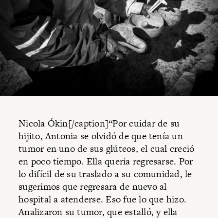
Nicola Ókin[/caption]“Por cuidar de su
hijito, Antonia se olvidó de que tenía un
tumor en uno de sus glúteos, el cual creció
en poco tiempo. Ella quería regresarse. Por
lo difícil de su traslado a su comunidad, le
sugerimos que regresara de nuevo al
hospital a atenderse. Eso fue lo que hizo.
Analizaron su tumor, que estalló, y ella