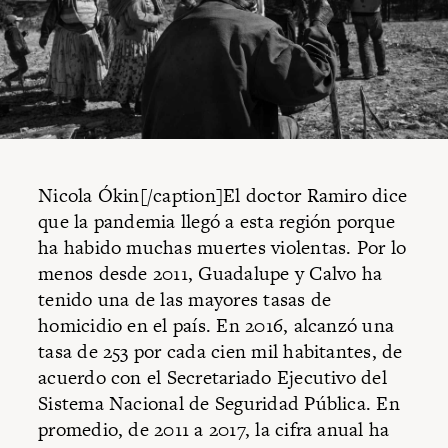
Nicola Ókin[/caption]El doctor Ramiro dice
que la pandemia llegó a esta región porque
ha habido muchas muertes violentas. Por lo
menos desde 2011, Guadalupe y Calvo ha
tenido una de las mayores tasas de
homicidio en el país. En 2016, alcanzó una
tasa de 253 por cada cien mil habitantes, de
acuerdo con el Secretariado Ejecutivo del
Sistema Nacional de Seguridad Pública. En
promedio, de 2011 a 2017, la cifra anual ha