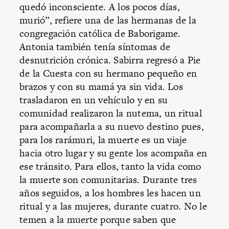
quedó inconsciente. A los pocos días,
murió”, refiere una de las hermanas de la
congregación católica de Baborigame.
Antonia también tenía síntomas de
desnutrición crónica. Sabirra regresó a Pie
de la Cuesta con su hermano pequeño en
brazos y con su mamá ya sin vida. Los
trasladaron en un vehículo y en su
comunidad realizaron la nutema, un ritual
para acompañarla a su nuevo destino pues,
para los rarámuri, la muerte es un viaje
hacia otro lugar y su gente los acompaña en
ese tránsito. Para ellos, tanto la vida como
la muerte son comunitarias. Durante tres
años seguidos, a los hombres les hacen un
ritual y a las mujeres, durante cuatro. No le
temen a la muerte porque saben que