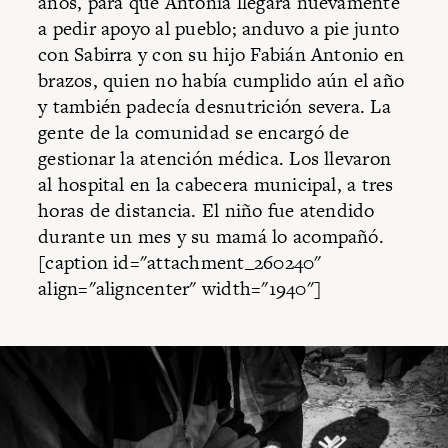
años, para que Antonia llegara nuevamente
a pedir apoyo al pueblo; anduvo a pie junto
con Sabirra y con su hijo Fabián Antonio en
brazos, quien no había cumplido aún el año
y también padecía desnutrición severa. La
gente de la comunidad se encargó de
gestionar la atención médica. Los llevaron
al hospital en la cabecera municipal, a tres
horas de distancia. El niño fue atendido
durante un mes y su mamá lo acompañó.
[caption id="attachment_260240"
align="aligncenter" width="1940"]