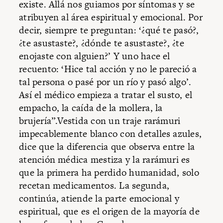
existe. Allá nos guiamos por síntomas y se
atribuyen al área espiritual y emocional. Por
decir, siempre te preguntan: ‘¿qué te pasó?,
¿te asustaste?, ¿dónde te asustaste?, ¿te
enojaste con alguien?’ Y uno hace el
recuento: ‘Hice tal acción y no le pareció a
tal persona o pasé por un río y pasó algo’.
Así el médico empieza a tratar el susto, el
empacho, la caída de la mollera, la
brujería”.Vestida con un traje rarámuri
impecablemente blanco con detalles azules,
dice que la diferencia que observa entre la
atención médica mestiza y la rarámuri es
que la primera ha perdido humanidad, solo
recetan medicamentos. La segunda,
continúa, atiende la parte emocional y
espiritual, que es el origen de la mayoría de