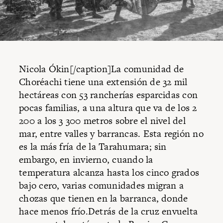
Nicola Ókin[/caption]La comunidad de
Choréachi tiene una extensión de 32 mil
hectáreas con 53 rancherías esparcidas con
pocas familias, a una altura que va de los 2
200 a los 3 300 metros sobre el nivel del
mar, entre valles y barrancas. Esta región no
es la más fría de la Tarahumara; sin
embargo, en invierno, cuando la
temperatura alcanza hasta los cinco grados
bajo cero, varias comunidades migran a
chozas que tienen en la barranca, donde
hace menos frío.Detrás de la cruz envuelta