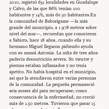
2010, registró 651 localidades en Guadalupe
y Calvo, de las que 86% tenían 100
habitantes y 14%, más de 50 habitantes.En
la comunidad de Baborigame —la más
grande del municipio, a 1 978 metros sobre
nivel del mar—, recuerdan que conocieron
a Sabirra, hace 18 años, cuando ella y su
hermano Miguel llegaron pidiendo ayuda
con su mamá Antonia. La niña de tres años
padecía desnutrición severa. Su vientre y
piernas estaban inflamados y no tenía
apetito. No había hospital en el municipio,
así que la atendieron entre varias personas
de la comunidad. La pequeña permaneció
seis meses ahí para recuperarse; como
consecuencia de la enfermedad, no creció
más de 1.50 metros. Tuvieron que pasar 15