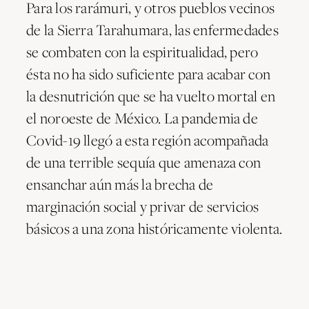
Para los rarámuri, y otros pueblos vecinos
de la Sierra Tarahumara, las enfermedades
se combaten con la espiritualidad, pero
ésta no ha sido suficiente para acabar con
la desnutrición que se ha vuelto mortal en
el noroeste de México. La pandemia de
Covid-19 llegó a esta región acompañada
de una terrible sequía que amenaza con
ensanchar aún más la brecha de
marginación social y privar de servicios
básicos a una zona históricamente violenta.