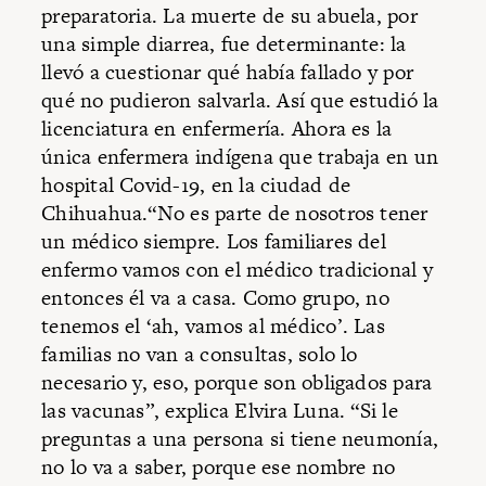
preparatoria. La muerte de su abuela, por
una simple diarrea, fue determinante: la
llevó a cuestionar qué había fallado y por
qué no pudieron salvarla. Así que estudió la
licenciatura en enfermería. Ahora es la
única enfermera indígena que trabaja en un
hospital Covid-19, en la ciudad de
Chihuahua.“No es parte de nosotros tener
un médico siempre. Los familiares del
enfermo vamos con el médico tradicional y
entonces él va a casa. Como grupo, no
tenemos el ‘ah, vamos al médico’. Las
familias no van a consultas, solo lo
necesario y, eso, porque son obligados para
las vacunas”, explica Elvira Luna. “Si le
preguntas a una persona si tiene neumonía,
no lo va a saber, porque ese nombre no