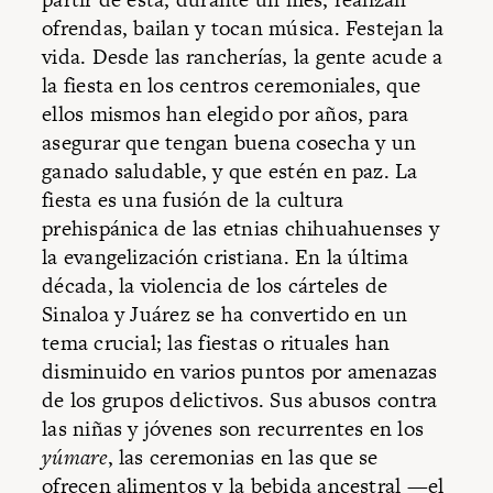
ofrendas, bailan y tocan música. Festejan la
vida. Desde las rancherías, la gente acude a
la fiesta en los centros ceremoniales, que
ellos mismos han elegido por años, para
asegurar que tengan buena cosecha y un
ganado saludable, y que estén en paz. La
fiesta es una fusión de la cultura
prehispánica de las etnias chihuahuenses y
la evangelización cristiana. En la última
década, la violencia de los cárteles de
Sinaloa y Juárez se ha convertido en un
tema crucial; las fiestas o rituales han
disminuido en varios puntos por amenazas
de los grupos delictivos. Sus abusos contra
las niñas y jóvenes son recurrentes en los
yúmare
, las ceremonias en las que se
ofrecen alimentos y la bebida ancestral —el