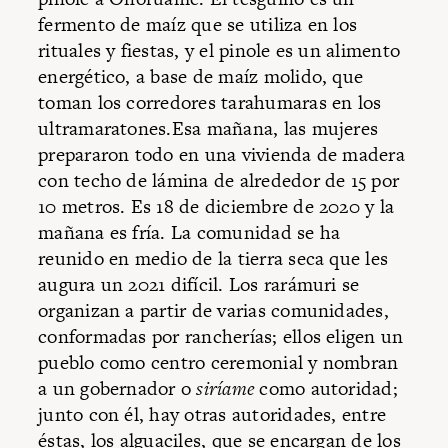
fermento de maíz que se utiliza en los
rituales y fiestas, y el pinole es un alimento
energético, a base de maíz molido, que
toman los corredores tarahumaras en los
ultramaratones.Esa mañana, las mujeres
prepararon todo en una vivienda de madera
con techo de lámina de alrededor de 15 por
10 metros. Es 18 de diciembre de 2020 y la
mañana es fría. La comunidad se ha
reunido en medio de la tierra seca que les
augura un 2021 difícil. Los rarámuri se
organizan a partir de varias comunidades,
conformadas por rancherías; ellos eligen un
pueblo como centro ceremonial y nombran
a un gobernador o
siríame
como autoridad;
junto con él, hay otras autoridades, entre
éstas, los alguaciles, que se encargan de los