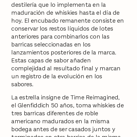
destilería que lo implementa en la
maduración de whiskies hasta el día de
hoy. El encubado remanente consiste en
conservar los restos líquidos de lotes
anteriores para combinarlos con las
barricas seleccionadas en los
lanzamientos posteriores de la marca.
Estas capas de sabor añaden
complejidad al resultado final y marcan
un registro de la evolución en los
sabores.
La estrella insigne de Time Reimagined,
el Glenfiddich 50 años, toma whiskies de
tres barricas diferentes de roble
americano madurados en la misma
bodega antes de ser casados juntos y