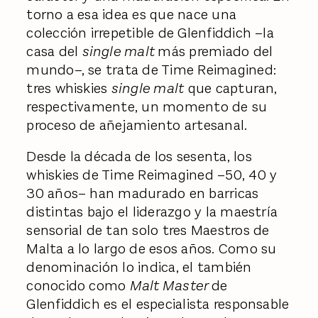
torno a esa idea es que nace una
colección irrepetible de Glenfiddich –la
casa del
single malt
más premiado del
mundo–, se trata de Time Reimagined:
tres whiskies
single malt
que capturan,
respectivamente, un momento de su
proceso de añejamiento artesanal.
Desde la década de los sesenta, los
whiskies de Time Reimagined –50, 40 y
30 años– han madurado en barricas
distintas bajo el liderazgo y la maestría
sensorial de tan solo tres Maestros de
Malta a lo largo de esos años. Como su
denominación lo indica, el también
conocido como
Malt Master
de
Glenfiddich es el especialista responsable