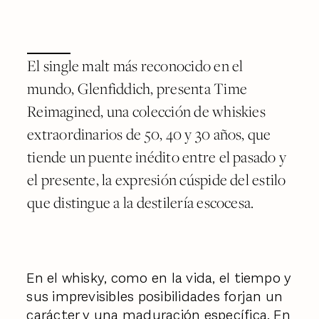
El single malt más reconocido en el
mundo, Glenfiddich, presenta Time
Reimagined, una colección de whiskies
extraordinarios de 50, 40 y 30 años, que
tiende un puente inédito entre el pasado y
el presente, la expresión cúspide del estilo
que distingue a la destilería escocesa.
En el whisky, como en la vida, el tiempo y
sus imprevisibles posibilidades forjan un
carácter y una maduración específica. En