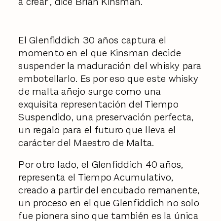
a crear", dice Brian Kinsman.
El Glenfiddich 30 años captura el
momento en el que Kinsman decide
suspender la maduración del whisky para
embotellarlo. Es por eso que este whisky
de malta añejo surge como una
exquisita representación del Tiempo
Suspendido, una preservación perfecta,
un regalo para el futuro que lleva el
carácter del Maestro de Malta.
Por otro lado, el Glenfiddich 40 años,
representa el Tiempo Acumulativo,
creado a partir del encubado remanente,
un proceso en el que Glenfiddich no solo
fue pionera sino que también es la única