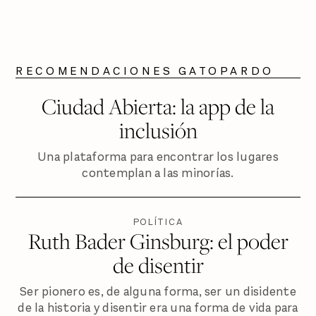
RECOMENDACIONES GATOPARDO
Ciudad Abierta: la app de la
inclusión
Una plataforma para encontrar los lugares
contemplan a las minorías.
POLÍTICA
Ruth Bader Ginsburg: el poder
de disentir
Ser pionero es, de alguna forma, ser un disidente
de la historia y disentir era una forma de vida para