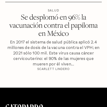
SALUD
Se desplomó en 96% la
vacunación contra el papiloma
en México
En 2017 el sistema de salud pública aplicó 2.4
millones de dosis de la vacuna contra el VPH; en
2021 sólo 100 mil. Este virus causa cáncer
cervicouterino: el 90% de las mujeres que
mueren por él viven...
SCARLETT LINDERO