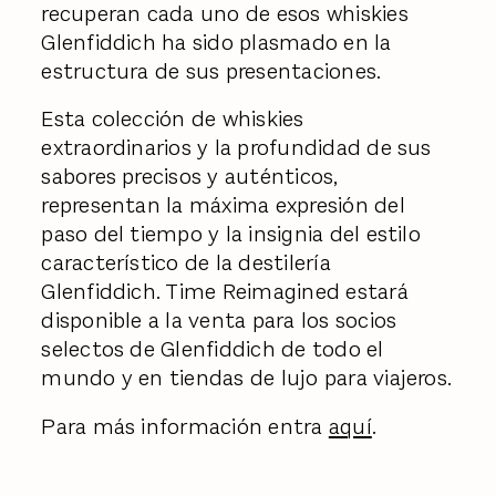
recuperan cada uno de esos whiskies
Glenfiddich ha sido plasmado en la
estructura de sus presentaciones.
Esta colección de whiskies
extraordinarios y la profundidad de sus
sabores precisos y auténticos,
representan la máxima expresión del
paso del tiempo y la insignia del estilo
característico de la destilería
Glenfiddich. Time Reimagined estará
disponible a la venta para los socios
selectos de Glenfiddich de todo el
mundo y en tiendas de lujo para viajeros.
Para más información entra
aquí
.