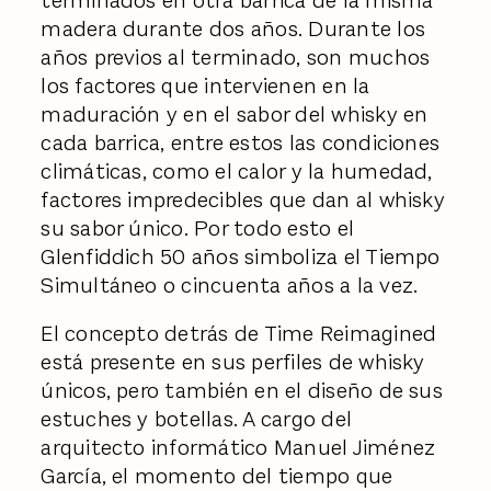
terminados en otra barrica de la misma
madera durante dos años. Durante los
años previos al terminado, son muchos
los factores que intervienen en la
maduración y en el sabor del whisky en
cada barrica, entre estos las condiciones
climáticas, como el calor y la humedad,
factores impredecibles que dan al whisky
su sabor único. Por todo esto el
Glenfiddich 50 años simboliza el Tiempo
Simultáneo o cincuenta años a la vez.
El concepto detrás de Time Reimagined
está presente en sus perfiles de whisky
únicos, pero también en el diseño de sus
estuches y botellas. A cargo del
arquitecto informático Manuel Jiménez
García, el momento del tiempo que