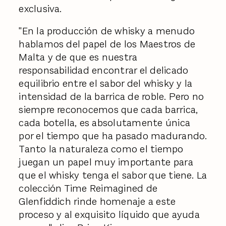
exclusiva.
"En la producción de whisky a menudo
hablamos del papel de los Maestros de
Malta y de que es nuestra
responsabilidad encontrar el delicado
equilibrio entre el sabor del whisky y la
intensidad de la barrica de roble. Pero no
siempre reconocemos que cada barrica,
cada botella, es absolutamente única
por el tiempo que ha pasado madurando.
Tanto la naturaleza como el tiempo
juegan un papel muy importante para
que el whisky tenga el sabor que tiene. La
colección Time Reimagined de
Glenfiddich rinde homenaje a este
proceso y al exquisito líquido que ayuda