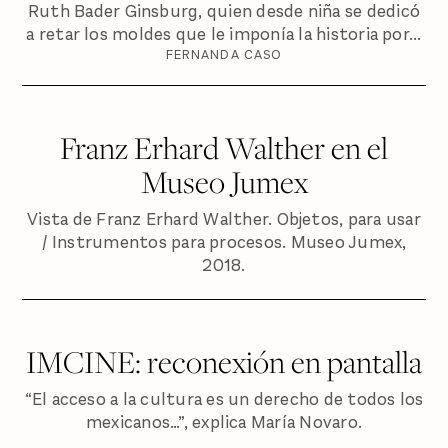
Ruth Bader Ginsburg, quien desde niña se dedicó
a retar los moldes que le imponía la historia por...
FERNANDA CASO
Franz Erhard Walther en el
Museo Jumex
Vista de Franz Erhard Walther. Objetos, para usar
/ Instrumentos para procesos. Museo Jumex,
2018.
IMCINE: reconexión en pantalla
“El acceso a la cultura es un derecho de todos los
mexicanos…”, explica María Novaro.