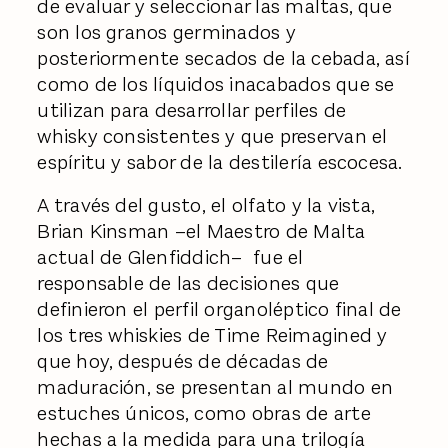
de evaluar y seleccionar las maltas, que
son los granos germinados y
posteriormente secados de la cebada, así
como de los líquidos inacabados que se
utilizan para desarrollar perfiles de
whisky consistentes y que preservan el
espíritu y sabor de la destilería escocesa.
A través del gusto, el olfato y la vista,
Brian Kinsman –el Maestro de Malta
actual de Glenfiddich– fue el
responsable de las decisiones que
definieron el perfil organoléptico final de
los tres whiskies de Time Reimagined y
que hoy, después de décadas de
maduración, se presentan al mundo en
estuches únicos, como obras de arte
hechas a la medida para una trilogía