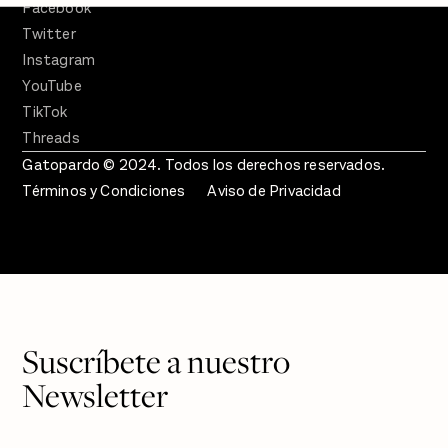
Facebook
Twitter
Instagram
YouTube
TikTok
Threads
Gatopardo © 2024. Todos los derechos reservados.
Términos y Condiciones
Aviso de Privacidad
Suscríbete a nuestro
Newsletter