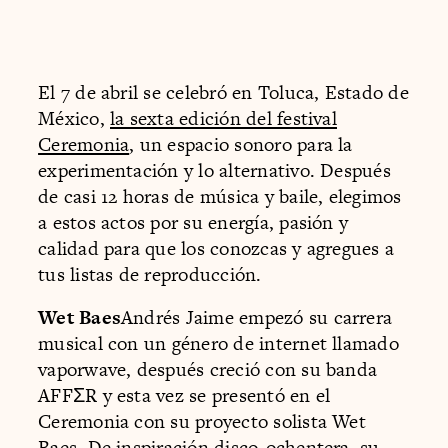
El 7 de abril se celebró en Toluca, Estado de
México,
la sexta edición del festival
Ceremonia
, un espacio sonoro para la
experimentación y lo alternativo. Después
de casi 12 horas de música y baile, elegimos
a estos actos por su energía, pasión y
calidad para que los conozcas y agregues a
tus listas de reproducción.
Wet Baes
Andrés Jaime empezó su carrera
musical con un género de internet llamado
vaporwave, después creció con su banda
AFFΣR y esta vez se presentó en el
Ceremonia con su proyecto solista Wet
Baes. De inspiración disco-ochentera, su