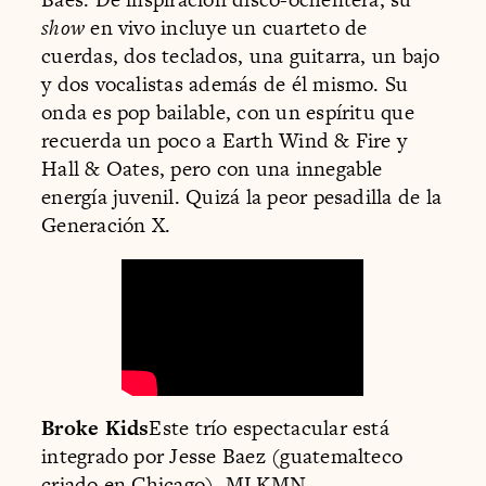
show
en vivo incluye un cuarteto de
cuerdas, dos teclados, una guitarra, un bajo
y dos vocalistas además de él mismo. Su
onda es pop bailable, con un espíritu que
recuerda un poco a Earth Wind & Fire y
Hall & Oates, pero con una innegable
energía juvenil. Quizá la peor pesadilla de la
Generación X.
Broke Kids
Este trío espectacular está
integrado por Jesse Baez (guatemalteco
criado en Chicago), MLKMN