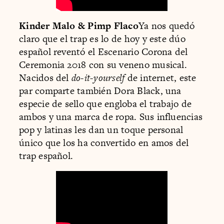
Kinder Malo & Pimp Flaco
Ya nos quedó
claro que el trap es lo de hoy y este dúo
español reventó el Escenario Corona del
Ceremonia 2018 con su veneno musical.
Nacidos del
do-it-yourself
de internet, este
par comparte también Dora Black, una
especie de sello que engloba el trabajo de
ambos y una marca de ropa. Sus influencias
pop y latinas les dan un toque personal
único que los ha convertido en amos del
trap español.