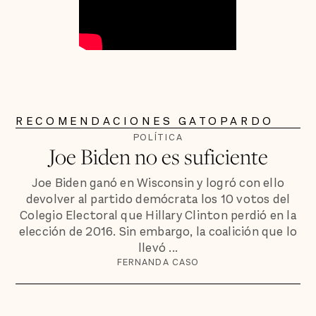
RECOMENDACIONES GATOPARDO
POLÍTICA
Joe Biden no es suficiente
Joe Biden ganó en Wisconsin y logró con ello
devolver al partido demócrata los 10 votos del
Colegio Electoral que Hillary Clinton perdió en la
elección de 2016. Sin embargo, la coalición que lo
llevó ...
FERNANDA CASO