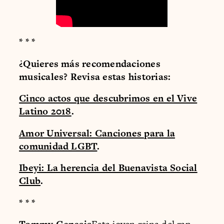
* * *
¿Quieres más recomendaciones
musicales? Revisa estas historias:
Cinco actos que descubrimos en el Vive
Latino 2018
.
Amor Universal: Canciones para la
comunidad LGBT
.
Ibeyi: La herencia del Buenavista Social
Club
.
* * *