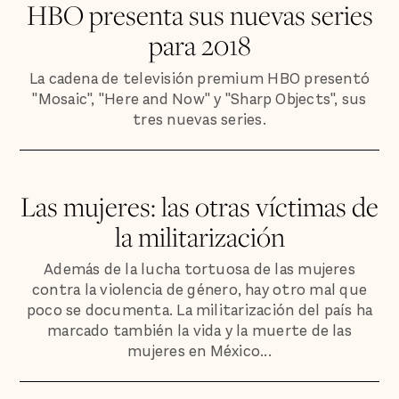
HBO presenta sus nuevas series
para 2018
La cadena de televisión premium HBO presentó
"Mosaic", "Here and Now" y "Sharp Objects", sus
tres nuevas series.
Las mujeres: las otras víctimas de
la militarización
Además de la lucha tortuosa de las mujeres
contra la violencia de género, hay otro mal que
poco se documenta. La militarización del país ha
marcado también la vida y la muerte de las
mujeres en México...