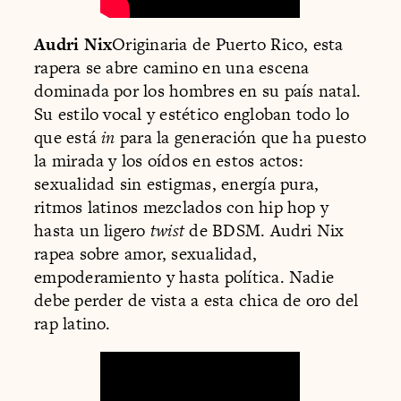
Audri Nix
Originaria de Puerto Rico, esta
rapera se abre camino en una escena
dominada por los hombres en su país natal.
Su estilo vocal y estético engloban todo lo
que está
in
para la generación que ha puesto
la mirada y los oídos en estos actos:
sexualidad sin estigmas, energía pura,
ritmos latinos mezclados con hip hop y
hasta un ligero
twist
de BDSM. Audri Nix
rapea sobre amor, sexualidad,
empoderamiento y hasta política. Nadie
debe perder de vista a esta chica de oro del
rap latino.