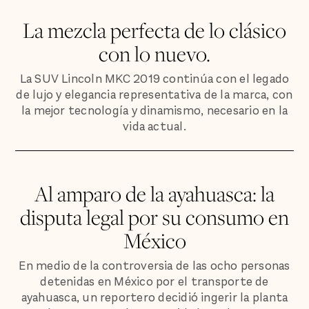
La mezcla perfecta de lo clásico
con lo nuevo.
La SUV Lincoln MKC 2019 continúa con el legado
de lujo y elegancia representativa de la marca, con
la mejor tecnología y dinamismo, necesario en la
vida actual.
Al amparo de la ayahuasca: la
disputa legal por su consumo en
México
En medio de la controversia de las ocho personas
detenidas en México por el transporte de
ayahuasca, un reportero decidió ingerir la planta