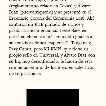
(regiomontano criado en Texas) y Álvaro
Díaz (puertorriqueño) y se presentó en el
Escenario Corona del Ceremonia 2018. Ahí
cantaron un R&B pintado de ritmos y
pasión latinoamericanos. Jesse Baez es
quizá su elemento más conocido gracias a
sus colaboraciones trap con C. Tangana y
Paty Cantú, pero MLKMN, que tiene su
propio sello en Universal, y Álvaro Díaz con
su hip hop desenfrenado, le hacen de esta
combinación uno de los mejores colectivos
de trap actuales.