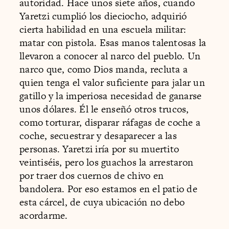
autoridad. Hace unos siete años, cuando
Yaretzi cumplió los dieciocho, adquirió
cierta habilidad en una escuela militar:
matar con pistola. Esas manos talentosas la
llevaron a conocer al narco del pueblo. Un
narco que, como Dios manda, recluta a
quien tenga el valor suficiente para jalar un
gatillo y la imperiosa necesidad de ganarse
unos dólares. Él le enseñó otros trucos,
como torturar, disparar ráfagas de coche a
coche, secuestrar y desaparecer a las
personas. Yaretzi iría por su muertito
veintiséis, pero los guachos la arrestaron
por traer dos cuernos de chivo en
bandolera. Por eso estamos en el patio de
esta cárcel, de cuya ubicación no debo
acordarme.