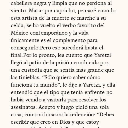
cabellera negra y limpia que no perdona al
viento. Matar por capricho, pensaré cuando
esta artista de la muerte se marche a su
celda, se ha vuelto el verbo favorito del
México contemporáneo y la vida
únicamente es el complemento para
conseguirlo.Pero eso sucederá hasta el
final.Por lo pronto, les cuento que Yaretzi
llegó al patio de la prisión conducida por
una custodia que se sentía más grande que
las tinieblas. “Sólo quiero saber cómo
funciona tu mundo”, le dije a Yaretzi, y ella
entendió que el tipo que tenía enfrente no
había venido a visitarla para resolver los
asesinatos. Aceptó y luego pidió una sola
cosa, como si buscara la redención: “Debes
escribir que creo en Dios y que estoy