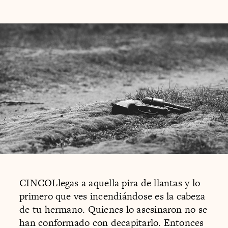
CINCOLlegas a aquella pira de llantas y lo
primero que ves incendiándose es la cabeza
de tu hermano. Quienes lo asesinaron no se
han conformado con decapitarlo. Entonces