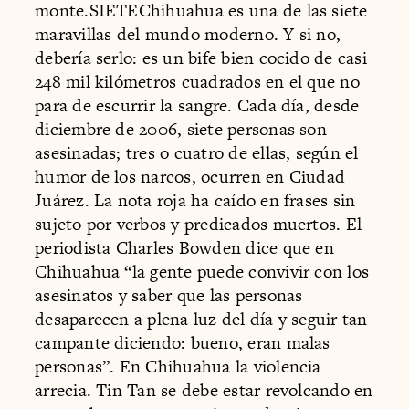
monte.SIETEChihuahua es una de las siete
maravillas del mundo moderno. Y si no,
debería serlo: es un bife bien cocido de casi
248 mil kilómetros cuadrados en el que no
para de escurrir la sangre. Cada día, desde
diciembre de 2006, siete personas son
asesinadas; tres o cuatro de ellas, según el
humor de los narcos, ocurren en Ciudad
Juárez. La nota roja ha caído en frases sin
sujeto por verbos y predicados muertos. El
periodista Charles Bowden dice que en
Chihuahua “la gente puede convivir con los
asesinatos y saber que las personas
desaparecen a plena luz del día y seguir tan
campante diciendo: bueno, eran malas
personas”. En Chihuahua la violencia
arrecia. Tin Tan se debe estar revolcando en