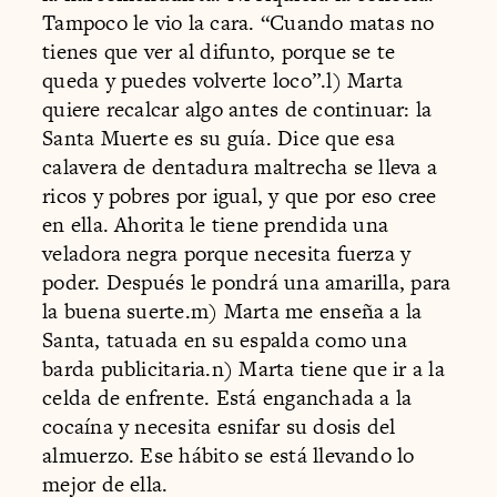
Tampoco le vio la cara. “Cuando matas no
tienes que ver al difunto, porque se te
queda y puedes volverte loco”.l) Marta
quiere recalcar algo antes de continuar: la
Santa Muerte es su guía. Dice que esa
calavera de dentadura maltrecha se lleva a
ricos y pobres por igual, y que por eso cree
en ella. Ahorita le tiene prendida una
veladora negra porque necesita fuerza y
poder. Después le pondrá una amarilla, para
la buena suerte.m) Marta me enseña a la
Santa, tatuada en su espalda como una
barda publicitaria.n) Marta tiene que ir a la
celda de enfrente. Está enganchada a la
cocaína y necesita esnifar su dosis del
almuerzo. Ese hábito se está llevando lo
mejor de ella.