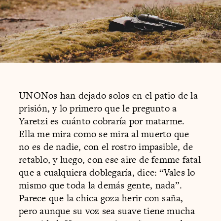
UNONos han dejado solos en el patio de la
prisión, y lo primero que le pregunto a
Yaretzi es cuánto cobraría por matarme.
Ella me mira como se mira al muerto que
no es de nadie, con el rostro impasible, de
retablo, y luego, con ese aire de femme fatal
que a cualquiera doblegaría, dice: “Vales lo
mismo que toda la demás gente, nada”.
Parece que la chica goza herir con saña,
pero aunque su voz sea suave tiene mucha