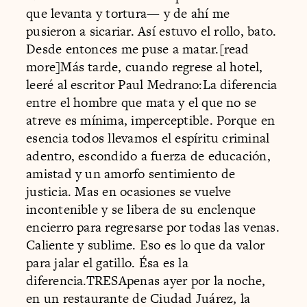
que levanta y tortura— y de ahí me
pusieron a sicariar. Así estuvo el rollo, bato.
Desde entonces me puse a matar.[read
more]Más tarde, cuando regrese al hotel,
leeré al escritor Paul Medrano:La diferencia
entre el hombre que mata y el que no se
atreve es mínima, imperceptible. Porque en
esencia todos llevamos el espíritu criminal
adentro, escondido a fuerza de educación,
amistad y un amorfo sentimiento de
justicia. Mas en ocasiones se vuelve
incontenible y se libera de su enclenque
encierro para regresarse por todas las venas.
Caliente y sublime. Eso es lo que da valor
para jalar el gatillo. Ésa es la
diferencia.TRESApenas ayer por la noche,
en un restaurante de Ciudad Juárez, la