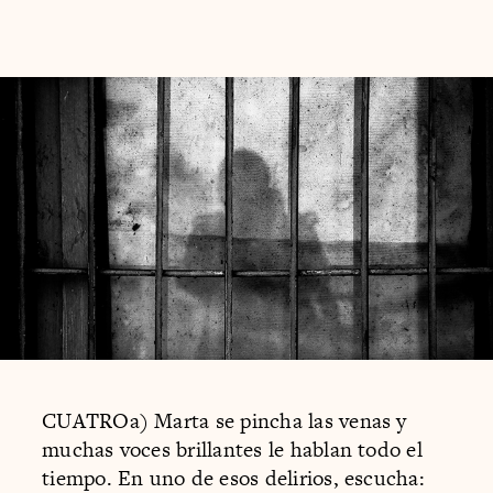
CUATROa) Marta se pincha las venas y
muchas voces brillantes le hablan todo el
tiempo. En uno de esos delirios, escucha: