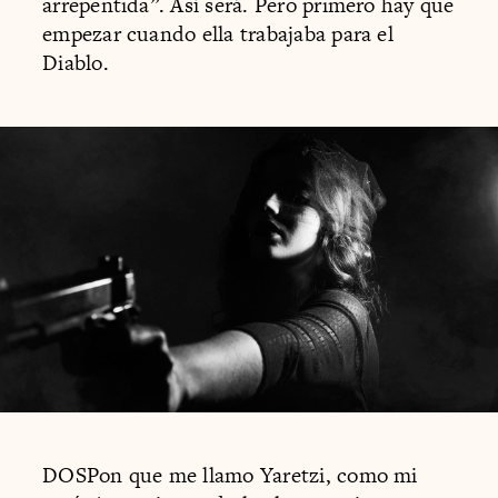
arrepentida”. Así será. Pero primero hay que
empezar cuando ella trabajaba para el
Diablo.
DOSPon que me llamo Yaretzi, como mi