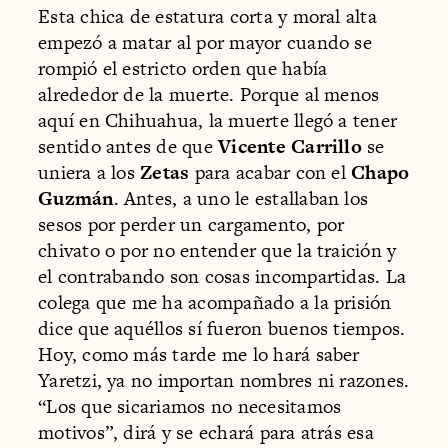
Esta chica de estatura corta y moral alta
empezó a matar al por mayor cuando se
rompió el estricto orden que había
alrededor de la muerte. Porque al menos
aquí en Chihuahua, la muerte llegó a tener
sentido antes de que
Vicente Carrillo
se
uniera a los
Zetas
para acabar con el
Chapo
Guzmán
. Antes, a uno le estallaban los
sesos por perder un cargamento, por
chivato o por no entender que la traición y
el contrabando son cosas incompartidas. La
colega que me ha acompañado a la prisión
dice que aquéllos sí fueron buenos tiempos.
Hoy, como más tarde me lo hará saber
Yaretzi, ya no importan nombres ni razones.
“Los que sicariamos no necesitamos
motivos”, dirá y se echará para atrás esa