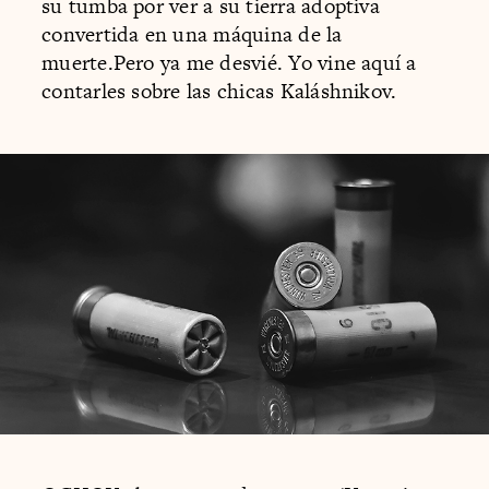
su tumba por ver a su tierra adoptiva
convertida en una máquina de la
muerte.Pero ya me desvié. Yo vine aquí a
contarles sobre las chicas Kaláshnikov.