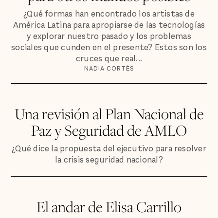
¿Qué formas han encontrado los artistas de
América Latina para apropiarse de las tecnologías
y explorar nuestro pasado y los problemas
sociales que cunden en el presente? Estos son los
cruces que real...
NADIA CORTÉS
Una revisión al Plan Nacional de
Paz y Seguridad de AMLO
¿Qué dice la propuesta del ejecutivo para resolver
la crisis seguridad nacional?
El andar de Elisa Carrillo