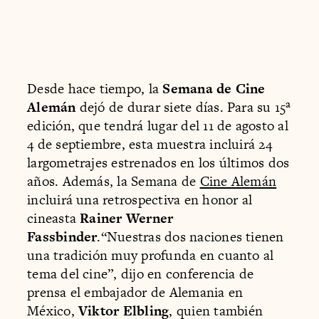
Desde hace tiempo, la
Semana de Cine
Alemán
dejó de durar siete días. Para su 15ª
edición, que tendrá lugar del 11 de agosto al
4 de septiembre, esta muestra incluirá 24
largometrajes estrenados en los últimos dos
años. Además, la Semana de
Cine Alemán
incluirá una retrospectiva en honor al
cineasta
Rainer Werner
Fassbinder
.“Nuestras dos naciones tienen
una tradición muy profunda en cuanto al
tema del cine”, dijo en conferencia de
prensa el embajador de Alemania en
México,
Viktor Elbling
, quien también