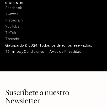
SÍGUENOS
Facebook
Twitter
Instagram
YouTube
TikTok
Threads
Gatopardo © 2024. Todos los derechos reservados.
Términos y Condiciones
Aviso de Privacidad
Suscríbete a nuestro
Newsletter