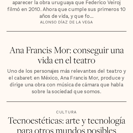
aparecer la obra uruguaya que Federico Veiroj
filmó en 2010. Ahora que cumple sus primeros 10
años de vida, y que fo...
ALONSO DÍAZ DE LA VEGA
Ana Francis Mor: conseguir una
vida en el teatro
Uno de los personajes más relevantes del teatro y
el cabaret en México, Ana Francis Mor, produce y
dirige una obra con música de cámara que habla
sobre la sociedad que somos.
CULTURA
Tecnoestéticas: arte y tecnología
para otros mundos posibles