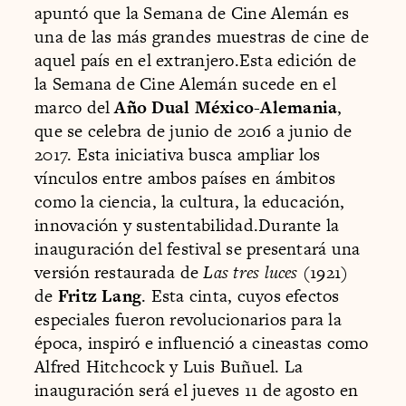
apuntó que la Semana de Cine Alemán es
una de las más grandes muestras de cine de
aquel país en el extranjero.Esta edición de
la Semana de Cine Alemán sucede en el
marco del
Año Dual México-Alemania
,
que se celebra de junio de 2016 a junio de
2017. Esta iniciativa busca ampliar los
vínculos entre ambos países en ámbitos
como la ciencia, la cultura, la educación,
innovación y sustentabilidad.Durante la
inauguración del festival se presentará una
versión restaurada de
Las tres luces
(1921)
de
Fritz Lang
. Esta cinta, cuyos efectos
especiales fueron revolucionarios para la
época, inspiró e influenció a cineastas como
Alfred Hitchcock y Luis Buñuel. La
inauguración será el jueves 11 de agosto en