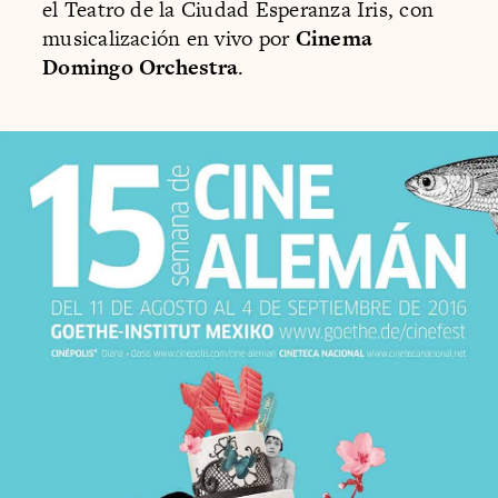
el Teatro de la Ciudad Esperanza Iris, con
musicalización en vivo por
Cinema
Domingo Orchestra
.