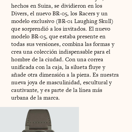
hechos en Suiza, se dividieron en los
Divers, el nuevo BR-05, los Racers y un
modelo exclusivo (BR-01 Laughing Skull)
que sorprendió a los invitados. El nuevo
modelo BR-05, que estaba presente en
todas sus versiones, combina las formas y
crea una colección indispensable para el
hombre de la ciudad. Con una correa
unificada con la caja, la silueta fluye y
añade otra dimensión a la pieza. Es nuestra
nueva joya de masculinidad, escultural y
cautivante, y es parte de la línea más
urbana de la marca.