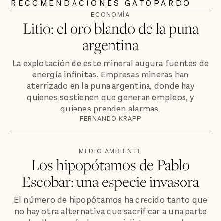
RECOMENDACIONES GATOPARDO
ECONOMÍA
Litio: el oro blando de la puna
argentina
La explotación de este mineral augura fuentes de
energía infinitas. Empresas mineras han
aterrizado en la puna argentina, donde hay
quienes sostienen que generan empleos, y
quienes prenden alarmas.
FERNANDO KRAPP
MEDIO AMBIENTE
Los hipopótamos de Pablo
Escobar: una especie invasora
El número de hipopótamos ha crecido tanto que
no hay otra alternativa que sacrificar a una parte