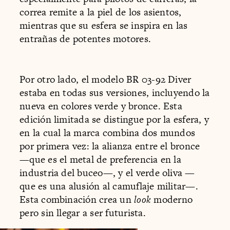
correa remite a la piel de los asientos,
mientras que su esfera se inspira en las
entrañas de potentes motores.
Por otro lado, el modelo BR 03-92 Diver
estaba en todas sus versiones, incluyendo la
nueva en colores verde y bronce. Esta
edición limitada se distingue por la esfera, y
en la cual la marca combina dos mundos
por primera vez: la alianza entre el bronce
—que es el metal de preferencia en la
industria del buceo—, y el verde oliva —
que es una alusión al camuflaje militar—.
Esta combinación crea un
look
moderno
pero sin llegar a ser futurista.