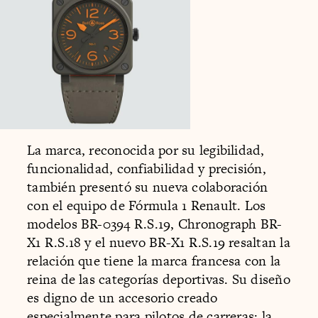
La marca, reconocida por su legibilidad,
funcionalidad, confiabilidad y precisión,
también presentó su nueva colaboración
con el equipo de Fórmula 1 Renault. Los
modelos BR-0394 R.S.19, Chronograph BR-
X1 R.S.18 y el nuevo BR-X1 R.S.19 resaltan la
relación que tiene la marca francesa con la
reina de las categorías deportivas. Su diseño
es digno de un accesorio creado
especialmente para pilotos de carreras; la