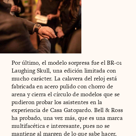
Por último, el modelo sorpresa fue el BR-01
Laughing Skull, una edición limitada con
mucho carácter. La calavera del reloj está
fabricada en acero pulido con chorro de
arena y cierra el círculo de modelos que se
pudieron probar los asistentes en la
experiencia de Casa Gatopardo. Bell & Ross
ha probado, una vez más, que es una marca
multifacética e interesante, pues no se
mantiene al margen de lo que sabe hacer,