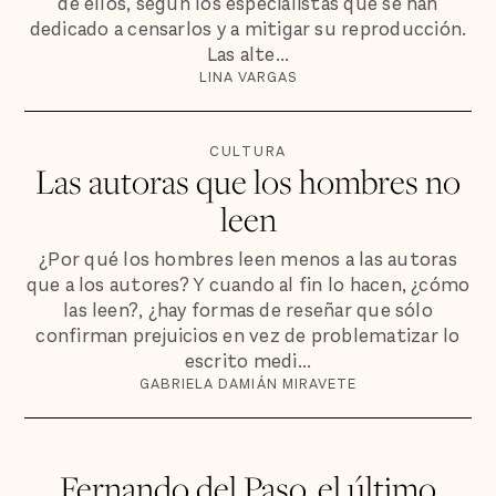
de ellos, según los especialistas que se han
dedicado a censarlos y a mitigar su reproducción.
Las alte...
LINA VARGAS
CULTURA
Las autoras que los hombres no
leen
¿Por qué los hombres leen menos a las autoras
que a los autores? Y cuando al fin lo hacen, ¿cómo
las leen?, ¿hay formas de reseñar que sólo
confirman prejuicios en vez de problematizar lo
escrito medi...
GABRIELA DAMIÁN MIRAVETE
Fernando del Paso, el último