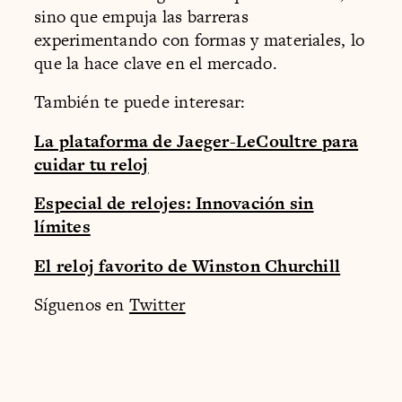
sino que empuja las barreras
experimentando con formas y materiales, lo
que la hace clave en el mercado.
También te puede interesar:
La plataforma de Jaeger-LeCoultre para
cuidar tu reloj
Especial de relojes: Innovación sin
límites
El reloj favorito de Winston Churchill
Síguenos en
Twitter