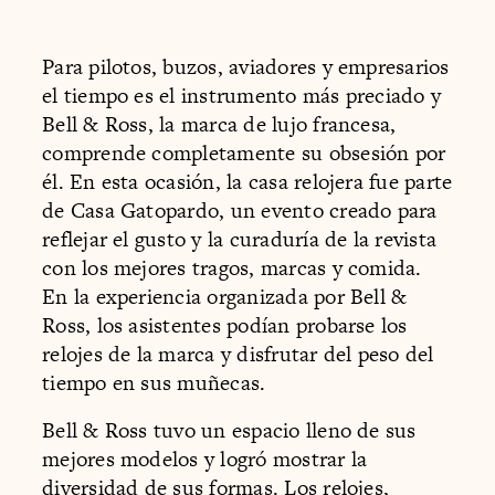
Para pilotos, buzos, aviadores y empresarios
el tiempo es el instrumento más preciado y
Bell & Ross, la marca de lujo francesa,
comprende completamente su obsesión por
él. En esta ocasión, la casa relojera fue parte
de Casa Gatopardo, un evento creado para
reflejar el gusto y la curaduría de la revista
con los mejores tragos, marcas y comida.
En la experiencia organizada por Bell &
Ross, los asistentes podían probarse los
relojes de la marca y disfrutar del peso del
tiempo en sus muñecas.
Bell & Ross tuvo un espacio lleno de sus
mejores modelos y logró mostrar la
diversidad de sus formas. Los relojes,