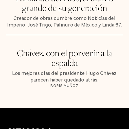
grande de su generación
Creador de obras cumbre como Noticias del
Imperio, José Trigo, Palinuro de México y Linda 67.
Chávez, con el porvenir a la
espalda
Los mejores días del presidente Hugo Chávez
parecen haber quedado atrás.
BORIS MUÑOZ