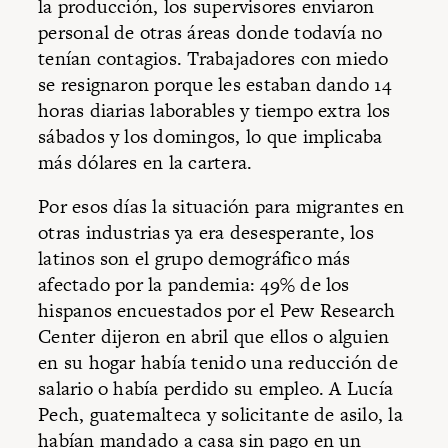
la producción, los supervisores enviaron
personal de otras áreas donde todavía no
tenían contagios. Trabajadores con miedo
se resignaron porque les estaban dando 14
horas diarias laborables y tiempo extra los
sábados y los domingos, lo que implicaba
más dólares en la cartera.
Por esos días la situación para migrantes en
otras industrias ya era desesperante, los
latinos son el grupo demográfico más
afectado por la pandemia: 49% de los
hispanos encuestados por el Pew Research
Center dijeron en abril que ellos o alguien
en su hogar había tenido una reducción de
salario o había perdido su empleo. A Lucía
Pech, guatemalteca y solicitante de asilo, la
habían mandado a casa sin pago en un