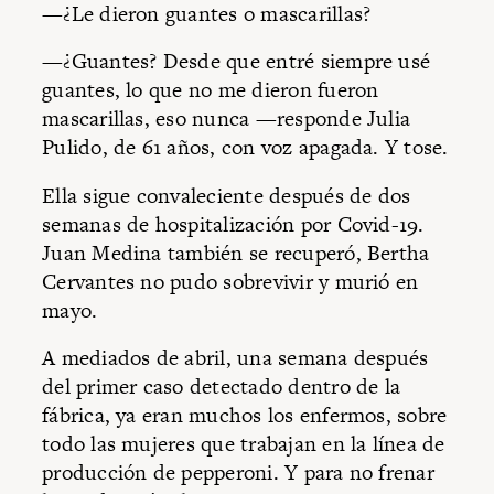
—¿Le dieron guantes o mascarillas?
—¿Guantes? Desde que entré siempre usé
guantes, lo que no me dieron fueron
mascarillas, eso nunca —responde Julia
Pulido, de 61 años, con voz apagada. Y tose.
Ella sigue convaleciente después de dos
semanas de hospitalización por Covid-19.
Juan Medina también se recuperó, Bertha
Cervantes no pudo sobrevivir y murió en
mayo.
A mediados de abril, una semana después
del primer caso detectado dentro de la
fábrica, ya eran muchos los enfermos, sobre
todo las mujeres que trabajan en la línea de
producción de pepperoni. Y para no frenar