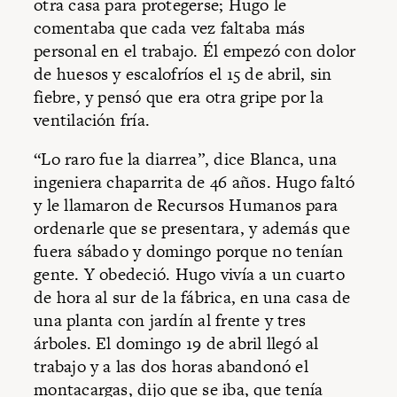
otra casa para protegerse; Hugo le
comentaba que cada vez faltaba más
personal en el trabajo. Él empezó con dolor
de huesos y escalofríos el 15 de abril, sin
fiebre, y pensó que era otra gripe por la
ventilación fría.
“Lo raro fue la diarrea”, dice Blanca, una
ingeniera chaparrita de 46 años. Hugo faltó
y le llamaron de Recursos Humanos para
ordenarle que se presentara, y además que
fuera sábado y domingo porque no tenían
gente. Y obedeció. Hugo vivía a un cuarto
de hora al sur de la fábrica, en una casa de
una planta con jardín al frente y tres
árboles. El domingo 19 de abril llegó al
trabajo y a las dos horas abandonó el
montacargas, dijo que se iba, que tenía