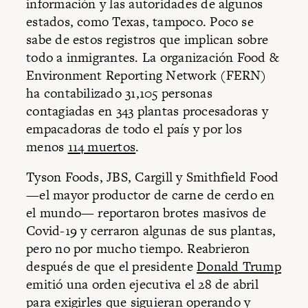
información y las autoridades de algunos
estados, como Texas, tampoco. Poco se
sabe de estos registros que implican sobre
todo a inmigrantes. La organización Food &
Environment Reporting Network (FERN)
ha contabilizado 31,105 personas
contagiadas en 343 plantas procesadoras y
empacadoras de todo el país y por los
menos
114 muertos
.
Tyson Foods, JBS, Cargill y Smithfield Food
—el mayor productor de carne de cerdo en
el mundo— reportaron brotes masivos de
Covid-19 y cerraron algunas de sus plantas,
pero no por mucho tiempo. Reabrieron
después de que el presidente
Donald Trump
emitió una orden ejecutiva el 28 de abril
para exigirles que siguieran operando y