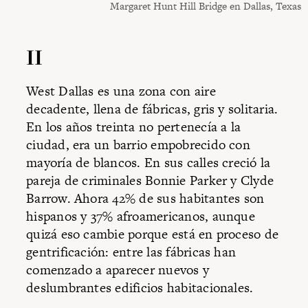
Margaret Hunt Hill Bridge en Dallas, Texas
II
West Dallas es una zona con aire
decadente, llena de fábricas, gris y solitaria.
En los años treinta no pertenecía a la
ciudad, era un barrio empobrecido con
mayoría de blancos. En sus calles creció la
pareja de criminales Bonnie Parker y Clyde
Barrow. Ahora 42% de sus habitantes son
hispanos y 37% afroamericanos, aunque
quizá eso cambie porque está en proceso de
gentrificación: entre las fábricas han
comenzado a aparecer nuevos y
deslumbrantes edificios habitacionales.