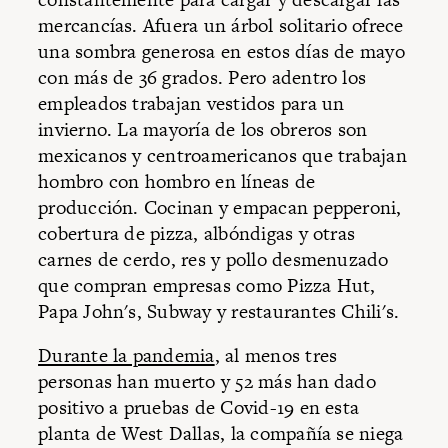
mercancías. Afuera un árbol solitario ofrece
una sombra generosa en estos días de mayo
con más de 36 grados. Pero adentro los
empleados trabajan vestidos para un
invierno. La mayoría de los obreros son
mexicanos y centroamericanos que trabajan
hombro con hombro en líneas de
producción. Cocinan y empacan pepperoni,
cobertura de pizza, albóndigas y otras
carnes de cerdo, res y pollo desmenuzado
que compran empresas como Pizza Hut,
Papa John's, Subway y restaurantes Chili's.
Durante la pandemia
, al menos tres
personas han muerto y 52 más han dado
positivo a pruebas de Covid-19 en esta
planta de West Dallas, la compañía se niega