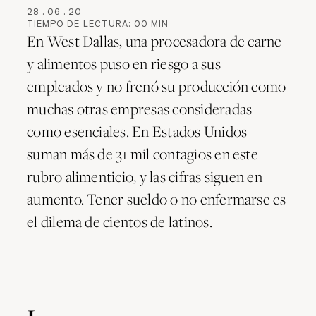
28
.
06
.
20
TIEMPO DE LECTURA:
00
MIN
En West Dallas, una procesadora de carne
y alimentos puso en riesgo a sus
empleados y no frenó su producción como
muchas otras empresas consideradas
como esenciales. En Estados Unidos
suman más de 31 mil contagios en este
rubro alimenticio, y las cifras siguen en
aumento. Tener sueldo o no enfermarse es
el dilema de cientos de latinos.