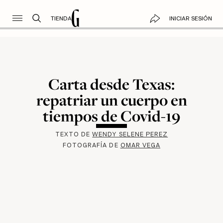
TIENDA
INICIAR SESIÓN
Carta desde Texas:
repatriar un cuerpo en
tiempos de Covid-19
TEXTO DE
WENDY SELENE PEREZ
FOTOGRAFÍA DE
OMAR VEGA