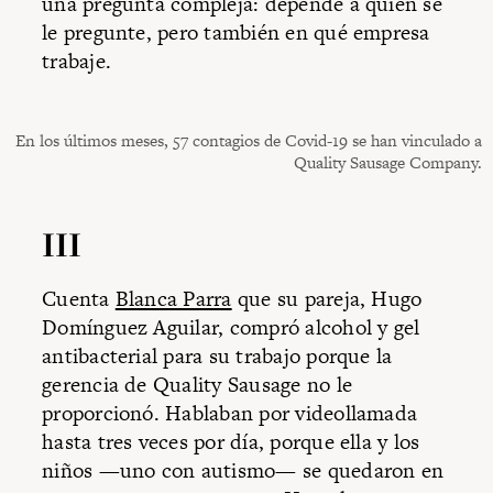
una pregunta compleja: depende a quien se
le pregunte, pero también en qué empresa
trabaje.
En los últimos meses, 57 contagios de Covid-19 se han vinculado a
Quality Sausage Company.
III
Cuenta
Blanca Parra
que su pareja, Hugo
Domínguez Aguilar, compró alcohol y gel
antibacterial para su trabajo porque la
gerencia de Quality Sausage no le
proporcionó. Hablaban por videollamada
hasta tres veces por día, porque ella y los
niños —uno con autismo— se quedaron en