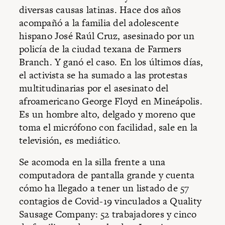
diversas causas latinas. Hace dos años
acompañó a la familia del adolescente
hispano José Raúl Cruz, asesinado por un
policía de la ciudad texana de Farmers
Branch. Y ganó el caso. En los últimos días,
el activista se ha sumado a las protestas
multitudinarias por el asesinato del
afroamericano George Floyd en Mineápolis.
Es un hombre alto, delgado y moreno que
toma el micrófono con facilidad, sale en la
televisión, es mediático.
Se acomoda en la silla frente a una
computadora de pantalla grande y cuenta
cómo ha llegado a tener un listado de 57
contagios de Covid-19 vinculados a Quality
Sausage Company: 52 trabajadores y cinco