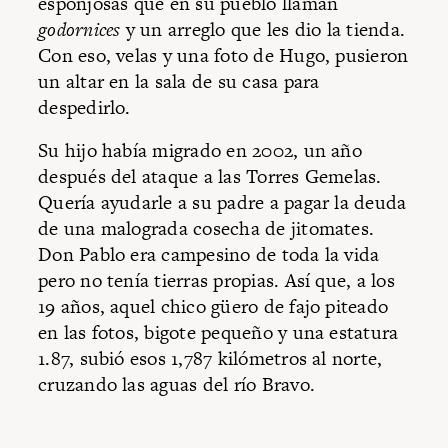
esponjosas que en su pueblo llaman
godornices
y un arreglo que les dio la tienda.
Con eso, velas y una foto de Hugo, pusieron
un altar en la sala de su casa para
despedirlo.
Su hijo había migrado en 2002, un año
después del ataque a las Torres Gemelas.
Quería ayudarle a su padre a pagar la deuda
de una malograda cosecha de jitomates.
Don Pablo era campesino de toda la vida
pero no tenía tierras propias. Así que, a los
19 años, aquel chico güero de fajo piteado
en las fotos, bigote pequeño y una estatura
1.87, subió esos 1,787 kilómetros al norte,
cruzando las aguas del río Bravo.