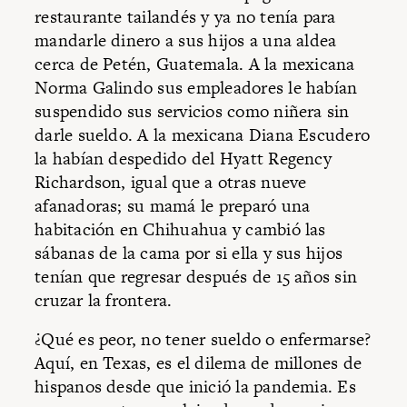
restaurante tailandés y ya no tenía para
mandarle dinero a sus hijos a una aldea
cerca de Petén, Guatemala. A la mexicana
Norma Galindo sus empleadores le habían
suspendido sus servicios como niñera sin
darle sueldo. A la mexicana Diana Escudero
la habían despedido del Hyatt Regency
Richardson, igual que a otras nueve
afanadoras; su mamá le preparó una
habitación en Chihuahua y cambió las
sábanas de la cama por si ella y sus hijos
tenían que regresar después de 15 años sin
cruzar la frontera.
¿Qué es peor, no tener sueldo o enfermarse?
Aquí, en Texas, es el dilema de millones de
hispanos desde que inició la pandemia. Es