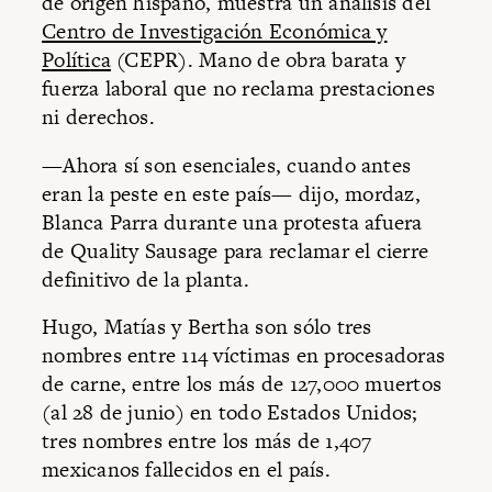
de origen hispano, muestra un análisis del
Centro de Investigación Económica y
Política
(CEPR). Mano de obra barata y
fuerza laboral que no reclama prestaciones
ni derechos.
—Ahora sí son esenciales, cuando antes
eran la peste en este país— dijo, mordaz,
Blanca Parra durante una protesta afuera
de Quality Sausage para reclamar el cierre
definitivo de la planta.
Hugo, Matías y Bertha son sólo tres
nombres entre 114 víctimas en procesadoras
de carne, entre los más de 127,000 muertos
(al 28 de junio) en todo Estados Unidos;
tres nombres entre los más de 1,407
mexicanos fallecidos en el país.