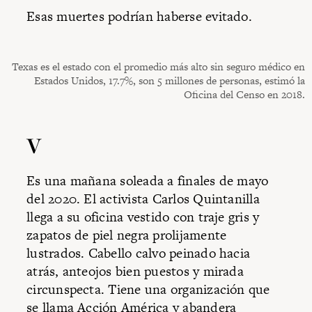
Esas muertes podrían haberse evitado.
Texas es el estado con el promedio más alto sin seguro médico en
Estados Unidos, 17.7%, son 5 millones de personas, estimó la
Oficina del Censo en 2018.
V
Es una mañana soleada a finales de mayo
del 2020. El activista Carlos Quintanilla
llega a su oficina vestido con traje gris y
zapatos de piel negra prolijamente
lustrados. Cabello calvo peinado hacia
atrás, anteojos bien puestos y mirada
circunspecta. Tiene una organización que
se llama Acción América y abandera