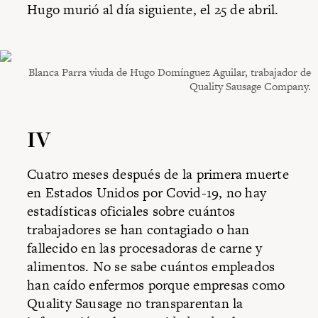
Hugo murió al día siguiente, el 25 de abril.
Blanca Parra viuda de Hugo Domínguez Aguilar, trabajador de
Quality Sausage Company.
IV
Cuatro meses después de la primera muerte
en Estados Unidos por Covid-19, no hay
estadísticas oficiales sobre cuántos
trabajadores se han contagiado o han
fallecido en las procesadoras de carne y
alimentos. No se sabe cuántos empleados
han caído enfermos porque empresas como
Quality Sausage no transparentan la