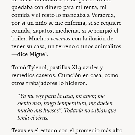
quedaba con dinero para mi renta, mi
comida y el resto lo mandaba a Veracruz,
por si un niño se me enferma, si se requiere
comida, zapatos, medicina, si se rompió el
boiler. Muchos
venemos
con la ilusión de
tener su casa, un terreno o unos animalitos
—dice Miguel.
Tomó Tylenol, pastillas XL3 azules y
remedios caseros. Curación en casa, como
otros trabajadores lo hicieron.
“Ya me voy para la casa, mi amor, me
siento mal, tengo temperatura, me duelen
mucho mis huesos”. Todavía no sabían que
tenía el virus.
Texas es el estado con el promedio más alto