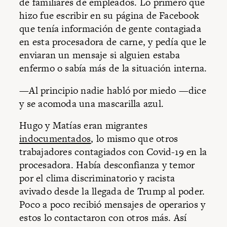
de familiares de empleados. Lo primero que
hizo fue escribir en su página de Facebook
que tenía información de gente contagiada
en esta procesadora de carne, y pedía que le
enviaran un mensaje si alguien estaba
enfermo o sabía más de la situación interna.
—Al principio nadie habló por miedo —dice
y se acomoda una mascarilla azul.
Hugo y Matías eran migrantes
indocumentados
, lo mismo que otros
trabajadores contagiados con Covid-19 en la
procesadora. Había desconfianza y temor
por el clima discriminatorio y racista
avivado desde la llegada de Trump al poder.
Poco a poco recibió mensajes de operarios y
estos lo contactaron con otros más. Así