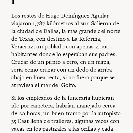
I
Los restos de Hugo Domínguez Aguilar
viajaron 1,787 kilómetros al sur. Salieron de
la ciudad de Dallas, la más grande del norte
de Texas, con destino a La Reforma,
Veracruz, un poblado con apenas 2,000
habitantes donde lo esperaban sus padres.
Cruzar de un punto a otro, en un mapa,
sería como cruzar con un dedo de arriba
abajo en línea recta, si no fuera porque se
atraviesa el mar del Golfo.
Si los empleados de la funeraria hubieran
ido por carretera, habrían manejado cerca
de 20 horas, un buen tramo por la autopista
35 East llena de tráileres, algunas veces con
vacas en los pastizales a las orillas y cada