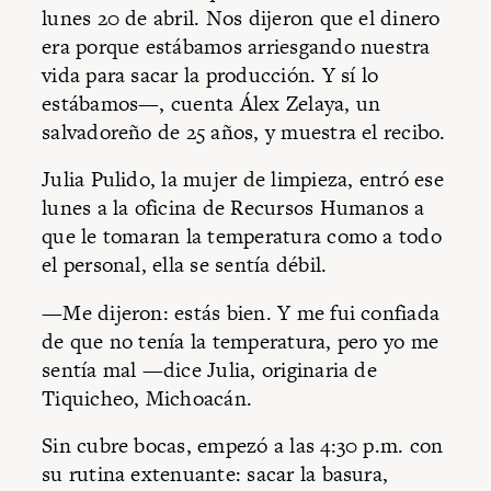
lunes 20 de abril. Nos dijeron que el dinero
era porque estábamos arriesgando nuestra
vida para sacar la producción. Y sí lo
estábamos—, cuenta Álex Zelaya, un
salvadoreño de 25 años, y muestra el recibo.
Julia Pulido, la mujer de limpieza, entró ese
lunes a la oficina de Recursos Humanos a
que le tomaran la temperatura como a todo
el personal, ella se sentía débil.
—Me dijeron: estás bien. Y me fui confiada
de que no tenía la temperatura, pero yo me
sentía mal —dice Julia, originaria de
Tiquicheo, Michoacán.
Sin cubre bocas, empezó a las 4:30 p.m. con
su rutina extenuante: sacar la basura,