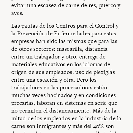
evitar una escasez de carne de res, puerco y
aves.
Las pautas de los Centros para el Control y
la Prevención de Enfermedades para estas
empresas han sido las mismas que para las
de otros sectores: mascarilla, distancia
entre un trabajador y otro, entrega de
materiales educativos en los idiomas de
origen de sus empleados, uso de plexiglás
entre una estación y otra. Pero los
trabajadores en las procesadoras están
muchas veces hacinados y en condiciones
precarias, laboran en sistemas en serie que
no permiten el distanciamiento. Más de la
mitad de los empleados en la industria de la
carne son inmigrantes y más del 40% son