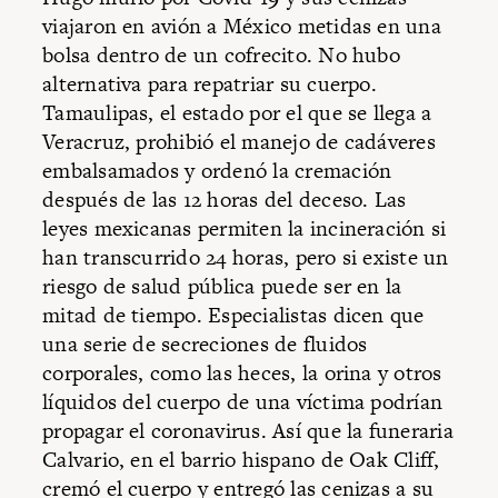
viajaron en avión a México metidas en una
bolsa dentro de un cofrecito. No hubo
alternativa para repatriar su cuerpo.
Tamaulipas, el estado por el que se llega a
Veracruz, prohibió el manejo de cadáveres
embalsamados y ordenó la cremación
después de las 12 horas del deceso. Las
leyes mexicanas permiten la incineración si
han transcurrido 24 horas, pero si existe un
riesgo de salud pública puede ser en la
mitad de tiempo. Especialistas dicen que
una serie de secreciones de fluidos
corporales, como las heces, la orina y otros
líquidos del cuerpo de una víctima podrían
propagar el coronavirus. Así que la funeraria
Calvario, en el barrio hispano de Oak Cliff,
cremó el cuerpo y entregó las cenizas a su