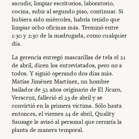
sacudir, limpiar escritorios, laboratorio,
cocina, subir al segundo piso, continuar. Si
hubiera sido miércoles, habría tenido que
limpiar ocho oficinas más. Terminó entre
1:30 y 2:30 de la madrugada, como cualquier
día.
La gerencia entregó mascarillas de tela el 21
de abril, dicen los entrevistados, pero no a
todos. Y siguió operando dos días más.
Matías Jiménez Martínez, un hombre
bailador de 52 años originario de El Jícaro,
Veracruz, falleció el 23 de abril y se
convirtió en la primera víctima. Sólo hasta
entonces, el viernes 24 de abril, Quality
Sausage le avisó al personal que cerraría la
planta de manera temporal.