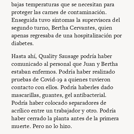
bajas temperaturas que se necesitan para
proteger las carnes de contaminación.
Enseguida tuvo síntomas la supervisora del
segundo turno, Bertha Cervantes, quien
apenas regresaba de una hospitalización por
diabetes.
Hasta ahí, Quality Sausage podría haber
comunicado al personal que Juan y Bertha
estaban enfermos. Podría haber realizado
pruebas de Covid-19 a quienes tuvieron
contacto con ellos. Podría haberles dado
mascarillas, guantes, gel antibacterial.
Podría haber colocado separadores de
acrílico entre un trabajador y otro. Podría
haber cerrado la planta antes de la primera
muerte. Pero no lo hizo.