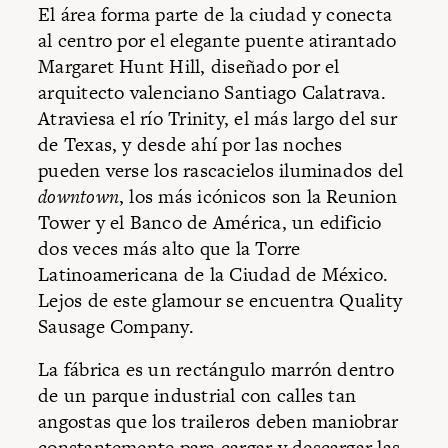
El área forma parte de la ciudad y conecta
al centro por el elegante puente atirantado
Margaret Hunt Hill, diseñado por el
arquitecto valenciano Santiago Calatrava.
Atraviesa el río Trinity, el más largo del sur
de Texas, y desde ahí por las noches
pueden verse los rascacielos iluminados del
downtown
, los más icónicos son la Reunion
Tower y el Banco de América, un edificio
dos veces más alto que la Torre
Latinoamericana de la Ciudad de México.
Lejos de este glamour se encuentra Quality
Sausage Company.
La fábrica es un rectángulo marrón dentro
de un parque industrial con calles tan
angostas que los traileros deben maniobrar
constantemente para cargar y descargar las