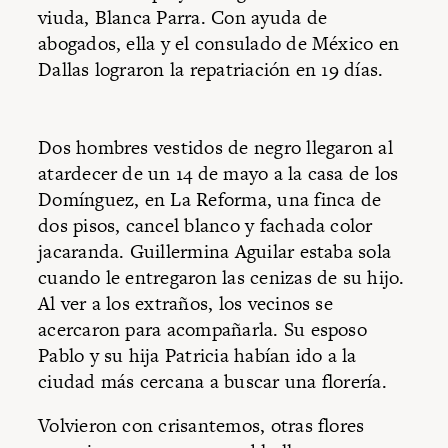
viuda, Blanca Parra. Con ayuda de
abogados, ella y el consulado de México en
Dallas lograron la repatriación en 19 días.
Dos hombres vestidos de negro llegaron al
atardecer de un 14 de mayo a la casa de los
Domínguez, en La Reforma, una finca de
dos pisos, cancel blanco y fachada color
jacaranda. Guillermina Aguilar estaba sola
cuando le entregaron las cenizas de su hijo.
Al ver a los extraños, los vecinos se
acercaron para acompañarla. Su esposo
Pablo y su hija Patricia habían ido a la
ciudad más cercana a buscar una florería.
Volvieron con crisantemos, otras flores