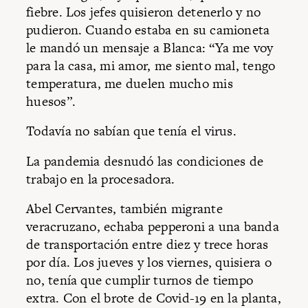
fiebre. Los jefes quisieron detenerlo y no
pudieron. Cuando estaba en su camioneta
le mandó un mensaje a Blanca: “Ya me voy
para la casa, mi amor, me siento mal, tengo
temperatura, me duelen mucho mis
huesos”.
Todavía no sabían que tenía el virus.
La pandemia desnudó las condiciones de
trabajo en la procesadora.
Abel Cervantes, también migrante
veracruzano, echaba pepperoni a una banda
de transportación entre diez y trece horas
por día. Los jueves y los viernes, quisiera o
no, tenía que cumplir turnos de tiempo
extra. Con el brote de Covid-19 en la planta,