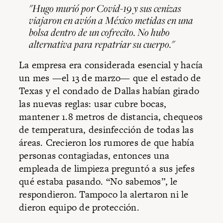
"Hugo murió por Covid-19 y sus cenizas
viajaron en avión a México metidas en una
bolsa dentro de un cofrecito. No hubo
alternativa para repatriar su cuerpo."
La empresa era considerada esencial y hacía
un mes —el 13 de marzo— que el estado de
Texas y el condado de Dallas habían girado
las nuevas reglas: usar cubre bocas,
mantener 1.8 metros de distancia, chequeos
de temperatura, desinfección de todas las
áreas. Crecieron los rumores de que había
personas contagiadas, entonces una
empleada de limpieza preguntó a sus jefes
qué estaba pasando. “No sabemos”, le
respondieron. Tampoco la alertaron ni le
dieron equipo de protección.