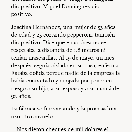
dio positivo. Miguel Domínguez dio
positivo.
Josefina Hernández, una mujer de 53 años
de edad y 25 cortando pepperoni, también
dio positivo. Dice que en su área no se
respetaba la distancia de 1.8 metros ni
tenían mascarillas. Al 19 de mayo, un mes
después, seguía aislada en su casa, enferma.
Estaba dolida porque nadie de la empresa la
había contactado y enojada por poner en
riesgo a su hija, a su esposo y a su mamá de
92 años.
La fábrica se fue vaciando y la procesadora
usó otro anzuelo:
—Nos dieron cheques de mil dólares el