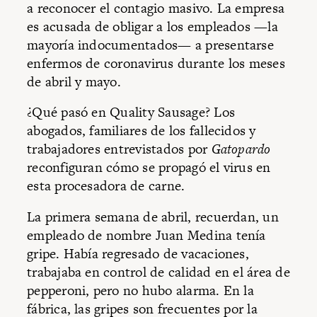
a reconocer el contagio masivo. La empresa
es acusada de obligar a los empleados —la
mayoría indocumentados— a presentarse
enfermos de coronavirus durante los meses
de abril y mayo.
¿Qué pasó en Quality Sausage? Los
abogados, familiares de los fallecidos y
trabajadores entrevistados por
Gatopardo
reconfiguran cómo se propagó el virus en
esta procesadora de carne.
La primera semana de abril, recuerdan, un
empleado de nombre Juan Medina tenía
gripe. Había regresado de vacaciones,
trabajaba en control de calidad en el área de
pepperoni, pero no hubo alarma. En la
fábrica, las gripes son frecuentes por la