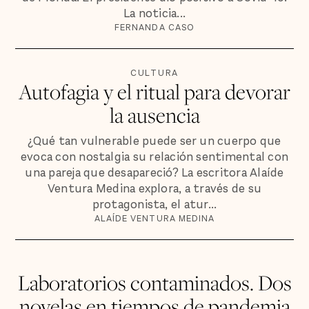
La noticia...
FERNANDA CASO
CULTURA
Autofagia y el ritual para devorar
la ausencia
¿Qué tan vulnerable puede ser un cuerpo que
evoca con nostalgia su relación sentimental con
una pareja que desapareció? La escritora Alaíde
Ventura Medina explora, a través de su
protagonista, el atur...
ALAÍDE VENTURA MEDINA
Laboratorios contaminados. Dos
novelas en tiempos de pandemia