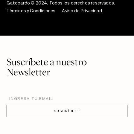
Gatopardo © 2024. Todos los derechos reservados.
Términos y Condiciones
Aviso de Privacidad
Suscríbete a nuestro
Newsletter