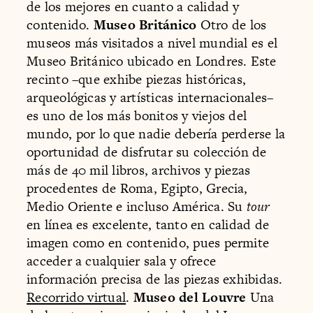
de los mejores en cuanto a calidad y
contenido.
Museo Británico
Otro de los
museos más visitados a nivel mundial es el
Museo Británico ubicado en Londres. Este
recinto –que exhibe piezas históricas,
arqueológicas y artísticas internacionales–
es uno de los más bonitos y viejos del
mundo, por lo que nadie debería perderse la
oportunidad de disfrutar su colección de
más de 40 mil libros, archivos y piezas
procedentes de Roma, Egipto, Grecia,
Medio Oriente e incluso América. Su
tour
en línea es excelente, tanto en calidad de
imagen como en contenido, pues permite
acceder a cualquier sala y ofrece
información precisa de las piezas exhibidas.
Recorrido virtual
.
Museo del Louvre
Una