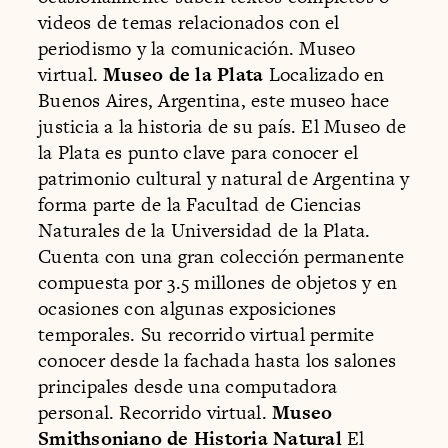
videos de temas relacionados con el
periodismo y la comunicación. Museo
virtual.
Museo de la Plata
Localizado en
Buenos Aires, Argentina, este museo hace
justicia a la historia de su país. El Museo de
la Plata es punto clave para conocer el
patrimonio cultural y natural de Argentina y
forma parte de la Facultad de Ciencias
Naturales de la Universidad de la Plata.
Cuenta con una gran colección permanente
compuesta por 3.5 millones de objetos y en
ocasiones con algunas exposiciones
temporales. Su recorrido virtual permite
conocer desde la fachada hasta los salones
principales desde una computadora
personal. Recorrido virtual.
Museo
Smithsoniano de Historia Natural
El