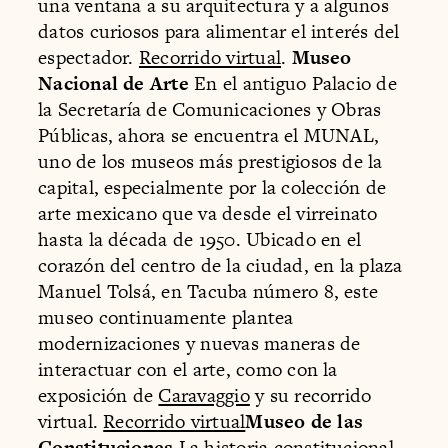
una ventana a su arquitectura y a algunos
datos curiosos para alimentar el interés del
espectador.
Recorrido virtual
.
Museo
Nacional de Arte
En el antiguo Palacio de
la Secretaría de Comunicaciones y Obras
Públicas, ahora se encuentra el MUNAL,
uno de los museos más prestigiosos de la
capital, especialmente por la colección de
arte mexicano que va desde el virreinato
hasta la década de 1950. Ubicado en el
corazón del centro de la ciudad, en la plaza
Manuel Tolsá, en Tacuba número 8, este
museo continuamente plantea
modernizaciones y nuevas maneras de
interactuar con el arte, como con la
exposición de
Caravaggio
y su recorrido
virtual.
Recorrido virtual
Museo de las
Constituciones
La historia constitucional