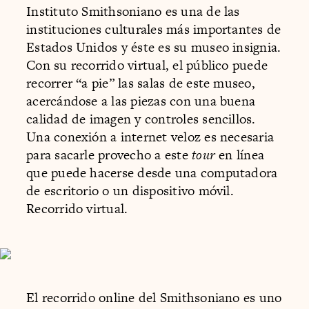
Instituto Smithsoniano es una de las
instituciones culturales más importantes de
Estados Unidos y éste es su museo insignia.
Con su recorrido virtual, el público puede
recorrer “a pie” las salas de este museo,
acercándose a las piezas con una buena
calidad de imagen y controles sencillos.
Una conexión a internet veloz es necesaria
para sacarle provecho a este
tour
en línea
que puede hacerse desde una computadora
de escritorio o un dispositivo móvil.
Recorrido virtual.
El recorrido online del Smithsoniano es uno