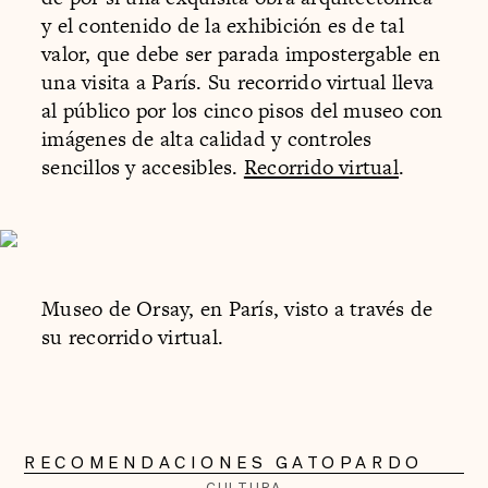
y el contenido de la exhibición es de tal
valor, que debe ser parada impostergable en
una visita a París. Su recorrido virtual lleva
al público por los cinco pisos del museo con
imágenes de alta calidad y controles
sencillos y accesibles.
Recorrido virtual
.
Museo de Orsay, en París, visto a través de
su recorrido virtual.
RECOMENDACIONES GATOPARDO
CULTURA