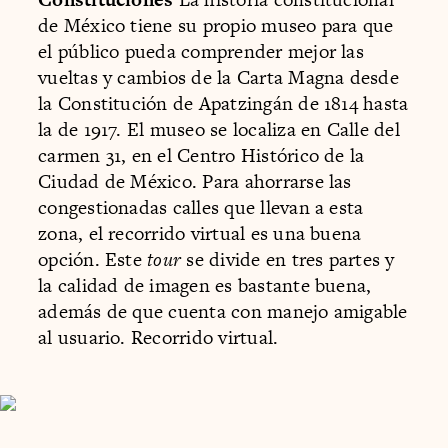
de México tiene su propio museo para que
el público pueda comprender mejor las
vueltas y cambios de la Carta Magna desde
la Constitución de Apatzingán de 1814 hasta
la de 1917. El museo se localiza en Calle del
carmen 31, en el Centro Histórico de la
Ciudad de México. Para ahorrarse las
congestionadas calles que llevan a esta
zona, el recorrido virtual es una buena
opción. Este
tour
se divide en tres partes y
la calidad de imagen es bastante buena,
además de que cuenta con manejo amigable
al usuario. Recorrido virtual.