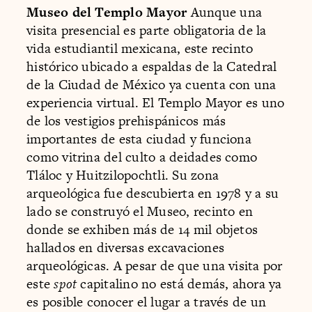
Museo del Templo Mayor
Aunque una
visita presencial es parte obligatoria de la
vida estudiantil mexicana, este recinto
histórico ubicado a espaldas de la Catedral
de la Ciudad de México ya cuenta con una
experiencia virtual. El Templo Mayor es uno
de los vestigios prehispánicos más
importantes de esta ciudad y funciona
como vitrina del culto a deidades como
Tláloc y Huitzilopochtli. Su zona
arqueológica fue descubierta en 1978 y a su
lado se construyó el Museo, recinto en
donde se exhiben más de 14 mil objetos
hallados en diversas excavaciones
arqueológicas. A pesar de que una visita por
este
spot
capitalino no está demás, ahora ya
es posible conocer el lugar a través de un