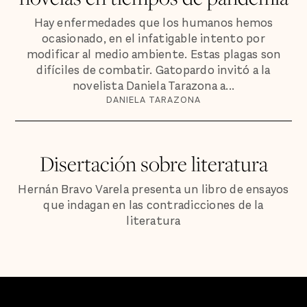
Hay enfermedades que los humanos hemos
ocasionado, en el infatigable intento por
modificar al medio ambiente. Estas plagas son
difíciles de combatir. Gatopardo invitó a la
novelista Daniela Tarazona a...
DANIELA TARAZONA
Disertación sobre literatura
Hernán Bravo Varela presenta un libro de ensayos
que indagan en las contradicciones de la
literatura