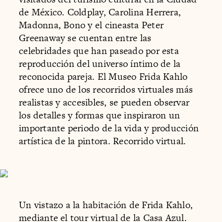
de México. Coldplay, Carolina Herrera,
Madonna, Bono y el cineasta Peter
Greenaway se cuentan entre las
celebridades que han paseado por esta
reproducción del universo íntimo de la
reconocida pareja. El Museo Frida Kahlo
ofrece uno de los recorridos virtuales más
realistas y accesibles, se pueden observar
los detalles y formas que inspiraron un
importante periodo de la vida y producción
artística de la pintora. Recorrido virtual.
Un vistazo a la habitación de Frida Kahlo,
mediante el tour virtual de la Casa Azul.