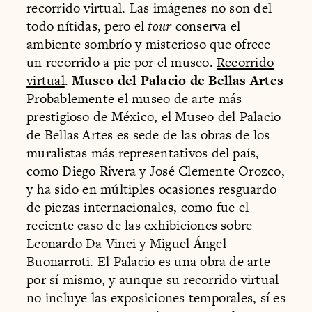
recorrido virtual. Las imágenes no son del
todo nítidas, pero el
tour
conserva el
ambiente sombrío y misterioso que ofrece
un recorrido a pie por el museo.
Recorrido
virtual
.
Museo del Palacio de Bellas Artes
Probablemente el museo de arte más
prestigioso de México, el Museo del Palacio
de Bellas Artes es sede de las obras de los
muralistas más representativos del país,
como Diego Rivera y José Clemente Orozco,
y ha sido en múltiples ocasiones resguardo
de piezas internacionales, como fue el
reciente caso de las exhibiciones sobre
Leonardo Da Vinci y Miguel Ángel
Buonarroti. El Palacio es una obra de arte
por sí mismo, y aunque su recorrido virtual
no incluye las exposiciones temporales, sí es