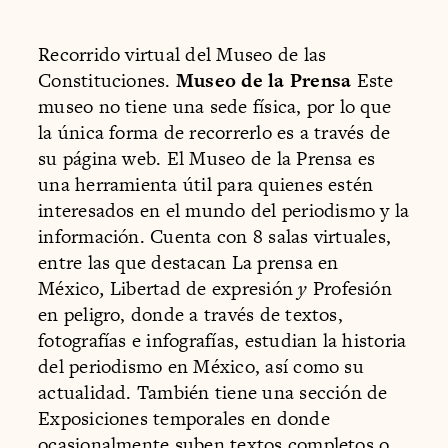
Recorrido virtual del Museo de las
Constituciones.
Museo de la Prensa
Este
museo no tiene una sede física, por lo que
la única forma de recorrerlo es a través de
su página web. El Museo de la Prensa es
una herramienta útil para quienes estén
interesados en el mundo del periodismo y la
información. Cuenta con 8 salas virtuales,
entre las que destacan La prensa en
México
,
Libertad de expresión
y
Profesión
en peligro, donde a través de textos,
fotografías e infografías, estudian la historia
del periodismo en México, así como su
actualidad. También tiene una sección de
Exposiciones temporales en donde
ocasionalmente suben textos completos o