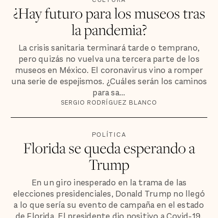
¿Hay futuro para los museos tras
la pandemia?
La crisis sanitaria terminará tarde o temprano,
pero quizás no vuelva una tercera parte de los
museos en México. El coronavirus vino a romper
una serie de espejismos. ¿Cuáles serán los caminos
para sa...
SERGIO RODRÍGUEZ BLANCO
POLÍTICA
Florida se queda esperando a
Trump
En un giro inesperado en la trama de las
elecciones presidenciales, Donald Trump no llegó
a lo que sería su evento de campaña en el estado
de Florida. El presidente dio positivo a Covid-19.