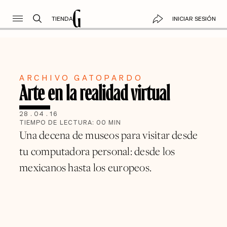
TIENDA
INICIAR SESIÓN
ARCHIVO GATOPARDO
Arte en la realidad virtual
28
.
04
.
16
TIEMPO DE LECTURA:
00
MIN
Una decena de museos para visitar desde
tu computadora personal: desde los
mexicanos hasta los europeos.