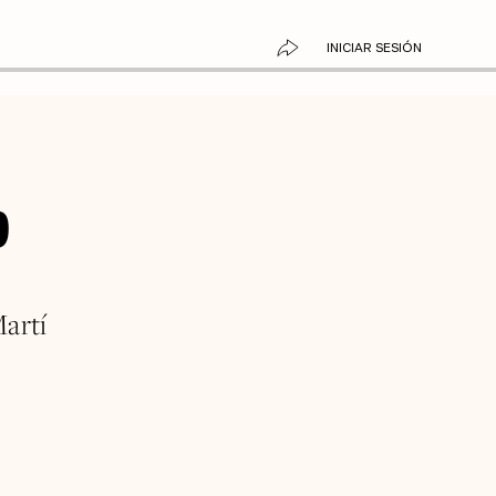
INICIAR SESIÓN
o
Martí