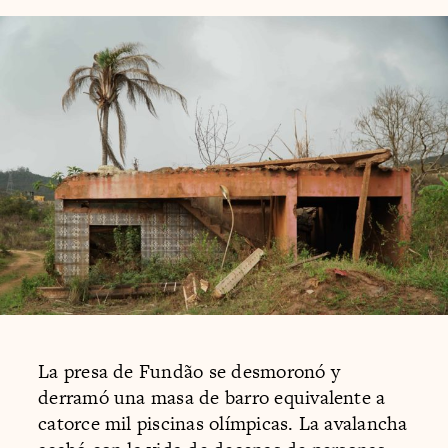
La presa de Fundão se desmoronó y
derramó una masa de barro equivalente a
catorce mil piscinas olímpicas. La avalancha