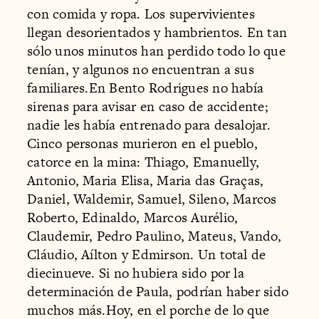
con comida y ropa. Los supervivientes
llegan desorientados y hambrientos. En tan
sólo unos minutos han perdido todo lo que
tenían, y algunos no encuentran a sus
familiares.En Bento Rodrigues no había
sirenas para avisar en caso de accidente;
nadie les había entrenado para desalojar.
Cinco personas murieron en el pueblo,
catorce en la mina: Thiago, Emanuelly,
Antonio, Maria Elisa, Maria das Graças,
Daniel, Waldemir, Samuel, Sileno, Marcos
Roberto, Edinaldo, Marcos Aurélio,
Claudemir, Pedro Paulino, Mateus, Vando,
Cláudio, Aílton y Edmirson. Un total de
diecinueve. Si no hubiera sido por la
determinación de Paula, podrían haber sido
muchos más.Hoy, en el porche de lo que