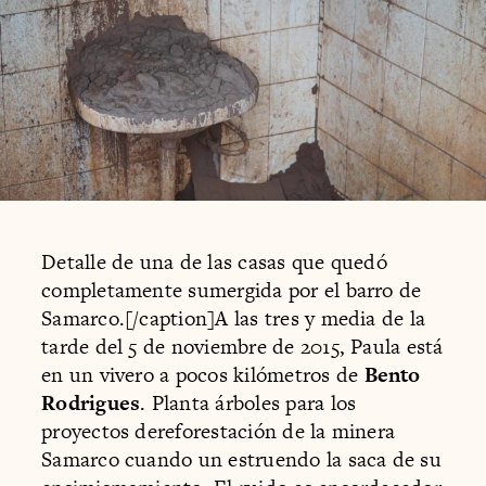
Detalle de una de las casas que quedó
completamente sumergida por el barro de
Samarco.[/caption]A las tres y media de la
tarde del 5 de noviembre de 2015, Paula está
en un vivero a pocos kilómetros de
Bento
Rodrigues
. Planta árboles para los
proyectos dereforestación de la minera
Samarco cuando un estruendo la saca de su