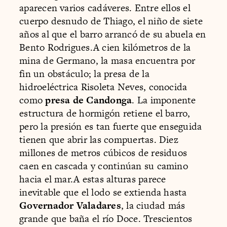
aparecen varios cadáveres. Entre ellos el
cuerpo desnudo de Thiago, el niño de siete
años al que el barro arrancó de su abuela en
Bento Rodrigues.A cien kilómetros de la
mina de Germano, la masa encuentra por
fin un obstáculo; la presa de la
hidroeléctrica Risoleta Neves, conocida
como
presa de Candonga
. La imponente
estructura de hormigón retiene el barro,
pero la presión es tan fuerte que enseguida
tienen que abrir las compuertas. Diez
millones de metros cúbicos de residuos
caen en cascada y continúan su camino
hacia el mar.A estas alturas parece
inevitable que el lodo se extienda hasta
Governador Valadares
, la ciudad más
grande que baña el río Doce. Trescientos