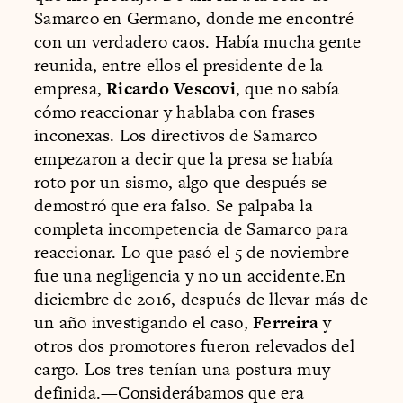
Samarco en Germano, donde me encontré
con un verdadero caos. Había mucha gente
reunida, entre ellos el presidente de la
empresa,
Ricardo Vescovi
, que no sabía
cómo reaccionar y hablaba con frases
inconexas. Los directivos de Samarco
empezaron a decir que la presa se había
roto por un sismo, algo que después se
demostró que era falso. Se palpaba la
completa incompetencia de Samarco para
reaccionar. Lo que pasó el 5 de noviembre
fue una negligencia y no un accidente.En
diciembre de 2016, después de llevar más de
un año investigando el caso,
Ferreira
y
otros dos promotores fueron relevados del
cargo. Los tres tenían una postura muy
definida.—Considerábamos que era