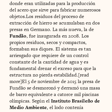
donde eran utilizadas para la producción
del acero que sirve para fabricar numerosos
objetos.Los residuos del proceso de
extracción de hierro se acumulaban en dos
presas en Germano. La más nueva, la de
Fundão
, fue inaugurada en 2008. Los
propios residuos, secos y compactos,
formaban sus diques. El sistema es tan
arriesgado que requiere de un control
constante de la cantidad de agua y es
fundamental drenar el exceso para que la
estructura no pierda estabilidad.[read
more]El 5 de noviembre de 2015 la presa de
Fundão se desmoronó y derramó una masa
de barro equivalente a catorce mil piscinas
olímpicas. Según el
Instituto Brasileño de
Medio Ambiente
, el lodo contenía