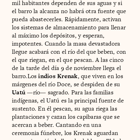
mil habitantes dependen de sus aguas y si
el barro la alcanza no habrá otra fuente que
pueda abastecerles. Rápidamente, activan
los sistemas de almacenamiento para llenar
al máximo los depósitos, y esperan,
impotentes. Cuando la masa devastadora
llegue acabará con el río del que beben, con
el que riegan, en el que pescan. A las cinco
de la tarde del día 9 de noviembre llega el
barro.Los
indios Krenak
, que viven en los
márgenes del río Doce, se despiden de su
Uatú
—río— sagrado. Para las familias
indígenas, el Uatú es la principal fuente de
sustento. En él pescan, su agua riega las
plantaciones y cazan los capibaras que se
acercan a beber. Cantando en una
ceremonia fúnebre, los Krenak aguardan