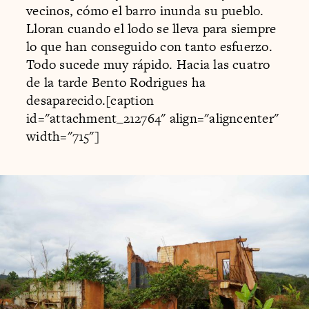
vecinos, cómo el barro inunda su pueblo.
Lloran cuando el lodo se lleva para siempre
lo que han conseguido con tanto esfuerzo.
Todo sucede muy rápido. Hacia las cuatro
de la tarde Bento Rodrigues ha
desaparecido.[caption
id="attachment_212764" align="aligncenter"
width="715"]