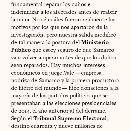
fundamental reparar los daños e
indemnizar a los afectados antes de reabrir
la mina. No sé cuáles fueron realmente los
motivos por los que nos apartaron de la
investigación, pero nuestra salida modificó
de tal manera la postura del
Ministerio
Público
que estoy seguro de que Samarco
va a volver a operar antes de que los daños
sean reparados. Hay muchos intereses
económicos en juego.Vale —empresa
nodriza de Samarco y la primera productora
de hierro del mundo— hizo donaciones a la
mayoría de los partidos políticos que se
presentaban a las elecciones presidenciales
de 2014, el año anterior al del derrame.
Según el
Tribunal Supremo Electoral
,
destinó cuarenta y nueve millones de