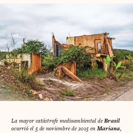
La mayor catástrofe medioambiental de
Brasil
ocurrió el 5 de noviembre de 2015 en
Mariana
,