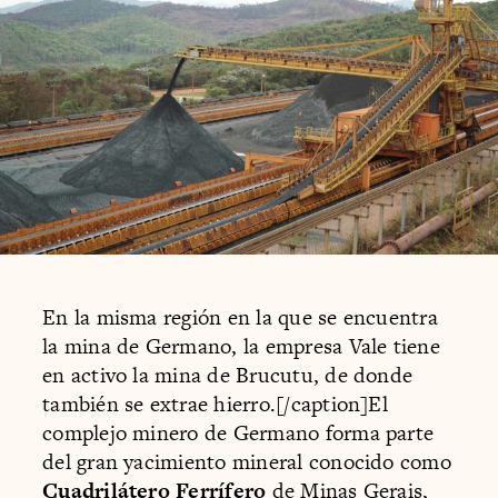
En la misma región en la que se encuentra
la mina de Germano, la empresa Vale tiene
en activo la mina de Brucutu, de donde
también se extrae hierro.[/caption]El
complejo minero de Germano forma parte
del gran yacimiento mineral conocido como
Cuadrilátero Ferrífero
de Minas Gerais,