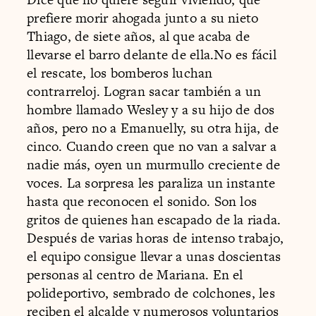
prefiere morir ahogada junto a su nieto
Thiago, de siete años, al que acaba de
llevarse el barro delante de ella.No es fácil
el rescate, los bomberos luchan
contrarreloj. Logran sacar también a un
hombre llamado Wesley y a su hijo de dos
años, pero no a Emanuelly, su otra hija, de
cinco. Cuando creen que no van a salvar a
nadie más, oyen un murmullo creciente de
voces. La sorpresa les paraliza un instante
hasta que reconocen el sonido. Son los
gritos de quienes han escapado de la riada.
Después de varias horas de intenso trabajo,
el equipo consigue llevar a unas doscientas
personas al centro de Mariana. En el
polideportivo, sembrado de colchones, les
reciben el alcalde y numerosos voluntarios