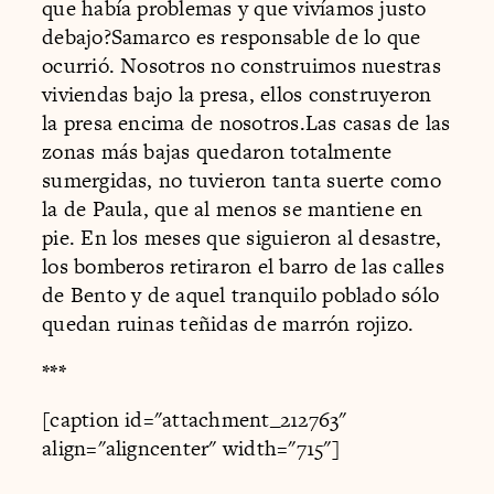
que había problemas y que vivíamos justo
debajo?Samarco es responsable de lo que
ocurrió. Nosotros no construimos nuestras
viviendas bajo la presa, ellos construyeron
la presa encima de nosotros.Las casas de las
zonas más bajas quedaron totalmente
sumergidas, no tuvieron tanta suerte como
la de Paula, que al menos se mantiene en
pie. En los meses que siguieron al desastre,
los bomberos retiraron el barro de las calles
de Bento y de aquel tranquilo poblado sólo
quedan ruinas teñidas de marrón rojizo.
***
[caption id="attachment_212763"
align="aligncenter" width="715"]