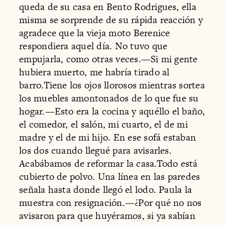
queda de su casa en Bento Rodrigues, ella
misma se sorprende de su rápida reacción y
agradece que la vieja moto Berenice
respondiera aquel día. No tuvo que
empujarla, como otras veces.—Si mi gente
hubiera muerto, me habría tirado al
barro.Tiene los ojos llorosos mientras sortea
los muebles amontonados de lo que fue su
hogar.—Esto era la cocina y aquéllo el baño,
el comedor, el salón, mi cuarto, el de mi
madre y el de mi hijo. En ese sofá estaban
los dos cuando llegué para avisarles.
Acabábamos de reformar la casa.Todo está
cubierto de polvo. Una línea en las paredes
señala hasta donde llegó el lodo. Paula la
muestra con resignación.—¿Por qué no nos
avisaron para que huyéramos, si ya sabían