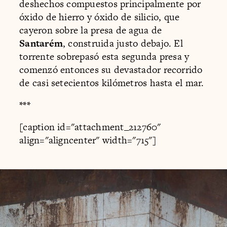
deshechos compuestos principalmente por
óxido de hierro y óxido de silicio, que
cayeron sobre la presa de agua de
Santarém
, construida justo debajo. El
torrente sobrepasó esta segunda presa y
comenzó entonces su devastador recorrido
de casi setecientos kilómetros hasta el mar.
***
[caption id="attachment_212760"
align="aligncenter" width="715"]