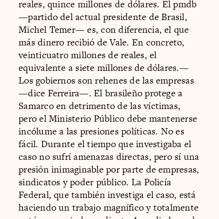
reales, quince millones de dólares. El pmdb
—partido del actual presidente de Brasil,
Michel Temer— es, con diferencia, el que
más dinero recibió de Vale. En concreto,
veinticuatro millones de reales, el
equivalente a siete millones de dólares.—
Los gobiernos son rehenes de las empresas
—dice Ferreira—. El brasileño protege a
Samarco en detrimento de las víctimas,
pero el Ministerio Público debe mantenerse
incólume a las presiones políticas. No es
fácil. Durante el tiempo que investigaba el
caso no sufrí amenazas directas, pero sí una
presión inimaginable por parte de empresas,
sindicatos y poder público. La Policía
Federal, que también investiga el caso, está
haciendo un trabajo magnífico y totalmente