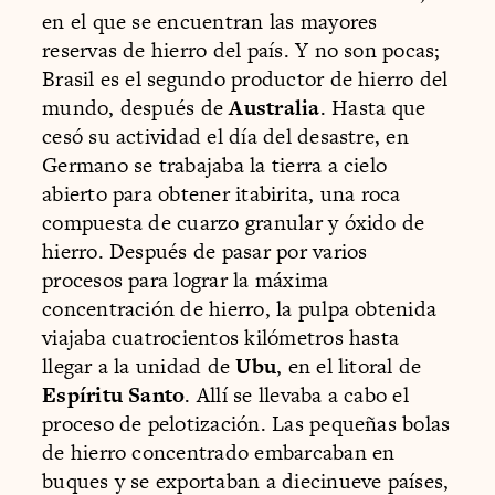
en el que se encuentran las mayores
reservas de hierro del país. Y no son pocas;
Brasil es el segundo productor de hierro del
mundo, después de
Australia
. Hasta que
cesó su actividad el día del desastre, en
Germano se trabajaba la tierra a cielo
abierto para obtener itabirita, una roca
compuesta de cuarzo granular y óxido de
hierro. Después de pasar por varios
procesos para lograr la máxima
concentración de hierro, la pulpa obtenida
viajaba cuatrocientos kilómetros hasta
llegar a la unidad de
Ubu
, en el litoral de
Espíritu Santo
. Allí se llevaba a cabo el
proceso de pelotización. Las pequeñas bolas
de hierro concentrado embarcaban en
buques y se exportaban a diecinueve países,