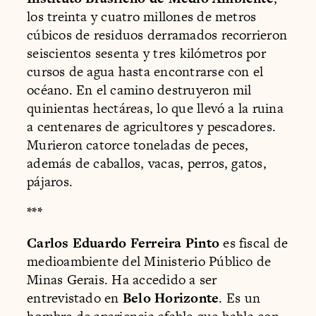
los treinta y cuatro millones de metros
cúbicos de residuos derramados recorrieron
seiscientos sesenta y tres kilómetros por
cursos de agua hasta encontrarse con el
océano. En el camino destruyeron mil
quinientas hectáreas, lo que llevó a la ruina
a centenares de agricultores y pescadores.
Murieron catorce toneladas de peces,
además de caballos, vacas, perros, gatos,
pájaros.
***
Carlos Eduardo Ferreira Pinto
es fiscal de
medioambiente del Ministerio Público de
Minas Gerais. Ha accedido a ser
entrevistado en
Belo Horizonte
. Es un