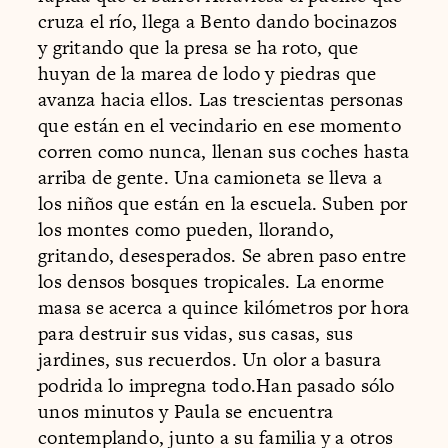
cruza el río, llega a Bento dando bocinazos
y gritando que la presa se ha roto, que
huyan de la marea de lodo y piedras que
avanza hacia ellos. Las trescientas personas
que están en el vecindario en ese momento
corren como nunca, llenan sus coches hasta
arriba de gente. Una camioneta se lleva a
los niños que están en la escuela. Suben por
los montes como pueden, llorando,
gritando, desesperados. Se abren paso entre
los densos bosques tropicales. La enorme
masa se acerca a quince kilómetros por hora
para destruir sus vidas, sus casas, sus
jardines, sus recuerdos. Un olor a basura
podrida lo impregna todo.Han pasado sólo
unos minutos y Paula se encuentra
contemplando, junto a su familia y a otros