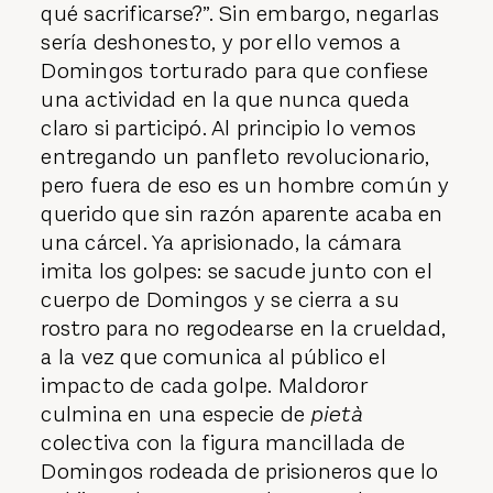
qué sacrificarse?”. Sin embargo, negarlas
sería deshonesto, y por ello vemos a
Domingos torturado para que confiese
una actividad en la que nunca queda
claro si participó. Al principio lo vemos
entregando un panfleto revolucionario,
pero fuera de eso es un hombre común y
querido que sin razón aparente acaba en
una cárcel. Ya aprisionado, la cámara
imita los golpes: se sacude junto con el
cuerpo de Domingos y se cierra a su
rostro para no regodearse en la crueldad,
a la vez que comunica al público el
impacto de cada golpe. Maldoror
culmina en una especie de
pietà
colectiva con la figura mancillada de
Domingos rodeada de prisioneros que lo