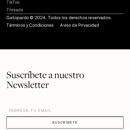
TikTok
Threads
Gatopardo © 2024. Todos los derechos reservados.
Términos y Condiciones
Aviso de Privacidad
Suscríbete a nuestro
Newsletter