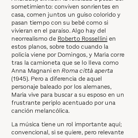
sometimiento: conviven sonrientes en
casa, comen juntos un guiso colorido y
pasan tiempo con su bebé como si
vivieran en el paraíso. Algo hay del
neorrealismo de
Roberto Rossellini
en
estos planos, sobre todo cuando la
policía viene por Domingos, y Maria corre
tras la camioneta que se lo lleva como
Anna Magnani en
Roma città aperta
(1945). Pero a diferencia de aquel
personaje baleado por los alemanes,
Maria vive para buscar a su esposo en un
frustrante periplo acentuado por una
canción melancólica.
La música tiene un rol importante aquí;
convencional, si se quiere, pero relevante