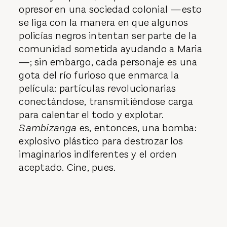
opresor en una sociedad colonial —esto
se liga con la manera en que algunos
policías negros intentan ser parte de la
comunidad sometida ayudando a Maria
—; sin embargo, cada personaje es una
gota del río furioso que enmarca la
película: partículas revolucionarias
conectándose, transmitiéndose carga
para calentar el todo y explotar.
Sambizanga
es, entonces, una bomba:
explosivo plástico para destrozar los
imaginarios indiferentes y el orden
aceptado. Cine, pues.