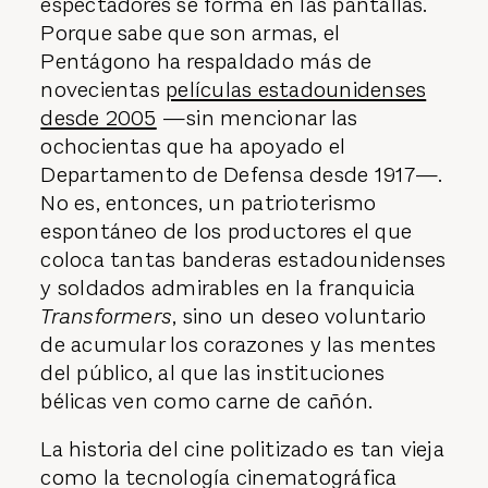
espectadores se forma en las pantallas.
Porque sabe que son armas, el
Pentágono ha respaldado más de
novecientas
películas estadounidenses
desde 2005
—sin mencionar las
ochocientas que ha apoyado el
Departamento de Defensa desde 1917—.
No es, entonces, un patrioterismo
espontáneo de los productores el que
coloca tantas banderas estadounidenses
y soldados admirables en la franquicia
Transformers
, sino un deseo voluntario
de acumular los corazones y las mentes
del público, al que las instituciones
bélicas ven como carne de cañón.
La historia del cine politizado es tan vieja
como la tecnología cinematográfica