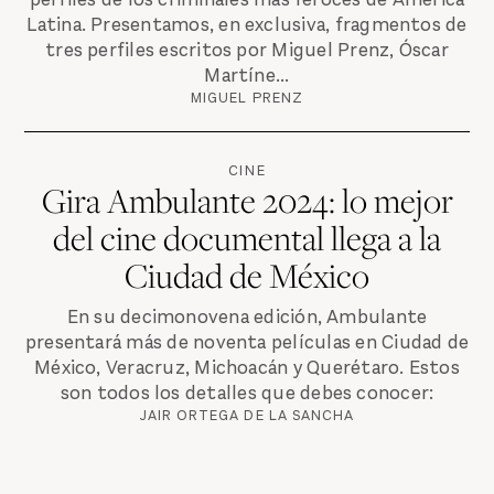
Latina. Presentamos, en exclusiva, fragmentos de
tres perfiles escritos por Miguel Prenz, Óscar
Martíne...
MIGUEL PRENZ
CINE
Gira Ambulante 2024: lo mejor
del cine documental llega a la
Ciudad de México
En su decimonovena edición, Ambulante
presentará más de noventa películas en Ciudad de
México, Veracruz, Michoacán y Querétaro. Estos
son todos los detalles que debes conocer:
JAIR ORTEGA DE LA SANCHA