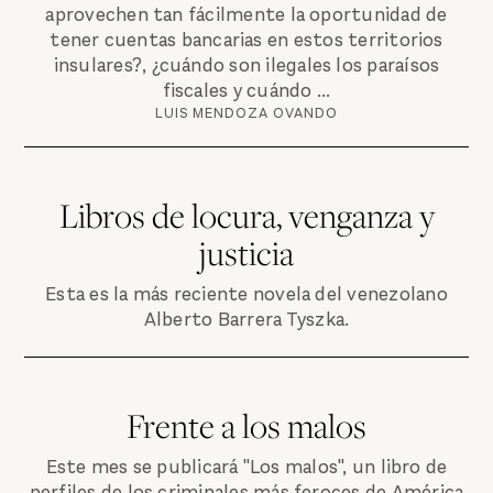
aprovechen tan fácilmente la oportunidad de
tener cuentas bancarias en estos territorios
insulares?, ¿cuándo son ilegales los paraísos
fiscales y cuándo ...
LUIS MENDOZA OVANDO
Libros de locura, venganza y
justicia
Esta es la más reciente novela del venezolano
Alberto Barrera Tyszka.
Frente a los malos
Este mes se publicará "Los malos", un libro de
perfiles de los criminales más feroces de América