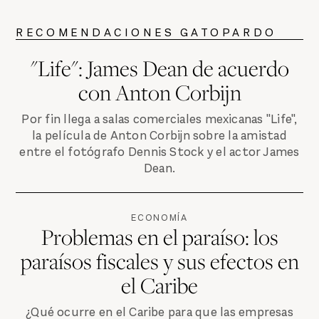
RECOMENDACIONES GATOPARDO
"Life": James Dean de acuerdo
con Anton Corbijn
Por fin llega a salas comerciales mexicanas "Life",
la película de Anton Corbijn sobre la amistad
entre el fotógrafo Dennis Stock y el actor James
Dean.
ECONOMÍA
Problemas en el paraíso: los
paraísos fiscales y sus efectos en
el Caribe
¿Qué ocurre en el Caribe para que las empresas