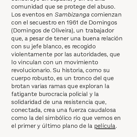
comunidad que se protege del abuso.
Los eventos en
Sambizanga
comienzan
con el secuestro en 1961 de Domingos
(Domingos de Oliveira), un trabajador
que, a pesar de tener una buena relación
con su jefe blanco, es recogido
violentamente por las autoridades, que
lo vinculan con un movimiento
revolucionario. Su historia, como su
cuerpo robusto, es un tronco del que
brotan varias ramas que exploran la
fatigante burocracia policial y la
solidaridad de una resistencia que,
conectada, crea una fuerza caudalosa
como la del simbólico río que vemos en
el primer y último plano de la
película
.