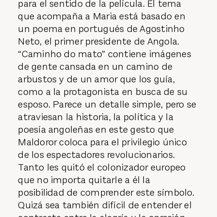
para el sentido de la película. El tema
que acompaña a Maria está basado en
un poema en portugués de Agostinho
Neto, el primer presidente de Angola.
“Caminho do mato” contiene imágenes
de gente cansada en un camino de
arbustos y de un amor que los guía,
como a la protagonista en busca de su
esposo. Parece un detalle simple, pero se
atraviesan la historia, la política y la
poesía angoleñas en este gesto que
Maldoror coloca para el privilegio único
de los espectadores revolucionarios.
Tanto les quitó el colonizador europeo
que no importa quitarle a él la
posibilidad de comprender este símbolo.
Quizá sea también difícil de entender el