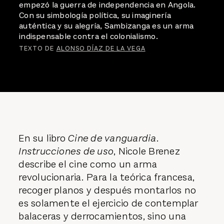
empezó la guerra de independencia en Angola.
Con su simbología política, su imaginería
auténtica y su alegría, Sambizanga es un arma
indispensable contra el colonialismo.
TEXTO DE
ALONSO DÍAZ DE LA VEGA
En su libro
Cine de vanguardia.
Instrucciones de uso
, Nicole Brenez
describe el cine como un arma
revolucionaria
.
Para la teórica francesa,
recoger planos y después montarlos no
es solamente el ejercicio de contemplar
balaceras y derrocamientos, sino una