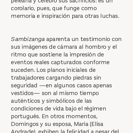
pelearla y celebró sus sacrificios: es un
corolario, pues, que funge como
memoria e inspiración para otras luchas.
Sambizanga
aparenta un testimonio con
sus imágenes de cámara al hombro y el
ritmo que sostiene la impresión de
eventos reales capturados conforme
suceden. Los planos iniciales de
trabajadores cargando piedras sin
seguridad —en algunos casos apenas
vestidos— son al mismo tiempo
auténticos y simbólicos de las
condiciones de vida bajo el régimen
portugués. En otros momentos,
Domingos y su esposa, Maria (Elisa
Andrade), exhiben la felicidad a pesar del