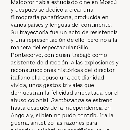
Maldoror había estudiado cine en Moscú
y después se dedicó a crear una
filmografía panafricana, producida en
varios países y lenguas del continente.
Su trayectoria fue un acto de resistencia
y una representación de ello, pero no a la
manera del espectacular Gillo
Pontecorvo, con quien trabajó como
asistente de dirección. A las explosiones y
reconstrucciones históricas del director
italiano ella opuso una cotidianidad
vívida, unos gestos triviales que
demuestran la felicidad arrebatada por el
abuso colonial.
Sambizanga
se estrenó
hasta después de la independencia en
Angola y, si bien no pudo contribuir a la
guerra, sintetizó las razones para