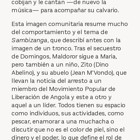
cobijan y le cantan —de nuevo la
música— para acompañar su calvario.
Esta imagen comunitaria resume mucho
del comportamiento y el tema de
Sambizanga
, que describí antes con la
imagen de un tronco. Tras el secuestro
de Domingos, Maldoror sigue a Maria,
pero también a un niño, Zito (Dino
Abelino), y su abuelo (Jean M’Vondo), que
llevan la noticia del arresto a un
miembro del Movimiento Popular de
Liberación de Angola y este a otro y
aquel a un líder. Todos tienen su espacio
como individuos, sus actividades, como
pescar, enamorar a una muchacha o
discutir que no es el color de piel, sino el
dinero y el poder, lo que define el rol de