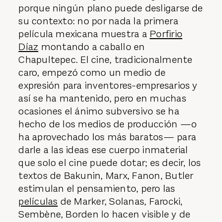
porque ningún plano puede desligarse de
su contexto: no por nada la primera
película mexicana muestra a
Porfirio
Díaz
montando a caballo en
Chapultepec. El cine, tradicionalmente
caro, empezó como un medio de
expresión para inventores-empresarios y
así se ha mantenido, pero en muchas
ocasiones el ánimo subversivo se ha
hecho de los medios de producción —o
ha aprovechado los más baratos— para
darle a las ideas ese cuerpo inmaterial
que solo el cine puede dotar; es decir, los
textos de Bakunin, Marx, Fanon, Butler
estimulan el pensamiento, pero las
películas
de Marker, Solanas, Farocki,
Sembène, Borden lo hacen visible y de