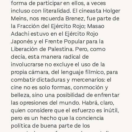
forma de participar en ellos, a veces
incluso con literalidad. El cineasta Holger
Meins, nos recuerda Brenez, fue parte de
la Fracción del Ejército Rojo; Masao
Adachi estuvo en el Ejército Rojo
Japonés y el Frente Popular para la
Liberación de Palestina. Pero, como
decía, esta manera radical de
involucrarse no excluye el uso de la
propia cámara, del lenguaje fílmico, para
combatir dictaduras y mercenarios: el
cine no es solo formas, conmoción y
belleza, sino una posibilidad de enfrentar
las opresiones del mundo. Habrá, claro,
quien considere que el esfuerzo es inútil,
pero es un hecho que la conciencia
política de buena parte de los