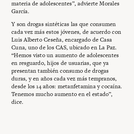
materia de adolescentes”, advierte Morales
García.
Y son drogas sintéticas las que consumen
cada vez más estos jóvenes, de acuerdo con
Luis Alberto Ceseña, encargado de Casa
Cuna, uno de los CAS, ubicado en La Paz.
“Hemos visto un aumento de adolescentes
en resguardo, hijos de usuarias, que ya
presentan también consumo de drogas
duras, y en años cada vez más tempranos,
desde los 14 años: metanfetamina y cocaína.
Tenemos mucho aumento en el estado”,
dice.