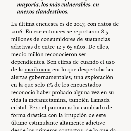
mayoría, los más vulnerables, en
anexos clandestinos.
La última encuesta es de 2017, con datos de
2016. En ese entonces se reportaron 8.5
millones de consumidores de sustancias
adictivas de entre 12 y 65 años. De ellos,
medio millón reconocieron ser
dependientes. Son cifras de cuando el uso
de la
marihuana
era lo que despertaba las
alertas gubernamentales; una exploración
en la que solo 1% de los encuestados
reconoció haber probado alguna vez en su
vida la metanfetamina, también llamada
cristal. Pero el panorama ha cambiado de
forma drástica con la irrupción de este
último estimulante altamente adictivo
desde los primeros contactos, de lo que da