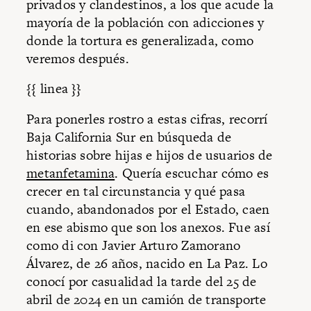
privados y clandestinos, a los que acude la
mayoría de la población con adicciones y
donde la tortura es generalizada, como
veremos después.
{{ linea }}
Para ponerles rostro a estas cifras, recorrí
Baja California Sur en búsqueda de
historias sobre hijas e hijos de usuarios de
metanfetamina
. Quería escuchar cómo es
crecer en tal circunstancia y qué pasa
cuando, abandonados por el Estado, caen
en ese abismo que son los anexos. Fue así
como di con Javier Arturo Zamorano
Álvarez, de 26 años, nacido en La Paz. Lo
conocí por casualidad la tarde del 25 de
abril de 2024 en un camión de transporte