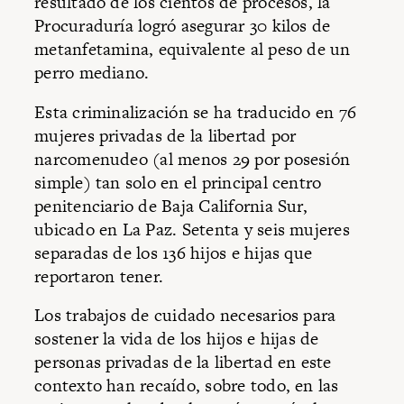
resultado de los cientos de procesos, la
Procuraduría logró asegurar 30 kilos de
metanfetamina, equivalente al peso de un
perro mediano.
Esta criminalización se ha traducido en 76
mujeres privadas de la libertad por
narcomenudeo (al menos 29 por posesión
simple) tan solo en el principal centro
penitenciario de Baja California Sur,
ubicado en La Paz. Setenta y seis mujeres
separadas de los 136 hijos e hijas que
reportaron tener.
Los trabajos de cuidado necesarios para
sostener la vida de los hijos e hijas de
personas privadas de la libertad en este
contexto han recaído, sobre todo, en las