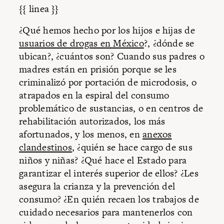
{{ linea }}
¿Qué hemos hecho por los hijos e hijas de
usuarios de drogas en México
?, ¿dónde se
ubican?, ¿cuántos son? Cuando sus padres o
madres están en prisión porque se les
criminalizó por portación de microdosis, o
atrapados en la espiral del consumo
problemático de sustancias, o en centros de
rehabilitación autorizados, los más
afortunados, y los menos, en
anexos
clandestinos
, ¿quién se hace cargo de sus
niños y niñas? ¿Qué hace el Estado para
garantizar el interés superior de ellos? ¿Les
asegura la crianza y la prevención del
consumo? ¿En quién recaen los trabajos de
cuidado necesarios para mantenerlos con