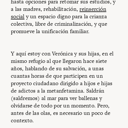
hasta opciones para retomar sus estudios, y
a las madres, rehabilitación,
reinserción
social
y un espacio digno para la crianza
colectiva, libre de criminalización, y que
promueve la unificación familiar.
Y aquí estoy con Verónica y sus hijas, en el
mismo refugio al que llegaron hace siete
años, hablando de su salvación, a unas
cuantas horas de que participen en un
proyecto ciudadano dirigido a hijos e hijas
de adictos a la metanfetamina. Saldrán
(saldremos) al mar para ver ballenas y
olvidarse de todo por un momento. Pero,
antes de las olas, es necesario un poco de
contexto.