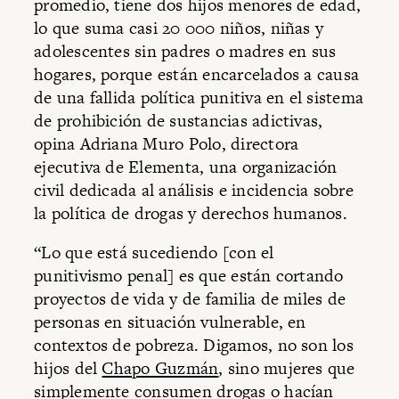
promedio, tiene dos hijos menores de edad,
lo que suma casi 20 000 niños, niñas y
adolescentes sin padres o madres en sus
hogares, porque están encarcelados a causa
de una fallida política punitiva en el sistema
de prohibición de sustancias adictivas,
opina Adriana Muro Polo, directora
ejecutiva de Elementa, una organización
civil dedicada al análisis e incidencia sobre
la política de drogas y derechos humanos.
“Lo que está sucediendo [con el
punitivismo penal] es que están cortando
proyectos de vida y de familia de miles de
personas en situación vulnerable, en
contextos de pobreza. Digamos, no son los
hijos del
Chapo Guzmán
, sino mujeres que
simplemente consumen drogas o hacían