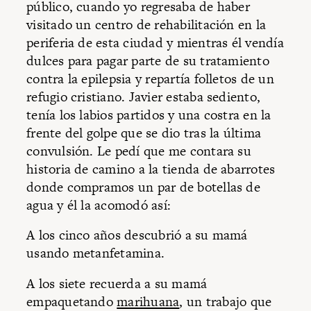
público, cuando yo regresaba de haber
visitado un centro de rehabilitación en la
periferia de esta ciudad y mientras él vendía
dulces para pagar parte de su tratamiento
contra la epilepsia y repartía folletos de un
refugio cristiano. Javier estaba sediento,
tenía los labios partidos y una costra en la
frente del golpe que se dio tras la última
convulsión. Le pedí que me contara su
historia de camino a la tienda de abarrotes
donde compramos un par de botellas de
agua y él la acomodó así:
A los cinco años descubrió a su mamá
usando metanfetamina.
A los siete recuerda a su mamá
empaquetando
marihuana
, un trabajo que