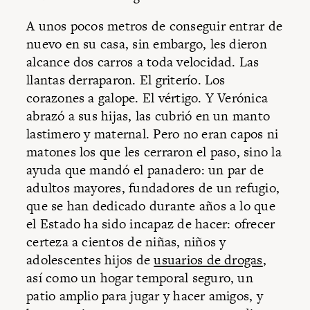
A unos pocos metros de conseguir entrar de
nuevo en su casa, sin embargo, les dieron
alcance dos carros a toda velocidad. Las
llantas derraparon. El griterío. Los
corazones a galope. El vértigo. Y Verónica
abrazó a sus hijas, las cubrió en un manto
lastimero y maternal. Pero no eran capos ni
matones los que les cerraron el paso, sino la
ayuda que mandó el panadero: un par de
adultos mayores, fundadores de un refugio,
que se han dedicado durante años a lo que
el Estado ha sido incapaz de hacer: ofrecer
certeza a cientos de niñas, niños y
adolescentes hijos de
usuarios de drogas
,
así como un hogar temporal seguro, un
patio amplio para jugar y hacer amigos, y