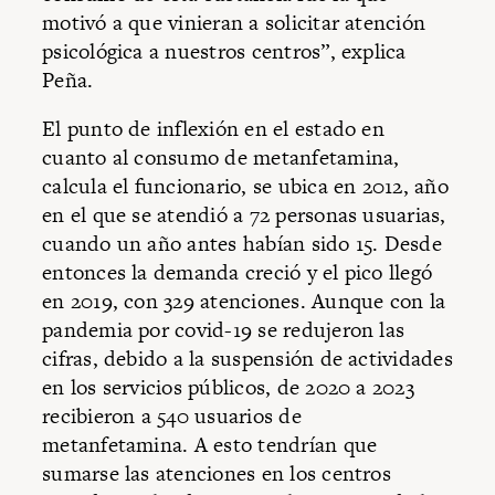
motivó a que vinieran a solicitar atención
psicológica a nuestros centros”, explica
Peña.
El punto de inflexión en el estado en
cuanto al consumo de metanfetamina,
calcula el funcionario, se ubica en 2012, año
en el que se atendió a 72 personas usuarias,
cuando un año antes habían sido 15. Desde
entonces la demanda creció y el pico llegó
en 2019, con 329 atenciones. Aunque con la
pandemia por covid-19 se redujeron las
cifras, debido a la suspensión de actividades
en los servicios públicos, de 2020 a 2023
recibieron a 540 usuarios de
metanfetamina. A esto tendrían que
sumarse las atenciones en los centros