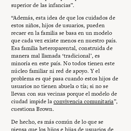
superior de las infancias”.
“Además, esta idea de que los cuidados de
estos niños, hijos de usuarios, pueden
recaer en la familia se basa en un modelo
que cada vez existe menos en nuestro país.
Esa familia heteroparental, construida de
manera mal llamada ‘tradicional’, es
minoría en este país. No todos tienen este
núcleo familiar ni red de apoyo. Y el
problema es qué pasa cuando estos hijos de
usuarios no tienen abuela o tía; si no se
llevan con sus vecinas porque el modelo de
ciudad impide la
convivencia comunitaria
”,
cuestiona Brown.
De hecho, es más común de lo que se
piensa que los hijos e hijas de usuarios de