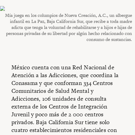
Mía juega en los columpios de Nueva Creación, A.C., un albergue
infantil en La Paz, Baja California Sur, que recibe a toda madre
adicta que tenga la voluntad de rehabilitarse y a hijos e hijas de
personas privadas de su libertad por algún hecho relacionado con
consumo de sustancias.
México cuenta con una Red Nacional de
Atención a las Adicciones, que coordina la
Conasama y que conforman 334 Centros
Comunitarios de Salud Mental y
Adicciones, 106 unidades de consulta
externa de los Centros de Integración
Juvenil y poco más de 2 000 centros
privados. Baja California Sur tiene solo
cuatro establecimientos residenciales con