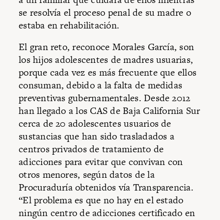
se resolvía el proceso penal de su madre o
estaba en rehabilitación.
El gran reto, reconoce Morales García, son
los hijos adolescentes de madres usuarias,
porque cada vez es más frecuente que ellos
consuman, debido a la falta de medidas
preventivas gubernamentales. Desde 2012
han llegado a los CAS de Baja California Sur
cerca de 20 adolescentes usuarios de
sustancias que han sido trasladados a
centros privados de tratamiento de
adicciones para evitar que convivan con
otros menores, según datos de la
Procuraduría obtenidos vía Transparencia.
“El problema es que no hay en el estado
ningún centro de adicciones certificado en