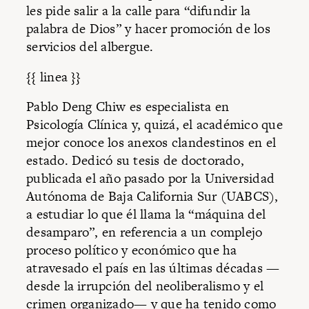
les pide salir a la calle para “difundir la
palabra de Dios” y hacer promoción de los
servicios del albergue.
{{ linea }}
Pablo Deng Chiw es especialista en
Psicología Clínica y, quizá, el académico que
mejor conoce los anexos clandestinos en el
estado. Dedicó su tesis de doctorado,
publicada el año pasado por la Universidad
Autónoma de Baja California Sur (UABCS),
a estudiar lo que él llama la “máquina del
desamparo”, en referencia a un complejo
proceso político y económico que ha
atravesado el país en las últimas décadas —
desde la irrupción del neoliberalismo y el
crimen organizado— y que ha tenido como