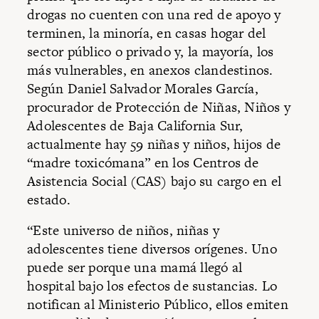
drogas no cuenten con una red de apoyo y
terminen, la minoría, en casas hogar del
sector público o privado y, la mayoría, los
más vulnerables, en anexos clandestinos.
Según Daniel Salvador Morales García,
procurador de Protección de Niñas, Niños y
Adolescentes de Baja California Sur,
actualmente hay 59 niñas y niños, hijos de
“madre toxicómana” en los Centros de
Asistencia Social (CAS) bajo su cargo en el
estado.
“Este universo de niños, niñas y
adolescentes tiene diversos orígenes. Uno
puede ser porque una mamá llegó al
hospital bajo los efectos de sustancias. Lo
notifican al Ministerio Público, ellos emiten