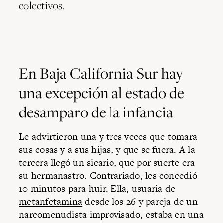
colectivos.
En Baja California Sur hay
una excepción al estado de
desamparo de la infancia
Le advirtieron una y tres veces que tomara
sus cosas y a sus hijas, y que se fuera. A la
tercera llegó un sicario, que por suerte era
su hermanastro. Contrariado, les concedió
10 minutos para huir. Ella, usuaria de
metanfetamina
desde los 26 y pareja de un
narcomenudista improvisado, estaba en una