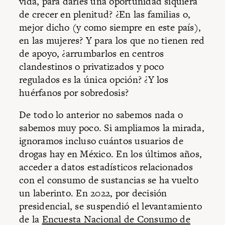
vida, para darles una oportunidad siquiera
de crecer en plenitud? ¿En las familias o,
mejor dicho (y como siempre en este país),
en las mujeres? Y para los que no tienen red
de apoyo, ¿arrumbarlos en centros
clandestinos o privatizados y poco
regulados es la única opción? ¿Y los
huérfanos por sobredosis?
De todo lo anterior no sabemos nada o
sabemos muy poco. Si ampliamos la mirada,
ignoramos incluso cuántos usuarios de
drogas hay en México. En los últimos años,
acceder a datos estadísticos relacionados
con el consumo de sustancias se ha vuelto
un laberinto. En 2022, por decisión
presidencial, se suspendió el levantamiento
de la
Encuesta Nacional de Consumo de