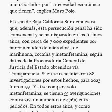
microtraslados por la necesidad económica
que tienen”, explica Muro Polo.
El caso de Baja California Sur demuestra
que, además, esta persecución penal ha sido
transexenal y se ha disparado en los últimos
años, con cerca de 7 000 expedientes por
narcomenudeo de microdosis de
marihuana, cocaína y metanfetamina, según
datos de la Procuraduría General de
Justicia del Estado obtenidos vía
Transparencia. Si en 2012 se iniciaron 88
investigaciones por estos hechos, para 2023
fueron 551. Y si se compara solo
metanfetamina, se tienen 55 averiguaciones
contra 317, un aumento de 476% entre
periodos. En todos estos años, y como