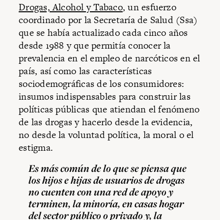
Drogas, Alcohol y Tabaco
, un esfuerzo
coordinado por la Secretaría de Salud (Ssa)
que se había actualizado cada cinco años
desde 1988 y que permitía conocer la
prevalencia en el empleo de narcóticos en el
país, así como las características
sociodemográficas de los consumidores:
insumos indispensables para construir las
políticas públicas que atiendan el fenómeno
de las drogas y hacerlo desde la evidencia,
no desde la voluntad política, la moral o el
estigma.
Es más común de lo que se piensa que
los hijos e hijas de usuarios de drogas
no cuenten con una red de apoyo y
terminen, la minoría, en casas hogar
del sector público o privado y, la