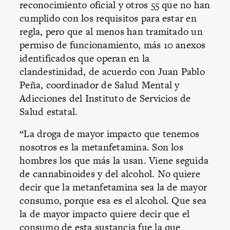
reconocimiento oficial y otros 55 que no han
cumplido con los requisitos para estar en
regla, pero que al menos han tramitado un
permiso de funcionamiento, más 10 anexos
identificados que operan en la
clandestinidad, de acuerdo con Juan Pablo
Peña, coordinador de Salud Mental y
Adicciones del Instituto de Servicios de
Salud estatal.
“La droga de mayor impacto que tenemos
nosotros es la metanfetamina. Son los
hombres los que más la usan. Viene seguida
de cannabinoides y del alcohol. No quiere
decir que la metanfetamina sea la de mayor
consumo, porque esa es el alcohol. Que sea
la de mayor impacto quiere decir que el
consumo de esta sustancia fue la que