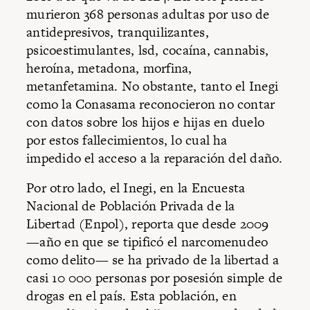
murieron 368 personas adultas por uso de
antidepresivos, tranquilizantes,
psicoestimulantes, lsd, cocaína, cannabis,
heroína, metadona, morfina,
metanfetamina. No obstante, tanto el Inegi
como la Conasama reconocieron no contar
con datos sobre los hijos e hijas en duelo
por estos fallecimientos, lo cual ha
impedido el acceso a la reparación del daño.
Por otro lado, el Inegi, en la Encuesta
Nacional de Población Privada de la
Libertad (Enpol), reporta que desde 2009
—año en que se tipificó el narcomenudeo
como delito— se ha privado de la libertad a
casi 10 000 personas por posesión simple de
drogas en el país. Esta población, en