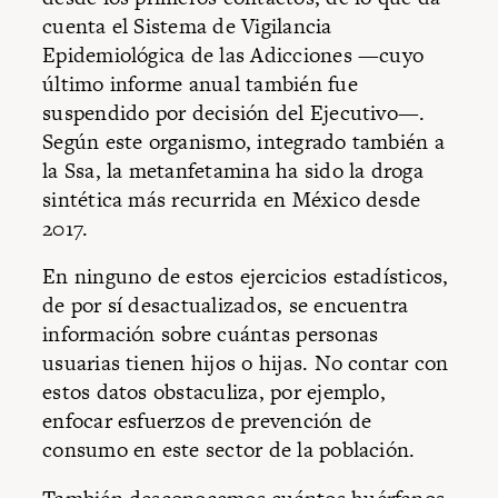
cuenta el Sistema de Vigilancia
Epidemiológica de las Adicciones —cuyo
último informe anual también fue
suspendido por decisión del Ejecutivo—.
Según este organismo, integrado también a
la Ssa, la metanfetamina ha sido la droga
sintética más recurrida en México desde
2017.
En ninguno de estos ejercicios estadísticos,
de por sí desactualizados, se encuentra
información sobre cuántas personas
usuarias tienen hijos o hijas. No contar con
estos datos obstaculiza, por ejemplo,
enfocar esfuerzos de prevención de
consumo en este sector de la población.