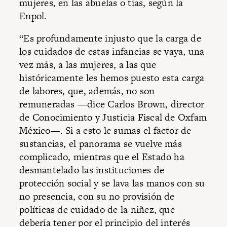
mujeres, en las abuelas o tías, según la
Enpol.
“Es profundamente injusto que la carga de
los cuidados de estas infancias se vaya, una
vez más, a las mujeres, a las que
históricamente les hemos puesto esta carga
de labores, que, además, no son
remuneradas —dice Carlos Brown, director
de Conocimiento y Justicia Fiscal de Oxfam
México—. Si a esto le sumas el factor de
sustancias, el panorama se vuelve más
complicado, mientras que el Estado ha
desmantelado las instituciones de
protección social y se lava las manos con su
no presencia, con su no provisión de
políticas de cuidado de la niñez, que
debería tener por el principio del interés