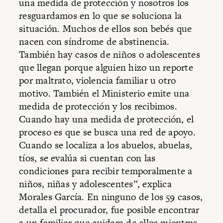
una medida de protección y nosotros los
resguardamos en lo que se soluciona la
situación. Muchos de ellos son bebés que
nacen con síndrome de abstinencia.
También hay casos de niños o adolescentes
que llegan porque alguien hizo un reporte
por maltrato, violencia familiar u otro
motivo. También el Ministerio emite una
medida de protección y los recibimos.
Cuando hay una medida de protección, el
proceso es que se busca una red de apoyo.
Cuando se localiza a los abuelos, abuelas,
tíos, se evalúa si cuentan con las
condiciones para recibir temporalmente a
niños, niñas y adolescentes”, explica
Morales García. En ninguno de los 59 casos,
detalla el procurador, fue posible encontrar
a un familiar que cuidara de ellos mientras