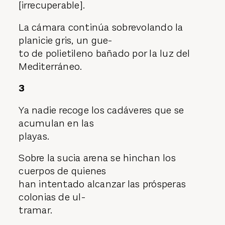
[irrecuperable].
La cámara continúa sobrevolando la
planicie gris, un gue-
to de polietileno bañado por la luz del
Mediterráneo.
3
Ya nadie recoge los cadáveres que se
acumulan en las
playas.
Sobre la sucia arena se hinchan los
cuerpos de quienes
han intentado alcanzar las prósperas
colonias de ul-
tramar.