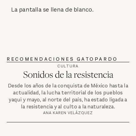
La pantalla se llena de blanco.
RECOMENDACIONES GATOPARDO
CULTURA
Sonidos de la resistencia
Desde los años de la conquista de México hasta la
actualidad, la lucha territorial de los pueblos
yaqui y mayo, al norte del país, ha estado ligada a
la resistencia y al culto a la naturaleza.
ANA KAREN VELÁZQUEZ