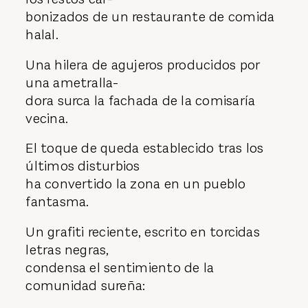
bonizados de un restaurante de comida
halal.
Una hilera de agujeros producidos por
una ametralla-
dora surca la fachada de la comisaría
vecina.
El toque de queda establecido tras los
últimos disturbios
ha convertido la zona en un pueblo
fantasma.
Un grafiti reciente, escrito en torcidas
letras negras,
condensa el sentimiento de la
comunidad sureña: