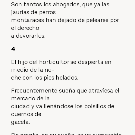
Son tantos los ahogados, que ya las
jaurías de perros
montaraces han dejado de pelearse por
el derecho
a devorarlos.
4
El hijo del horticultor se despierta en
medio de la no-
che con los pies helados.
Frecuentemente sueña que atraviesa el
mercado de la
ciudad y va llenándose los bolsillos de
cuernos de
gacela.