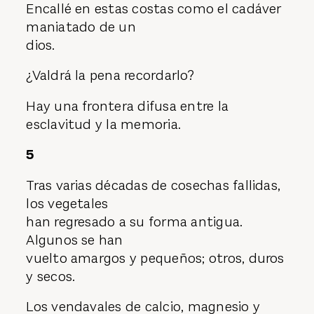
Encallé en estas costas como el cadáver
maniatado de un
dios.
¿Valdrá la pena recordarlo?
Hay una frontera difusa entre la
esclavitud y la memoria.
5
Tras varias décadas de cosechas fallidas,
los vegetales
han regresado a su forma antigua.
Algunos se han
vuelto amargos y pequeños; otros, duros
y secos.
Los vendavales de calcio, magnesio y