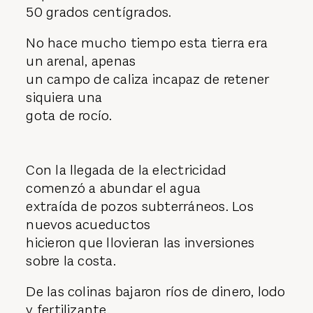
50 grados centígrados.
No hace mucho tiempo esta tierra era
un arenal, apenas
un campo de caliza incapaz de retener
siquiera una
gota de rocío.
Con la llegada de la electricidad
comenzó a abundar el agua
extraída de pozos subterráneos. Los
nuevos acueductos
hicieron que llovieran las inversiones
sobre la costa.
De las colinas bajaron ríos de dinero, lodo
y fertilizante.