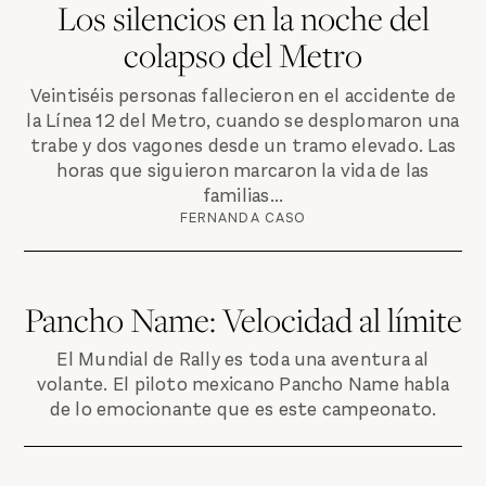
Los silencios en la noche del
colapso del Metro
Veintiséis personas fallecieron en el accidente de
la Línea 12 del Metro, cuando se desplomaron una
trabe y dos vagones desde un tramo elevado. Las
horas que siguieron marcaron la vida de las
familias...
FERNANDA CASO
Pancho Name: Velocidad al límite
El Mundial de Rally es toda una aventura al
volante. El piloto mexicano Pancho Name habla
de lo emocionante que es este campeonato.