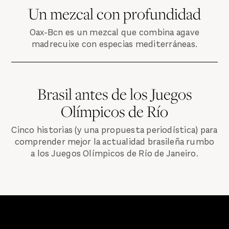
Un mezcal con profundidad
Oax-Bcn es un mezcal que combina agave
madrecuixe con especias mediterráneas.
Brasil antes de los Juegos
Olímpicos de Río
Cinco historias (y una propuesta periodística) para
comprender mejor la actualidad brasileña rumbo
a los Juegos Olímpicos de Río de Janeiro.