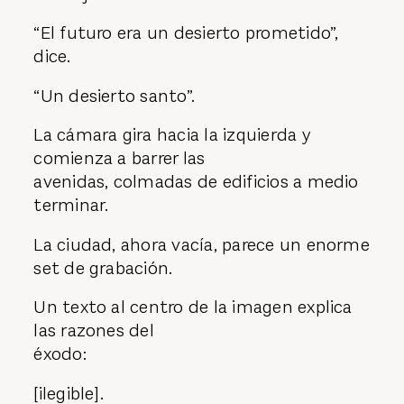
“El futuro era un desierto prometido”,
dice.
“Un desierto santo”.
La cámara gira hacia la izquierda y
comienza a barrer las
avenidas, colmadas de edificios a medio
terminar.
La ciudad, ahora vacía, parece un enorme
set de grabación.
Un texto al centro de la imagen explica
las razones del
éxodo:
[ilegible].