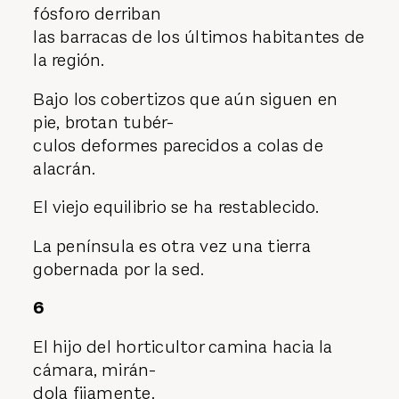
fósforo derriban
las barracas de los últimos habitantes de
la región.
Bajo los cobertizos que aún siguen en
pie, brotan tubér-
culos deformes parecidos a colas de
alacrán.
El viejo equilibrio se ha restablecido.
La península es otra vez una tierra
gobernada por la sed.
6
El hijo del horticultor camina hacia la
cámara, mirán-
dola fijamente.