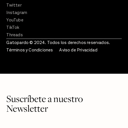
Twitter
Instagram
YouTube
TikTok
Threads
Gatopardo © 2024. Todos los derechos reservados.
Términos y Condiciones
Aviso de Privacidad
Suscríbete a nuestro
Newsletter