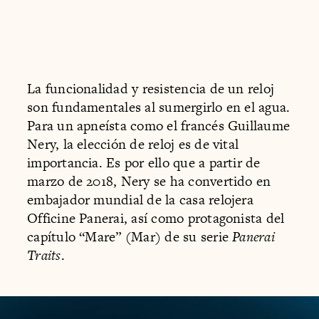
La funcionalidad y resistencia de un reloj
son fundamentales al sumergirlo en el agua.
Para un apneísta como el francés Guillaume
Nery, la elección de reloj es de vital
importancia. Es por ello que a partir de
marzo de 2018, Nery se ha convertido en
embajador mundial de la casa relojera
Officine Panerai, así como protagonista del
capítulo “Mare” (Mar) de su serie
Panerai
Traits
.