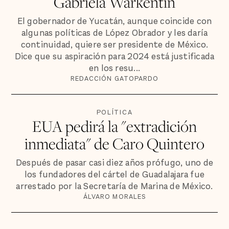
Gabriela Warkentin
El gobernador de Yucatán, aunque coincide con
algunas políticas de López Obrador y les daría
continuidad, quiere ser presidente de México.
Dice que su aspiración para 2024 está justificada
en los resu...
REDACCIÓN GATOPARDO
POLÍTICA
EUA pedirá la "extradición
inmediata" de Caro Quintero
Después de pasar casi diez años prófugo, uno de
los fundadores del cártel de Guadalajara fue
arrestado por la Secretaría de Marina de México.
ÁLVARO MORALES