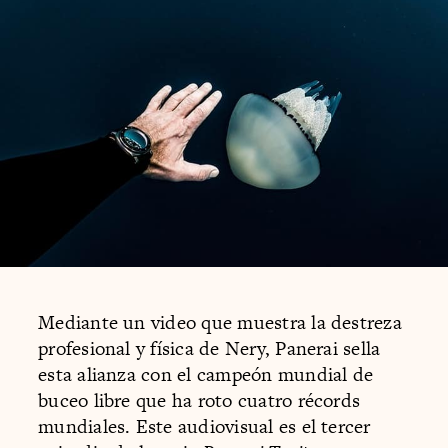
Mediante un video que muestra la destreza
profesional y física de Nery, Panerai sella
esta alianza con el campeón mundial de
buceo libre que ha roto cuatro récords
mundiales. Este audiovisual es el tercer