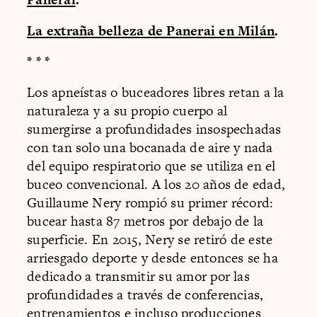
La extraña belleza de Panerai en Milán
.
* * *
Los apneístas o buceadores libres retan a la
naturaleza y a su propio cuerpo al
sumergirse a profundidades insospechadas
con tan solo una bocanada de aire y nada
del equipo respiratorio que se utiliza en el
buceo convencional. A los 20 años de edad,
Guillaume Nery rompió su primer récord:
bucear hasta 87 metros por debajo de la
superficie. En 2015, Nery se retiró de este
arriesgado deporte y desde entonces se ha
dedicado a transmitir su amor por las
profundidades a través de conferencias,
entrenamientos e incluso producciones