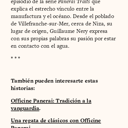
episodio de la serie
Panerai Traits
que
explica el estrecho vínculo entre la
manufactura y el océano. Desde el poblado
de Villefranche-sur-Mer, cerca de Niza, su
lugar de origen, Guillaume Nery expresa
con sus propias palabras su pasión por estar
en contacto con el agua.
* * *
También pueden interesarte estas
historias:
Officine Panerai: Tradición a la
vanguardia
.
Una regata de clásicos con Officine
Panerai
.