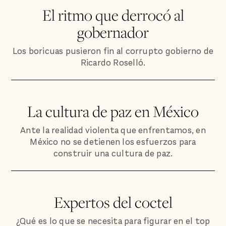
El ritmo que derrocó al
gobernador
Los boricuas pusieron fin al corrupto gobierno de
Ricardo Roselló.
La cultura de paz en México
Ante la realidad violenta que enfrentamos, en
México no se detienen los esfuerzos para
construir una cultura de paz.
Expertos del coctel
¿Qué es lo que se necesita para figurar en el top