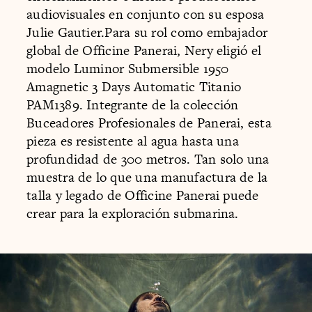
audiovisuales en conjunto con su esposa
Julie Gautier.Para su rol como embajador
global de Officine Panerai, Nery eligió el
modelo Luminor Submersible 1950
Amagnetic 3 Days Automatic Titanio
PAM1389. Integrante de la colección
Buceadores Profesionales de Panerai, esta
pieza es resistente al agua hasta una
profundidad de 300 metros. Tan solo una
muestra de lo que una manufactura de la
talla y legado de Officine Panerai puede
crear para la exploración submarina.