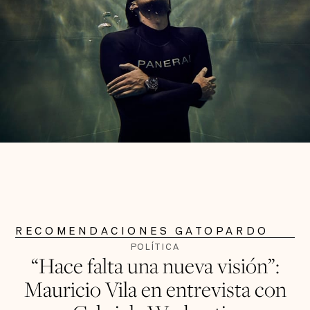
RECOMENDACIONES GATOPARDO
POLÍTICA
“Hace falta una nueva visión”:
Mauricio Vila en entrevista con