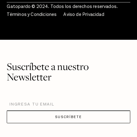
Gatopardo © 2024. Todos los derechos reservados.
Términos y Condiciones
Aviso de Privacidad
Suscríbete a nuestro
Newsletter