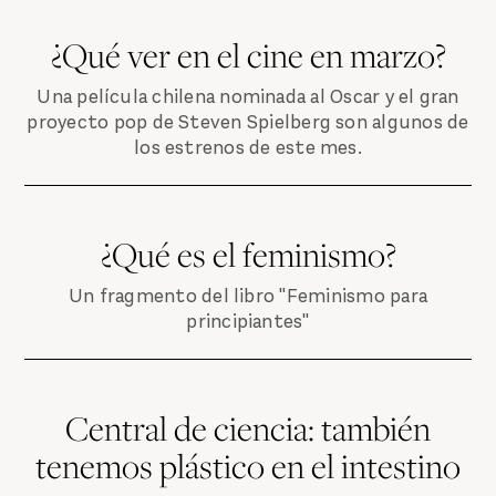
¿Qué ver en el cine en marzo?
Una película chilena nominada al Oscar y el gran
proyecto pop de Steven Spielberg son algunos de
los estrenos de este mes.
¿Qué es el feminismo?
Un fragmento del libro "Feminismo para
principiantes"
Central de ciencia: también
tenemos plástico en el intestino