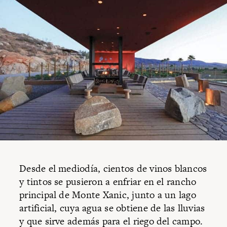
Desde el mediodía, cientos de vinos blancos
y tintos se pusieron a enfriar en el rancho
principal de Monte Xanic, junto a un lago
artificial, cuya agua se obtiene de las lluvias
y que sirve además para el riego del campo.