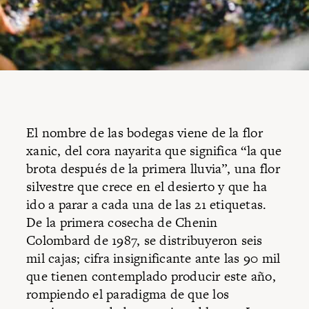
El nombre de las bodegas viene de la flor
xanic, del cora nayarita que significa “la que
brota después de la primera lluvia”, una flor
silvestre que crece en el desierto y que ha
ido a parar a cada una de las 21 etiquetas.
De la primera cosecha de Chenin
Colombard de 1987, se distribuyeron seis
mil cajas; cifra insignificante ante las 90 mil
que tienen contemplado producir este año,
rompiendo el paradigma de que los