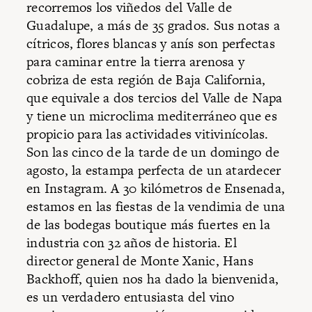
recorremos los viñedos del Valle de
Guadalupe, a más de 35 grados. Sus notas a
cítricos, flores blancas y anís son perfectas
para caminar entre la tierra arenosa y
cobriza de esta región de Baja California,
que equivale a dos tercios del Valle de Napa
y tiene un microclima mediterráneo que es
propicio para las actividades vitivinícolas.
Son las cinco de la tarde de un domingo de
agosto, la estampa perfecta de un atardecer
en Instagram. A 30 kilómetros de Ensenada,
estamos en las fiestas de la vendimia de una
de las bodegas boutique más fuertes en la
industria con 32 años de historia. El
director general de Monte Xanic, Hans
Backhoff, quien nos ha dado la bienvenida,
es un verdadero entusiasta del vino