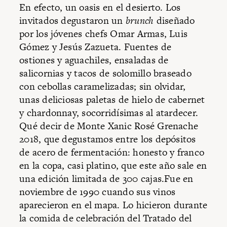
En efecto, un oasis en el desierto. Los
invitados degustaron un
brunch
diseñado
por los jóvenes chefs Omar Armas, Luis
Gómez y Jesús Zazueta. Fuentes de
ostiones y aguachiles, ensaladas de
salicornias y tacos de solomillo braseado
con cebollas caramelizadas; sin olvidar,
unas deliciosas paletas de hielo de cabernet
y chardonnay, socorridísimas al atardecer.
Qué decir de Monte Xanic Rosé Grenache
2018, que degustamos entre los depósitos
de acero de fermentación: honesto y franco
en la copa, casi platino, que este año sale en
una edición limitada de 300 cajas.Fue en
noviembre de 1990 cuando sus vinos
aparecieron en el mapa. Lo hicieron durante
la comida de celebración del Tratado del