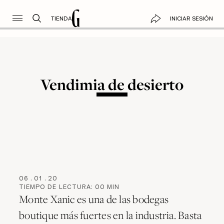
TIENDA
INICIAR SESIÓN
Vendimia de desierto
06
.
01
.
20
TIEMPO DE LECTURA:
00
MIN
Monte Xanic es una de las bodegas
boutique más fuertes en la industria. Basta