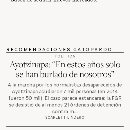
RECOMENDACIONES GATOPARDO
POLÍTICA
Ayotzinapa: “En estos años solo
se han burlado de nosotros”
A la marcha por los normalistas desaparecidos de
Ayotzinapa acudieron 7 mil personas (en 2014
fueron 50 mil). El caso parece estancarse: la FGR
se desistió de al menos 21 órdenes de detención
contra m...
SCARLETT LINDERO