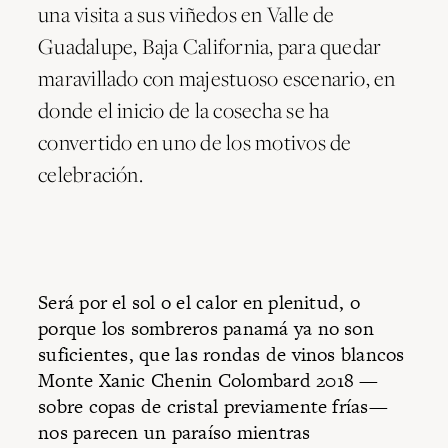
una visita a sus viñedos en Valle de
Guadalupe, Baja California, para quedar
maravillado con majestuoso escenario, en
donde el inicio de la cosecha se ha
convertido en uno de los motivos de
celebración.
Será por el sol o el calor en plenitud, o
porque los sombreros panamá ya no son
suficientes, que las rondas de vinos blancos
Monte Xanic Chenin Colombard 2018 —
sobre copas de cristal previamente frías—
nos parecen un paraíso mientras