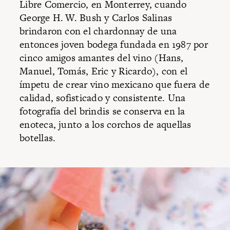
Libre Comercio, en Monterrey, cuando
George H. W. Bush y Carlos Salinas
brindaron con el chardonnay de una
entonces joven bodega fundada en 1987 por
cinco amigos amantes del vino (Hans,
Manuel, Tomás, Eric y Ricardo), con el
ímpetu de crear vino mexicano que fuera de
calidad, sofisticado y consistente. Una
fotografía del brindis se conserva en la
enoteca, junto a los corchos de aquellas
botellas.