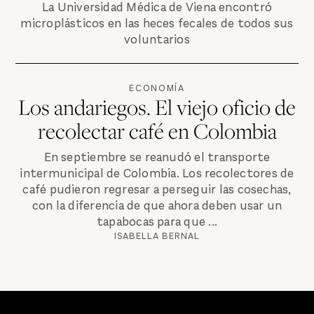
La Universidad Médica de Viena encontró
microplásticos en las heces fecales de todos sus
voluntarios
ECONOMÍA
Los andariegos. El viejo oficio de
recolectar café en Colombia
En septiembre se reanudó el transporte
intermunicipal de Colombia. Los recolectores de
café pudieron regresar a perseguir las cosechas,
con la diferencia de que ahora deben usar un
tapabocas para que ...
ISABELLA BERNAL