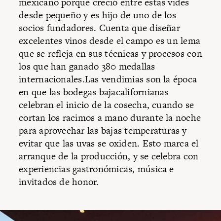
mexicano porque creció entre estas vides
desde pequeño y es hijo de uno de los
socios fundadores. Cuenta que diseñar
excelentes vinos desde el campo es un lema
que se refleja en sus técnicas y procesos con
los que han ganado 380 medallas
internacionales.Las vendimias son la época
en que las bodegas bajacalifornianas
celebran el inicio de la cosecha, cuando se
cortan los racimos a mano durante la noche
para aprovechar las bajas temperaturas y
evitar que las uvas se oxiden. Esto marca el
arranque de la producción, y se celebra con
experiencias gastronómicas, música e
invitados de honor.