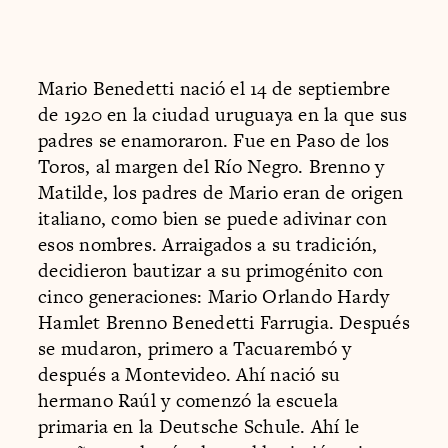
Mario Benedetti nació el 14 de septiembre
de 1920 en la ciudad uruguaya en la que sus
padres se enamoraron. Fue en Paso de los
Toros, al margen del Río Negro. Brenno y
Matilde, los padres de Mario eran de origen
italiano, como bien se puede adivinar con
esos nombres. Arraigados a su tradición,
decidieron bautizar a su primogénito con
cinco generaciones: Mario Orlando Hardy
Hamlet Brenno Benedetti Farrugia. Después
se mudaron, primero a Tacuarembó y
después a Montevideo. Ahí nació su
hermano Raúl y comenzó la escuela
primaria en la Deutsche Schule. Ahí le