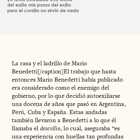
La casa y el ladrillo de Mario
Benedetti[/caption]El trabajo que hasta
entonces Mario Benedetti había publicado
era considerado como el enemigo del
gobierno, por lo que decidió autoexiliarse
una docena de años que pasó en Argentina,
Perú, Cuba y España. Estas andadas
también llevaron a Benedetti a lo que él
llamaba el
desexilio
, lo cual, aseguraba “es
una experiencia con huellas tan profundas