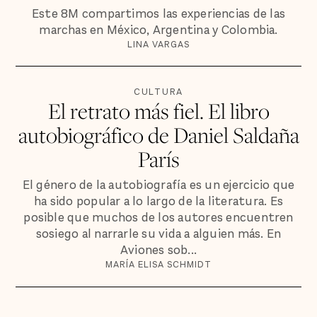
Este 8M compartimos las experiencias de las
marchas en México, Argentina y Colombia.
LINA VARGAS
CULTURA
El retrato más fiel. El libro
autobiográfico de Daniel Saldaña
París
El género de la autobiografía es un ejercicio que
ha sido popular a lo largo de la literatura. Es
posible que muchos de los autores encuentren
sosiego al narrarle su vida a alguien más. En
Aviones sob...
MARÍA ELISA SCHMIDT