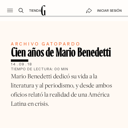
TIENDA
INICIAR SESIÓN
ARCHIVO GATOPARDO
Cien años de Mario Benedetti
14
.
09
.
18
TIEMPO DE LECTURA:
00
MIN
Mario Benedetti dedicó su vida a la
literatura y al periodismo, y desde ambos
oficios relató la realidad de una América
Latina en crisis.