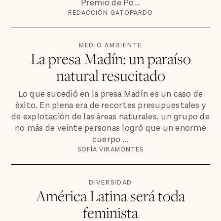
Premio de Po...
REDACCIÓN GATOPARDO
MEDIO AMBIENTE
La presa Madín: un paraíso
natural resucitado
Lo que sucedió en la presa Madín es un caso de
éxito. En plena era de recortes presupuestales y
de explotación de las áreas naturales, un grupo de
no más de veinte personas logró que un enorme
cuerpo ...
SOFÍA VIRAMONTES
DIVERSIDAD
América Latina será toda
feminista