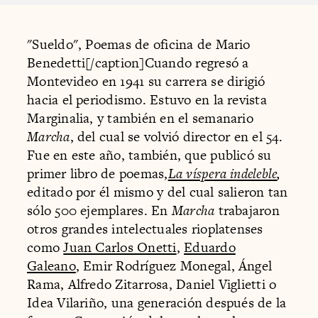
"Sueldo", Poemas de oficina de Mario
Benedetti[/caption]Cuando regresó a
Montevideo en 1941 su carrera se dirigió
hacia el periodismo. Estuvo en la revista
Marginalia, y también en el semanario
Marcha
, del cual se volvió director en el 54.
Fue en este año, también, que publicó su
primer libro de poemas,
La víspera indeleble
,
editado por él mismo y del cual salieron tan
sólo 500 ejemplares. En
Marcha
trabajaron
otros grandes intelectuales rioplatenses
como
Juan Carlos Onetti
,
Eduardo
Galeano
, Emir Rodríguez Monegal, Ángel
Rama, Alfredo Zitarrosa, Daniel Viglietti o
Idea Vilariño, una generación después de la