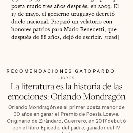
poeta murió tres años después, en 2009. El
17 de mayo, el gobierno uruguayo decretó
duelo nacional. Preparó un velatorio con
honores patrios para Mario Benedetti, que
después de 88 años, dejó de escribir.[/read]
RECOMENDACIONES GATOPARDO
LIBROS
La literatura es la historia de las
emociones: Orlando Mondragón
Orlando Mondragón es el primer poeta menor de
30 años en ganar el Premio de Poesía Loewe.
Originario de Zirándaro, Guerrero, en 2017 debutó
con el libro Epicedio del padre, ganador del IV