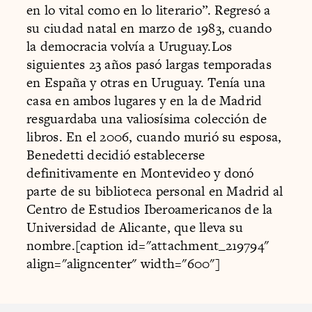
en lo vital como en lo literario”. Regresó a
su ciudad natal en marzo de 1983, cuando
la democracia volvía a Uruguay.Los
siguientes 23 años pasó largas temporadas
en España y otras en Uruguay. Tenía una
casa en ambos lugares y en la de Madrid
resguardaba una valiosísima colección de
libros. En el 2006, cuando murió su esposa,
Benedetti decidió establecerse
definitivamente en Montevideo y donó
parte de su biblioteca personal en Madrid al
Centro de Estudios Iberoamericanos de la
Universidad de Alicante, que lleva su
nombre.[caption id="attachment_219794"
align="aligncenter" width="600"]