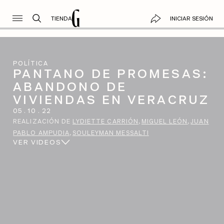
TIENDA
INICIAR SESIÓN
POLÍTICA
PANTANO DE PROMESAS:
ABANDONO DE
VIVIENDAS EN VERACRUZ
05
.
10
.
22
REALIZACIÓN DE
LYDIETTE CARRIÓN
MIGUEL LEÓN
JUAN
PABLO AMPUDIA
SOULEYMAN MESSALTI
VER VIDEOS