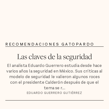
RECOMENDACIONES GATOPARDO
Las claves de la seguridad
El analista Eduardo Guerrero estudia desde hace
varios años la seguridad en México. Sus críticas al
modelo de seguridad le valieron algunos roces
con el presidente Calderón después de que el
tema se r...
EDUARDO GUERRERO GUTIÉRREZ