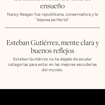
ensueño
Nancy Reagan fue republicana, conservadora y la
"esposa perfecta".
Esteban Gutiérrez, mente clara y
buenos reflejos
Esteban Gutiérrez no ha dejado de escalar
categorías para estar en las mejores escuderías
del mundo.