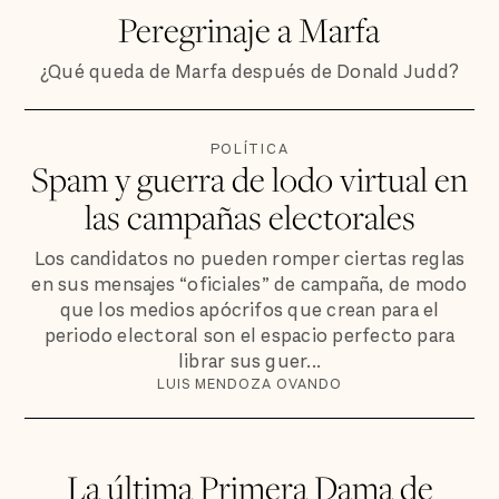
Peregrinaje a Marfa
¿Qué queda de Marfa después de Donald Judd?
POLÍTICA
Spam y guerra de lodo virtual en
las campañas electorales
Los candidatos no pueden romper ciertas reglas
en sus mensajes “oficiales” de campaña, de modo
que los medios apócrifos que crean para el
periodo electoral son el espacio perfecto para
librar sus guer...
LUIS MENDOZA OVANDO
La última Primera Dama de