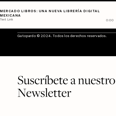
MERCADO LIBROS: UNA NUEVA LIBRERÍA DIGITAL
MEXICANA
Text Link
0:00
Gatopardo © 2024. Todos los derechos reservados.
Suscríbete a nuestro
Newsletter