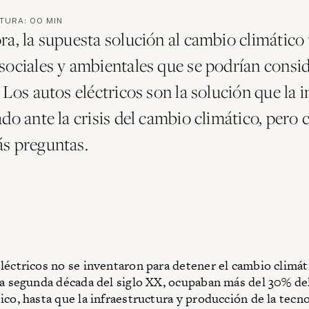
CTURA:
00
MIN
ra, la supuesta solución al cambio climático 
sociales y ambientales que se podrían consid
 Los autos eléctricos son la solución que la i
do ante la crisis del cambio climático, pero 
s preguntas.
léctricos no se inventaron para detener el cambio climát
la segunda década del siglo XX, ocupaban más del 30% d
ico, hasta que la infraestructura y producción de la tecn