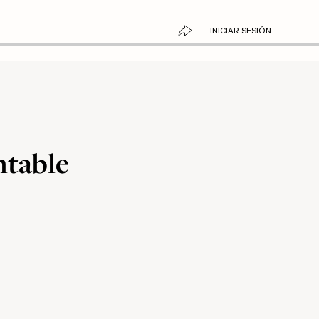
INICIAR SESIÓN
ntable