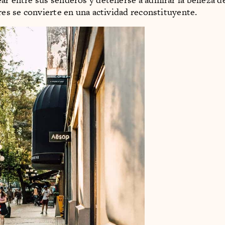
ores se convierte en una actividad reconstituyente.