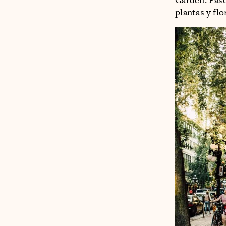
plantas y fl