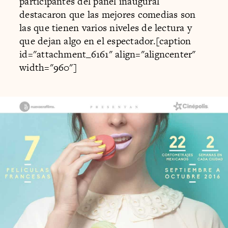
participantes del panel inaugural
destacaron que las mejores comedias son
las que tienen varios niveles de lectura y
que dejan algo en el espectador.[caption
id="attachment_6161" align="aligncenter"
width="960"]