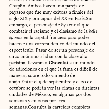
Chaplin. Ambos hacen una pareja de
payasos que fue muy exitosa a finales del
siglo XIX y principios del XX en París.Sin
embargo, el personaje de Sy tendrá que
combatir el racismo y el clasismo de la
belle
époque
en la capital francesa para poder
hacerse una carrera dentro del mundo del
espectáculo. Pasar de ser un personaje de
circo anónimo a lidiar con la clase alta
parisina, llevarán a
Chocolat
a un mundo
de adicciones en el que la fama es difícil de
manejar, sobre todo viniendo de
abajo.Entre el 9 de septiembre y el 20 de
octubre se podrán ver las cintas en distintas
ciudades de México, en algunas por dos
semanas y en otras por tres
semanas.Consulta la cartelera completa