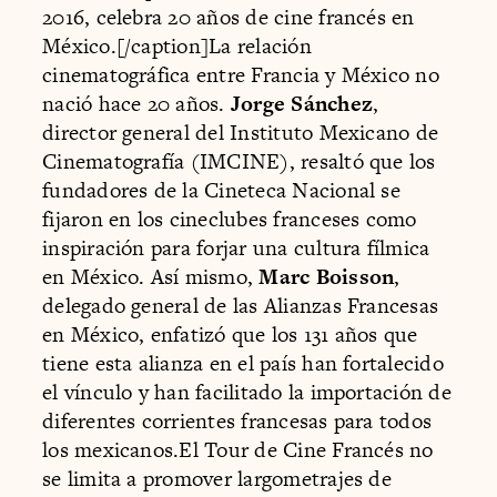
2016, celebra 20 años de cine francés en
México.[/caption]La relación
cinematográfica entre Francia y México no
nació hace 20 años.
Jorge Sánchez
,
director general del Instituto Mexicano de
Cinematografía (IMCINE), resaltó que los
fundadores de la Cineteca Nacional se
fijaron en los cineclubes franceses como
inspiración para forjar una cultura fílmica
en México. Así mismo,
Marc Boisson
,
delegado general de las Alianzas Francesas
en México, enfatizó que los 131 años que
tiene esta alianza en el país han fortalecido
el vínculo y han facilitado la importación de
diferentes corrientes francesas para todos
los mexicanos.El Tour de Cine Francés no
se limita a promover largometrajes de