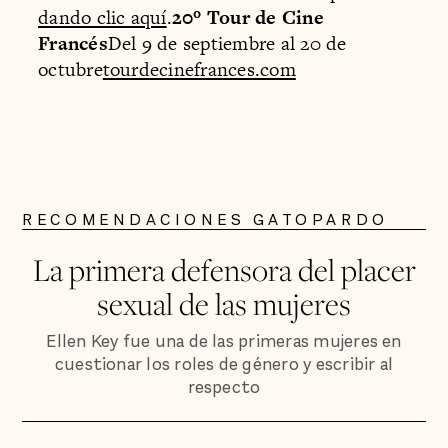
dando clic aquí
.
20º Tour de Cine
Francés
Del 9 de septiembre al 20 de
octubre
tourdecinefrances.com
RECOMENDACIONES GATOPARDO
La primera defensora del placer
sexual de las mujeres
Ellen Key fue una de las primeras mujeres en
cuestionar los roles de género y escribir al
respecto