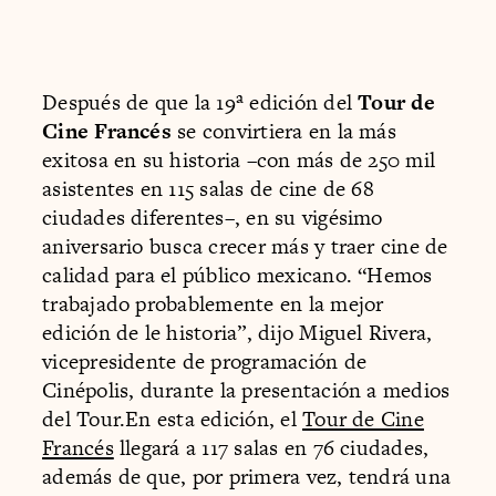
Después de que la 19ª edición del
Tour de
Cine Francés
se convirtiera en la más
exitosa en su historia –con más de 250 mil
asistentes en 115 salas de cine de 68
ciudades diferentes–, en su vigésimo
aniversario busca crecer más y traer cine de
calidad para el público mexicano. “Hemos
trabajado probablemente en la mejor
edición de le historia”, dijo Miguel Rivera,
vicepresidente de programación de
Cinépolis, durante la presentación a medios
del Tour.En esta edición, el
Tour de Cine
Francés
llegará a 117 salas en 76 ciudades,
además de que, por primera vez, tendrá una