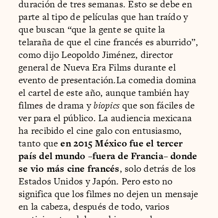
duración de tres semanas. Esto se debe en
parte al tipo de películas que han traído y
que buscan “que la gente se quite la
telaraña de que el cine francés es aburrido”,
como dijo Leopoldo Jiménez, director
general de Nueva Era Films durante el
evento de presentación.La comedia domina
el cartel de este año, aunque también hay
filmes de drama y
biopics
que son fáciles de
ver para el público. La audiencia mexicana
ha recibido el cine galo con entusiasmo,
tanto que
en 2015 México fue el tercer
país del mundo –fuera de Francia– donde
se vio más cine francés
, solo detrás de los
Estados Unidos y Japón. Pero esto no
significa que los filmes no dejen un mensaje
en la cabeza, después de todo, varios