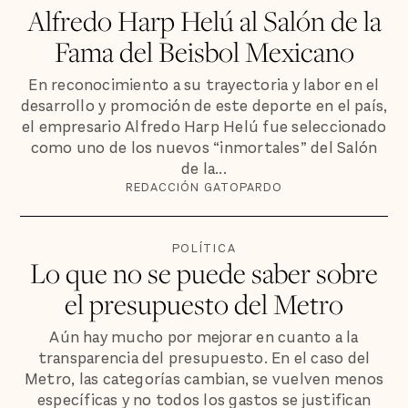
Alfredo Harp Helú al Salón de la
Fama del Beisbol Mexicano
En reconocimiento a su trayectoria y labor en el
desarrollo y promoción de este deporte en el país,
el empresario Alfredo Harp Helú fue seleccionado
como uno de los nuevos “inmortales” del Salón
de la...
REDACCIÓN GATOPARDO
POLÍTICA
Lo que no se puede saber sobre
el presupuesto del Metro
Aún hay mucho por mejorar en cuanto a la
transparencia del presupuesto. En el caso del
Metro, las categorías cambian, se vuelven menos
específicas y no todos los gastos se justifican