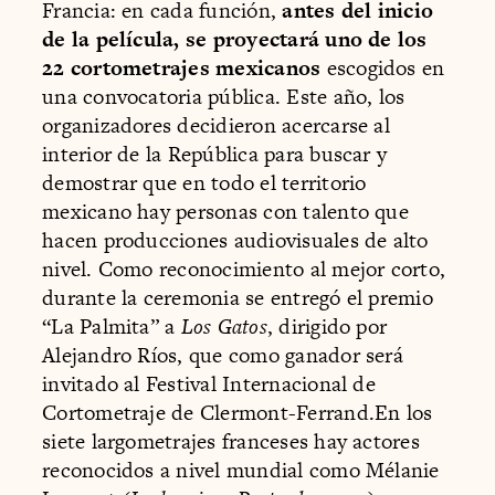
Francia: en cada función,
antes del inicio
de la película, se proyectará uno de los
22 cortometrajes mexicanos
escogidos en
una convocatoria pública. Este año, los
organizadores decidieron acercarse al
interior de la República para buscar y
demostrar que en todo el territorio
mexicano hay personas con talento que
hacen producciones audiovisuales de alto
nivel. Como reconocimiento al mejor corto,
durante la ceremonia se entregó el premio
“La Palmita” a
Los Gatos
, dirigido por
Alejandro Ríos, que como ganador será
invitado al Festival Internacional de
Cortometraje de Clermont-Ferrand.En los
siete largometrajes franceses hay actores
reconocidos a nivel mundial como Mélanie