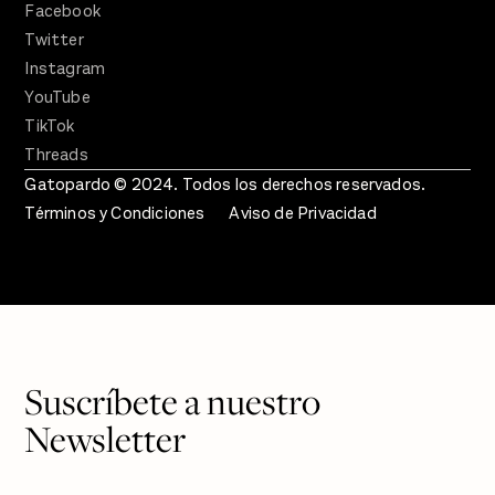
Facebook
Twitter
Instagram
YouTube
TikTok
Threads
Gatopardo © 2024. Todos los derechos reservados.
Términos y Condiciones
Aviso de Privacidad
Suscríbete a nuestro
Newsletter