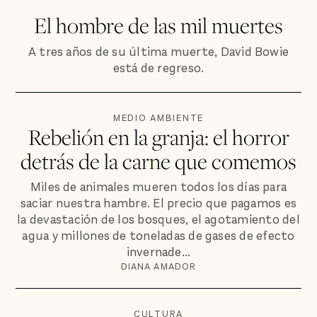
El hombre de las mil muertes
A tres años de su última muerte, David Bowie
está de regreso.
MEDIO AMBIENTE
Rebelión en la granja: el horror
detrás de la carne que comemos
Miles de animales mueren todos los días para
saciar nuestra hambre. El precio que pagamos es
la devastación de los bosques, el agotamiento del
agua y millones de toneladas de gases de efecto
invernade...
DIANA AMADOR
CULTURA