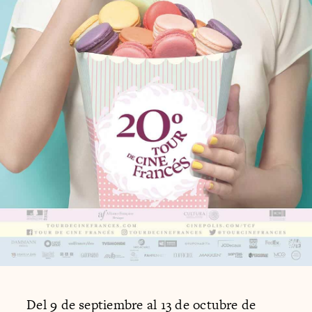
Del 9 de septiembre al 13 de octubre de