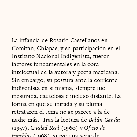
La infancia de Rosario Castellanos en
Comitán, Chiapas, y su participación en el
Instituto Nacional Indigenista, fueron
factores fundamentales en la obra
intelectual de la autora y poeta mexicana.
Sin embargo, su postura ante la corriente
indigenista en sí misma, siempre fue
mesurada, cautelosa e incluso distante. La
forma en que su mirada y su pluma
retrataron el tema no se parece a la de
nadie más. Tras la lectura de ​
Balún Canán
(1957), ​
Ciudad Real
(1960) y ​
Oficio de
tinieblas
(1968), surge una serie de