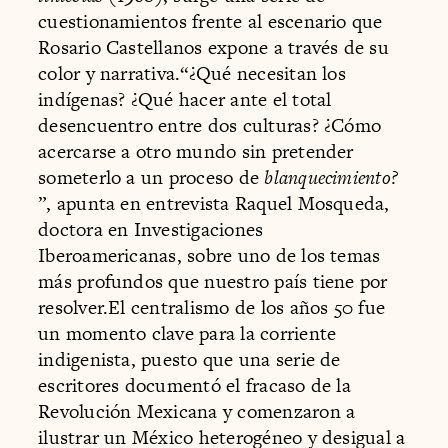
cuestionamientos frente al escenario que
Rosario Castellanos expone a través de su
color y narrativa.“¿Qué necesitan los
indígenas? ¿Qué hacer ante el total
desencuentro entre dos culturas? ¿Cómo
acercarse a otro mundo sin pretender
someterlo a un proceso de
blanquecimiento?
”, apunta en entrevista Raquel Mosqueda,
doctora en Investigaciones
Iberoamericanas, sobre uno de los temas
más profundos que nuestro país tiene por
resolver.El centralismo de los años 50 fue
un momento clave para la corriente
indigenista, puesto que una serie de
escritores documentó el fracaso de la
Revolución Mexicana y comenzaron a
ilustrar un México heterogéneo y desigual a