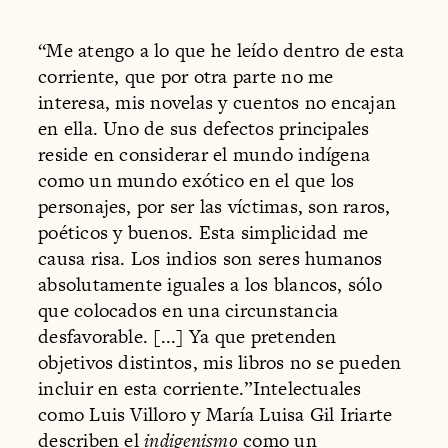
“Me atengo a lo que he leído dentro de esta
corriente, que por otra parte no me
interesa, mis novelas y cuentos no encajan
en ella. Uno de sus defectos principales
reside en considerar el mundo indígena
como un mundo exótico en el que los
personajes, por ser las víctimas, son raros,
poéticos y buenos. Esta simplicidad me
causa risa. Los indios son seres humanos
absolutamente iguales a los blancos, sólo
que colocados en una circunstancia
desfavorable. [...] Ya que pretenden
objetivos distintos, mis libros no se pueden
incluir en esta corriente.”Intelectuales
como Luis Villoro y María Luisa Gil Iriarte
describen el ​
indigenismo
como un