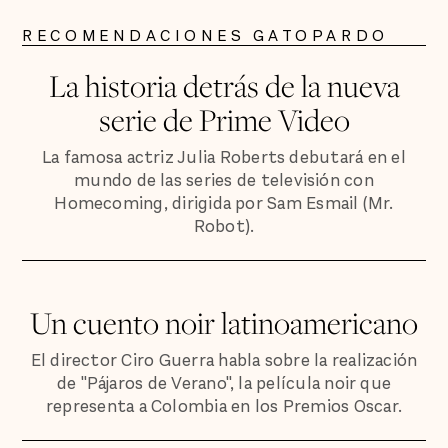
RECOMENDACIONES GATOPARDO
La historia detrás de la nueva
serie de Prime Video
La famosa actriz Julia Roberts debutará en el
mundo de las series de televisión con
Homecoming, dirigida por Sam Esmail (Mr.
Robot).
Un cuento noir latinoamericano
El director Ciro Guerra habla sobre la realización
de "Pájaros de Verano", la película noir que
representa a Colombia en los Premios Oscar.