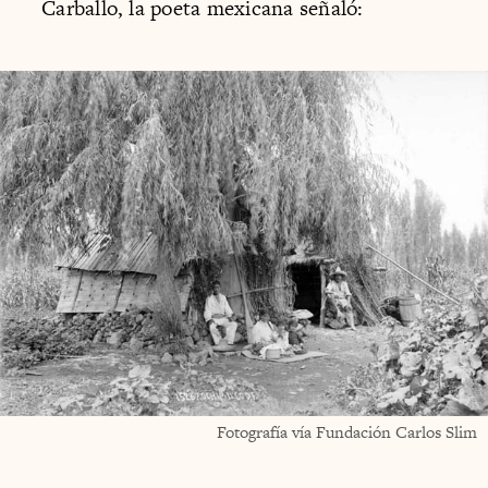
Carballo, la poeta mexicana señaló:
Fotografía vía Fundación Carlos Slim