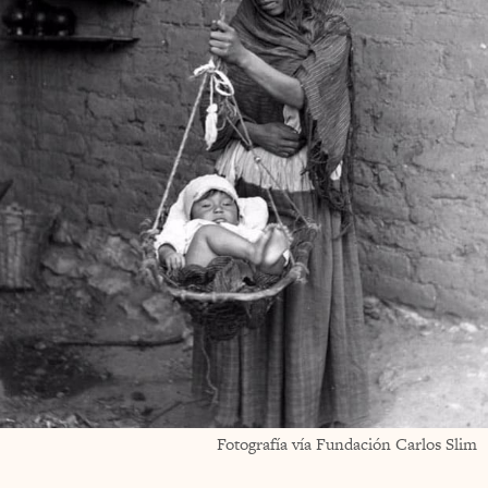
Fotografía vía Fundación Carlos Slim