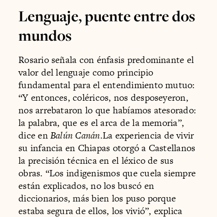
Lenguaje, puente entre dos
mundos
Rosario señala con énfasis predominante el
valor del lenguaje como principio
fundamental para el entendimiento mutuo:
“Y entonces, coléricos, nos desposeyeron,
nos arrebataron lo que habíamos atesorado:
la palabra, que es el arca de la memoria”,
dice en ​
Balún Canán
​.La experiencia de vivir
su infancia en Chiapas otorgó a Castellanos
la precisión técnica en el léxico de sus
obras. “Los indigenismos que cuela siempre
están explicados, no los buscó en
diccionarios, más bien los puso porque
estaba segura de ellos, los vivió”, explica