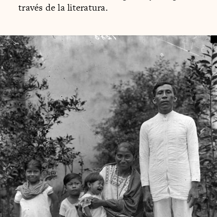
través de la literatura.