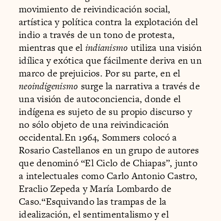
movimiento de reivindicación social,
artística y política contra la explotación del
indio a través de un tono de protesta,
mientras que el ​
indianismo
utiliza una visión
idílica y exótica que fácilmente deriva en un
marco de prejuicios. Por su parte, en el ​
neoindigenismo
surge la narrativa a través de
una visión de autoconciencia, donde el
indígena es sujeto de su propio discurso y
no sólo objeto de una reivindicación
occidental.En 1964, Sommers colocó a
Rosario Castellanos en un grupo de autores
que denominó “El Ciclo de Chiapas”, junto
a intelectuales como Carlo Antonio Castro,
Eraclio Zepeda y María Lombardo de
Caso.“Esquivando las trampas de la
idealización, el sentimentalismo y el