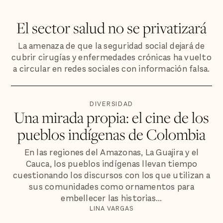
El sector salud no se privatizará
La amenaza de que la seguridad social dejará de
cubrir cirugías y enfermedades crónicas ha vuelto
a circular en redes sociales con información falsa.
DIVERSIDAD
Una mirada propia: el cine de los
pueblos indígenas de Colombia
En las regiones del Amazonas, La Guajira y el
Cauca, los pueblos indígenas llevan tiempo
cuestionando los discursos con los que utilizan a
sus comunidades como ornamentos para
embellecer las historias...
LINA VARGAS