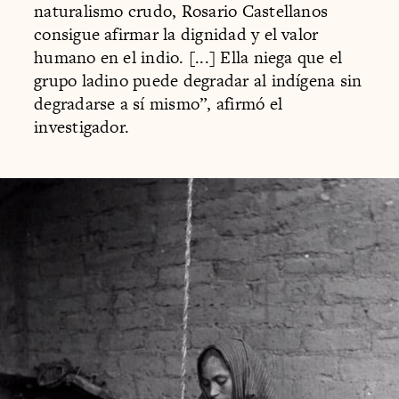
naturalismo crudo, Rosario Castellanos
consigue afirmar la dignidad y el valor
humano en el indio. [...] Ella niega que el
grupo ladino puede degradar al indígena sin
degradarse a sí mismo”, afirmó el
investigador.