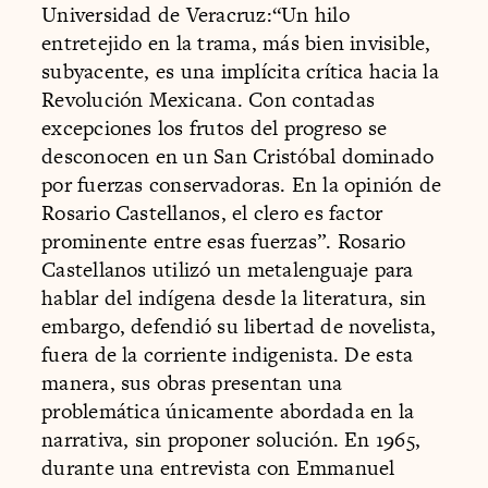
Universidad de Veracruz:“Un hilo
entretejido en la trama, más bien invisible,
subyacente, es una implícita crítica hacia la
Revolución Mexicana. Con contadas
excepciones los frutos del progreso se
desconocen en un San Cristóbal dominado
por fuerzas conservadoras. En la opinión de
Rosario Castellanos, el clero es factor
prominente entre esas fuerzas”. Rosario
Castellanos utilizó un metalenguaje para
hablar del indígena desde la literatura, sin
embargo, defendió su libertad de novelista,
fuera de la corriente indigenista. De esta
manera, sus obras presentan una
problemática únicamente abordada en la
narrativa, sin proponer solución. En 1965,
durante una entrevista con Emmanuel