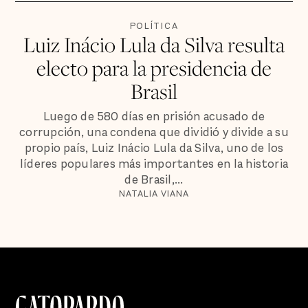
POLÍTICA
Luiz Inácio Lula da Silva resulta
electo para la presidencia de
Brasil
Luego de 580 días en prisión acusado de
corrupción, una condena que dividió y divide a su
propio país, Luiz Inácio Lula da Silva, uno de los
líderes populares más importantes en la historia
de Brasil,...
NATALIA VIANA