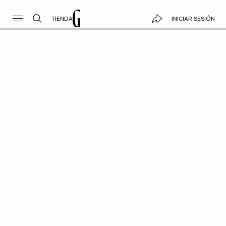
TIENDA
INICIAR SESIÓN