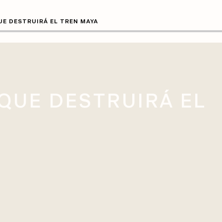
UE DESTRUIRÁ EL TREN MAYA
QUE DESTRUIRÁ EL