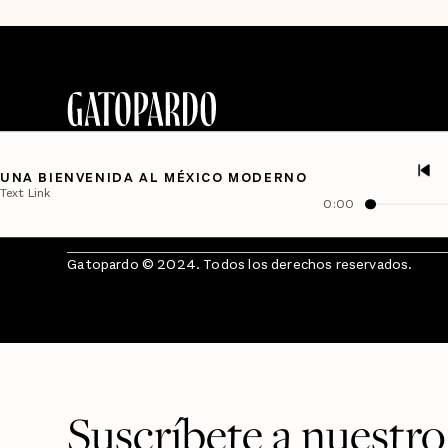
UNA BIENVENIDA AL MÉXICO MODERNO
Text Link
0:00
Gatopardo © 2024. Todos los derechos reservados.
Suscríbete a nuestro