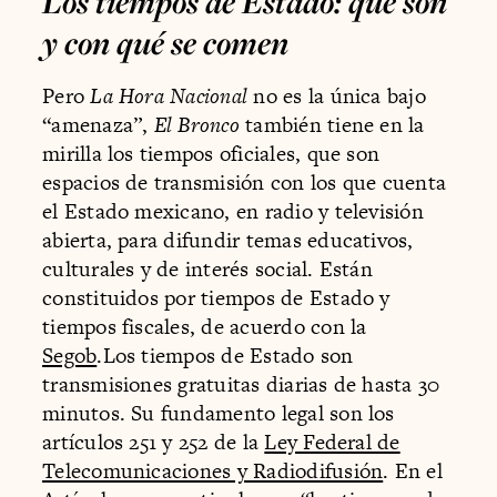
Los tiempos de Estado: qué son
y con qué se comen
Pero
La Hora Nacional
no es la única bajo
“amenaza”,
El Bronco
también tiene en la
mirilla los tiempos oficiales, que son
espacios de transmisión con los que cuenta
el Estado mexicano, en radio y televisión
abierta, para difundir temas educativos,
culturales y de interés social. Están
constituidos por tiempos de Estado y
tiempos fiscales, de acuerdo con la
Segob
.Los tiempos de Estado son
transmisiones gratuitas diarias de hasta 30
minutos. Su fundamento legal son los
artículos 251 y 252 de la
Ley Federal de
Telecomunicaciones y Radiodifusión
. En el