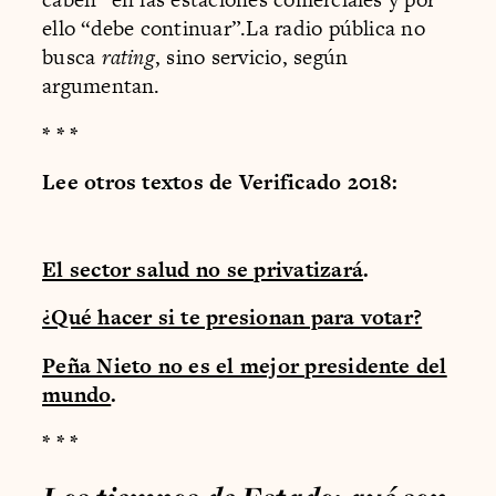
ello “debe continuar”.La radio pública no
busca
rating
, sino servicio, según
argumentan.
* * *
Lee otros textos de Verificado 2018:
El sector salud no se privatizará
.
¿Qué hacer si te presionan para votar?
Peña Nieto no es el mejor presidente del
mundo
.
* * *