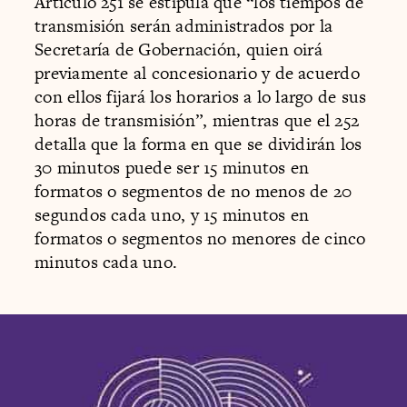
Artículo 251 se estipula que “los tiempos de
transmisión serán administrados por la
Secretaría de Gobernación, quien oirá
previamente al concesionario y de acuerdo
con ellos fijará los horarios a lo largo de sus
horas de transmisión”, mientras que el 252
detalla que la forma en que se dividirán los
30 minutos puede ser 15 minutos en
formatos o segmentos de no menos de 20
segundos cada uno, y 15 minutos en
formatos o segmentos no menores de cinco
minutos cada uno.