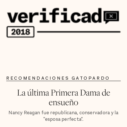
RECOMENDACIONES GATOPARDO
La última Primera Dama de
ensueño
Nancy Reagan fue republicana, conservadora y la
"esposa perfecta".