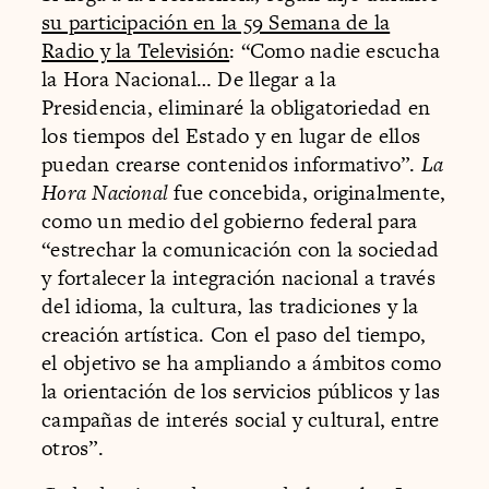
su participación en la 59 Semana de la
Radio y la Televisión
: “Como nadie escucha
la Hora Nacional… De llegar a la
Presidencia, eliminaré la obligatoriedad en
los tiempos del Estado y en lugar de ellos
puedan crearse contenidos informativo”.
La
Hora Nacional
fue concebida, originalmente,
como un medio del gobierno federal para
“estrechar la comunicación con la sociedad
y fortalecer la integración nacional a través
del idioma, la cultura, las tradiciones y la
creación artística. Con el paso del tiempo,
el objetivo se ha ampliando a ámbitos como
la orientación de los servicios públicos y las
campañas de interés social y cultural, entre
otros”.