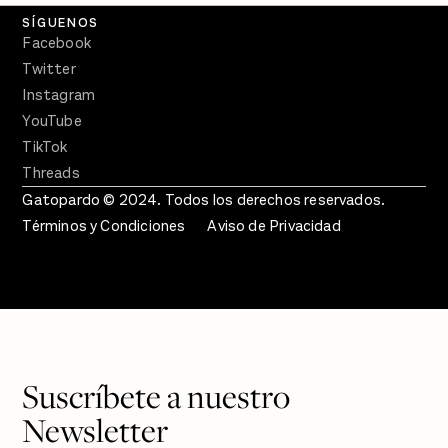
SÍGUENOS
Facebook
Twitter
Instagram
YouTube
TikTok
Threads
Gatopardo © 2024. Todos los derechos reservados.
Términos y Condiciones
Aviso de Privacidad
Suscríbete a nuestro
Newsletter