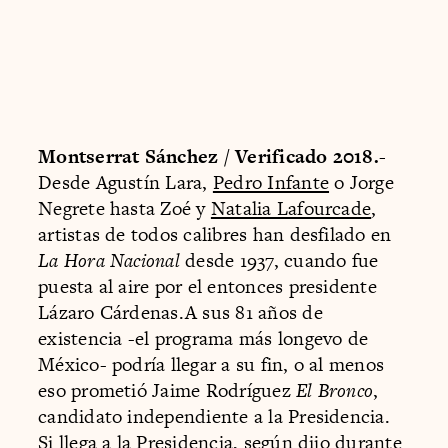
Montserrat Sánchez / Verificado 2018.-
Desde Agustín Lara,
Pedro Infante
o Jorge
Negrete hasta Zoé y
Natalia Lafourcade
,
artistas de todos calibres han desfilado en
La Hora Nacional
desde 1937, cuando fue
puesta al aire por el entonces presidente
Lázaro Cárdenas.A sus 81 años de
existencia -el programa más longevo de
México- podría llegar a su fin, o al menos
eso prometió Jaime Rodríguez
El Bronco
,
candidato independiente a la Presidencia.
Si llega a la Presidencia, según dijo durante