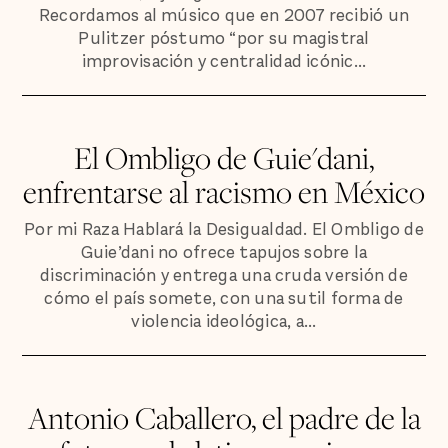
Recordamos al músico que en 2007 recibió un
Pulitzer póstumo “por su magistral
improvisación y centralidad icónic...
El Ombligo de Guie'dani,
enfrentarse al racismo en México
Por mi Raza Hablará la Desigualdad. El Ombligo de
Guie’dani no ofrece tapujos sobre la
discriminación y entrega una cruda versión de
cómo el país somete, con una sutil forma de
violencia ideológica, a...
Antonio Caballero, el padre de la