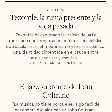
CULTURA
Tezontle: la ruina presente y la
vida pasada
Tezontle ha explorado las raíces del arte
mexicano contemporáneo con una sensibilidad
que oscila entre el modernismo y lo prehispánico,
una identidad cimentada en el cruce entre
arquitectura y escultu...
ROBERTO GARCÍA HERNÁNDEZ
El jazz supremo de John
Coltrane
"La música no tiene porque ser algo fácil de
entender", dijo alguna vez John Coltrane.