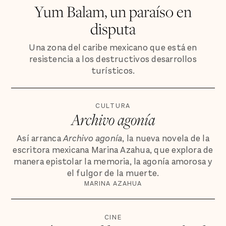
Yum Balam, un paraíso en
disputa
Una zona del caribe mexicano que está en
resistencia a los destructivos desarrollos
turísticos.
CULTURA
Archivo agonía
Así arranca
Archivo agonía
, la nueva novela de la
escritora mexicana Marina Azahua, que explora de
manera epistolar la memoria, la agonía amorosa y
el fulgor de la muerte.
MARINA AZAHUA
CINE