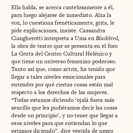
Ella habla, se acerca cautelosamente a él,
para luego alejarse de inmediato. Alza la
voz, lo cuestiona frenéticamente, grita, le
pide explicaciones, insiste. Cassandra
Ciangherotti interpreta a Uma en
Blackbird
,
la obra de teatro que se presenta en el foro
La Gruta del Centro Cultural Helénico y
que tiene un universo femenino poderoso.
Tanto así que, como actriz, ha tenido que
llegar a tales niveles emocionales para
entender por qué ciertas cosas están mal
respecto a los derechos de las mujeres.
“Todas estamos diciendo ‘ojalá fuera más
sencillo que les pudiéramos decir las cosas
desde un principio’, y no tener que llegar a
esos niveles para que entiendan lo que
estamos diciendo”, dice vestida de negro