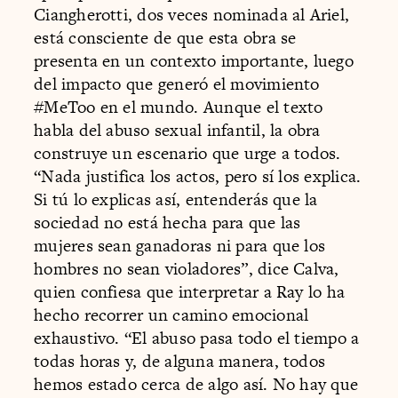
Ciangherotti, dos veces nominada al Ariel,
está consciente de que esta obra se
presenta en un contexto importante, luego
del impacto que generó el movimiento
#MeToo en el mundo. Aunque el texto
habla del abuso sexual infantil, la obra
construye un escenario que urge a todos.
“Nada justifica los actos, pero sí los explica.
Si tú lo explicas así, entenderás que la
sociedad no está hecha para que las
mujeres sean ganadoras ni para que los
hombres no sean violadores”, dice Calva,
quien confiesa que interpretar a Ray lo ha
hecho recorrer un camino emocional
exhaustivo. “El abuso pasa todo el tiempo a
todas horas y, de alguna manera, todos
hemos estado cerca de algo así. No hay que