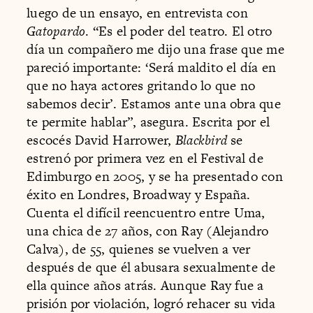
luego de un ensayo, en entrevista con
Gatopardo
. “Es el poder del teatro. El otro
día un compañero me dijo una frase que me
pareció importante: ‘Será maldito el día en
que no haya actores gritando lo que no
sabemos decir’. Estamos ante una obra que
te permite hablar”, asegura. Escrita por el
escocés David Harrower,
Blackbird
se
estrenó por primera vez en el Festival de
Edimburgo en 2005, y se ha presentado con
éxito en Londres, Broadway y España.
Cuenta el difícil reencuentro entre Uma,
una chica de 27 años, con Ray (Alejandro
Calva), de 55, quienes se vuelven a ver
después de que él abusara sexualmente de
ella quince años atrás. Aunque Ray fue a
prisión por violación, logró rehacer su vida