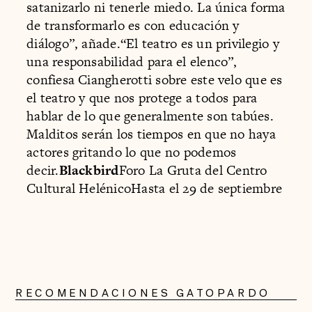
satanizarlo ni tenerle miedo. La única forma
de transformarlo es con educación y
diálogo”, añade.“El teatro es un privilegio y
una responsabilidad para el elenco”,
confiesa Ciangherotti sobre este velo que es
el teatro y que nos protege a todos para
hablar de lo que generalmente son tabúes.
Malditos serán los tiempos en que no haya
actores gritando lo que no podemos
decir.
Blackbird
Foro La Gruta del Centro
Cultural HelénicoHasta el 29 de septiembre
RECOMENDACIONES GATOPARDO