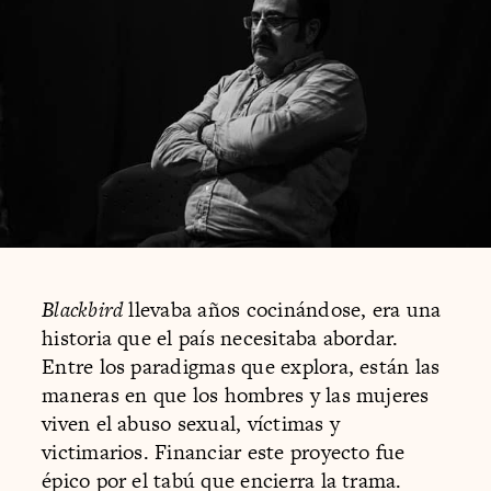
Blackbird
llevaba años cocinándose, era una
historia que el país necesitaba abordar.
Entre los paradigmas que explora, están las
maneras en que los hombres y las mujeres
viven el abuso sexual, víctimas y
victimarios. Financiar este proyecto fue
épico por el tabú que encierra la trama.