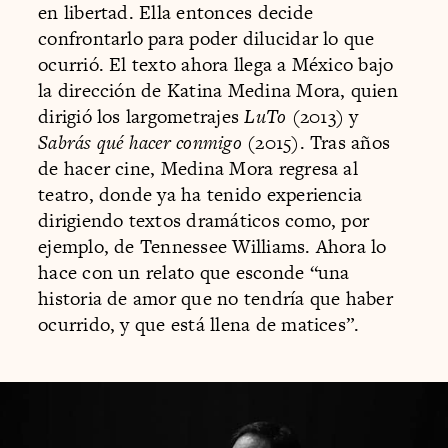
en libertad. Ella entonces decide
confrontarlo para poder dilucidar lo que
ocurrió. El texto ahora llega a México bajo
la dirección de Katina Medina Mora, quien
dirigió los largometrajes
LuTo
(2013) y
Sabrás qué hacer conmigo
(2015). Tras años
de hacer cine, Medina Mora regresa al
teatro, donde ya ha tenido experiencia
dirigiendo textos dramáticos como, por
ejemplo, de Tennessee Williams. Ahora lo
hace con un relato que esconde “una
historia de amor que no tendría que haber
ocurrido, y que está llena de matices”.