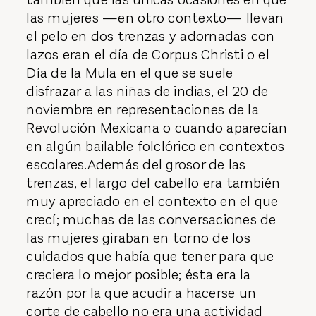
las mujeres —en otro contexto— llevan
el pelo en dos trenzas y adornadas con
lazos eran el día de Corpus Christi o el
Día de la Mula en el que se suele
disfrazar a las niñas de indias, el 20 de
noviembre en representaciones de la
Revolución Mexicana o cuando aparecían
en algún bailable folclórico en contextos
escolares.Además del grosor de las
trenzas, el largo del cabello era también
muy apreciado en el contexto en el que
crecí; muchas de las conversaciones de
las mujeres giraban en torno de los
cuidados que había que tener para que
creciera lo mejor posible; ésta era la
razón por la que acudir a hacerse un
corte de cabello no era una actividad