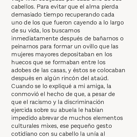
cabellos. Para evitar que el alma pierda
demasiado tiempo recuperando cada
uno de los que fueron cayendo a lo largo
de su vida, los buscamos
inmediatamente después de bañarnos o
peinarnos para formar un ovillo que las
mujeres mayores depositaban en los
huecos que se formaban entre los
adobes de las casas, y éstos se colocaban
después en algún rincón del ataúd.
Cuando se lo expliqué a mi amiga, la
conmovió el hecho de que, a pesar de
que el racismo y la discriminación
ejercida sobre su abuela le habían
impedido abrevar de muchos elementos
culturales mixes, ese pequeño gesto
cotidiano con su cabello la unía al