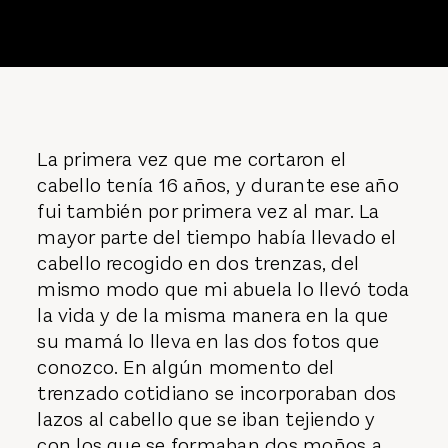
La primera vez que me cortaron el
cabello tenía 16 años, y durante ese año
fui también por primera vez al mar. La
mayor parte del tiempo había llevado el
cabello recogido en dos trenzas, del
mismo modo que mi abuela lo llevó toda
la vida y de la misma manera en la que
su mamá lo lleva en las dos fotos que
conozco. En algún momento del
trenzado cotidiano se incorporaban dos
lazos al cabello que se iban tejiendo y
con los que se formaban dos moños a