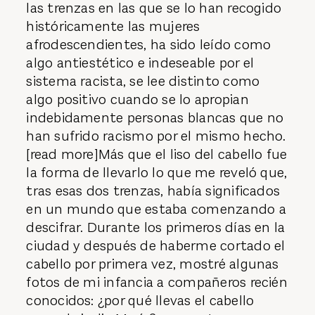
las trenzas en las que se lo han recogido
históricamente las mujeres
afrodescendientes, ha sido leído como
algo antiestético e indeseable por el
sistema racista, se lee distinto como
algo positivo cuando se lo apropian
indebidamente personas blancas que no
han sufrido racismo por el mismo hecho.
[read more]Más que el liso del cabello fue
la forma de llevarlo lo que me reveló que,
tras esas dos trenzas, había significados
en un mundo que estaba comenzando a
descifrar. Durante los primeros días en la
ciudad y después de haberme cortado el
cabello por primera vez, mostré algunas
fotos de mi infancia a compañeros recién
conocidos: ¿por qué llevas el cabello