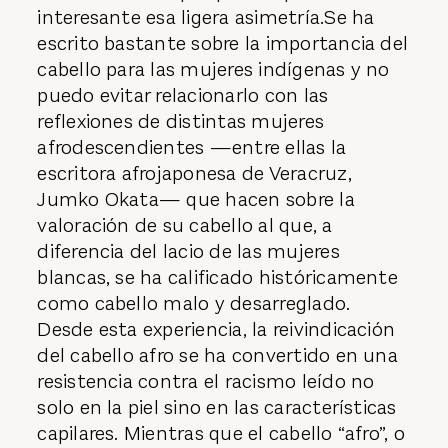
interesante esa ligera asimetría.Se ha
escrito bastante sobre la importancia del
cabello para las mujeres indígenas y no
puedo evitar relacionarlo con las
reflexiones de distintas mujeres
afrodescendientes —entre ellas la
escritora afrojaponesa de Veracruz,
Jumko Okata— que hacen sobre la
valoración de su cabello al que, a
diferencia del lacio de las mujeres
blancas, se ha calificado históricamente
como cabello malo y desarreglado.
Desde esta experiencia, la reivindicación
del cabello afro se ha convertido en una
resistencia contra el racismo leído no
solo en la piel sino en las características
capilares. Mientras que el cabello “afro”, o