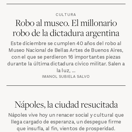
CULTURA
Robo al museo. El millonario
robo de la dictadura argentina
Este diciembre se cumplen 40 años del robo al
Museo Nacional de Bellas Artes de Buenos Aires,
con el que se perdieron 16 importantes piezas
durante la última dictadura cívico militar. Salen a
la luz, ...
IMANOL SUBIELA SALVO
Nápoles, la ciudad resucitada
Nápoles vive hoy un renacer social y cultural que
llega cargado de esperanza, un despegue firme
que insufla, al fin, vientos de prosperidad.