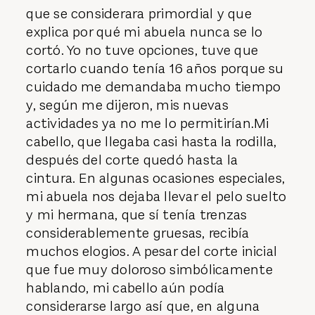
que se considerara primordial y que
explica por qué mi abuela nunca se lo
cortó. Yo no tuve opciones, tuve que
cortarlo cuando tenía 16 años porque su
cuidado me demandaba mucho tiempo
y, según me dijeron, mis nuevas
actividades ya no me lo permitirían.Mi
cabello, que llegaba casi hasta la rodilla,
después del corte quedó hasta la
cintura. En algunas ocasiones especiales,
mi abuela nos dejaba llevar el pelo suelto
y mi hermana, que sí tenía trenzas
considerablemente gruesas, recibía
muchos elogios. A pesar del corte inicial
que fue muy doloroso simbólicamente
hablando, mi cabello aún podía
considerarse largo así que, en alguna