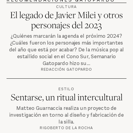
CULTURA
El legado de Javier Milei y otros
personajes del 2023
¿Quiénes marcarán la agenda el próximo 2024?
¿Cuáles fueron los personajes más importantes
del año que está por acabar? De la música pop al
estallido social en el Cono Sur, Semanario
Gatopardo hizo su...
REDACCIÓN GATOPARDO
ESTILO
Sentarse, un ritual intercultural
Matteo Guarnaccia realiza un proyecto de
investigación en torno al diseño y fabricación de
la silla.
RIGOBERTO DE LA ROCHA