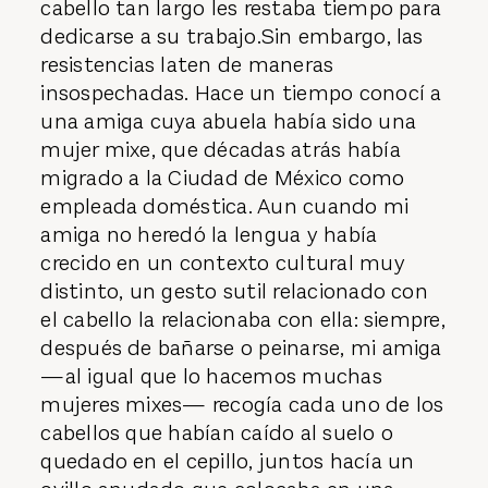
cabello tan largo les restaba tiempo para
dedicarse a su trabajo.Sin embargo, las
resistencias laten de maneras
insospechadas. Hace un tiempo conocí a
una amiga cuya abuela había sido una
mujer mixe, que décadas atrás había
migrado a la Ciudad de México como
empleada doméstica. Aun cuando mi
amiga no heredó la lengua y había
crecido en un contexto cultural muy
distinto, un gesto sutil relacionado con
el cabello la relacionaba con ella: siempre,
después de bañarse o peinarse, mi amiga
—al igual que lo hacemos muchas
mujeres mixes— recogía cada uno de los
cabellos que habían caído al suelo o
quedado en el cepillo, juntos hacía un