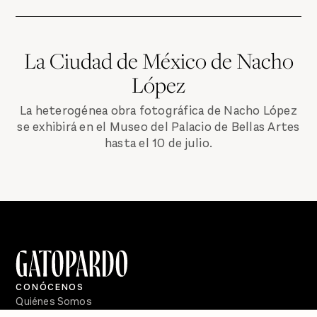
La Ciudad de México de Nacho
López
La heterogénea obra fotográfica de Nacho López
se exhibirá en el Museo del Palacio de Bellas Artes
hasta el 10 de julio.
CONÓCENOS
Quiénes Somos