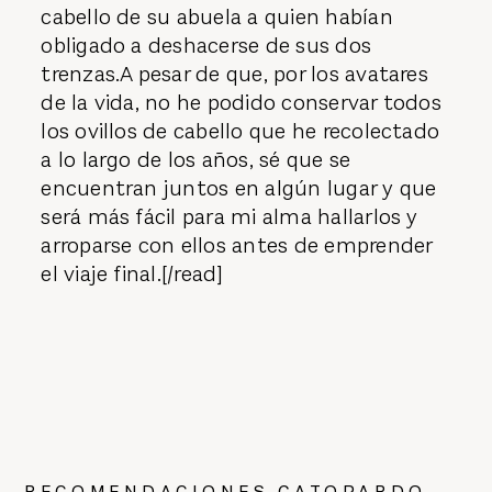
cabello de su abuela a quien habían
obligado a deshacerse de sus dos
trenzas.A pesar de que, por los avatares
de la vida, no he podido conservar todos
los ovillos de cabello que he recolectado
a lo largo de los años, sé que se
encuentran juntos en algún lugar y que
será más fácil para mi alma hallarlos y
arroparse con ellos antes de emprender
el viaje final.[/read]
RECOMENDACIONES GATOPARDO