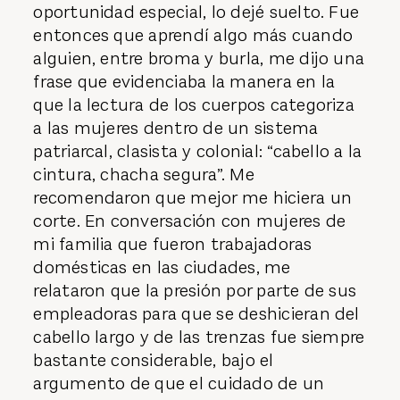
oportunidad especial, lo dejé suelto. Fue
entonces que aprendí algo más cuando
alguien, entre broma y burla, me dijo una
frase que evidenciaba la manera en la
que la lectura de los cuerpos categoriza
a las mujeres dentro de un sistema
patriarcal, clasista y colonial: “cabello a la
cintura, chacha segura”. Me
recomendaron que mejor me hiciera un
corte. En conversación con mujeres de
mi familia que fueron trabajadoras
domésticas en las ciudades, me
relataron que la presión por parte de sus
empleadoras para que se deshicieran del
cabello largo y de las trenzas fue siempre
bastante considerable, bajo el
argumento de que el cuidado de un