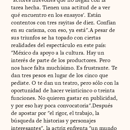
tarea hecha. Tienen una actitud de a ver
qué encuentro en los ensayos'. Están
contentos con tres rayitas de diez. Confían
en su carisma, con eso, ya está".A pesar de
sus triunfos se ha topado con ciertas
realidades del espectáculo en este país:
"México da apoyo a la cultura. Hay un
interés de parte de los productores. Pero
nos hace falta muchísimo. Es frustrante. Te
dan tres pesos en lugar de los cinco que
pediste. O te dan un teatro, pero sólo con la
oportunidad de hacer veinticinco o treinta
funciones. No quieren gastar en publicidad,
y por eso hay poca convocatoria".Después
de apostar por "el rigor, el trabajo, la
búsqueda de historias y personajes
interesantes", la actriz enfrenta "un mundo