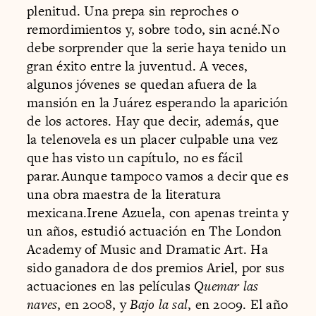
plenitud. Una prepa sin reproches o
remordimientos y, sobre todo, sin acné.No
debe sorprender que la serie haya tenido un
gran éxito entre la juventud. A veces,
algunos jóvenes se quedan afuera de la
mansión en la Juárez esperando la aparición
de los actores. Hay que decir, además, que
la telenovela es un placer culpable una vez
que has visto un capítulo, no es fácil
parar.Aunque tampoco vamos a decir que es
una obra maestra de la literatura
mexicana.Irene Azuela, con apenas treinta y
un años, estudió actuación en The London
Academy of Music and Dramatic Art. Ha
sido ganadora de dos premios Ariel, por sus
actuaciones en las películas
Quemar las
naves
, en 2008, y
Bajo la sal
, en 2009. El año