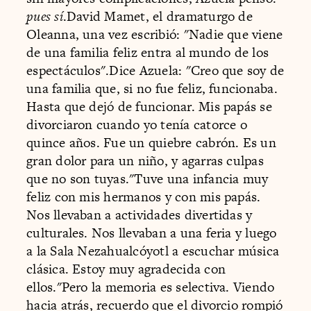
pues sí
.David Mamet, el dramaturgo de
Oleanna, una vez escribió: "Nadie que viene
de una familia feliz entra al mundo de los
espectáculos".Dice Azuela: "Creo que soy de
una familia que, si no fue feliz, funcionaba.
Hasta que dejó de funcionar. Mis papás se
divorciaron cuando yo tenía catorce o
quince años. Fue un quiebre cabrón. Es un
gran dolor para un niño, y agarras culpas
que no son tuyas."Tuve una infancia muy
feliz con mis hermanos y con mis papás.
Nos llevaban a actividades divertidas y
culturales. Nos llevaban a una feria y luego
a la Sala Nezahualcóyotl a escuchar música
clásica. Estoy muy agradecida con
ellos."Pero la memoria es selectiva. Viendo
hacia atrás, recuerdo que el divorcio rompió