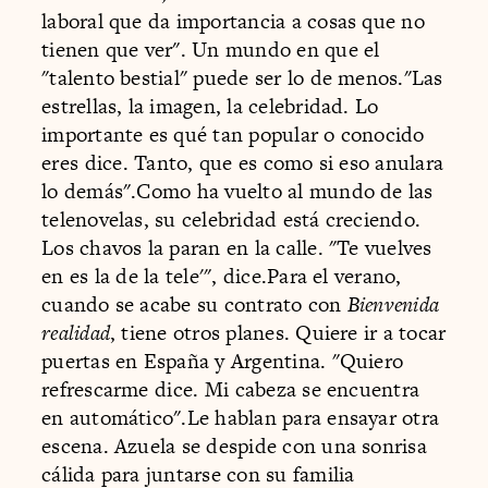
laboral que da importancia a cosas que no
tienen que ver". Un mundo en que el
"talento bestial" puede ser lo de menos."Las
estrellas, la imagen, la celebridad. Lo
importante es qué tan popular o conocido
eres dice. Tanto, que es como si eso anulara
lo demás".Como ha vuelto al mundo de las
telenovelas, su celebridad está creciendo.
Los chavos la paran en la calle. "Te vuelves
en es la de la tele'", dice.Para el verano,
cuando se acabe su contrato con
Bienvenida
realidad
, tiene otros planes. Quiere ir a tocar
puertas en España y Argentina. "Quiero
refrescarme dice. Mi cabeza se encuentra
en automático".Le hablan para ensayar otra
escena. Azuela se despide con una sonrisa
cálida para juntarse con su familia