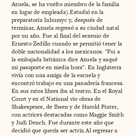
Azuela, se ha vuelto miembro de la familia
en lugar de empleada).Estudió en la
preparatoria Inhumyc y, después de
terminar, Azuela regresó a su ciudad natal
por un año. Fue al final del sexenio de
Ernesto Zedillo cuando se permitió tener la
doble nacionalidad a los mexicanos. "Fui a
la embajada británica dice Azuela y saqué
mi pasaporte en media hora". En Inglaterra
vivía con una amiga de la escuela y
encontró trabajo en una panadería francesa.
En sus ratos libres iba al teatro. En el Royal
Court y en el National vio obras de
Shakespeare, de Ibsen y de Harold Pinter,
con actrices destacadas como Maggie Smith
y Judi Dench. Fue durante este año que
decidió que quería ser actriz.Al regresar a