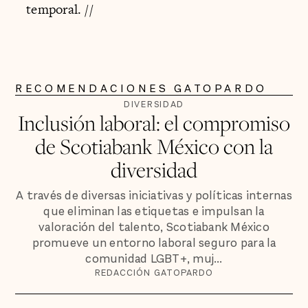
temporal. //
RECOMENDACIONES GATOPARDO
DIVERSIDAD
Inclusión laboral: el compromiso
de Scotiabank México con la
diversidad
A través de diversas iniciativas y políticas internas
que eliminan las etiquetas e impulsan la
valoración del talento, Scotiabank México
promueve un entorno laboral seguro para la
comunidad LGBT+, muj...
REDACCIÓN GATOPARDO