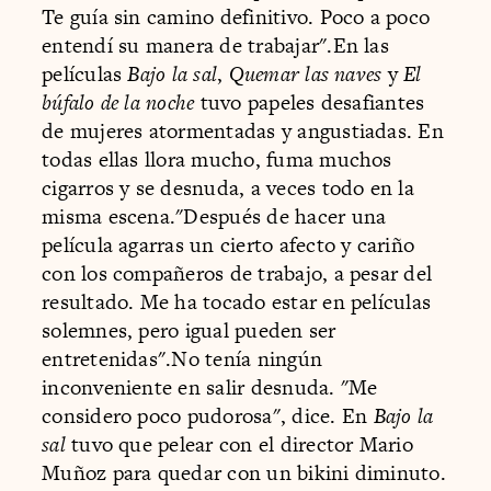
Te guía sin camino definitivo. Poco a poco
entendí su manera de trabajar".En las
películas
Bajo la sal
,
Quemar las naves
y
El
búfalo de la noche
tuvo papeles desafiantes
de mujeres atormentadas y angustiadas. En
todas ellas llora mucho, fuma muchos
cigarros y se desnuda, a veces todo en la
misma escena."Después de hacer una
película agarras un cierto afecto y cariño
con los compañeros de trabajo, a pesar del
resultado. Me ha tocado estar en películas
solemnes, pero igual pueden ser
entretenidas".No tenía ningún
inconveniente en salir desnuda. "Me
considero poco pudorosa", dice. En
Bajo la
sal
tuvo que pelear con el director Mario
Muñoz para quedar con un bikini diminuto.