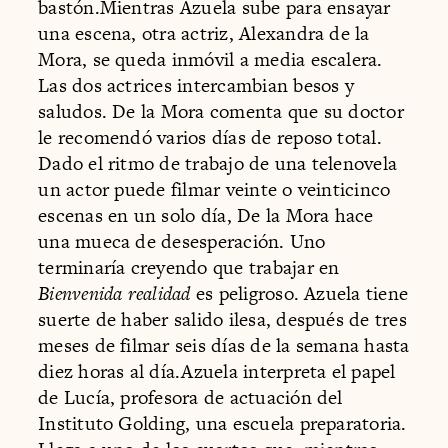
bastón.Mientras Azuela sube para ensayar
una escena, otra actriz, Alexandra de la
Mora, se queda inmóvil a media escalera.
Las dos actrices intercambian besos y
saludos. De la Mora comenta que su doctor
le recomendó varios días de reposo total.
Dado el ritmo de trabajo de una telenovela
un actor puede filmar veinte o veinticinco
escenas en un solo día, De la Mora hace
una mueca de desesperación. Uno
terminaría creyendo que trabajar en
Bienvenida realidad
es peligroso. Azuela tiene
suerte de haber salido ilesa, después de tres
meses de filmar seis días de la semana hasta
diez horas al día.Azuela interpreta el papel
de Lucía, profesora de actuación del
Instituto Golding, una escuela preparatoria.