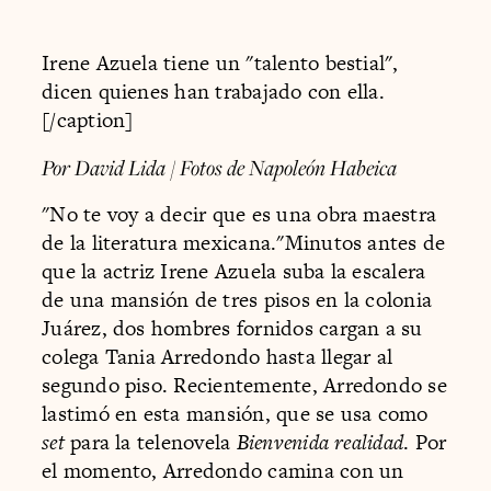
Irene Azuela tiene un "talento bestial",
dicen quienes han trabajado con ella.
[/caption]
Por David Lida / Fotos de Napoleón Habeica
"No te voy a decir que es una obra maestra
de la literatura mexicana."Minutos antes de
que la actriz Irene Azuela suba la escalera
de una mansión de tres pisos en la colonia
Juárez, dos hombres fornidos cargan a su
colega Tania Arredondo hasta llegar al
segundo piso. Recientemente, Arredondo se
lastimó en esta mansión, que se usa como
set
para la telenovela
Bienvenida realidad
. Por
el momento, Arredondo camina con un