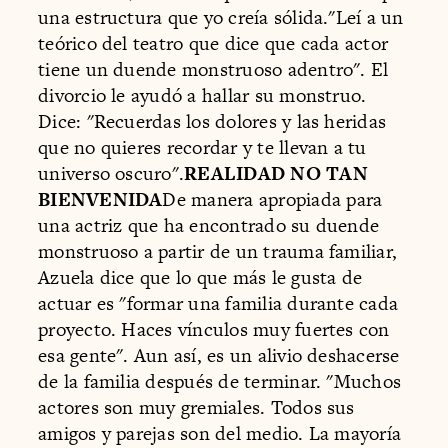
una estructura que yo creía sólida."Leí a un
teórico del teatro que dice que cada actor
tiene un duende monstruoso adentro". El
divorcio le ayudó a hallar su monstruo.
Dice: "Recuerdas los dolores y las heridas
que no quieres recordar y te llevan a tu
universo oscuro".
REALIDAD NO TAN
BIENVENIDA
De manera apropiada para
una actriz que ha encontrado su duende
monstruoso a partir de un trauma familiar,
Azuela dice que lo que más le gusta de
actuar es "formar una familia durante cada
proyecto. Haces vínculos muy fuertes con
esa gente". Aun así, es un alivio deshacerse
de la familia después de terminar. "Muchos
actores son muy gremiales. Todos sus
amigos y parejas son del medio. La mayoría