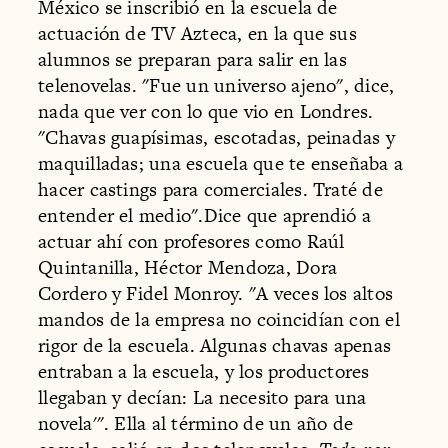
México se inscribió en la escuela de
actuación de TV Azteca, en la que sus
alumnos se preparan para salir en las
telenovelas. "Fue un universo ajeno", dice,
nada que ver con lo que vio en Londres.
"Chavas guapísimas, escotadas, peinadas y
maquilladas; una escuela que te enseñaba a
hacer castings para comerciales. Traté de
entender el medio".Dice que aprendió a
actuar ahí con profesores como Raúl
Quintanilla, Héctor Mendoza, Dora
Cordero y Fidel Monroy. "A veces los altos
mandos de la empresa no coincidían con el
rigor de la escuela. Algunas chavas apenas
entraban a la escuela, y los productores
llegaban y decían: La necesito para una
novela'". Ella al término de un año de