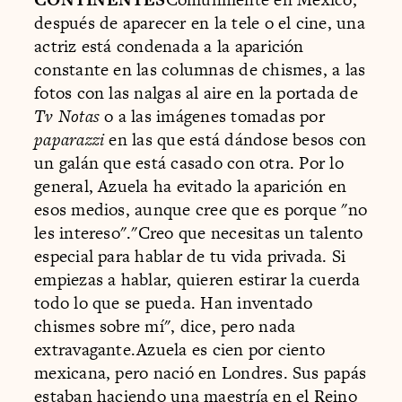
después de aparecer en la tele o el cine, una
actriz está condenada a la aparición
constante en las columnas de chismes, a las
fotos con las nalgas al aire en la portada de
Tv Notas
o a las imágenes tomadas por
paparazzi
en las que está dándose besos con
un galán que está casado con otra. Por lo
general, Azuela ha evitado la aparición en
esos medios, aunque cree que es porque "no
les intereso"."Creo que necesitas un talento
especial para hablar de tu vida privada. Si
empiezas a hablar, quieren estirar la cuerda
todo lo que se pueda. Han inventado
chismes sobre mí", dice, pero nada
extravagante.Azuela es cien por ciento
mexicana, pero nació en Londres. Sus papás
estaban haciendo una maestría en el Reino