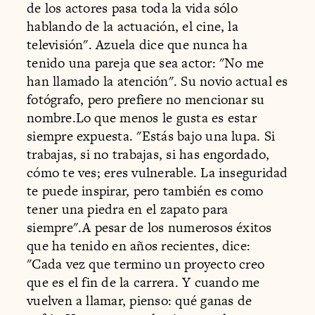
de los actores pasa toda la vida sólo
hablando de la actuación, el cine, la
televisión". Azuela dice que nunca ha
tenido una pareja que sea actor: "No me
han llamado la atención". Su novio actual es
fotógrafo, pero prefiere no mencionar su
nombre.Lo que menos le gusta es estar
siempre expuesta. "Estás bajo una lupa. Si
trabajas, si no trabajas, si has engordado,
cómo te ves; eres vulnerable. La inseguridad
te puede inspirar, pero también es como
tener una piedra en el zapato para
siempre".A pesar de los numerosos éxitos
que ha tenido en años recientes, dice:
"Cada vez que termino un proyecto creo
que es el fin de la carrera. Y cuando me
vuelven a llamar, pienso: qué ganas de