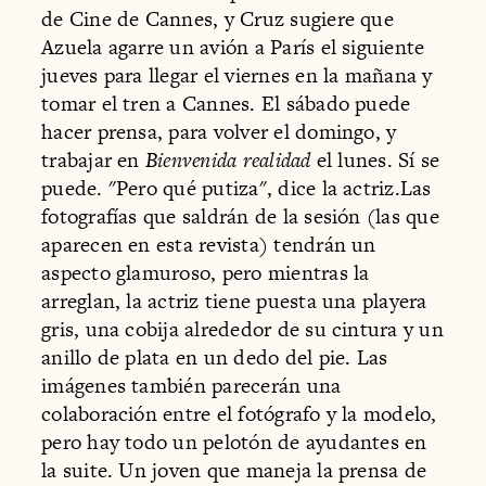
de Cine de Cannes, y Cruz sugiere que
Azuela agarre un avión a París el siguiente
jueves para llegar el viernes en la mañana y
tomar el tren a Cannes. El sábado puede
hacer prensa, para volver el domingo, y
trabajar en
Bienvenida realidad
el lunes. Sí se
puede. "Pero qué putiza", dice la actriz.Las
fotografías que saldrán de la sesión (las que
aparecen en esta revista) tendrán un
aspecto glamuroso, pero mientras la
arreglan, la actriz tiene puesta una playera
gris, una cobija alrededor de su cintura y un
anillo de plata en un dedo del pie. Las
imágenes también parecerán una
colaboración entre el fotógrafo y la modelo,
pero hay todo un pelotón de ayudantes en
la suite. Un joven que maneja la prensa de