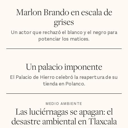
Marlon Brando en escala de
grises
Un actor que rechazó el blanco y el negro para
potenciar los matices.
Un palacio imponente
El Palacio de Hierro celebró la reapertura de su
tienda en Polanco.
MEDIO AMBIENTE
Las luciérnagas se apagan: el
desastre ambiental en Tlaxcala