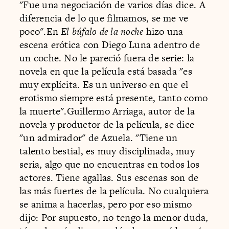
"Fue una negociación de varios días dice. A
diferencia de lo que filmamos, se me ve
poco".En
El búfalo de la noche
hizo una
escena erótica con Diego Luna adentro de
un coche. No le pareció fuera de serie: la
novela en que la película está basada "es
muy explícita. Es un universo en que el
erotismo siempre está presente, tanto como
la muerte".Guillermo Arriaga, autor de la
novela y productor de la película, se dice
"un admirador" de Azuela. "Tiene un
talento bestial, es muy disciplinada, muy
seria, algo que no encuentras en todos los
actores. Tiene agallas. Sus escenas son de
las más fuertes de la película. No cualquiera
se anima a hacerlas, pero por eso mismo
dijo: Por supuesto, no tengo la menor duda,