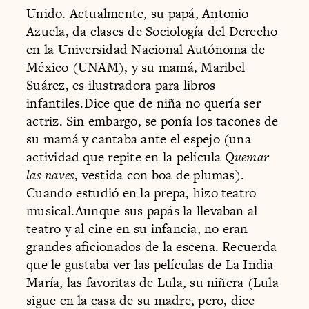
Unido. Actualmente, su papá, Antonio
Azuela, da clases de Sociología del Derecho
en la Universidad Nacional Autónoma de
México (UNAM), y su mamá, Maribel
Suárez, es ilustradora para libros
infantiles.Dice que de niña no quería ser
actriz. Sin embargo, se ponía los tacones de
su mamá y cantaba ante el espejo (una
actividad que repite en la película
Quemar
las naves
, vestida con boa de plumas).
Cuando estudió en la prepa, hizo teatro
musical.Aunque sus papás la llevaban al
teatro y al cine en su infancia, no eran
grandes aficionados de la escena. Recuerda
que le gustaba ver las películas de La India
María, las favoritas de Lula, su niñera (Lula
sigue en la casa de su madre, pero, dice