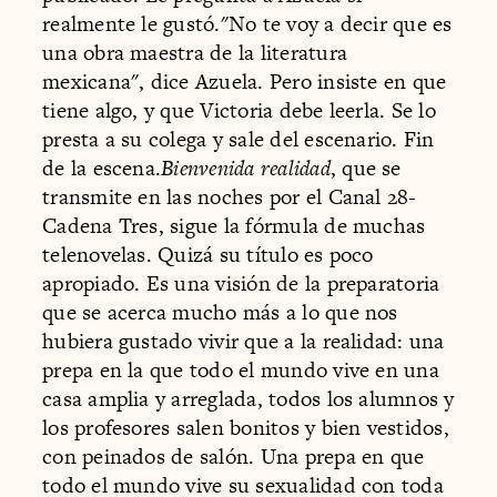
realmente le gustó."No te voy a decir que es
una obra maestra de la literatura
mexicana", dice Azuela. Pero insiste en que
tiene algo, y que Victoria debe leerla. Se lo
presta a su colega y sale del escenario. Fin
de la escena.
Bienvenida realidad
, que se
transmite en las noches por el Canal 28-
Cadena Tres, sigue la fórmula de muchas
telenovelas. Quizá su título es poco
apropiado. Es una visión de la preparatoria
que se acerca mucho más a lo que nos
hubiera gustado vivir que a la realidad: una
prepa en la que todo el mundo vive en una
casa amplia y arreglada, todos los alumnos y
los profesores salen bonitos y bien vestidos,
con peinados de salón. Una prepa en que
todo el mundo vive su sexualidad con toda