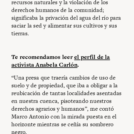
recursos naturales y la violación de los
derechos humanos de la comunidad;
significaba la privación del agua del río para
saciar la sed y alimentar sus cultivos y sus
tierras.
Te recomendamos leer
el perfil de la
activista Anabela Carlón
.
“Una presa que traería cambios de uso de
suelo y de propiedad, que iba a obligar a la
reubicación de tantas localidades asentadas
en nuestra cuenca, pisoteando nuestros
derechos agrarios y humanos”, me contó
Marco Antonio con la mirada puesta en el
horizonte mientras se ceñía su sombrero
negro.