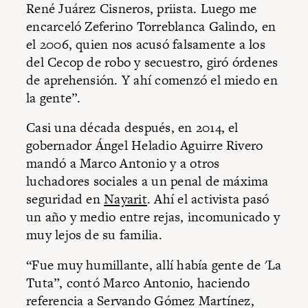
René Juárez Cisneros, priista. Luego me
encarceló Zeferino Torreblanca Galindo, en
el 2006, quien nos acusó falsamente a los
del Cecop de robo y secuestro, giró órdenes
de aprehensión. Y ahí comenzó el miedo en
la gente”.
Casi una década después, en 2014, el
gobernador Ángel Heladio Aguirre Rivero
mandó a Marco Antonio y a otros
luchadores sociales a un penal de máxima
seguridad en
Nayarit
. Ahí el activista pasó
un año y medio entre rejas, incomunicado y
muy lejos de su familia.
“Fue muy humillante, allí había gente de 'La
Tuta”, contó Marco Antonio, haciendo
referencia a Servando Gómez Martínez,