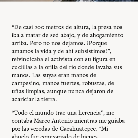
“De casi 200 metros de altura, la presa nos
iba a matar de sed abajo, y de ahogamiento
arriba. Pero no nos dejamos. ¡Porque
amamos la vida y de ahí subsistimos!”,
reivindicaba el activista con su figura en
cuclillas a la orilla del río donde lavaba sus
manos. Las suyas eran manos de
campesino, manos fuertes, robustas, de
uñas limpias, aunque nunca dejaron de
acariciar la tierra.
“Todo el mundo trae una herencia”, me
contaba Marco Antonio mientras me guiaba
por las veredas de Cacahuatepec. "Mi
abuelo fue comisariado de bienes