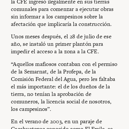
la CFE ingresó ilegalmente en sus tierras
comunales para comenzar a ejecutar obras
sin informar a los campesinos sobre la
afectación que implicaría la construcción.
Unos meses después, el 28 de julio de ese
año, se instaló un primer plantón para
impedir el acceso a la zona a la CFE.
“Aquellos mafiosos contaban con el permiso
de la Semarnat, de la Profepa, de la
Comisión Federal del Agua, pero les faltaba
el más importante: el de los dueños de la
tierra, no tenían la aprobación de
comuneros, la licencia social de nosotros,
los campesinos”.
En el verano de 2003, en un paraje de
Cacahuatepec conocido como El Fraile, se