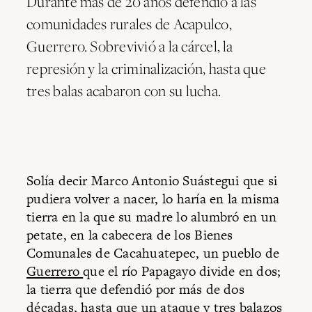
Durante más de 20 años defendió a las
comunidades rurales de Acapulco,
Guerrero. Sobrevivió a la cárcel, la
represión y la criminalización, hasta que
tres balas acabaron con su lucha.
Solía decir Marco Antonio Suástegui que si
pudiera volver a nacer, lo haría en la misma
tierra en la que su madre lo alumbró en un
petate, en la cabecera de los Bienes
Comunales de Cacahuatepec, un pueblo de
Guerrero
que el río Papagayo divide en dos;
la tierra que defendió por más de dos
décadas, hasta que un ataque y tres balazos