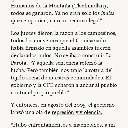
Humanos de la Montaña (Tlachinollan),
todos se ganaron. Ya no eran solo los
indios
que se oponían, sino un recurso legal”.
Los jueces dieron la razón a los campesinos,
todos los convenios que el Comisariado
había firmado en aquella asamblea fueron
declarados nulos. No se iba a construir La
Parota. “Y aquella sentencia reforzó la
lucha. Pero también nos trajo la rotura del
tejido social de nuestras comunidades. El
gobierno y la CFE echaron a andar al pueblo
contra el propio pueblo”.
Y entonces, en agosto del 2005, el gobierno
lanzó una ola de
represión y violencia.
“Hubo enfrentamientos a machetazos, a mí