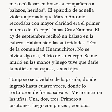
me tocó llevar en brazos a compañeros a
balazos, heridos”. El episodio de aquella
violenta jornada que Marco Antonio
recordaba con mayor claridad era el primer
muerto del Cecop: Tomás Cruz Zamora. El
27 de septiembre recibió un balazo en la
cabeza. Habían sido las autoridades. “Era
de la comunidad Huamuchitos. No se
olvida algo así, el frío de su cuerpo. Se me
murió en las manos y luego tuve que darle
la noticia a su esposa, a sus hijos”.
Tampoco se olvidaba de la prisión, donde
ingresó hasta cuatro veces, donde lo
torturaron de forma salvaje. “Me arrancaron
las uñas. Una, dos, tres. Primero a
pisotones, luego con pinzas”, contaba.