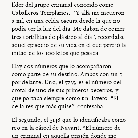
líder del grupo criminal conocido como
Caballeros Templarios. "Y allá me metieron
a mí, en una celda oscura desde la que no
podía ver la luz del día. Me daban de comer
tres tortillitas de plástico al día”, recordaba
aquel episodio de su vida en el que perdió la
mitad de los 100 kilos que pesaba.
Hay dos números que lo acompañaron
como parte de su destino. Ambos con un 5
por delante. Uno, el 5735, es el número del
crotal de uno de sus primeros becerros, y
que portaba siempre como un llavero: “El
de la res que más quise”, confesaba.
El segundo, el 5148 que lo identificaba como
reo en la cárcel de Nayarit. “El número de
un criminal en aquella prisión donde me