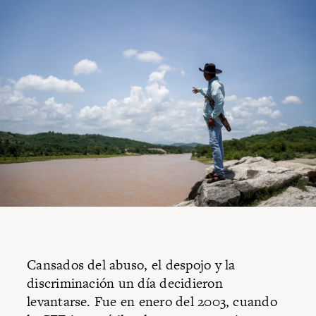
Cansados del abuso, el despojo y la
discriminación un día decidieron
levantarse. Fue en enero del 2003, cuando