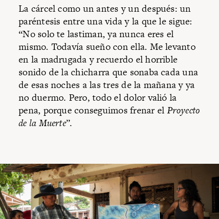
La cárcel como un antes y un después: un
paréntesis entre una vida y la que le sigue:
“No solo te lastiman, ya nunca eres el
mismo. Todavía sueño con ella. Me levanto
en la madrugada y recuerdo el horrible
sonido de la chicharra que sonaba cada una
de esas noches a las tres de la mañana y ya
no duermo. Pero, todo el dolor valió la
pena, porque conseguimos frenar el
Proyecto
de la Muerte
”
.