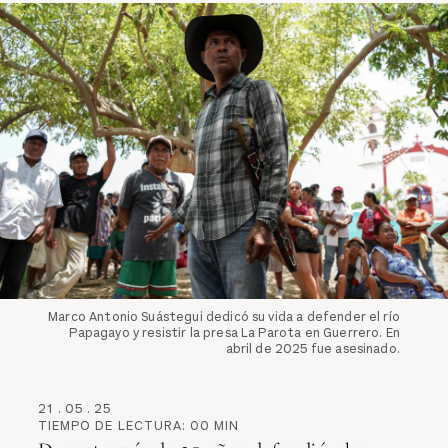
Marco Antonio Suástegui dedicó su vida a defender el río
Papagayo y resistir la presa La Parota en Guerrero. En
abril de 2025 fue asesinado.
21
.
05
.
25
TIEMPO DE LECTURA:
00
MIN