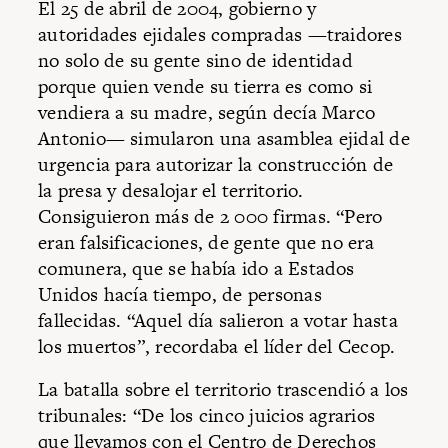
El 25 de abril de 2004, gobierno y
autoridades ejidales compradas —traidores
no solo de su gente sino de identidad
porque quien vende su tierra es como si
vendiera a su madre, según decía Marco
Antonio— simularon una asamblea ejidal de
urgencia para autorizar la construcción de
la presa y desalojar el territorio.
Consiguieron más de 2 000 firmas. “Pero
eran falsificaciones, de gente que no era
comunera, que se había ido a Estados
Unidos hacía tiempo, de personas
fallecidas. “Aquel día salieron a votar hasta
los muertos”, recordaba el líder del Cecop.
La batalla sobre el territorio trascendió a los
tribunales: “De los cinco juicios agrarios
que llevamos con el Centro de Derechos