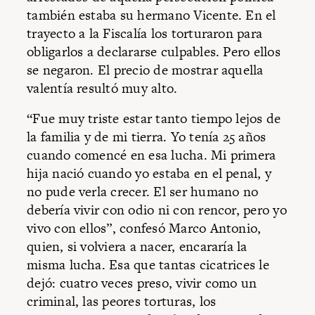
también estaba su hermano Vicente. En el
trayecto a la Fiscalía los torturaron para
obligarlos a declararse culpables. Pero ellos
se negaron. El precio de mostrar aquella
valentía resultó muy alto.
“Fue muy triste estar tanto tiempo lejos de
la familia y de mi tierra. Yo tenía 25 años
cuando comencé en esa lucha. Mi primera
hija nació cuando yo estaba en el penal, y
no pude verla crecer. El ser humano no
debería vivir con odio ni con rencor, pero yo
vivo con ellos”, confesó Marco Antonio,
quien, si volviera a nacer, encararía la
misma lucha. Esa que tantas cicatrices le
dejó: cuatro veces preso, vivir como un
criminal, las peores torturas, los