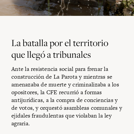
La batalla por el territorio
que llegó a tribunales
Ante la resistencia social para frenar la
construcción de La Parota y mientras se
amenazaba de muerte y criminalizaba a los
opositores, la CFE recurrió a formas
antijurídicas, a la compra de conciencias y
de votos, y orquestó asambleas comunales y
ejidales fraudulentas que violaban la ley
agraria.