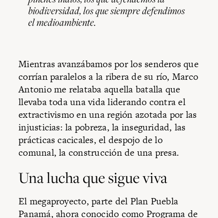
biodiversidad, los que siempre defendimos
el medioambiente.
Mientras avanzábamos por los senderos que
corrían paralelos a la ribera de su río, Marco
Antonio me relataba aquella batalla que
llevaba toda una vida liderando contra el
extractivismo en una región azotada por las
injusticias: la pobreza, la inseguridad, las
prácticas cacicales, el despojo de lo
comunal, la construcción de una presa.
Una lucha que sigue viva
El megaproyecto, parte del Plan Puebla
Panamá, ahora conocido como Programa de