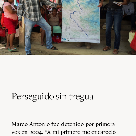
Perseguido sin tregua
Marco Antonio fue detenido por primera
vez en 2004. “A mí primero me encarceló