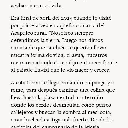
acabaron con su vida.
Era final de abril del 2024 cuando lo visité
por primera vez en aquella comarca del
Acapulco rural. "Nosotros siempre
defendimos la tierra. Luego nos dimos
cuenta de que también se querían llevar
nuestra forma de vida, el agua, nuestros
recursos naturales", me dijo entonces frente
al paisaje fluvial que lo vio nacer y crecer.
A esta tierra se llega cruzando en panga y a
remo, para después caminar una colina que
lleva hasta la plaza central: un terruño
donde los cerdos deambulan como perros
callejeros y buscan la sombra al mediodía,
cuando el sol castiga más fuerte. Desde los
capiteles del campanario de la iglesia,