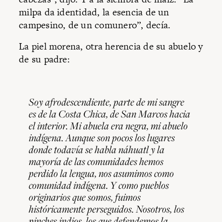
milpa da identidad, la esencia de un
campesino, de un comunero”, decía.
La piel morena, otra herencia de su abuelo y
de su padre:
Soy afrodescendiente, parte de mi sangre
es de la Costa Chica, de San Marcos hacia
el interior. Mi abuela era negra, mi abuelo
indígena. Aunque son pocos los lugares
donde todavía se habla náhuatl y la
mayoría de las comunidades hemos
perdido la lengua, nos asumimos como
comunidad indígena. Y como pueblos
originarios que somos, fuimos
históricamente perseguidos. Nosotros, los
pinches
indios, los que defendemos la