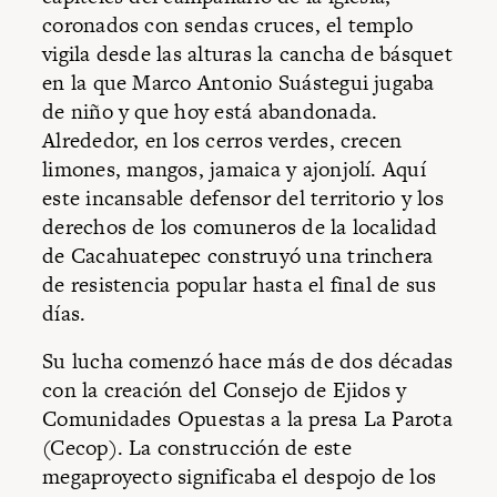
coronados con sendas cruces, el templo
vigila desde las alturas la cancha de básquet
en la que Marco Antonio Suástegui jugaba
de niño y que hoy está abandonada.
Alrededor, en los cerros verdes, crecen
limones, mangos, jamaica y ajonjolí. Aquí
este incansable defensor del territorio y los
derechos de los comuneros de la localidad
de Cacahuatepec construyó una trinchera
de resistencia popular hasta el final de sus
días.
Su lucha comenzó hace más de dos décadas
con la creación del Consejo de Ejidos y
Comunidades Opuestas a la presa La Parota
(Cecop). La construcción de este
megaproyecto significaba el despojo de los