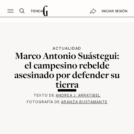
TIENDA
INICIAR SESIÓN
ACTUALIDAD
Marco Antonio Suástegui:
el campesino rebelde
asesinado por defender su
tierra
TEXTO DE
ANDREA J. ARRATIBEL
FOTOGRAFÍA DE
ARANZA BUSTAMANTE