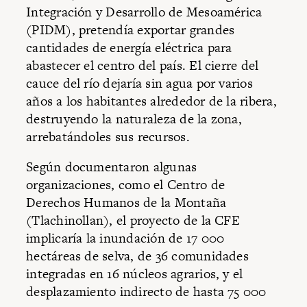
Integración y Desarrollo de Mesoamérica
(PIDM), pretendía exportar grandes
cantidades de energía eléctrica para
abastecer el centro del país. El cierre del
cauce del río dejaría sin agua por varios
años a los habitantes alrededor de la ribera,
destruyendo la naturaleza de la zona,
arrebatándoles sus recursos.
Según documentaron algunas
organizaciones, como el Centro de
Derechos Humanos de la Montaña
(Tlachinollan), el proyecto de la CFE
implicaría la inundación de 17 000
hectáreas de selva, de 36 comunidades
integradas en 16 núcleos agrarios, y el
desplazamiento indirecto de hasta 75 000