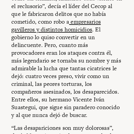
el reclusorio”, decía el líder del Cecop al
que le fabricaron delitos que no había
cometido, como robo a
empresarios
gavilleros y distintos homicidios
. El
gobierno lo quiso convertir en un
delincuente. Pero, cuanto más
provocadores eran los ataques contra él,
más legendario se tornaba su nombre y más
admirable la lucha que tantas cicatrices le
dejó: cuatro veces preso, vivir como un
criminal, las peores torturas, los
compañeros asesinados, los desaparecidos.
Entre ellos, su hermano Vicente Iván
Suastegui, que sigue sin paradero conocido
y al que nunca dejó de buscar.
“Las desapariciones son muy dolorosas”,