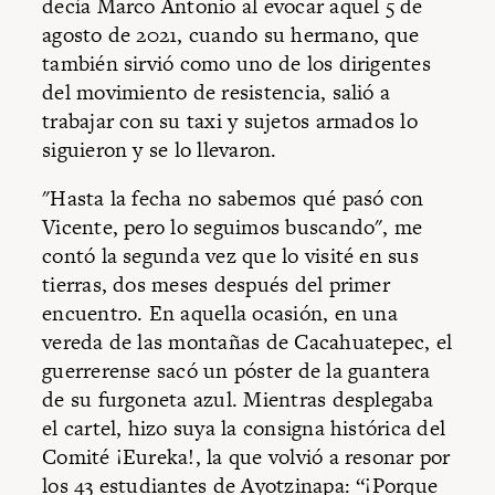
decía Marco Antonio al evocar aquel 5 de
agosto de 2021, cuando su hermano, que
también sirvió como uno de los dirigentes
del movimiento de resistencia, salió a
trabajar con su taxi y sujetos armados lo
siguieron y se lo llevaron.
"Hasta la fecha no sabemos qué pasó con
Vicente, pero lo seguimos buscando", me
contó la segunda vez que lo visité en sus
tierras, dos meses después del primer
encuentro. En aquella ocasión, en una
vereda de las montañas de Cacahuatepec, el
guerrerense sacó un póster de la guantera
de su furgoneta azul. Mientras desplegaba
el cartel, hizo suya la consigna histórica del
Comité ¡Eureka!, la que volvió a resonar por
los 43 estudiantes de Ayotzinapa: “¡Porque