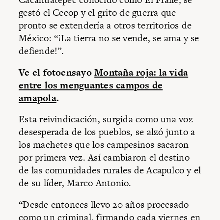
gestó el Cecop y el grito de guerra que
pronto se extendería a otros territorios de
México: “¡La tierra no se vende, se ama y se
defiende!”.
Ve el fotoensayo
Montaña roja: la vida
entre los menguantes campos de
amapola
.
Esta reivindicación, surgida como una voz
desesperada de los pueblos, se alzó junto a
los machetes que los campesinos sacaron
por primera vez. Así cambiaron el destino
de las comunidades rurales de Acapulco y el
de su líder, Marco Antonio.
“Desde entonces llevo 20 años procesado
como un criminal, firmando cada viernes en