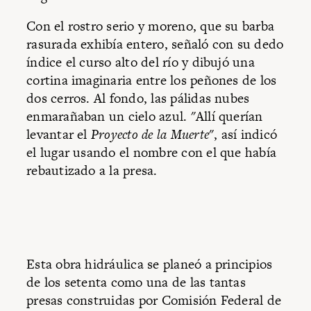
Con el rostro serio y moreno, que su barba
rasurada exhibía entero, señaló con su dedo
índice el curso alto del río y dibujó una
cortina imaginaria entre los peñones de los
dos cerros. Al fondo, las pálidas nubes
enmarañaban un cielo azul. "Allí querían
levantar el
Proyecto de la Muerte
", así indicó
el lugar usando el nombre con el que había
rebautizado a la presa.
Esta obra hidráulica se planeó a principios
de los setenta como una de las tantas
presas construidas por Comisión Federal de