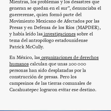
Mientras, los problemas y los desastres que
generan se quedan en el sur”, denunciaba el
guerrerense, quien formó parte del
Movimiento Mexicano de Afectados por las
Presas y en Defensa de los Ríos (MAPDER),
y había leído las
investigaciones
sobre el
tema del antropólogo estadounidense
Patrick McCully.
En México, las
organizaciones de derechos
humanos
calculan que unas 200 000
personas han sido desplazadas por la
construcción de presas. Pero los
campesinos de las tierras comunales de
Cacahuatepec lograron evitar ese destino.