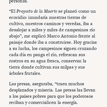
personas.
“El
Proyecto de la Muerte
se planeó como un
ecocidio: inundaría nuestras tierras de
cultivo, nuestros caminos y veredas, iba a
desalojar a miles y miles de campesinos río
abajo”, me explicó Marco Antonio frente al
paisaje donde iba a construirse. Hoy gracias
a su lucha, los campesinos siguen cruzando
cada día en panga el río, refrescan sus
rostros en su agua fresca, conservan la
tierra donde cultivan sus milpas y sus
árboles frutales.
Las presas, aseguraba, “traen muchos
desplazados y miseria. Las presas las llevan
a los países pobres para que los poderosos
reciban y comercialicen la energía.