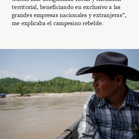
territorial, beneficiando en exclusivo a las
grandes empresas nacionales y extranjeras”,
me explicaba el campesino rebelde.