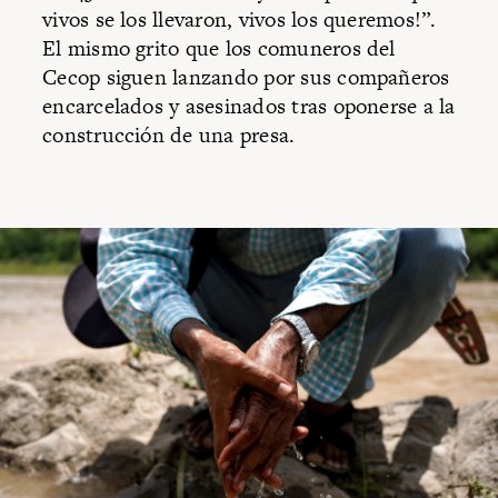
vivos se los llevaron, vivos los queremos!”.
El mismo grito que los comuneros del
Cecop siguen lanzando por sus compañeros
encarcelados y asesinados tras oponerse a la
construcción de una presa.