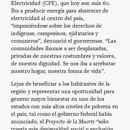
Electricidad (CFE), que hoy son más 60.
Iba a producir energía para abastecer de
electricidad al centro del país,
“imponiéndose sobre los derechos de
indígenas, campesinos, ejidatarios y
comuneros”, denunció el guerrerense. “Las
comunidades íbamos a ser desplazadas,
privadas de nuestras costumbres y valores,
de nuestra dignidad. Se nos iba a arrebatar
nuestro hogar, nuestra forma de vida”.
Lejos de beneficiar a los habitantes de la
región y representar una oportunidad para
generar mayor bienestar en uno de los
estados con más altos niveles de pobreza en
el país, tal como el gobierno federal había
anunciado, el
Proyecto de la Muerte
“sólo
traería más desigualdad social y exclusión